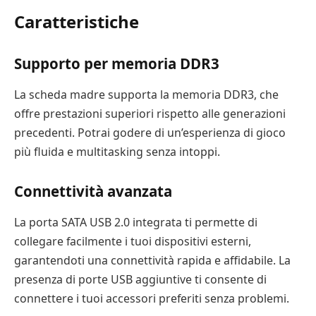
Caratteristiche
Supporto per memoria DDR3
La scheda madre supporta la memoria DDR3, che
offre prestazioni superiori rispetto alle generazioni
precedenti. Potrai godere di un’esperienza di gioco
più fluida e multitasking senza intoppi.
Connettività avanzata
La porta SATA USB 2.0 integrata ti permette di
collegare facilmente i tuoi dispositivi esterni,
garantendoti una connettività rapida e affidabile. La
presenza di porte USB aggiuntive ti consente di
connettere i tuoi accessori preferiti senza problemi.