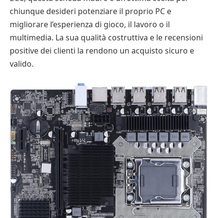
chiunque desideri potenziare il proprio PC e
migliorare l’esperienza di gioco, il lavoro o il
multimedia. La sua qualità costruttiva e le recensioni
positive dei clienti la rendono un acquisto sicuro e
valido.