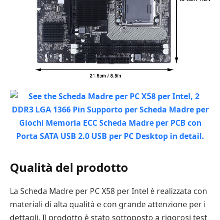
Qualità del prodotto
La Scheda Madre per PC X58 per Intel è realizzata con
materiali di alta qualità e con grande attenzione per i
dettagli. Il prodotto è stato sottoposto a rigorosi test