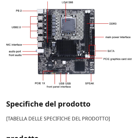
Specifiche del prodotto
[TABELLA DELLE SPECIFICHE DEL PRODOTTO]