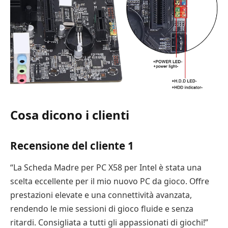
Cosa dicono i clienti
Recensione del cliente 1
“La Scheda Madre per PC X58 per Intel è stata una
scelta eccellente per il mio nuovo PC da gioco. Offre
prestazioni elevate e una connettività avanzata,
rendendo le mie sessioni di gioco fluide e senza
ritardi. Consigliata a tutti gli appassionati di giochi!”