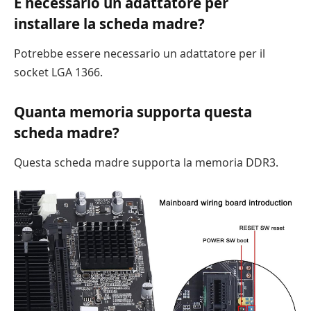
È necessario un adattatore per
installare la scheda madre?
Potrebbe essere necessario un adattatore per il
socket LGA 1366.
Quanta memoria supporta questa
scheda madre?
Questa scheda madre supporta la memoria DDR3.