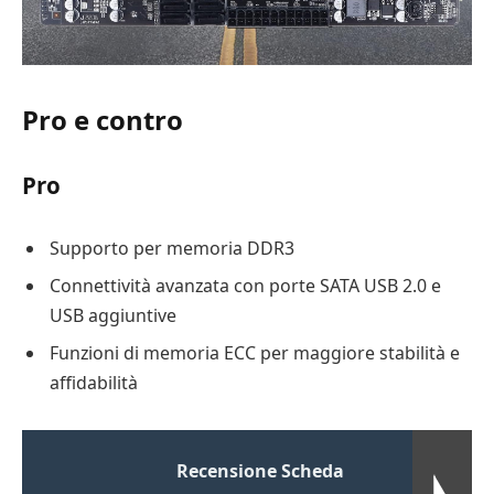
Pro e contro
Pro
Supporto per memoria DDR3
Connettività avanzata con porte SATA USB 2.0 e
USB aggiuntive
Funzioni di memoria ECC per maggiore stabilità e
affidabilità
Recensione Scheda