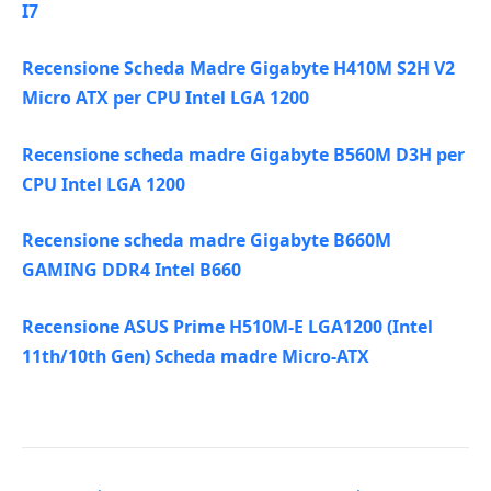
I7
Recensione Scheda Madre Gigabyte H410M S2H V2
Micro ATX per CPU Intel LGA 1200
Recensione scheda madre Gigabyte B560M D3H per
CPU Intel LGA 1200
Recensione scheda madre Gigabyte B660M
GAMING DDR4 Intel B660
Recensione ASUS Prime H510M-E LGA1200 (Intel
11th/10th Gen) Scheda madre Micro-ATX