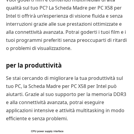
qualità sul tuo PC? La Scheda Madre per PC X58 per
Intel ti offrirà un’esperienza di visione fluida e senza
interruzioni grazie alle sue prestazioni ottimizzate e
alla connettività avanzata. Potrai goderti i tuoi film e i
tuoi programmi preferiti senza preoccuparti di ritardi
o problemi di visualizzazione.
per la produttività
Se stai cercando di migliorare la tua produttività sul
tuo PC, la Scheda Madre per PC X58 per Intel può
aiutarti. Grazie al suo supporto per la memoria DDR3
e alla connettività avanzata, potrai eseguire
applicazioni intensive e attività multitasking in modo
efficiente e senza problemi.