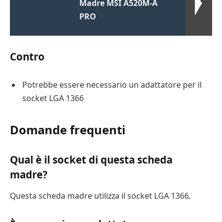
Madre MSI A520M-A
PRO
Contro
Potrebbe essere necessario un adattatore per il
socket LGA 1366
Domande frequenti
Qual è il socket di questa scheda
madre?
Questa scheda madre utilizza il socket LGA 1366.