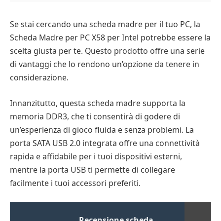
Se stai cercando una scheda madre per il tuo PC, la
Scheda Madre per PC X58 per Intel potrebbe essere la
scelta giusta per te. Questo prodotto offre una serie
di vantaggi che lo rendono un’opzione da tenere in
considerazione.
Innanzitutto, questa scheda madre supporta la
memoria DDR3, che ti consentirà di godere di
un’esperienza di gioco fluida e senza problemi. La
porta SATA USB 2.0 integrata offre una connettività
rapida e affidabile per i tuoi dispositivi esterni,
mentre la porta USB ti permette di collegare
facilmente i tuoi accessori preferiti.
Recensione scheda