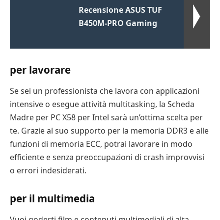
Recensione ASUS TUF
B450M-PRO Gaming
per lavorare
Se sei un professionista che lavora con applicazioni
intensive o esegue attività multitasking, la Scheda
Madre per PC X58 per Intel sarà un’ottima scelta per
te. Grazie al suo supporto per la memoria DDR3 e alle
funzioni di memoria ECC, potrai lavorare in modo
efficiente e senza preoccupazioni di crash improvvisi
o errori indesiderati.
per il multimedia
Vuoi goderti film e contenuti multimediali di alta