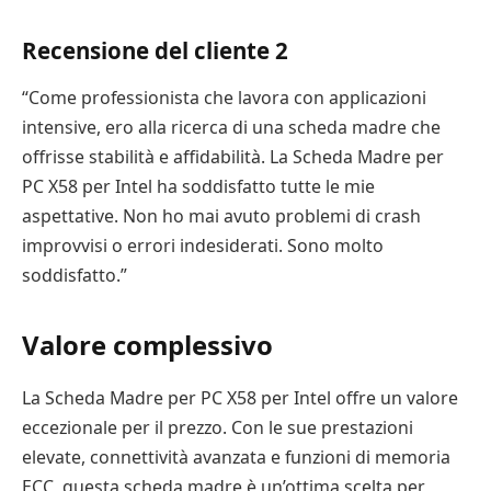
Recensione del cliente 2
“Come professionista che lavora con applicazioni
intensive, ero alla ricerca di una scheda madre che
offrisse stabilità e affidabilità. La Scheda Madre per
PC X58 per Intel ha soddisfatto tutte le mie
aspettative. Non ho mai avuto problemi di crash
improvvisi o errori indesiderati. Sono molto
soddisfatto.”
Valore complessivo
La Scheda Madre per PC X58 per Intel offre un valore
eccezionale per il prezzo. Con le sue prestazioni
elevate, connettività avanzata e funzioni di memoria
ECC, questa scheda madre è un’ottima scelta per