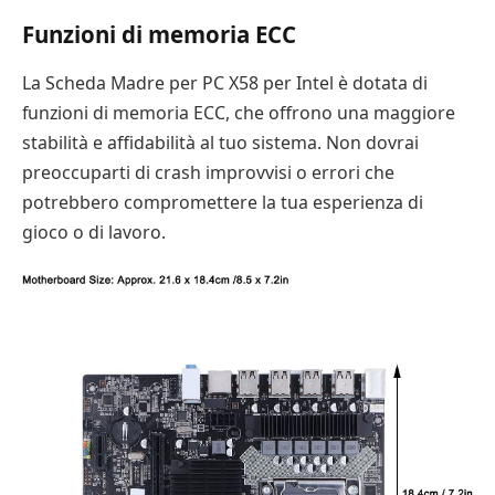
Funzioni di memoria ECC
La Scheda Madre per PC X58 per Intel è dotata di
funzioni di memoria ECC, che offrono una maggiore
stabilità e affidabilità al tuo sistema. Non dovrai
preoccuparti di crash improvvisi o errori che
potrebbero compromettere la tua esperienza di
gioco o di lavoro.