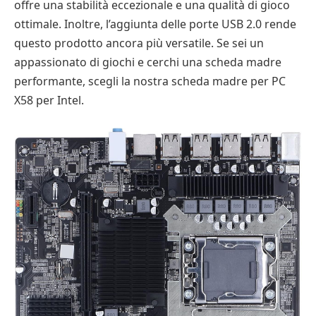
offre una stabilità eccezionale e una qualità di gioco
ottimale. Inoltre, l’aggiunta delle porte USB 2.0 rende
questo prodotto ancora più versatile. Se sei un
appassionato di giochi e cerchi una scheda madre
performante, scegli la nostra scheda madre per PC
X58 per Intel.