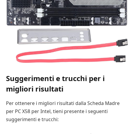
Suggerimenti e trucchi per i
migliori risultati
Per ottenere i migliori risultati dalla Scheda Madre
per PC X58 per Intel, tieni presente i seguenti
suggerimenti e trucchi: