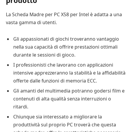
prodotto
La Scheda Madre per PC X58 per Intel è adatta a una
vasta gamma di utenti.
Gli appassionati di giochi troveranno vantaggio
nella sua capacità di offrire prestazioni ottimali
durante le sessioni di gioco.
I professionisti che lavorano con applicazioni
intensive apprezzeranno la stabilità e la affidabilità
offerte dalle funzioni di memoria ECC.
Gli amanti del multimedia potranno godersi film e
contenuti di alta qualità senza interruzioni o
ritardi.
Chiunque sia interessato a migliorare la
produttività sul proprio PC troverà che questa