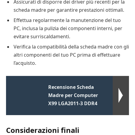
Assicurati di disporre dei driver più recenti per la
scheda madre per garantire prestazioni ottimali.
Effettua regolarmente la manutenzione del tuo
PC, inclusa la pulizia dei componenti interni, per
evitare surriscaldamenti.
Verifica la compatibilità della scheda madre con gli
altri componenti del tuo PC prima di effettuare
l’acquisto.
Recensione Scheda
Madre per Computer
X99 LGA2011-3 DDR4
Considerazioni finali