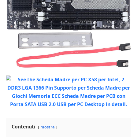
Contenuti
mostra