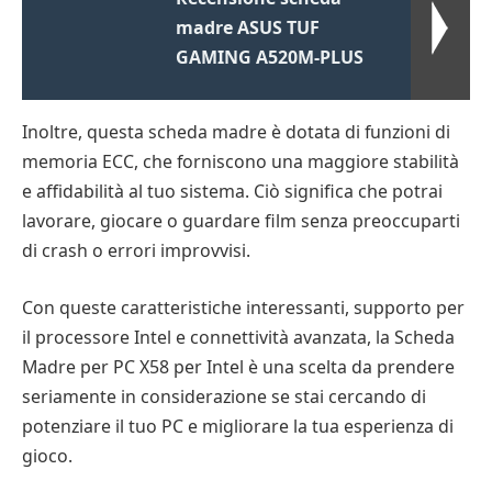
madre ASUS TUF
GAMING A520M-PLUS
Inoltre, questa scheda madre è dotata di funzioni di
memoria ECC, che forniscono una maggiore stabilità
e affidabilità al tuo sistema. Ciò significa che potrai
lavorare, giocare o guardare film senza preoccuparti
di crash o errori improvvisi.
Con queste caratteristiche interessanti, supporto per
il processore Intel e connettività avanzata, la Scheda
Madre per PC X58 per Intel è una scelta da prendere
seriamente in considerazione se stai cercando di
potenziare il tuo PC e migliorare la tua esperienza di
gioco.