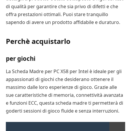
di qualità per garantire che sia privo di difetti e che
offra prestazioni ottimali. Puoi stare tranquillo
sapendo di avere un prodotto affidabile e duraturo.
Perchè acquistarlo
per giochi
La Scheda Madre per PC X58 per Intel è ideale per gli
appassionati di giochi che desiderano ottenere il
massimo dalle loro esperienze di gioco. Grazie alle
sue caratteristiche di memoria, connettività avanzata
e funzioni ECC, questa scheda madre ti permetterà di
goderti sessioni di gioco fluide e senza interruzioni.