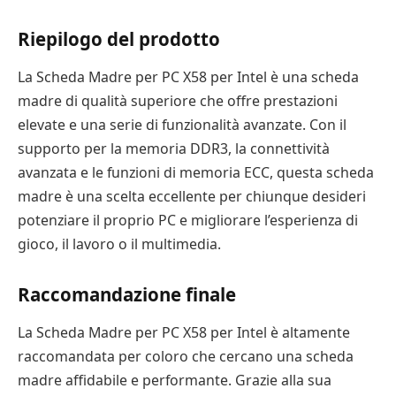
Riepilogo del prodotto
La Scheda Madre per PC X58 per Intel è una scheda
madre di qualità superiore che offre prestazioni
elevate e una serie di funzionalità avanzate. Con il
supporto per la memoria DDR3, la connettività
avanzata e le funzioni di memoria ECC, questa scheda
madre è una scelta eccellente per chiunque desideri
potenziare il proprio PC e migliorare l’esperienza di
gioco, il lavoro o il multimedia.
Raccomandazione finale
La Scheda Madre per PC X58 per Intel è altamente
raccomandata per coloro che cercano una scheda
madre affidabile e performante. Grazie alla sua