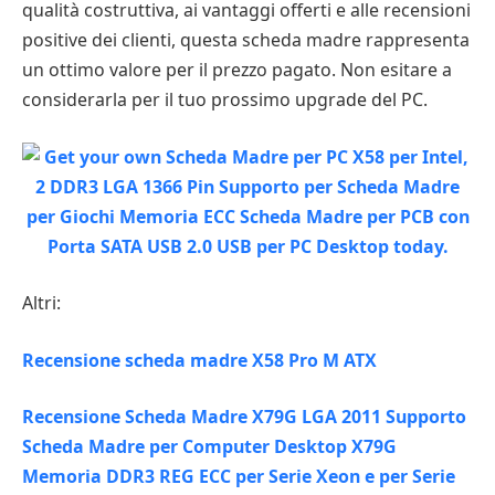
qualità costruttiva, ai vantaggi offerti e alle recensioni
positive dei clienti, questa scheda madre rappresenta
un ottimo valore per il prezzo pagato. Non esitare a
considerarla per il tuo prossimo upgrade del PC.
Altri:
Recensione scheda madre X58 Pro M ATX
Recensione Scheda Madre X79G LGA 2011 Supporto
Scheda Madre per Computer Desktop X79G
Memoria DDR3 REG ECC per Serie Xeon e per Serie