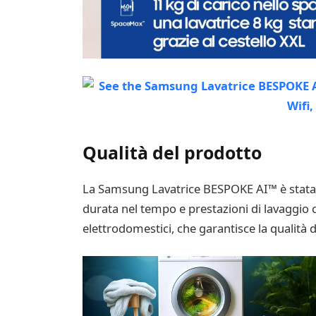
Qualità del prodotto
La Samsung Lavatrice BESPOKE AI™ è stata pr
durata nel tempo e prestazioni di lavaggio c
elettrodomestici, che garantisce la qualità 