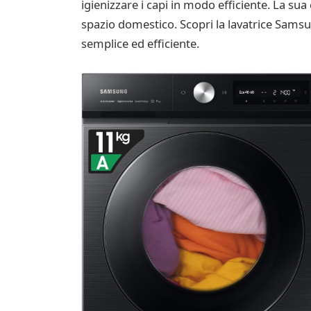
igienizzare i capi in modo efficiente. La su
spazio domestico. Scopri la lavatrice Sams
semplice ed efficiente.