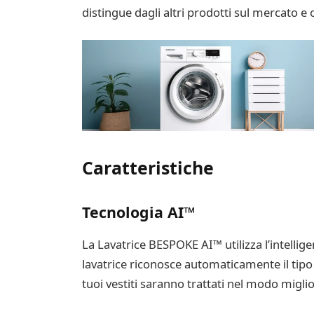
distingue dagli altri prodotti sul mercato e 
Caratteristiche
Tecnologia AI™
La Lavatrice BESPOKE AI™ utilizza l’intellige
lavatrice riconosce automaticamente il tipo d
tuoi vestiti saranno trattati nel modo miglio