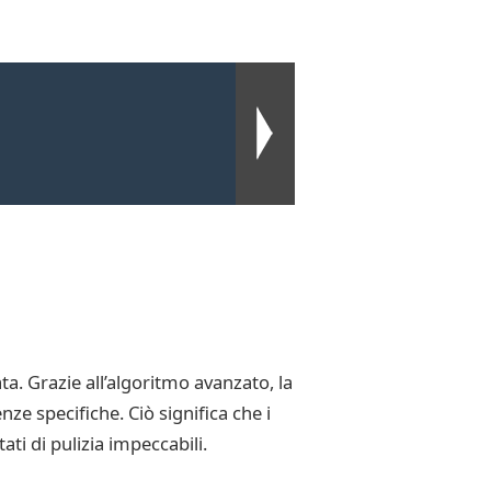
ta. Grazie all’algoritmo avanzato, la
ze specifiche. Ciò significa che i
ti di pulizia impeccabili.