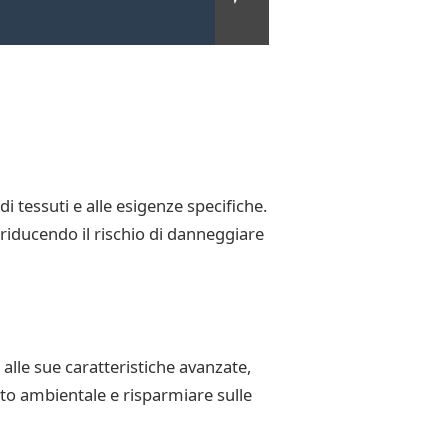
i tessuti e alle esigenze specifiche.
 e riducendo il rischio di danneggiare
alle sue caratteristiche avanzate,
atto ambientale e risparmiare sulle