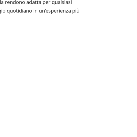
 la rendono adatta per qualsiasi
io quotidiano in un’esperienza più