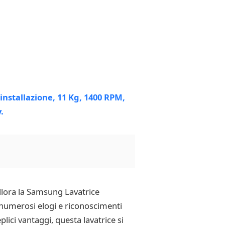
allora la Samsung Lavatrice
numerosi elogi e riconoscimenti
lici vantaggi, questa lavatrice si