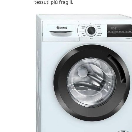
tessuti più fragili.