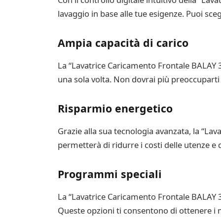
lavaggio in base alle tue esigenze. Puoi sceg
Ampia capacità di carico
La “Lavatrice Caricamento Frontale BALAY 3”
una sola volta. Non dovrai più preoccuparti 
Risparmio energetico
Grazie alla sua tecnologia avanzata, la “La
permetterà di ridurre i costi delle utenze e 
Programmi speciali
La “Lavatrice Caricamento Frontale BALAY 3” o
Queste opzioni ti consentono di ottenere i m