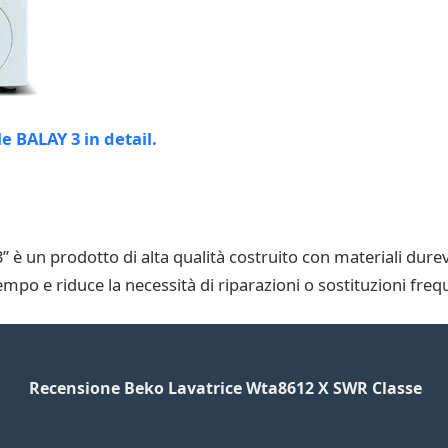
è un prodotto di alta qualità costruito con materiali durevo
mpo e riduce la necessità di riparazioni o sostituzioni frequ
Recensione Beko Lavatrice Wta8612 X SWR Classe