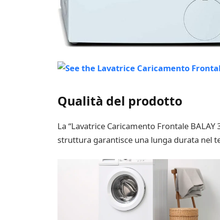
Qualità del prodotto
La “Lavatrice Caricamento Frontale BALAY 3” 
struttura garantisce una lunga durata nel te