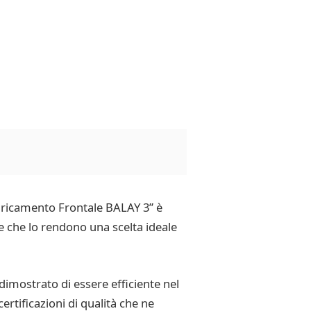
 Caricamento Frontale BALAY 3” è
 che lo rendono una scelta ideale
 dimostrato di essere efficiente nel
rtificazioni di qualità che ne