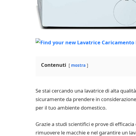
Contenuti
mostra
Se stai cercando una lavatrice di alta quali
sicuramente da prendere in considerazione.
per il tuo ambiente domestico.
Grazie a studi scientifici e prove di efficac
rimuovere le macchie e nel garantire un lava