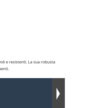
li e resistenti. La sua robusta
enti.