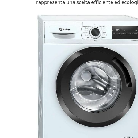
rappresenta una scelta efficiente ed ecologi