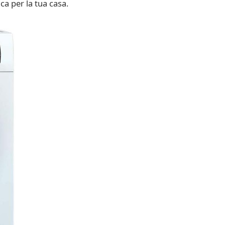
ca per la tua casa.