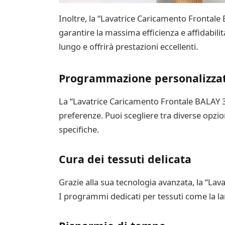
Inoltre, la “Lavatrice Caricamento Frontale 
garantire la massima efficienza e affidabili
lungo e offrirà prestazioni eccellenti.
Programmazione personalizza
La “Lavatrice Caricamento Frontale BALAY 3” 
preferenze. Puoi scegliere tra diverse opzion
specifiche.
Cura dei tessuti delicata
Grazie alla sua tecnologia avanzata, la “Lava
I programmi dedicati per tessuti come la lan