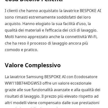
I clienti che hanno acquistato la lavatrice BESPOKE AI
sono rimasti estremamente soddisfatti del loro
acquisto. Hanno elogiato la sua facilità d’uso, la
qualità dei materiali e l’efficacia dei cicli di lavaggio.
Molti hanno apprezzato anche la connettività Wi-Fi,
che ha reso il processo di lavaggio ancora più
comodo e pratico.
Valore Complessivo
La lavatrice Samsung BESPOKE AI con Ecodosatore
WW11BB744DGWS3 offre un valore eccezionale
grazie alle sue funzionalità avanzate e alla qualità dei
risultati di lavaggio. Il prezzo più elevato rispetto ad
altri modelli viene compensato dalle sue prestazioni