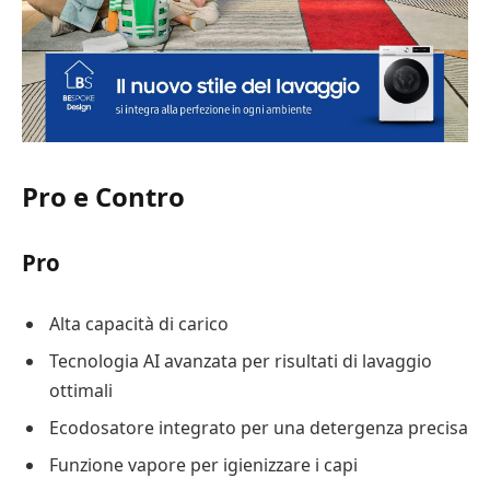
Pro e Contro
Pro
Alta capacità di carico
Tecnologia AI avanzata per risultati di lavaggio
ottimali
Ecodosatore integrato per una detergenza precisa
Funzione vapore per igienizzare i capi