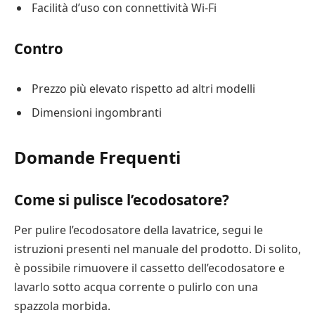
Facilità d’uso con connettività Wi-Fi
Contro
Prezzo più elevato rispetto ad altri modelli
Dimensioni ingombranti
Domande Frequenti
Come si pulisce l’ecodosatore?
Per pulire l’ecodosatore della lavatrice, segui le
istruzioni presenti nel manuale del prodotto. Di solito,
è possibile rimuovere il cassetto dell’ecodosatore e
lavarlo sotto acqua corrente o pulirlo con una
spazzola morbida.