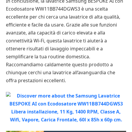
In conclusione, la lavatrice Samsung BESPOKE AI con
Ecodosatore WW11BB744DGWS3 è una scelta
eccellente per chi cerca una lavatrice di alta qualità,
efficiente e facile da usare. Grazie alle sue funzioni
avanzate, alla capacità di carico elevata e alla
connettività Wi-Fi, questa lavatrice ti aiuterà a
ottenere risultati di lavaggio impeccabili e a
semplificare la tua routine domestica.
Raccomandiamo caldamente questo prodotto a
chiunque cerchi una lavatrice all’avanguardia che
offra prestazioni eccellenti.