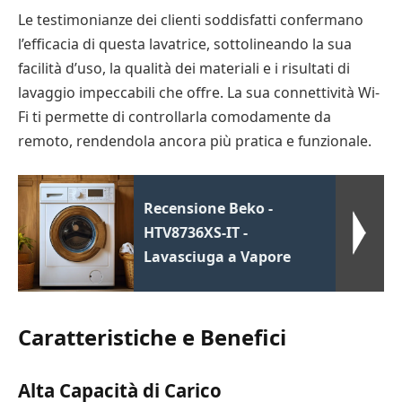
Le testimonianze dei clienti soddisfatti confermano
l’efficacia di questa lavatrice, sottolineando la sua
facilità d’uso, la qualità dei materiali e i risultati di
lavaggio impeccabili che offre. La sua connettività Wi-
Fi ti permette di controllarla comodamente da
remoto, rendendola ancora più pratica e funzionale.
Recensione Beko -
HTV8736XS-IT -
Lavasciuga a Vapore
Caratteristiche e Benefici
Alta Capacità di Carico