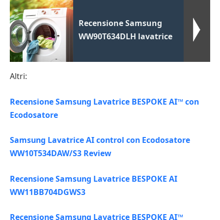
Recensione Samsung
WW90T634DLH lavatrice
Altri:
Recensione Samsung Lavatrice BESPOKE AI™ con
Ecodosatore
Samsung Lavatrice AI control con Ecodosatore
WW10T534DAW/S3 Review
Recensione Samsung Lavatrice BESPOKE AI
WW11BB704DGWS3
Recensione Samsung Lavatrice BESPOKE AI™