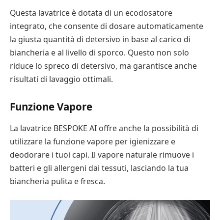
Questa lavatrice è dotata di un ecodosatore
integrato, che consente di dosare automaticamente
la giusta quantità di detersivo in base al carico di
biancheria e al livello di sporco. Questo non solo
riduce lo spreco di detersivo, ma garantisce anche
risultati di lavaggio ottimali.
Funzione Vapore
La lavatrice BESPOKE AI offre anche la possibilità di
utilizzare la funzione vapore per igienizzare e
deodorare i tuoi capi. Il vapore naturale rimuove i
batteri e gli allergeni dai tessuti, lasciando la tua
biancheria pulita e fresca.