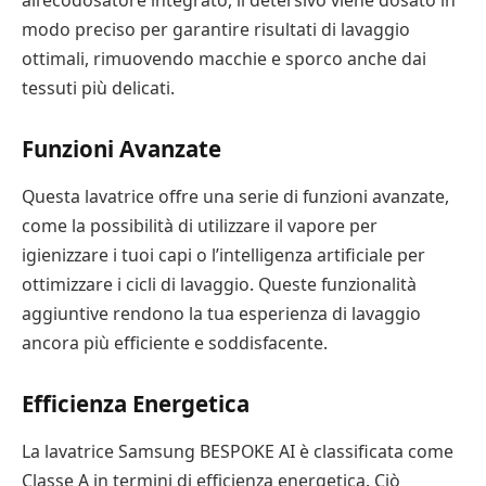
modo preciso per garantire risultati di lavaggio
ottimali, rimuovendo macchie e sporco anche dai
tessuti più delicati.
Funzioni Avanzate
Questa lavatrice offre una serie di funzioni avanzate,
come la possibilità di utilizzare il vapore per
igienizzare i tuoi capi o l’intelligenza artificiale per
ottimizzare i cicli di lavaggio. Queste funzionalità
aggiuntive rendono la tua esperienza di lavaggio
ancora più efficiente e soddisfacente.
Efficienza Energetica
La lavatrice Samsung BESPOKE AI è classificata come
Classe A in termini di efficienza energetica. Ciò