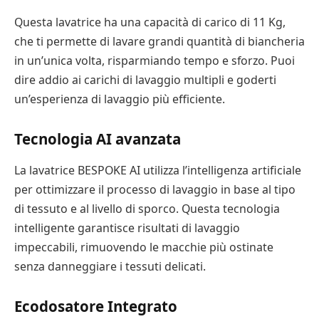
Questa lavatrice ha una capacità di carico di 11 Kg,
che ti permette di lavare grandi quantità di biancheria
in un’unica volta, risparmiando tempo e sforzo. Puoi
dire addio ai carichi di lavaggio multipli e goderti
un’esperienza di lavaggio più efficiente.
Tecnologia AI avanzata
La lavatrice BESPOKE AI utilizza l’intelligenza artificiale
per ottimizzare il processo di lavaggio in base al tipo
di tessuto e al livello di sporco. Questa tecnologia
intelligente garantisce risultati di lavaggio
impeccabili, rimuovendo le macchie più ostinate
senza danneggiare i tessuti delicati.
Ecodosatore Integrato