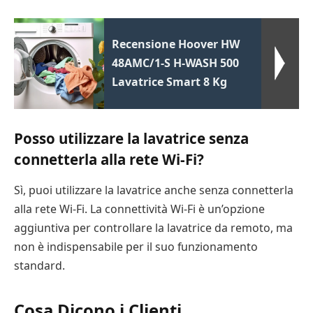
Recensione Hoover HW
48AMC/1-S H-WASH 500
Lavatrice Smart 8 Kg
Posso utilizzare la lavatrice senza
connetterla alla rete Wi-Fi?
Sì, puoi utilizzare la lavatrice anche senza connetterla
alla rete Wi-Fi. La connettività Wi-Fi è un’opzione
aggiuntiva per controllare la lavatrice da remoto, ma
non è indispensabile per il suo funzionamento
standard.
Cosa Dicono i Clienti