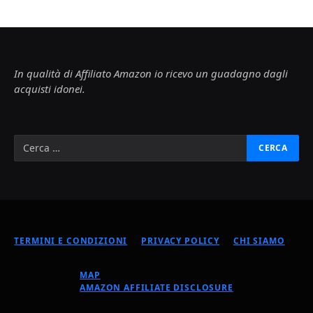
In qualità di Affiliato Amazon io ricevo un guadagno dagli
acquisti idonei.
TERMINI E CONDIZIONI
PRIVACY POLICY
CHI SIAMO
MAP
AMAZON AFFILIATE DISCLOSURE