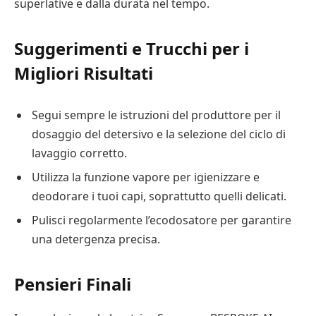
superlative e dalla durata nel tempo.
Suggerimenti e Trucchi per i
Migliori Risultati
Segui sempre le istruzioni del produttore per il
dosaggio del detersivo e la selezione del ciclo di
lavaggio corretto.
Utilizza la funzione vapore per igienizzare e
deodorare i tuoi capi, soprattutto quelli delicati.
Pulisci regolarmente l’ecodosatore per garantire
una detergenza precisa.
Pensieri Finali