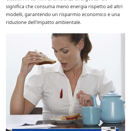
significa che consuma meno energia rispetto ad altri
modelli, garantendo un risparmio economico e una
riduzione dell’impatto ambientale.