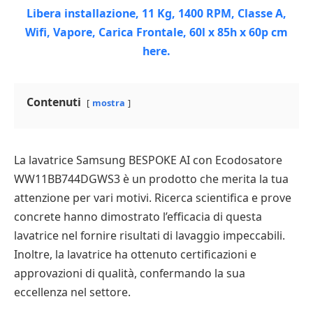
Contenuti
mostra
La lavatrice Samsung BESPOKE AI con Ecodosatore
WW11BB744DGWS3 è un prodotto che merita la tua
attenzione per vari motivi. Ricerca scientifica e prove
concrete hanno dimostrato l’efficacia di questa
lavatrice nel fornire risultati di lavaggio impeccabili.
Inoltre, la lavatrice ha ottenuto certificazioni e
approvazioni di qualità, confermando la sua
eccellenza nel settore.