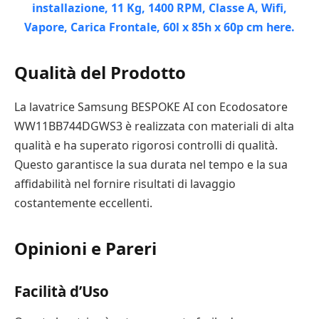
Qualità del Prodotto
La lavatrice Samsung BESPOKE AI con Ecodosatore
WW11BB744DGWS3 è realizzata con materiali di alta
qualità e ha superato rigorosi controlli di qualità.
Questo garantisce la sua durata nel tempo e la sua
affidabilità nel fornire risultati di lavaggio
costantemente eccellenti.
Opinioni e Pareri
Facilità d’Uso