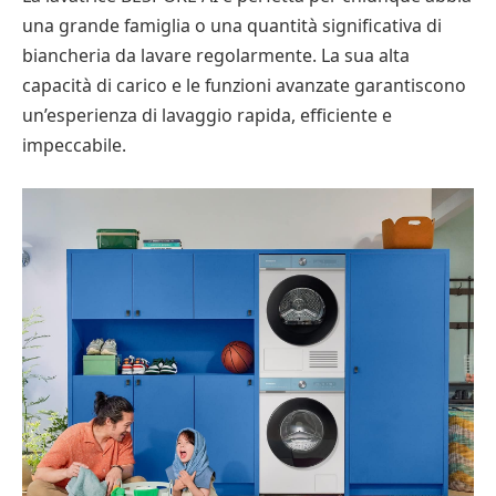
una grande famiglia o una quantità significativa di
biancheria da lavare regolarmente. La sua alta
capacità di carico e le funzioni avanzate garantiscono
un’esperienza di lavaggio rapida, efficiente e
impeccabile.