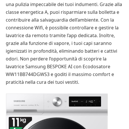
una pulizia impeccabile dei tuoi indumenti. Grazie alla
classe energetica A, puoi risparmiare sulla bolletta e
contribuire alla salvaguardia dell’ambiente. Con la
connessione Wifi, è possibile controllare e gestire la
lavatrice da remoto tramite l’app dedicata. Inoltre,
grazie alla funzione di vapore, i tuoi capi saranno
igienizzati in profondità, eliminando batteri e cattivi
odori. Non perdere l’opportunità di scoprire la
lavatrice Samsung BESPOKE AI con Ecodosatore
WW11BB744DGWS3 e goditi il massimo comfort e
praticità nella cura dei tuoi vestiti.