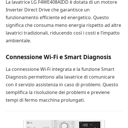
La lavatrice LG F4WE408AIDD è dotata di un motore
Inverter Direct Drive che garantisce un
funzionamento efficiente ed energetico. Questo
significa che consuma meno energia rispetto ad altre
lavatrici tradizionali, riducendo così i costi e l’impatto
ambientale.
Connessione Wi-Fi e Smart Diagnosis
La connessione Wi-Fi integrata e la funzione Smart
Diagnosis permettono alla lavatrice di comunicare
con il servizio assistenza in caso di problemi. Questo
semplifica la risoluzione dei problemi e previene
tempi di fermo macchina prolungati.