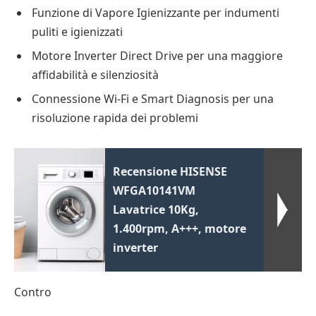
Funzione di Vapore Igienizzante per indumenti
puliti e igienizzati
Motore Inverter Direct Drive per una maggiore
affidabilità e silenziosità
Connessione Wi-Fi e Smart Diagnosis per una
risoluzione rapida dei problemi
Recensione HISENSE
WFGA10141VM
Lavatrice 10Kg,
1.400rpm, A+++, motore
inverter
Contro