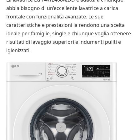
abbia bisogno di un’eccellente lavatrice a carica
frontale con funzionalità avanzate. Le sue
caratteristiche e prestazioni la rendono una scelta
ideale per famiglie, single e chiunque voglia ottenere
risultati di lavaggio superiori e indumenti puliti e
igienizzati.