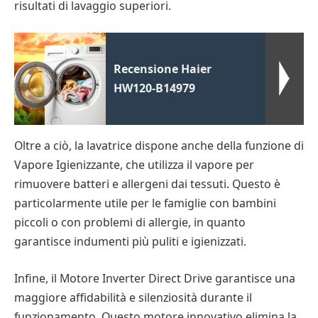
risultati di lavaggio superiori.
Recensione Haier
HW120-B14979
Oltre a ciò, la lavatrice dispone anche della funzione di
Vapore Igienizzante, che utilizza il vapore per
rimuovere batteri e allergeni dai tessuti. Questo è
particolarmente utile per le famiglie con bambini
piccoli o con problemi di allergie, in quanto
garantisce indumenti più puliti e igienizzati.
Infine, il Motore Inverter Direct Drive garantisce una
maggiore affidabilità e silenziosità durante il
funzionamento. Questo motore innovativo elimina la