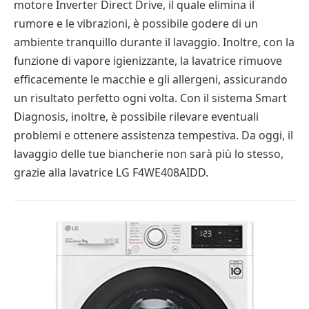
motore Inverter Direct Drive, il quale elimina il
rumore e le vibrazioni, è possibile godere di un
ambiente tranquillo durante il lavaggio. Inoltre, con la
funzione di vapore igienizzante, la lavatrice rimuove
efficacemente le macchie e gli allergeni, assicurando
un risultato perfetto ogni volta. Con il sistema Smart
Diagnosis, inoltre, è possibile rilevare eventuali
problemi e ottenere assistenza tempestiva. Da oggi, il
lavaggio delle tue biancherie non sarà più lo stesso,
grazie alla lavatrice LG F4WE408AIDD.