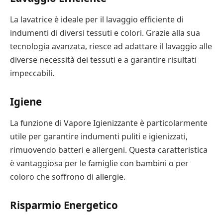
La lavatrice è ideale per il lavaggio efficiente di
indumenti di diversi tessuti e colori. Grazie alla sua
tecnologia avanzata, riesce ad adattare il lavaggio alle
diverse necessità dei tessuti e a garantire risultati
impeccabili.
Igiene
La funzione di Vapore Igienizzante è particolarmente
utile per garantire indumenti puliti e igienizzati,
rimuovendo batteri e allergeni. Questa caratteristica
è vantaggiosa per le famiglie con bambini o per
coloro che soffrono di allergie.
Risparmio Energetico