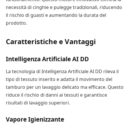
necessità di cinghie e pulegge tradizionali, riducendo
il rischio di guasti e aumentando la durata del
prodotto.
Caratteristiche e Vantaggi
Intelligenza Artificiale AI DD
La tecnologia di Intelligenza Artificiale AI DD rileva il
tipo di tessuto inserito e adatta il movimento del
tamburo per un lavaggio delicato ma efficace. Questo
riduce il rischio di danni ai tessuti e garantisce
risultati di lavaggio superiori.
Vapore Igienizzante