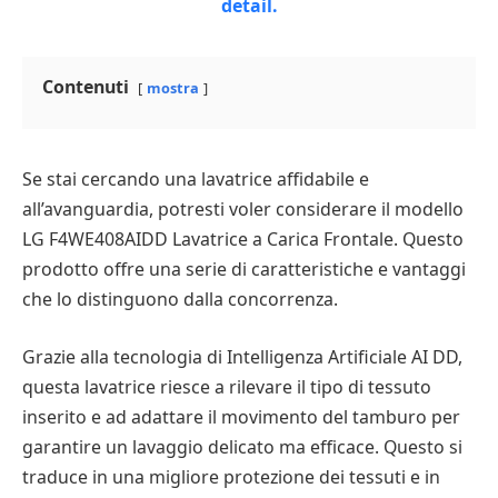
Contenuti
mostra
Se stai cercando una lavatrice affidabile e
all’avanguardia, potresti voler considerare il modello
LG F4WE408AIDD Lavatrice a Carica Frontale. Questo
prodotto offre una serie di caratteristiche e vantaggi
che lo distinguono dalla concorrenza.
Grazie alla tecnologia di Intelligenza Artificiale AI DD,
questa lavatrice riesce a rilevare il tipo di tessuto
inserito e ad adattare il movimento del tamburo per
garantire un lavaggio delicato ma efficace. Questo si
traduce in una migliore protezione dei tessuti e in