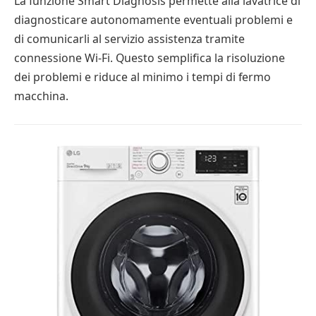
La funzione Smart Diagnosis permette alla lavatrice di
diagnosticare autonomamente eventuali problemi e
di comunicarli al servizio assistenza tramite
connessione Wi-Fi. Questo semplifica la risoluzione
dei problemi e riduce al minimo i tempi di fermo
macchina.