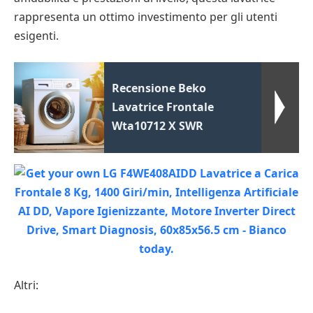
rappresenta un ottimo investimento per gli utenti
esigenti.
Recensione Beko
Lavatrice Frontale
Wta10712 X SWR
Altri: