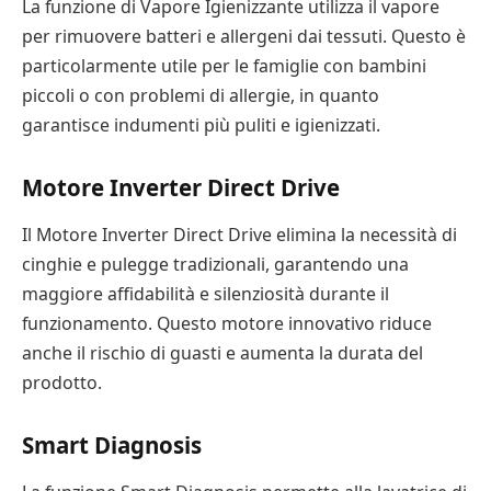
La funzione di Vapore Igienizzante utilizza il vapore
per rimuovere batteri e allergeni dai tessuti. Questo è
particolarmente utile per le famiglie con bambini
piccoli o con problemi di allergie, in quanto
garantisce indumenti più puliti e igienizzati.
Motore Inverter Direct Drive
Il Motore Inverter Direct Drive elimina la necessità di
cinghie e pulegge tradizionali, garantendo una
maggiore affidabilità e silenziosità durante il
funzionamento. Questo motore innovativo riduce
anche il rischio di guasti e aumenta la durata del
prodotto.
Smart Diagnosis