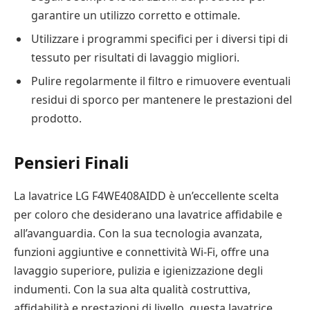
garantire un utilizzo corretto e ottimale.
Utilizzare i programmi specifici per i diversi tipi di
tessuto per risultati di lavaggio migliori.
Pulire regolarmente il filtro e rimuovere eventuali
residui di sporco per mantenere le prestazioni del
prodotto.
Pensieri Finali
La lavatrice LG F4WE408AIDD è un’eccellente scelta
per coloro che desiderano una lavatrice affidabile e
all’avanguardia. Con la sua tecnologia avanzata,
funzioni aggiuntive e connettività Wi-Fi, offre una
lavaggio superiore, pulizia e igienizzazione degli
indumenti. Con la sua alta qualità costruttiva,
affidabilità e prestazioni di livello, questa lavatrice