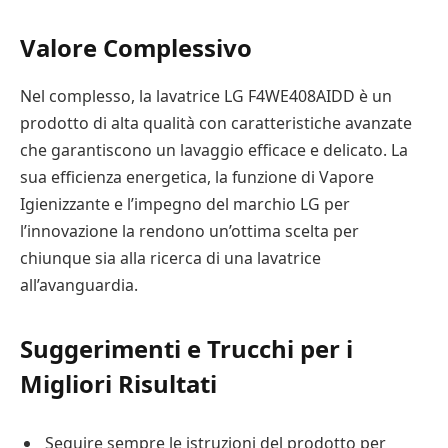
Valore Complessivo
Nel complesso, la lavatrice LG F4WE408AIDD è un
prodotto di alta qualità con caratteristiche avanzate
che garantiscono un lavaggio efficace e delicato. La
sua efficienza energetica, la funzione di Vapore
Igienizzante e l’impegno del marchio LG per
l’innovazione la rendono un’ottima scelta per
chiunque sia alla ricerca di una lavatrice
all’avanguardia.
Suggerimenti e Trucchi per i
Migliori Risultati
Seguire sempre le istruzioni del prodotto per