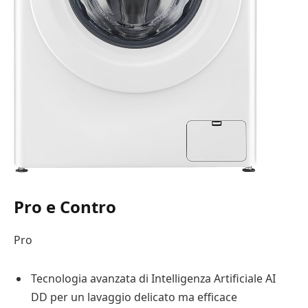
Pro e Contro
Pro
Tecnologia avanzata di Intelligenza Artificiale AI
DD per un lavaggio delicato ma efficace