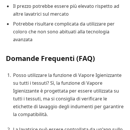
Il prezzo potrebbe essere più elevato rispetto ad
altre lavatrici sul mercato
Potrebbe risultare complicata da utilizzare per
coloro che non sono abituati alla tecnologia
avanzata
Domande Frequenti (FAQ)
Posso utilizzare la funzione di Vapore Igienizzante
su tutti i tessuti? Sì, la funzione di Vapore
Igienizzante è progettata per essere utilizzata su
tutti i tessuti, ma si consiglia di verificare le
etichette di lavaggio degli indumenti per garantire
la compatibilità.
La lavatrice può essere controllata da un’app sullo