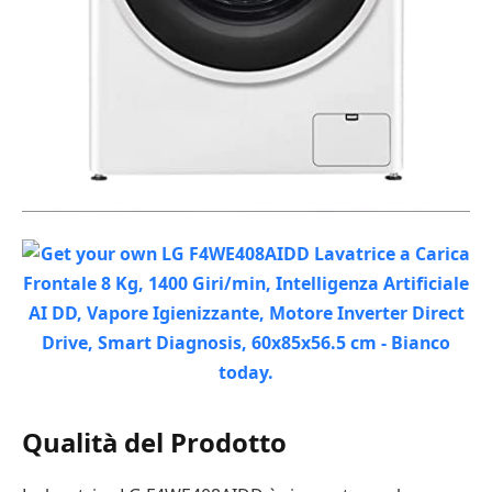
Qualità del Prodotto