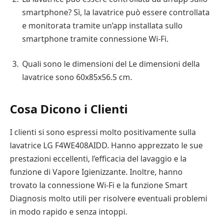
smartphone? Sì, la lavatrice può essere controllata
e monitorata tramite un’app installata sullo
smartphone tramite connessione Wi-Fi.
Quali sono le dimensioni del Le dimensioni della
lavatrice sono 60x85x56.5 cm.
Cosa Dicono i Clienti
I clienti si sono espressi molto positivamente sulla
lavatrice LG F4WE408AIDD. Hanno apprezzato le sue
prestazioni eccellenti, l’efficacia del lavaggio e la
funzione di Vapore Igienizzante. Inoltre, hanno
trovato la connessione Wi-Fi e la funzione Smart
Diagnosis molto utili per risolvere eventuali problemi
in modo rapido e senza intoppi.