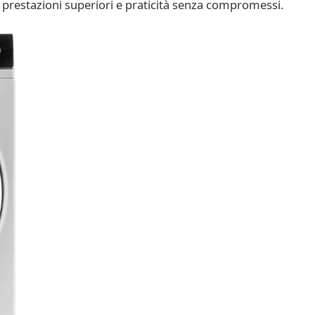
prestazioni superiori e praticità senza compromessi.