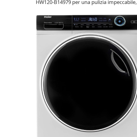
HW120-B14979 per una pulizia impeccabile, 