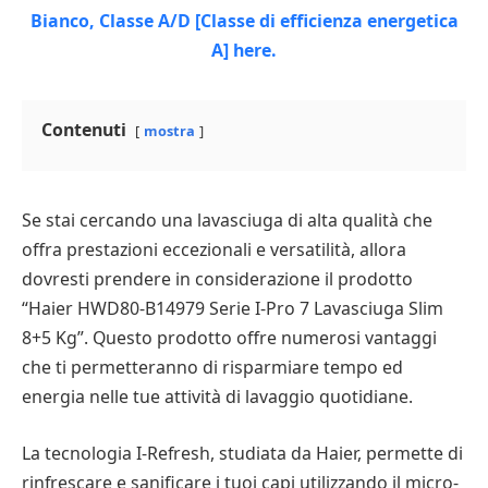
Contenuti
mostra
Se stai cercando una lavasciuga di alta qualità che
offra prestazioni eccezionali e versatilità, allora
dovresti prendere in considerazione il prodotto
“Haier HWD80-B14979 Serie I-Pro 7 Lavasciuga Slim
8+5 Kg”. Questo prodotto offre numerosi vantaggi
che ti permetteranno di risparmiare tempo ed
energia nelle tue attività di lavaggio quotidiane.
La tecnologia I-Refresh, studiata da Haier, permette di
rinfrescare e sanificare i tuoi capi utilizzando il micro-