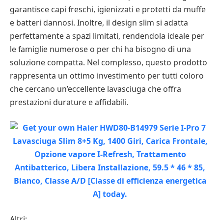
garantisce capi freschi, igienizzati e protetti da muffe
e batteri dannosi. Inoltre, il design slim si adatta
perfettamente a spazi limitati, rendendola ideale per
le famiglie numerose o per chi ha bisogno di una
soluzione compatta. Nel complesso, questo prodotto
rappresenta un ottimo investimento per tutti coloro
che cercano un’eccellente lavasciuga che offra
prestazioni durature e affidabili.
Altri: