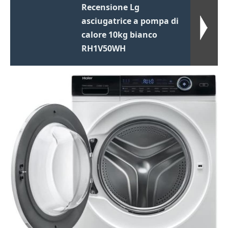
Recensione Lg
asciugatrice a pompa di
calore 10kg bianco
RH1V50WH