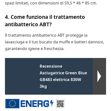
spazi limitati, con dimensioni di 59,5 * 46 * 85 cm.
4. Come funziona il trattamento
antibatterico ABT?
Il trattamento antibatterico ABT protegge la
lavasciuga e il tuo bucato da muffe e batteri dannosi,
garantendo igiene e freschezza.
Recensione
Asciugatrice Green Blue
GB483 elettrica 830W
3kg