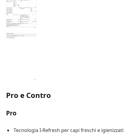
Pro e Contro
Pro
Tecnologia I-Refresh per capi freschi e igienizzati