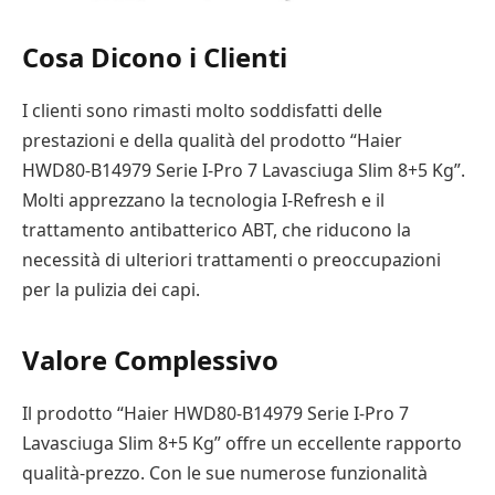
Cosa Dicono i Clienti
I clienti sono rimasti molto soddisfatti delle
prestazioni e della qualità del prodotto “Haier
HWD80-B14979 Serie I-Pro 7 Lavasciuga Slim 8+5 Kg”.
Molti apprezzano la tecnologia I-Refresh e il
trattamento antibatterico ABT, che riducono la
necessità di ulteriori trattamenti o preoccupazioni
per la pulizia dei capi.
Valore Complessivo
Il prodotto “Haier HWD80-B14979 Serie I-Pro 7
Lavasciuga Slim 8+5 Kg” offre un eccellente rapporto
qualità-prezzo. Con le sue numerose funzionalità