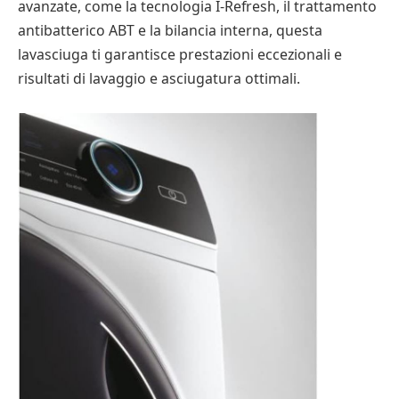
avanzate, come la tecnologia I-Refresh, il trattamento
antibatterico ABT e la bilancia interna, questa
lavasciuga ti garantisce prestazioni eccezionali e
risultati di lavaggio e asciugatura ottimali.