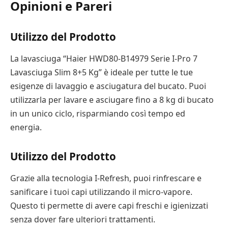
Opinioni e Pareri
Utilizzo del Prodotto
La lavasciuga “Haier HWD80-B14979 Serie I-Pro 7
Lavasciuga Slim 8+5 Kg” è ideale per tutte le tue
esigenze di lavaggio e asciugatura del bucato. Puoi
utilizzarla per lavare e asciugare fino a 8 kg di bucato
in un unico ciclo, risparmiando così tempo ed
energia.
Utilizzo del Prodotto
Grazie alla tecnologia I-Refresh, puoi rinfrescare e
sanificare i tuoi capi utilizzando il micro-vapore.
Questo ti permette di avere capi freschi e igienizzati
senza dover fare ulteriori trattamenti.