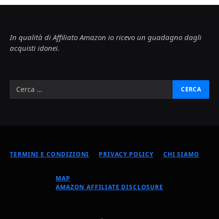
In qualità di Affiliato Amazon io ricevo un guadagno dagli
acquisti idonei.
TERMINI E CONDIZIONI
PRIVACY POLICY
CHI SIAMO
MAP
AMAZON AFFILIATE DISCLOSURE