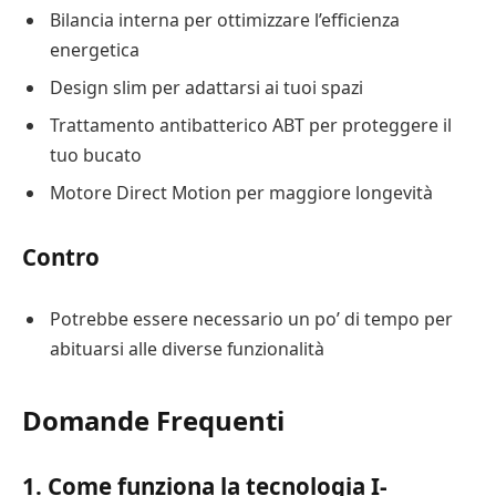
Bilancia interna per ottimizzare l’efficienza
energetica
Design slim per adattarsi ai tuoi spazi
Trattamento antibatterico ABT per proteggere il
tuo bucato
Motore Direct Motion per maggiore longevità
Contro
Potrebbe essere necessario un po’ di tempo per
abituarsi alle diverse funzionalità
Domande Frequenti
1. Come funziona la tecnologia I-