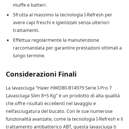
muffe e batteri.
Sfrutta al massimo la tecnologia I-Refresh per
avere capi freschi e igienizzati senza ulteriori
trattamenti.
Effettua regolarmente la manutenzione
raccomandata per garantire prestazioni ottimali a
lungo termine.
Considerazioni Finali
La lavasciuga “Haier HWD80-B14979 Serie I-Pro 7
Lavasciuga Slim 8+5 Kg” è un prodotto di alta qualità
che offre risultati eccellenti nel lavaggio e
nell’asciugatura del bucato. Con le sue numerose
funzionalità avanzate, come la tecnologia I-Refresh e il
trattamento antibatterico ABT, questa lavasciuga ti