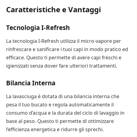
Caratteristiche e Vantaggi
Tecnologia I-Refresh
La tecnologia I-Refresh utilizza il micro-vapore per
rinfrescare e sanificare i tuoi capi in modo pratico ed
efficace. Questo ti permette di avere capi freschi e
igienizzati senza dover fare ulteriori trattamenti.
Bilancia Interna
La lavasciuga è dotata di una bilancia interna che
pesa il tuo bucato e regola automaticamente il
consumo d’acqua e la durata del ciclo di lavaggio in
base al peso. Questo ti permette di ottimizzare
l’efficienza energetica e ridurre gli sprechi.