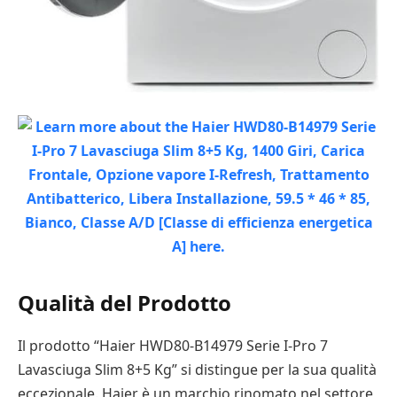
Qualità del Prodotto
Il prodotto “Haier HWD80-B14979 Serie I-Pro 7
Lavasciuga Slim 8+5 Kg” si distingue per la sua qualità
eccezionale. Haier è un marchio rinomato nel settore