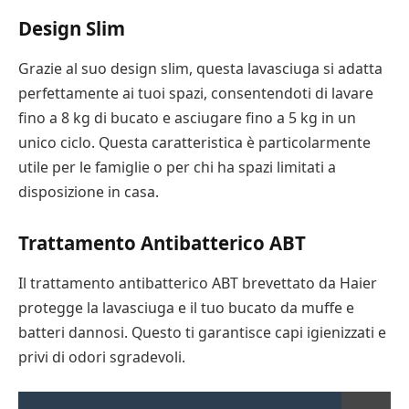
Design Slim
Grazie al suo design slim, questa lavasciuga si adatta
perfettamente ai tuoi spazi, consentendoti di lavare
fino a 8 kg di bucato e asciugare fino a 5 kg in un
unico ciclo. Questa caratteristica è particolarmente
utile per le famiglie o per chi ha spazi limitati a
disposizione in casa.
Trattamento Antibatterico ABT
Il trattamento antibatterico ABT brevettato da Haier
protegge la lavasciuga e il tuo bucato da muffe e
batteri dannosi. Questo ti garantisce capi igienizzati e
privi di odori sgradevoli.