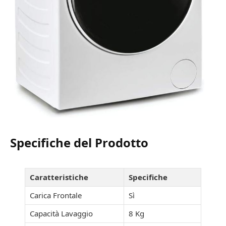
Specifiche del Prodotto
Caratteristiche
Specifiche
Carica Frontale
Sì
Capacità Lavaggio
8 Kg