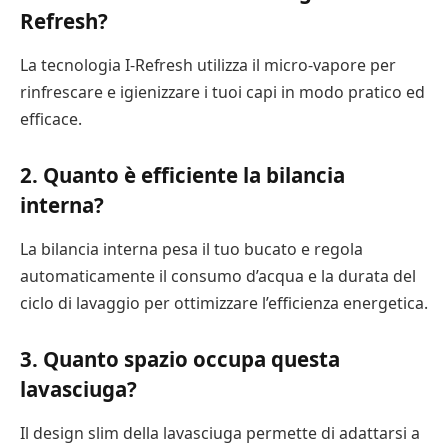
Refresh?
La tecnologia I-Refresh utilizza il micro-vapore per
rinfrescare e igienizzare i tuoi capi in modo pratico ed
efficace.
2. Quanto è efficiente la bilancia
interna?
La bilancia interna pesa il tuo bucato e regola
automaticamente il consumo d’acqua e la durata del
ciclo di lavaggio per ottimizzare l’efficienza energetica.
3. Quanto spazio occupa questa
lavasciuga?
Il design slim della lavasciuga permette di adattarsi a