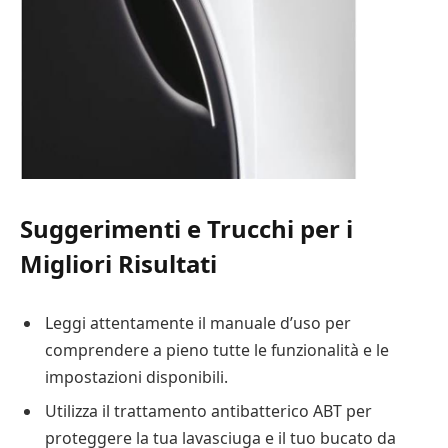
Suggerimenti e Trucchi per i
Migliori Risultati
Leggi attentamente il manuale d’uso per
comprendere a pieno tutte le funzionalità e le
impostazioni disponibili.
Utilizza il trattamento antibatterico ABT per
proteggere la tua lavasciuga e il tuo bucato da