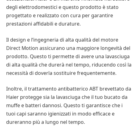
degli elettrodomestici e questo prodotto è stato
progettato e realizzato con cura per garantire
prestazioni affidabili e durature.
Il design e l’ingegneria di alta qualità del motore
Direct Motion assicurano una maggiore longevità del
prodotto. Questo ti permette di avere una lavasciuga
di alta qualità che durerà nel tempo, riducendo così la
necessità di doverla sostituire frequentemente.
Inoltre, il trattamento antibatterico ABT brevettato da
Haier protegge sia la lavasciuga che il tuo bucato da
muffe e batteri dannosi. Questo ti garantisce che i
tuoi capi saranno igienizzati in modo efficace e
dureranno più a lungo nel tempo.