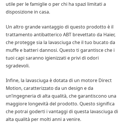
utile per le famiglie o per chi ha spazi limitati a
disposizione in casa.
Un altro grande vantaggio di questo prodotto è il
trattamento antibatterico ABT brevettato da Haier,
che protegge sia la lavasciuga che il tuo bucato da
muffe e batteri dannosi. Questo ti garantisce che i
tuoi capi saranno igienizzati e privi di odori
sgradevoli.
Infine, la lavasciuga è dotata di un motore Direct
Motion, caratterizzato da un design e da
un’ingegneria di alta qualità, che garantiscono una
maggiore longevità del prodotto. Questo significa
che potrai goderti i vantaggi di questa lavasciuga di
alta qualità per molti anni a venire.