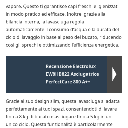
vapore. Questo ti garantisce capi freschi e igienizzati
in modo pratico ed efficace. Inoltre, grazie alla
bilancia interna, la lavasciuga regola
automaticamente il consumo d’acqua e la durata del
ciclo di lavaggio in base al peso del bucato, riducendo
così gli sprechi e ottimizzando l’efficienza energetica.
Recensione Electrolux
EW8HB822 Asciugatrice
PerfectCare 800 A++
Grazie al suo design slim, questa lavasciuga si adatta
perfettamente ai tuoi spazi, consentendoti di lavare
fino a 8 kg di bucato e asciugare fino a 5 kg in un
unico ciclo. Questa funzionalità è particolarmente