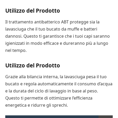
Utilizzo del Prodotto
Il trattamento antibatterico ABT protegge sia la
lavasciuga che il tuo bucato da muffe e batteri
dannosi. Questo ti garantisce che i tuoi capi saranno
igienizzati in modo efficace e dureranno più a lungo
nel tempo.
Utilizzo del Prodotto
Grazie alla bilancia interna, la lavasciuga pesa il tuo
bucato e regola automaticamente il consumo d’acqua
e la durata del ciclo di lavaggio in base al peso.
Questo ti permette di ottimizzare l’efficienza
energetica e ridurre gli sprechi.