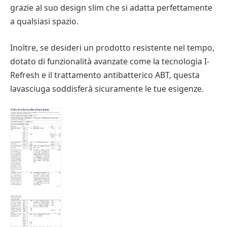
grazie al suo design slim che si adatta perfettamente
a qualsiasi spazio.
Inoltre, se desideri un prodotto resistente nel tempo,
dotato di funzionalità avanzate come la tecnologia I-
Refresh e il trattamento antibatterico ABT, questa
lavasciuga soddisferà sicuramente le tue esigenze.