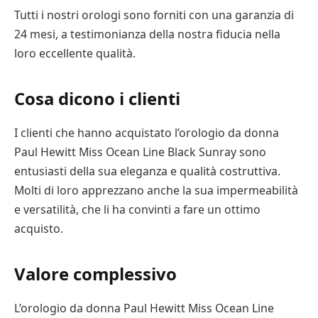
Tutti i nostri orologi sono forniti con una garanzia di
24 mesi, a testimonianza della nostra fiducia nella
loro eccellente qualità.
Cosa dicono i clienti
I clienti che hanno acquistato l’orologio da donna
Paul Hewitt Miss Ocean Line Black Sunray sono
entusiasti della sua eleganza e qualità costruttiva.
Molti di loro apprezzano anche la sua impermeabilità
e versatilità, che li ha convinti a fare un ottimo
acquisto.
Valore complessivo
L’orologio da donna Paul Hewitt Miss Ocean Line