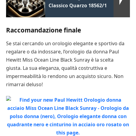
Classico Quarzo 18562/1
Raccomandazione finale
Se stai cercando un orologio elegante e sportivo da
regalare o da indossare, l’orologio da donna Paul
Hewitt Miss Ocean Line Black Sunray è la scelta
giusta. La sua eleganza, qualità costruttiva e
impermeabilità lo rendono un acquisto sicuro. Non
rimarrai deluso!