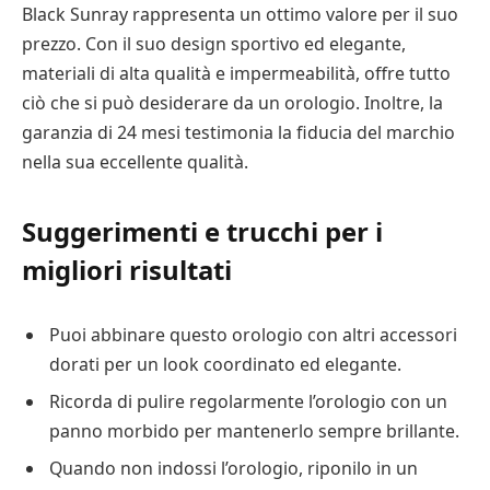
Black Sunray rappresenta un ottimo valore per il suo
prezzo. Con il suo design sportivo ed elegante,
materiali di alta qualità e impermeabilità, offre tutto
ciò che si può desiderare da un orologio. Inoltre, la
garanzia di 24 mesi testimonia la fiducia del marchio
nella sua eccellente qualità.
Suggerimenti e trucchi per i
migliori risultati
Puoi abbinare questo orologio con altri accessori
dorati per un look coordinato ed elegante.
Ricorda di pulire regolarmente l’orologio con un
panno morbido per mantenerlo sempre brillante.
Quando non indossi l’orologio, riponilo in un