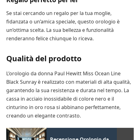
Se stai cercando un regalo per la tua moglie,
fidanzata o un’amica speciale, questo orologio è
un’ottima scelta. La sua bellezza e funzionalità
renderanno felice chiunque lo riceva.
Qualità del prodotto
L’orologio da donna Paul Hewitt Miss Ocean Line
Black Sunray è realizzato con materiali di alta qualità,
garantendo la sua resistenza e durata nel tempo. La
cassa in acciaio inossidabile di colore nero e il
cinturino in oro rosa si abbinano perfettamente,
creando un elegante contrasto.
Recensione Orologio da