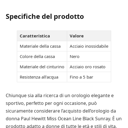
Specifiche del prodotto
Caratteristica
Valore
Materiale della cassa
Acciaio inossidabile
Colore della cassa
Nero
Materiale del cinturino
Acciaio oro rosato
Resistenza all’acqua
Fino a 5 bar
Chiunque sia alla ricerca di un orologio elegante e
sportivo, perfetto per ogni occasione, può
sicuramente considerare l’acquisto dell’orologio da
donna Paul Hewitt Miss Ocean Line Black Sunray. È un
prodotto adatto a donne di tutte le età e stili di vita,