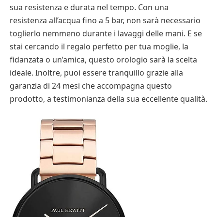
sua resistenza e durata nel tempo. Con una
resistenza all’acqua fino a 5 bar, non sarà necessario
toglierlo nemmeno durante i lavaggi delle mani. E se
stai cercando il regalo perfetto per tua moglie, la
fidanzata o un’amica, questo orologio sarà la scelta
ideale. Inoltre, puoi essere tranquillo grazie alla
garanzia di 24 mesi che accompagna questo
prodotto, a testimonianza della sua eccellente qualità.