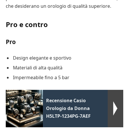
che desiderano un orologio di qualità superiore.
Pro e contro
Pro
Design elegante e sportivo
Materiali di alta qualità
Impermeabile fino a 5 bar
Recensione Casio
Orologio da Donna
H5LTP-1234PG-7AEF