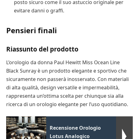
posto sicuro come il suo astuccio originale per
evitare danni o graffi.
Pensieri finali
Riassunto del prodotto
L’orologio da donna Paul Hewitt Miss Ocean Line
Black Sunray è un prodotto elegante e sportivo che
sicuramente non passerà inosservato. Con materiali
di alta qualità, design versatile e impermeabilità,
rappresenta un’ottima scelta per chiunque sia alla
ricerca di un orologio elegante per l’uso quotidiano.
Recensione Orologio
Lotus Analogico