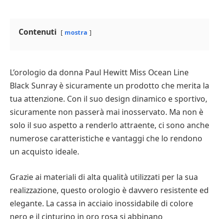
Contenuti
mostra
L’orologio da donna Paul Hewitt Miss Ocean Line
Black Sunray è sicuramente un prodotto che merita la
tua attenzione. Con il suo design dinamico e sportivo,
sicuramente non passerà mai inosservato. Ma non è
solo il suo aspetto a renderlo attraente, ci sono anche
numerose caratteristiche e vantaggi che lo rendono
un acquisto ideale.
Grazie ai materiali di alta qualità utilizzati per la sua
realizzazione, questo orologio è davvero resistente ed
elegante. La cassa in acciaio inossidabile di colore
nero e il cinturino in oro rosa si abbinano