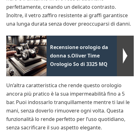
perfettamente, creando un delicato contrasto.
Inoltre, il vetro zaffiro resistente ai graffi garantisce
una lunga durata senza dover preoccuparsi di danni.
Recensione orologio da
donna s.Oliver Time
Orologio So di 3325 MQ
Un’altra caratteristica che rende questo orologio
ancora più pratico è la sua impermeabilità fino a 5
bar. Puoi indossarlo tranquillamente mentre ti lavi le
mani, senza doverlo rimuovere ogni volta. Questa
funzionalità lo rende perfetto per l’uso quotidiano,
senza sacrificare il suo aspetto elegante.