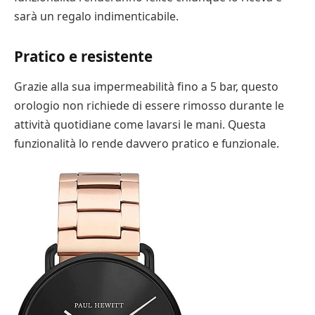
sarà un regalo indimenticabile.
Pratico e resistente
Grazie alla sua impermeabilità fino a 5 bar, questo
orologio non richiede di essere rimosso durante le
attività quotidiane come lavarsi le mani. Questa
funzionalità lo rende davvero pratico e funzionale.