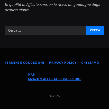
In qualità di Affiliato Amazon io ricevo un guadagno dagli
acquisti idonei.
TERMINI E CONDIZIONI
PRIVACY POLICY
CHI SIAMO
MAP
AMAZON AFFILIATE DISCLOSURE
© 2026