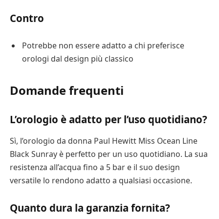
Contro
Potrebbe non essere adatto a chi preferisce
orologi dal design più classico
Domande frequenti
L’orologio è adatto per l’uso quotidiano?
Sì, l’orologio da donna Paul Hewitt Miss Ocean Line
Black Sunray è perfetto per un uso quotidiano. La sua
resistenza all’acqua fino a 5 bar e il suo design
versatile lo rendono adatto a qualsiasi occasione.
Quanto dura la garanzia fornita?