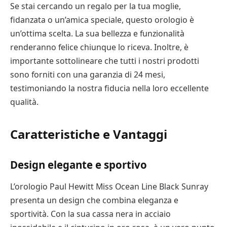
Se stai cercando un regalo per la tua moglie,
fidanzata o un’amica speciale, questo orologio è
un’ottima scelta. La sua bellezza e funzionalità
renderanno felice chiunque lo riceva. Inoltre, è
importante sottolineare che tutti i nostri prodotti
sono forniti con una garanzia di 24 mesi,
testimoniando la nostra fiducia nella loro eccellente
qualità.
Caratteristiche e Vantaggi
Design elegante e sportivo
L’orologio Paul Hewitt Miss Ocean Line Black Sunray
presenta un design che combina eleganza e
sportività. Con la sua cassa nera in acciaio