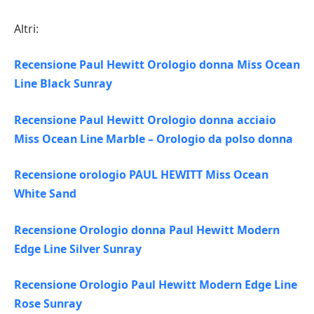
Altri:
Recensione Paul Hewitt Orologio donna Miss Ocean
Line Black Sunray
Recensione Paul Hewitt Orologio donna acciaio
Miss Ocean Line Marble – Orologio da polso donna
Recensione orologio PAUL HEWITT Miss Ocean
White Sand
Recensione Orologio donna Paul Hewitt Modern
Edge Line Silver Sunray
Recensione Orologio Paul Hewitt Modern Edge Line
Rose Sunray