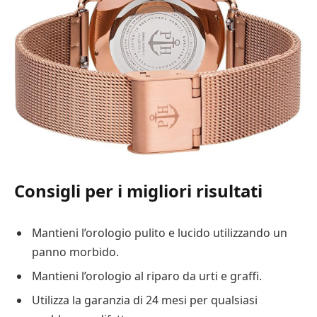
Consigli per i migliori risultati
Mantieni l’orologio pulito e lucido utilizzando un
panno morbido.
Mantieni l’orologio al riparo da urti e graffi.
Utilizza la garanzia di 24 mesi per qualsiasi