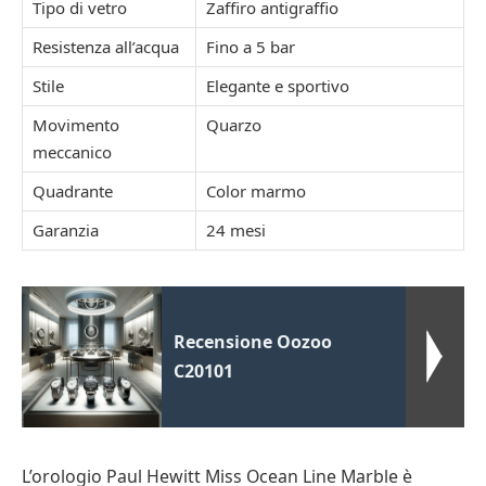
Tipo di vetro
Zaffiro antigraffio
Resistenza all’acqua
Fino a 5 bar
Stile
Elegante e sportivo
Movimento
Quarzo
meccanico
Quadrante
Color marmo
Garanzia
24 mesi
Recensione Oozoo
C20101
L’orologio Paul Hewitt Miss Ocean Line Marble è