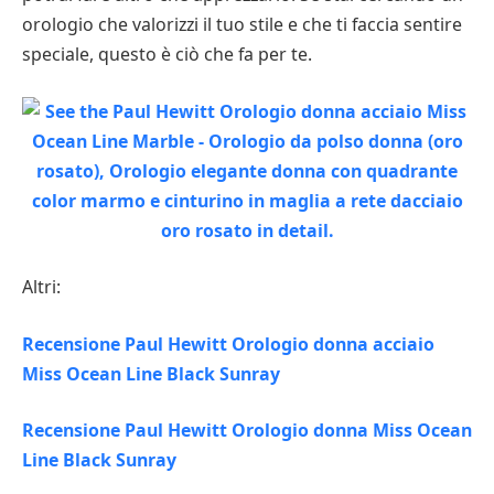
orologio che valorizzi il tuo stile e che ti faccia sentire
speciale, questo è ciò che fa per te.
Altri:
Recensione Paul Hewitt Orologio donna acciaio
Miss Ocean Line Black Sunray
Recensione Paul Hewitt Orologio donna Miss Ocean
Line Black Sunray