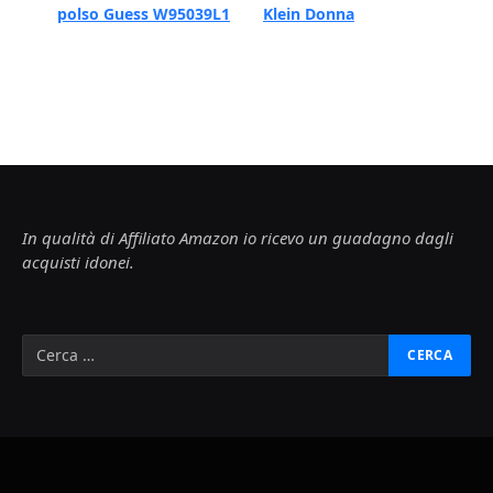
polso Guess W95039L1
Klein Donna
In qualità di Affiliato Amazon io ricevo un guadagno dagli
acquisti idonei.