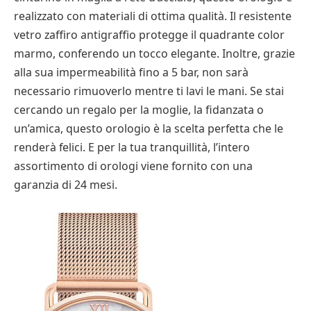
realizzato con materiali di ottima qualità. Il resistente
vetro zaffiro antigraffio protegge il quadrante color
marmo, conferendo un tocco elegante. Inoltre, grazie
alla sua impermeabilità fino a 5 bar, non sarà
necessario rimuoverlo mentre ti lavi le mani. Se stai
cercando un regalo per la moglie, la fidanzata o
un’amica, questo orologio è la scelta perfetta che le
renderà felici. E per la tua tranquillità, l’intero
assortimento di orologi viene fornito con una
garanzia di 24 mesi.