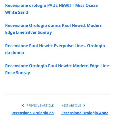
Recensione orologio PAUL HEWITT Miss Ocean
White Sand
Recensione Orologio donna Paul Hewitt Modern
Edge Line Silver Sunray
Recensione Paul Hewitt Everpulse Line – Orologio
da donna
Recensione Orologio Paul Hewitt Modern Edge Line
Rose Sunray
PREVIOUS ARTICLE
NEXT ARTICLE
Recensione Orologio da
Recensione Orologio Anne