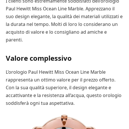
I clienti sono estremamente soddisfatti dell’orologio
Paul Hewitt Miss Ocean Line Marble. Apprezzano il
suo design elegante, la qualità dei materiali utilizzati e
la durata nel tempo. Molti di loro lo considerano un
acquisto di valore e lo consigliano ad amiche e
parenti.
Valore complessivo
L’orologio Paul Hewitt Miss Ocean Line Marble
rappresenta un ottimo valore per il prezzo offerto.
Con la sua qualità superiore, il design elegante e
accattivante e la resistenza all’acqua, questo orologio
soddisferà ogni tua aspettativa.