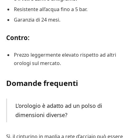
Resistente all’acqua fino a 5 bar.
Garanzia di 24 mesi.
Contro:
Prezzo leggermente elevato rispetto ad altri
orologi sul mercato.
Domande frequenti
L’orologio è adatto ad un polso di
dimensioni diverse?
Sì, il cinturino in maglia a rete d’acciaio può essere