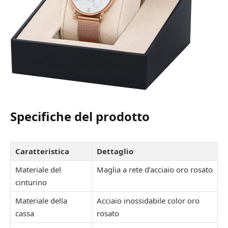
Specifiche del prodotto
Caratteristica
Dettaglio
Materiale del
Maglia a rete d’acciaio oro rosato
cinturino
Materiale della
Acciaio inossidabile color oro
cassa
rosato