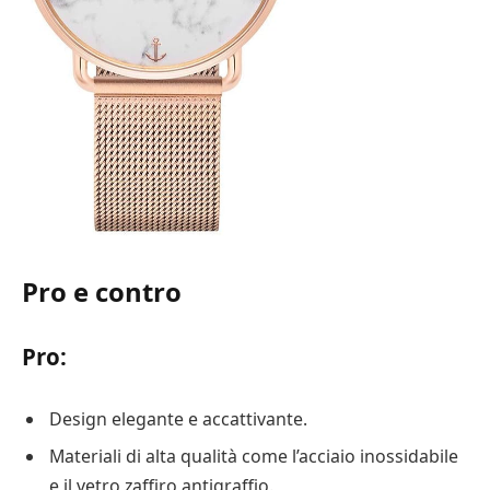
Pro e contro
Pro:
Design elegante e accattivante.
Materiali di alta qualità come l’acciaio inossidabile
e il vetro zaffiro antigraffio.