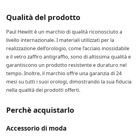
Qualità del prodotto
Paul Hewitt è un marchio di qualità riconosciuto a
livello internazionale. I materiali utilizzati per la
realizzazione dell’orologio, come l’acciaio inossidabile
e il vetro zaffiro antigraffio, sono di altissima qualità e
garantiscono un prodotto resistente e duraturo nel
tempo. Inoltre, il marchio offre una garanzia di 24
mesi su tutti i suoi orologi, dimostrando la sua fiducia
nella qualità dei prodotti offerti.
Perchè acquistarlo
Accessorio di moda