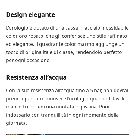
Design elegante
L’orologio è dotato di una cassa in acciaio inossidabile
color oro rosato, che gli conferisce uno stile raffinato
ed elegante. Il quadrante color marmo aggiunge un
tocco di originalità e di classe, rendendolo perfetto
per ogni occasione.
Resistenza all’acqua
Con la sua resistenza all’acqua fino a 5 bar, non dovrai
preoccuparti di rimuovere l’orologio quando ti lavi le
mani o ti concedi una nuotata in piscina. Puoi
indossarlo con tranquillità in ogni momento della
giornata.