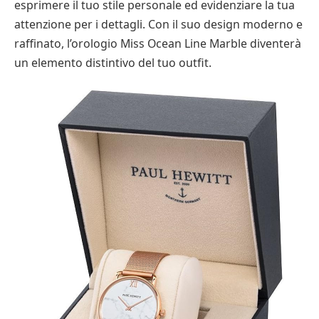
esprimere il tuo stile personale ed evidenziare la tua
attenzione per i dettagli. Con il suo design moderno e
raffinato, l’orologio Miss Ocean Line Marble diventerà
un elemento distintivo del tuo outfit.