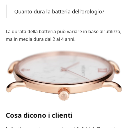
Quanto dura la batteria dell’orologio?
La durata della batteria può variare in base all’utilizzo,
ma in media dura dai 2 ai 4 anni.
Cosa dicono i clienti