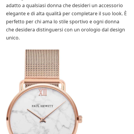
adatto a qualsiasi donna che desideri un accessorio
elegante e di alta qualità per completare il suo look. È
perfetto per chi ama lo stile sportivo e ogni donna
che desidera distinguersi con un orologio dal design
unico.