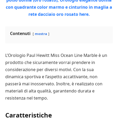
Contenuti
mostra
L’Orologio Paul Hewitt Miss Ocean Line Marble è un
prodotto che sicuramente vorrai prendere in
considerazione per diversi motivi. Con la sua
dinamica sportiva e l’aspetto accattivante, non
passerà mai inosservato. Inoltre, è realizzato con
materiali di alta qualità, garantendo durata e
resistenza nel tempo.
Caratteristiche