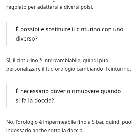
regolato per adattarsi a diversi polsi.
È possibile sostituire il cinturino con uno
diverso?
Sì, il cinturino è intercambiabile, quindi puoi
personalizzare il tuo orologio cambiando il cinturino.
È necessario doverlo rimuovere quando
si fa la doccia?
No, l’orologio è impermeabile fino a 5 bar, quindi puoi
indossarlo anche sotto la doccia.