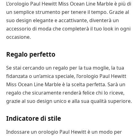
L’orologio Paul Hewitt Miss Ocean Line Marble è più di
un semplice strumento per tenere il tempo. Grazie al
suo design elegante e accattivante, diventerà un
accessorio di moda che completerà il tuo look in ogni
occasione.
Regalo perfetto
Se stai cercando un regalo per la tua moglie, la tua
fidanzata o un’amica speciale, l’orologio Paul Hewitt
Miss Ocean Line Marble è la scelta perfetta. Sarà un
regalo che sicuramente renderà felice chi lo riceve,
grazie al suo design unico e alla sua qualità superiore.
Indicatore di stile
Indossare un orologio Paul Hewitt è un modo per