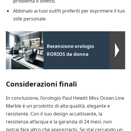
problema o difetto.
Abbinalo ai tuoi outfit preferiti per esprimere il tuo
stile personale.
Recensione orologio
RORIOS da donna
Considerazioni finali
In conclusione, l’orologio Paul Hewitt Miss Ocean Line
Marble è un prodotto di alta qualità, elegante e
resistente. Con il suo design accattivante, la
resistenza all’acqua e la garanzia di 24 mesi, non
potrai fare altro che apprezzarlo. Se stai cercando un