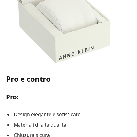
Pro e contro
Pro:
Design elegante e sofisticato
Materiali di alta qualità
Chiusura sicura