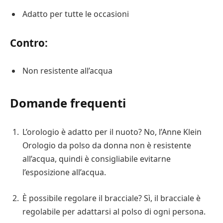
Adatto per tutte le occasioni
Contro:
Non resistente all’acqua
Domande frequenti
L’orologio è adatto per il nuoto? No, l’Anne Klein
Orologio da polso da donna non è resistente
all’acqua, quindi è consigliabile evitarne
l’esposizione all’acqua.
È possibile regolare il bracciale? Sì, il bracciale è
regolabile per adattarsi al polso di ogni persona.