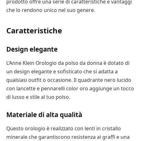
prodotto offre una serie di caratteristiche e vantaggi
che lo rendono unico nel suo genere.
Caratteristiche
Design elegante
L’Anne Klein Orologio da polso da donna è dotato di
un design elegante e sofisticato che si adatta a
qualsiasi outfit o occasione. Il quadrante nero lucido
con lancette e pennarelli color oro aggiunge un tocco
di lusso e stile al tuo polso.
Materiale di alta qualità
Questo orologio è realizzato con lenti in cristallo
minerale che garantiscono resistenza ai graffi e una