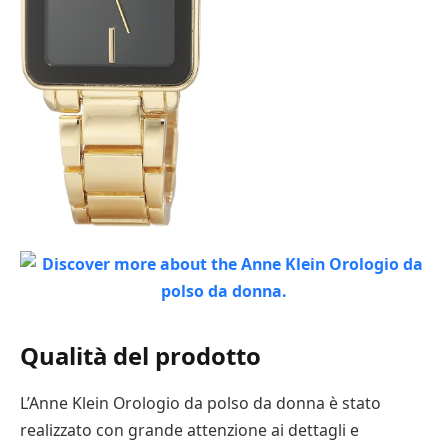
Qualità del prodotto
L’Anne Klein Orologio da polso da donna è stato
realizzato con grande attenzione ai dettagli e