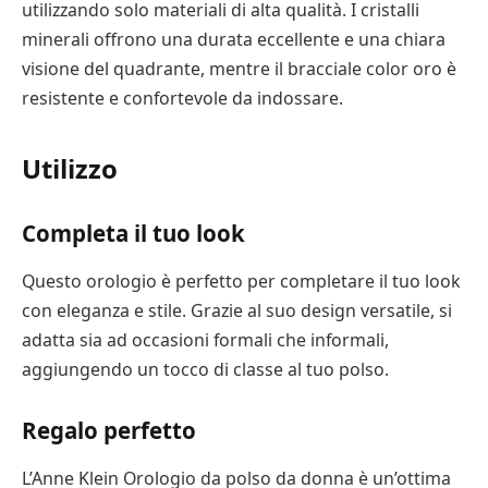
utilizzando solo materiali di alta qualità. I cristalli
minerali offrono una durata eccellente e una chiara
visione del quadrante, mentre il bracciale color oro è
resistente e confortevole da indossare.
Utilizzo
Completa il tuo look
Questo orologio è perfetto per completare il tuo look
con eleganza e stile. Grazie al suo design versatile, si
adatta sia ad occasioni formali che informali,
aggiungendo un tocco di classe al tuo polso.
Regalo perfetto
L’Anne Klein Orologio da polso da donna è un’ottima