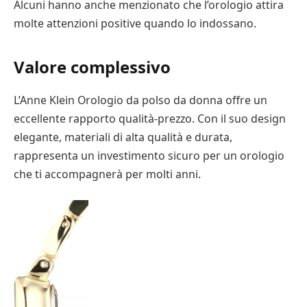
Alcuni hanno anche menzionato che l’orologio attira
molte attenzioni positive quando lo indossano.
Valore complessivo
L’Anne Klein Orologio da polso da donna offre un
eccellente rapporto qualità-prezzo. Con il suo design
elegante, materiali di alta qualità e durata,
rappresenta un investimento sicuro per un orologio
che ti accompagnerà per molti anni.