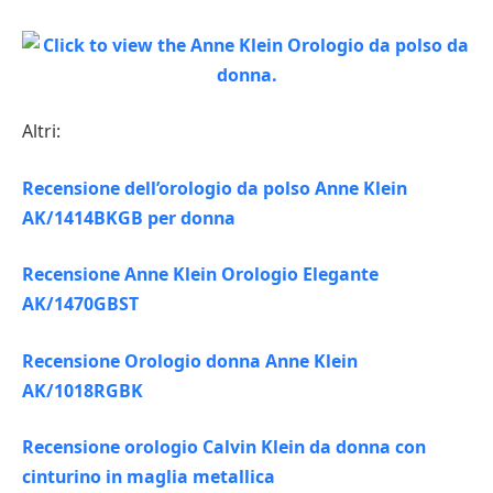
Altri:
Recensione dell’orologio da polso Anne Klein
AK/1414BKGB per donna
Recensione Anne Klein Orologio Elegante
AK/1470GBST
Recensione Orologio donna Anne Klein
AK/1018RGBK
Recensione orologio Calvin Klein da donna con
cinturino in maglia metallica