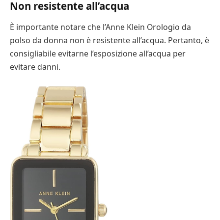
Non resistente all’acqua
È importante notare che l’Anne Klein Orologio da
polso da donna non è resistente all’acqua. Pertanto, è
consigliabile evitarne l’esposizione all’acqua per
evitare danni.