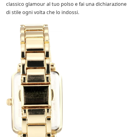
classico glamour al tuo polso e fai una dichiarazione
di stile ogni volta che lo indossi.