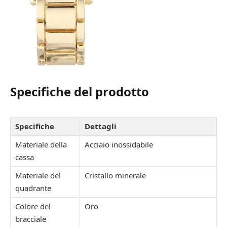
Specifiche del prodotto
Specifiche
Dettagli
Materiale della
Acciaio inossidabile
cassa
Materiale del
Cristallo minerale
quadrante
Colore del
Oro
bracciale