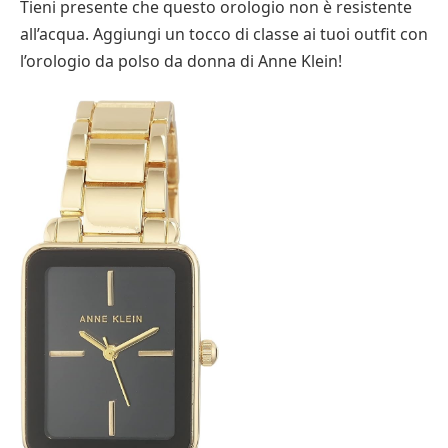
Tieni presente che questo orologio non è resistente
all’acqua. Aggiungi un tocco di classe ai tuoi outfit con
l’orologio da polso da donna di Anne Klein!