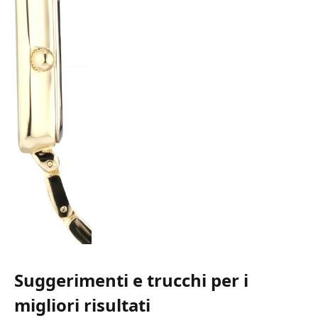
Suggerimenti e trucchi per i
migliori risultati