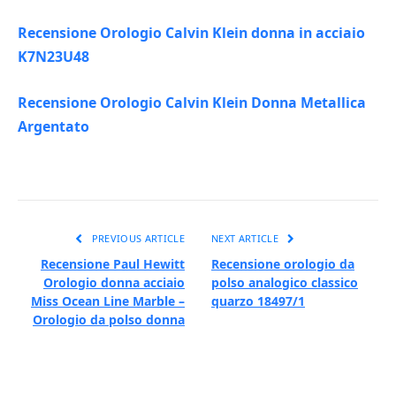
Recensione Orologio Calvin Klein donna in acciaio
K7N23U48
Recensione Orologio Calvin Klein Donna Metallica
Argentato
PREVIOUS ARTICLE
NEXT ARTICLE
Recensione Paul Hewitt
Recensione orologio da
Orologio donna acciaio
polso analogico classico
Miss Ocean Line Marble –
quarzo 18497/1
Orologio da polso donna