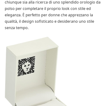
chiunque sia alla ricerca di uno splendido orologio da
polso per completare il proprio look con stile ed
eleganza. È perfetto per donne che apprezzano la
qualità, il design sofisticato e desiderano uno stile
senza tempo.