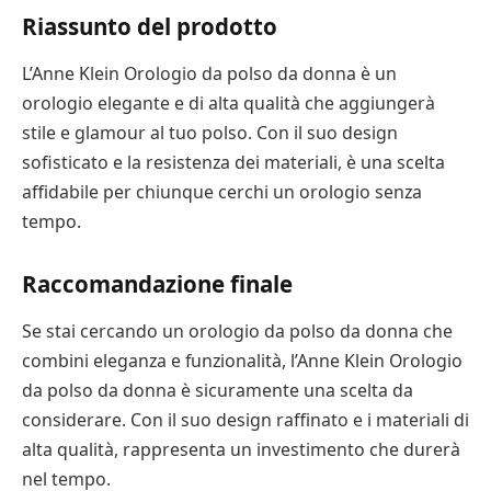
Riassunto del prodotto
L’Anne Klein Orologio da polso da donna è un
orologio elegante e di alta qualità che aggiungerà
stile e glamour al tuo polso. Con il suo design
sofisticato e la resistenza dei materiali, è una scelta
affidabile per chiunque cerchi un orologio senza
tempo.
Raccomandazione finale
Se stai cercando un orologio da polso da donna che
combini eleganza e funzionalità, l’Anne Klein Orologio
da polso da donna è sicuramente una scelta da
considerare. Con il suo design raffinato e i materiali di
alta qualità, rappresenta un investimento che durerà
nel tempo.