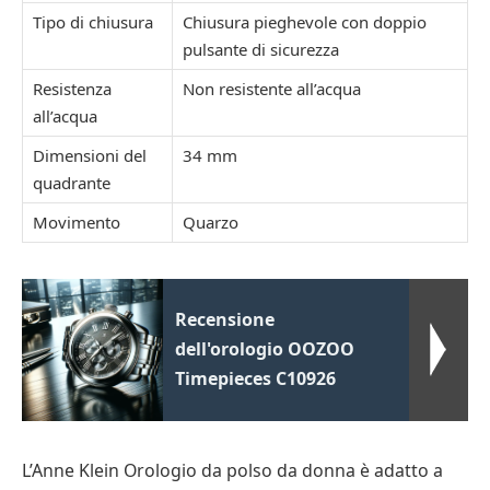
Tipo di chiusura
Chiusura pieghevole con doppio
pulsante di sicurezza
Resistenza
Non resistente all’acqua
all’acqua
Dimensioni del
34 mm
quadrante
Movimento
Quarzo
Recensione
dell'orologio OOZOO
Timepieces C10926
L’Anne Klein Orologio da polso da donna è adatto a