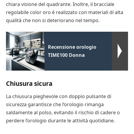
chiara visione del quadrante. Inoltre, il bracciale
regolabile color oro è realizzato con materiali di alta
qualità che non si deteriorano nel tempo.
Recensione orologio
TIME100 Donna
Chiusura sicura
La chiusura pieghevole con doppio pulsante di
sicurezza garantisce che l’orologio rimanga
saldamente al polso, evitando il rischio di cadere o
perdere l’orologio durante le attività quotidiane.