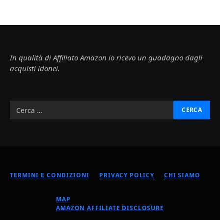
In qualità di Affiliato Amazon io ricevo un guadagno dagli
acquisti idonei.
TERMINI E CONDIZIONI
PRIVACY POLICY
CHI SIAMO
MAP
AMAZON AFFILIATE DISCLOSURE