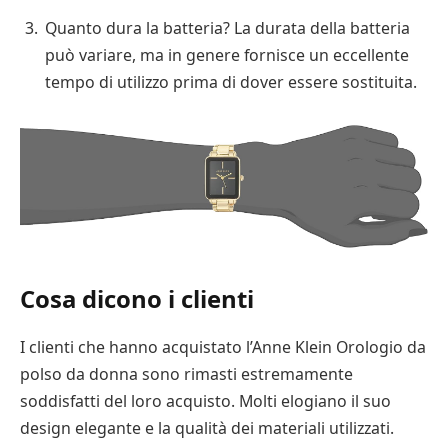
Quanto dura la batteria? La durata della batteria
può variare, ma in genere fornisce un eccellente
tempo di utilizzo prima di dover essere sostituita.
Cosa dicono i clienti
I clienti che hanno acquistato l’Anne Klein Orologio da
polso da donna sono rimasti estremamente
soddisfatti del loro acquisto. Molti elogiano il suo
design elegante e la qualità dei materiali utilizzati.