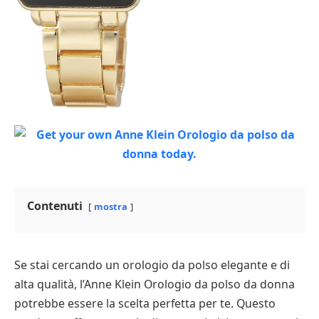
Contenuti
mostra
Se stai cercando un orologio da polso elegante e di
alta qualità, l’Anne Klein Orologio da polso da donna
potrebbe essere la scelta perfetta per te. Questo