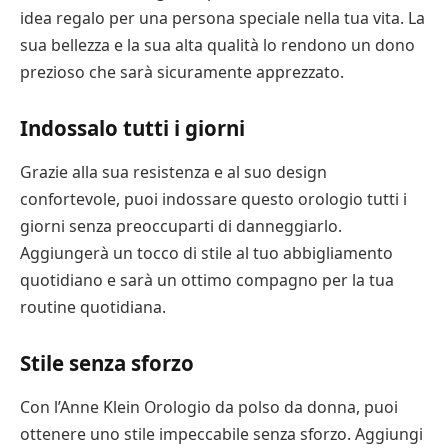
idea regalo per una persona speciale nella tua vita. La
sua bellezza e la sua alta qualità lo rendono un dono
prezioso che sarà sicuramente apprezzato.
Indossalo tutti i giorni
Grazie alla sua resistenza e al suo design
confortevole, puoi indossare questo orologio tutti i
giorni senza preoccuparti di danneggiarlo.
Aggiungerà un tocco di stile al tuo abbigliamento
quotidiano e sarà un ottimo compagno per la tua
routine quotidiana.
Stile senza sforzo
Con l’Anne Klein Orologio da polso da donna, puoi
ottenere uno stile impeccabile senza sforzo. Aggiungi