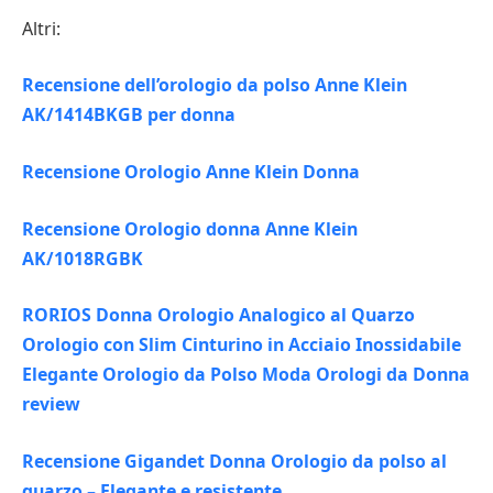
Altri:
Recensione dell’orologio da polso Anne Klein
AK/1414BKGB per donna
Recensione Orologio Anne Klein Donna
Recensione Orologio donna Anne Klein
AK/1018RGBK
RORIOS Donna Orologio Analogico al Quarzo
Orologio con Slim Cinturino in Acciaio Inossidabile
Elegante Orologio da Polso Moda Orologi da Donna
review
Recensione Gigandet Donna Orologio da polso al
quarzo – Elegante e resistente