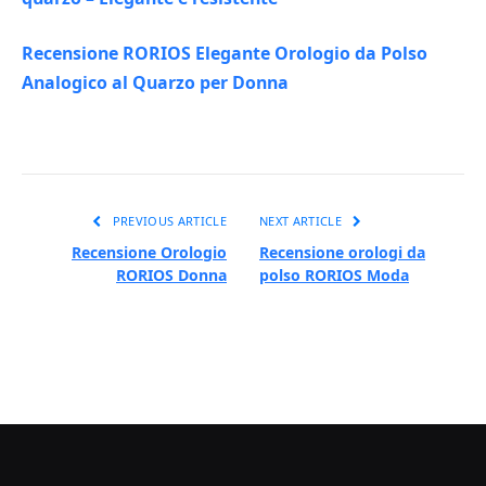
Recensione RORIOS Elegante Orologio da Polso
Analogico al Quarzo per Donna
PREVIOUS ARTICLE
NEXT ARTICLE
Recensione Orologio
Recensione orologi da
RORIOS Donna
polso RORIOS Moda