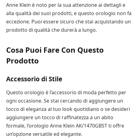
Anne Klein è noto per la sua attenzione ai dettagli e
alla qualità dei suoi prodotti, e questo orologio non fa
eccezione. Puoi essere sicuro che stai acquistando un
prodotto di qualità che durerà a lungo.
Cosa Puoi Fare Con Questo
Prodotto
Accessorio di Stile
Questo orologio è l’accessorio di moda perfetto per
ogni occasione. Se stai cercando di aggiungere un
tocco di eleganza al tuo look quotidiano o se desideri
aggiungere un tocco di raffinatezza a un abito
formale, l’orologio Anne Klein AK/1470GBST ti offre
un’opzione versatile ed elegante.