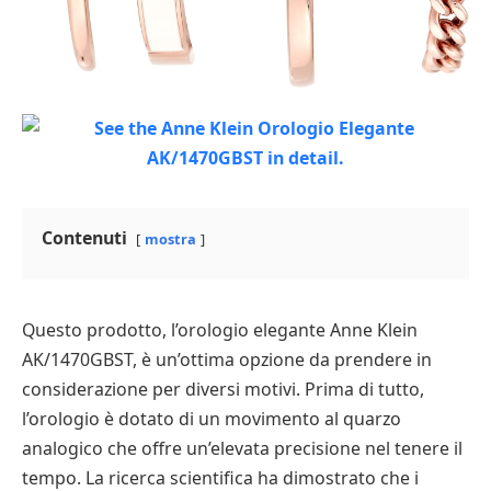
Contenuti
mostra
Questo prodotto, l’orologio elegante Anne Klein
AK/1470GBST, è un’ottima opzione da prendere in
considerazione per diversi motivi. Prima di tutto,
l’orologio è dotato di un movimento al quarzo
analogico che offre un’elevata precisione nel tenere il
tempo. La ricerca scientifica ha dimostrato che i