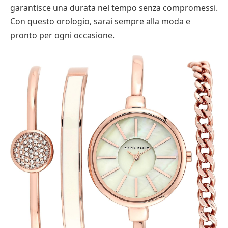
garantisce una durata nel tempo senza compromessi.
Con questo orologio, sarai sempre alla moda e
pronto per ogni occasione.