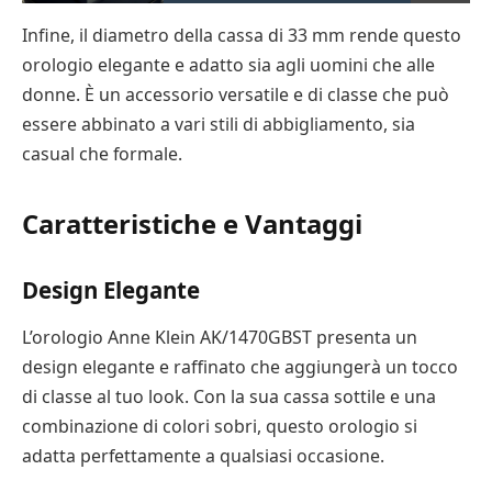
Infine, il diametro della cassa di 33 mm rende questo
orologio elegante e adatto sia agli uomini che alle
donne. È un accessorio versatile e di classe che può
essere abbinato a vari stili di abbigliamento, sia
casual che formale.
Caratteristiche e Vantaggi
Design Elegante
L’orologio Anne Klein AK/1470GBST presenta un
design elegante e raffinato che aggiungerà un tocco
di classe al tuo look. Con la sua cassa sottile e una
combinazione di colori sobri, questo orologio si
adatta perfettamente a qualsiasi occasione.