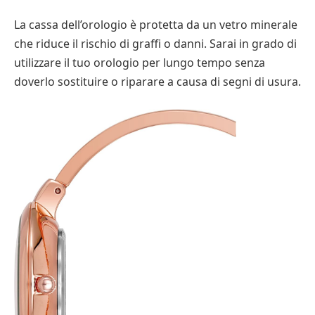
La cassa dell’orologio è protetta da un vetro minerale
che riduce il rischio di graffi o danni. Sarai in grado di
utilizzare il tuo orologio per lungo tempo senza
doverlo sostituire o riparare a causa di segni di usura.