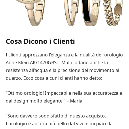
Cosa Dicono i Clienti
I clienti apprezzano l’eleganza e la qualità dell’orologio
Anne Klein AK/1470GBST. Molti lodano anche la
resistenza all’acqua e la precisione del movimento al
quarzo. Ecco cosa alcuni clienti hanno detto:
“Ottimo orologio! Impeccabile nella sua accuratezza e
dal design molto elegante.” – Maria
“Sono davvero soddisfatto di questo acquisto.
L’orologio è ancora più bello dal vivo e mi piace la