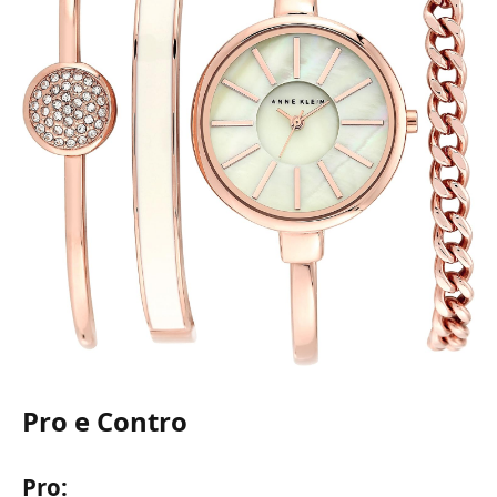
Pro e Contro
Pro: