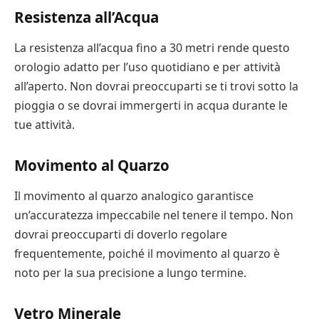
Resistenza all’Acqua
La resistenza all’acqua fino a 30 metri rende questo
orologio adatto per l’uso quotidiano e per attività
all’aperto. Non dovrai preoccuparti se ti trovi sotto la
pioggia o se dovrai immergerti in acqua durante le
tue attività.
Movimento al Quarzo
Il movimento al quarzo analogico garantisce
un’accuratezza impeccabile nel tenere il tempo. Non
dovrai preoccuparti di doverlo regolare
frequentemente, poiché il movimento al quarzo è
noto per la sua precisione a lungo termine.
Vetro Minerale