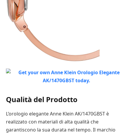
Qualità del Prodotto
L’orologio elegante Anne Klein AK/1470GBST è
realizzato con materiali di alta qualità che
garantiscono la sua durata nel tempo. Il marchio