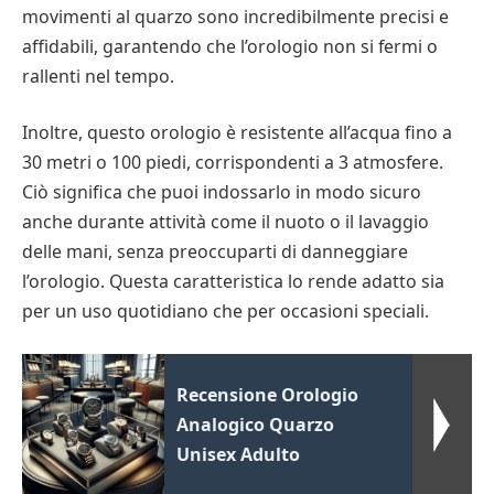
movimenti al quarzo sono incredibilmente precisi e
affidabili, garantendo che l’orologio non si fermi o
rallenti nel tempo.
Inoltre, questo orologio è resistente all’acqua fino a
30 metri o 100 piedi, corrispondenti a 3 atmosfere.
Ciò significa che puoi indossarlo in modo sicuro
anche durante attività come il nuoto o il lavaggio
delle mani, senza preoccuparti di danneggiare
l’orologio. Questa caratteristica lo rende adatto sia
per un uso quotidiano che per occasioni speciali.
Recensione Orologio
Analogico Quarzo
Unisex Adulto