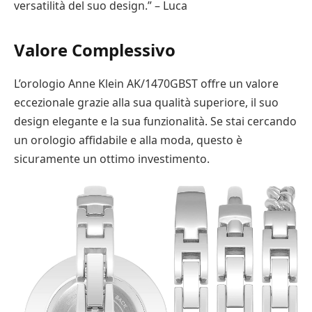
versatilità del suo design.” – Luca
Valore Complessivo
L’orologio Anne Klein AK/1470GBST offre un valore
eccezionale grazie alla sua qualità superiore, il suo
design elegante e la sua funzionalità. Se stai cercando
un orologio affidabile e alla moda, questo è
sicuramente un ottimo investimento.