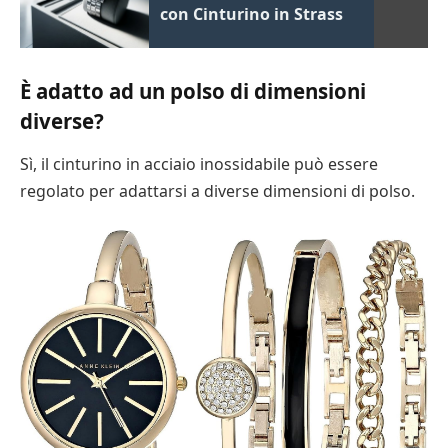
con Cinturino in Strass
È adatto ad un polso di dimensioni
diverse?
Sì, il cinturino in acciaio inossidabile può essere
regolato per adattarsi a diverse dimensioni di polso.