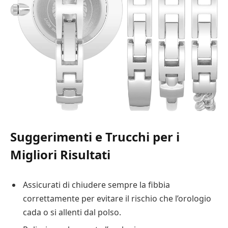
Suggerimenti e Trucchi per i
Migliori Risultati
Assicurati di chiudere sempre la fibbia
correttamente per evitare il rischio che l’orologio
cada o si allenti dal polso.