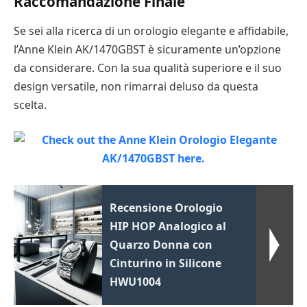
Raccomandazione Finale
Se sei alla ricerca di un orologio elegante e affidabile,
l’Anne Klein AK/1470GBST è sicuramente un’opzione
da considerare. Con la sua qualità superiore e il suo
design versatile, non rimarrai deluso da questa
scelta.
Recensione Orologio
HIP HOP Analogico al
Quarzo Donna con
Cinturino in Silicone
HWU1004