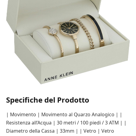
Specifiche del Prodotto
| Movimento | Movimento al Quarzo Analogico | |
Resistenza all’Acqua | 30 metri / 100 piedi / 3 ATM | |
Diametro della Cassa | 33mm | | Vetro | Vetro