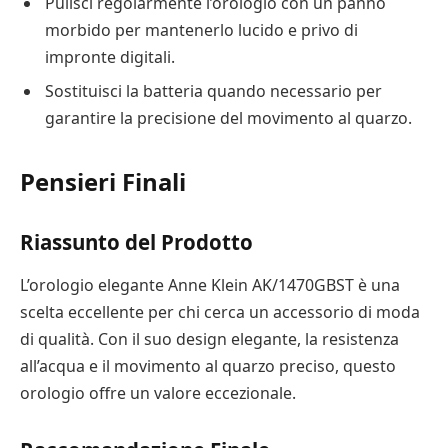
Pulisci regolarmente l’orologio con un panno
morbido per mantenerlo lucido e privo di
impronte digitali.
Sostituisci la batteria quando necessario per
garantire la precisione del movimento al quarzo.
Pensieri Finali
Riassunto del Prodotto
L’orologio elegante Anne Klein AK/1470GBST è una
scelta eccellente per chi cerca un accessorio di moda
di qualità. Con il suo design elegante, la resistenza
all’acqua e il movimento al quarzo preciso, questo
orologio offre un valore eccezionale.