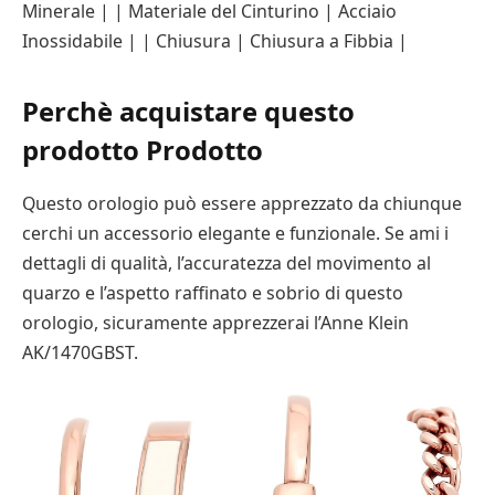
Minerale | | Materiale del Cinturino | Acciaio
Inossidabile | | Chiusura | Chiusura a Fibbia |
Perchè acquistare questo
prodotto Prodotto
Questo orologio può essere apprezzato da chiunque
cerchi un accessorio elegante e funzionale. Se ami i
dettagli di qualità, l’accuratezza del movimento al
quarzo e l’aspetto raffinato e sobrio di questo
orologio, sicuramente apprezzerai l’Anne Klein
AK/1470GBST.