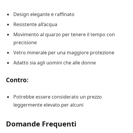
Design elegante e raffinato
Resistente all’acqua
Movimento al quarzo per tenere il tempo con
precisione
Vetro minerale per una maggiore protezione
Adatto sia agli uomini che alle donne
Contro:
Potrebbe essere considerato un prezzo
leggermente elevato per alcuni
Domande Frequenti