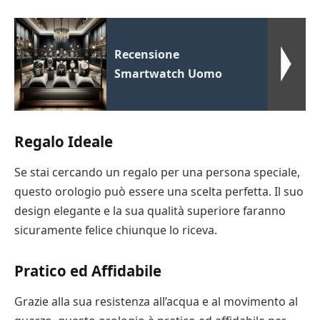
Recensione
Smartwatch Uomo
Regalo Ideale
Se stai cercando un regalo per una persona speciale,
questo orologio può essere una scelta perfetta. Il suo
design elegante e la sua qualità superiore faranno
sicuramente felice chiunque lo riceva.
Pratico ed Affidabile
Grazie alla sua resistenza all’acqua e al movimento al