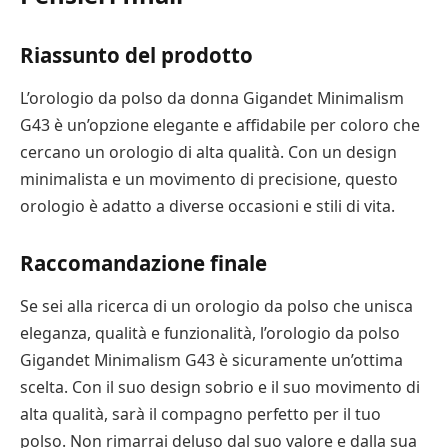
Riassunto del prodotto
L’orologio da polso da donna Gigandet Minimalism
G43 è un’opzione elegante e affidabile per coloro che
cercano un orologio di alta qualità. Con un design
minimalista e un movimento di precisione, questo
orologio è adatto a diverse occasioni e stili di vita.
Raccomandazione finale
Se sei alla ricerca di un orologio da polso che unisca
eleganza, qualità e funzionalità, l’orologio da polso
Gigandet Minimalism G43 è sicuramente un’ottima
scelta. Con il suo design sobrio e il suo movimento di
alta qualità, sarà il compagno perfetto per il tuo
polso. Non rimarrai deluso dal suo valore e dalla sua