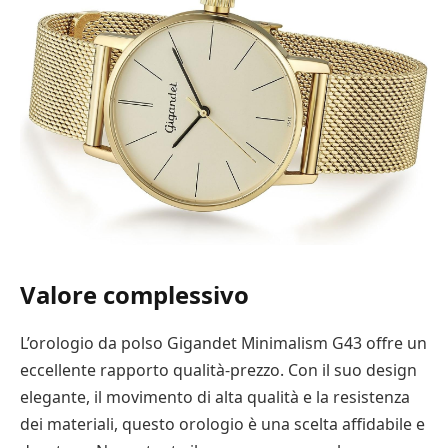
Valore complessivo
L’orologio da polso Gigandet Minimalism G43 offre un
eccellente rapporto qualità-prezzo. Con il suo design
elegante, il movimento di alta qualità e la resistenza
dei materiali, questo orologio è una scelta affidabile e