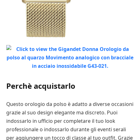
Perchè acquistarlo
Questo orologio da polso è adatto a diverse occasioni
grazie al suo design elegante ma discreto. Puoi
indossarlo in ufficio per completare il tuo look
professionale o indossarlo durante gli eventi serali
per aggiungere un tocco di classe al tuo outfit. Grazie