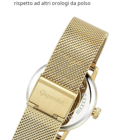
rispetto ad altri orologi da polso