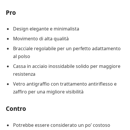
Pro
Design elegante e minimalista
Movimento di alta qualità
Bracciale regolabile per un perfetto adattamento
al polso
Cassa in acciaio inossidabile solido per maggiore
resistenza
Vetro antigraffio con trattamento antiriflesso e
zaffiro per una migliore visibilità
Contro
Potrebbe essere considerato un po’ costoso