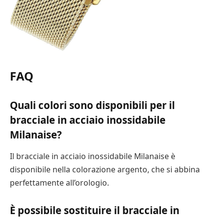
FAQ
Quali colori sono disponibili per il
bracciale in acciaio inossidabile
Milanaise?
Il bracciale in acciaio inossidabile Milanaise è
disponibile nella colorazione argento, che si abbina
perfettamente all’orologio.
È possibile sostituire il bracciale in