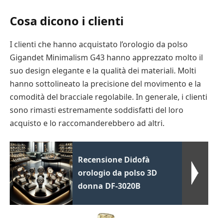
Cosa dicono i clienti
I clienti che hanno acquistato l’orologio da polso
Gigandet Minimalism G43 hanno apprezzato molto il
suo design elegante e la qualità dei materiali. Molti
hanno sottolineato la precisione del movimento e la
comodità del bracciale regolabile. In generale, i clienti
sono rimasti estremamente soddisfatti del loro
acquisto e lo raccomanderebbero ad altri.
Recensione Didofà
orologio da polso 3D
donna DF-3020B