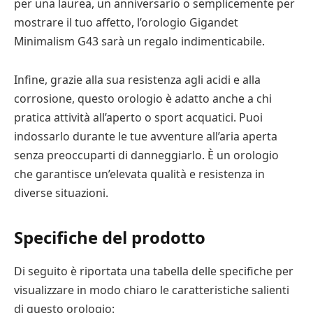
per una laurea, un anniversario o semplicemente per
mostrare il tuo affetto, l’orologio Gigandet
Minimalism G43 sarà un regalo indimenticabile.
Infine, grazie alla sua resistenza agli acidi e alla
corrosione, questo orologio è adatto anche a chi
pratica attività all’aperto o sport acquatici. Puoi
indossarlo durante le tue avventure all’aria aperta
senza preoccuparti di danneggiarlo. È un orologio
che garantisce un’elevata qualità e resistenza in
diverse situazioni.
Specifiche del prodotto
Di seguito è riportata una tabella delle specifiche per
visualizzare in modo chiaro le caratteristiche salienti
di questo orologio: