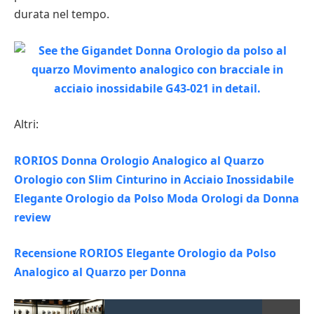
durata nel tempo.
Altri:
RORIOS Donna Orologio Analogico al Quarzo
Orologio con Slim Cinturino in Acciaio Inossidabile
Elegante Orologio da Polso Moda Orologi da Donna
review
Recensione RORIOS Elegante Orologio da Polso
Analogico al Quarzo per Donna