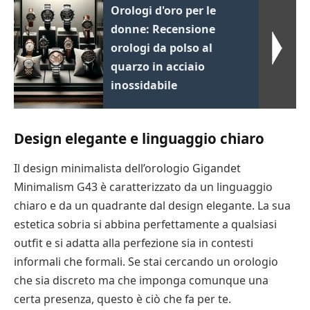
Orologi d'oro per le
donne: Recensione
orologi da polso al
quarzo in acciaio
inossidabile
Design elegante e linguaggio chiaro
Il design minimalista dell’orologio Gigandet
Minimalism G43 è caratterizzato da un linguaggio
chiaro e da un quadrante dal design elegante. La sua
estetica sobria si abbina perfettamente a qualsiasi
outfit e si adatta alla perfezione sia in contesti
informali che formali. Se stai cercando un orologio
che sia discreto ma che imponga comunque una
certa presenza, questo è ciò che fa per te.