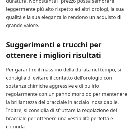
duratura. Nonostante il prezzo possa sembrare
leggermente più alto rispetto ad altri orologi, la sua
qualità e la sua eleganza lo rendono un acquisto di
grande valore.
Suggerimenti e trucchi per
ottenere i migliori risultati
Per garantire il massimo della durata nel tempo, si
consiglia di evitare il contatto dell’orologio con
sostanze chimiche aggressive e di pulirlo
regolarmente con un panno morbido per mantenere
la brillantezza del bracciale in acciaio inossidabile.
Inoltre, si consiglia di sfruttare la regolazione del
bracciale per ottenere una vestibilità perfetta e
comoda.