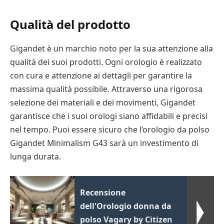
Qualità del prodotto
Gigandet è un marchio noto per la sua attenzione alla
qualità dei suoi prodotti. Ogni orologio è realizzato
con cura e attenzione ai dettagli per garantire la
massima qualità possibile. Attraverso una rigorosa
selezione dei materiali e dei movimenti, Gigandet
garantisce che i suoi orologi siano affidabili e precisi
nel tempo. Puoi essere sicuro che l’orologio da polso
Gigandet Minimalism G43 sarà un investimento di
lunga durata.
Recensione
dell'Orologio donna da
polso Vagary by Citizen