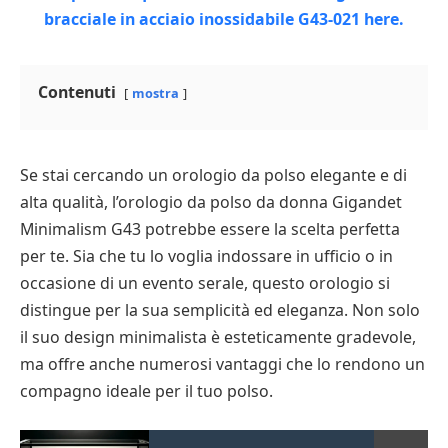
Contenuti
mostra
Se stai cercando un orologio da polso elegante e di
alta qualità, l’orologio da polso da donna Gigandet
Minimalism G43 potrebbe essere la scelta perfetta
per te. Sia che tu lo voglia indossare in ufficio o in
occasione di un evento serale, questo orologio si
distingue per la sua semplicità ed eleganza. Non solo
il suo design minimalista è esteticamente gradevole,
ma offre anche numerosi vantaggi che lo rendono un
compagno ideale per il tuo polso.