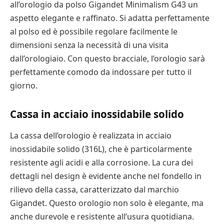
all’orologio da polso Gigandet Minimalism G43 un
aspetto elegante e raffinato. Si adatta perfettamente
al polso ed è possibile regolare facilmente le
dimensioni senza la necessità di una visita
dall’orologiaio. Con questo bracciale, l’orologio sarà
perfettamente comodo da indossare per tutto il
giorno.
Cassa in acciaio inossidabile solido
La cassa dell’orologio è realizzata in acciaio
inossidabile solido (316L), che è particolarmente
resistente agli acidi e alla corrosione. La cura dei
dettagli nel design è evidente anche nel fondello in
rilievo della cassa, caratterizzato dal marchio
Gigandet. Questo orologio non solo è elegante, ma
anche durevole e resistente all’usura quotidiana.