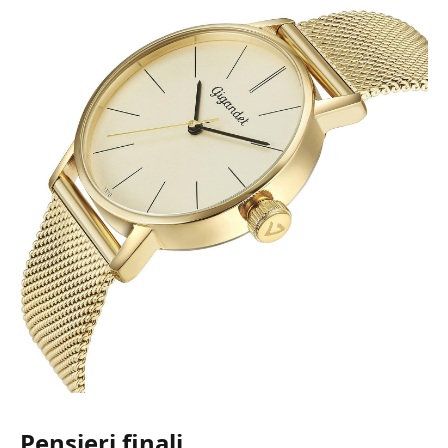
Pensieri finali