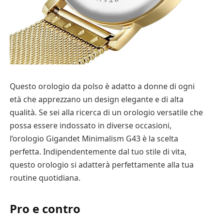
Questo orologio da polso è adatto a donne di ogni
età che apprezzano un design elegante e di alta
qualità. Se sei alla ricerca di un orologio versatile che
possa essere indossato in diverse occasioni,
l’orologio Gigandet Minimalism G43 è la scelta
perfetta. Indipendentemente dal tuo stile di vita,
questo orologio si adatterà perfettamente alla tua
routine quotidiana.
Pro e contro