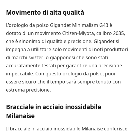
Movimento di alta qualità
L’orologio da polso Gigandet Minimalism G43 è
dotato di un movimento Citizen-Miyota, calibro 2035,
che è sinonimo di qualità e precisione. Gigandet si
impegna a utilizzare solo movimenti di noti produttori
di marchi svizzeri o giapponesi che sono stati
accuratamente testati per garantire una precisione
impeccabile. Con questo orologio da polso, puoi
essere sicuro che il tempo sarà sempre tenuto con
estrema precisione.
Bracciale in acciaio inossidabile
Milanaise
Il bracciale in acciaio inossidabile Milanaise conferisce