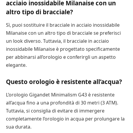
acciaio inossidabile Milanaise con un
altro tipo di bracciale?
Sì, puoi sostituire il bracciale in acciaio inossidabile
Milanaise con un altro tipo di bracciale se preferisci
un look diverso. Tuttavia, il bracciale in acciaio
inossidabile Milanaise è progettato specificamente
per abbinarsi all’orologio e conferirgli un aspetto
elegante.
Questo orologio è resistente all’acqua?
L’orologio Gigandet Minimalism G43 è resistente
all’acqua fino a una profondità di 30 metri (3 ATM).
Tuttavia, si consiglia di evitare di immergere
completamente l’orologio in acqua per prolungare la
sua durata.