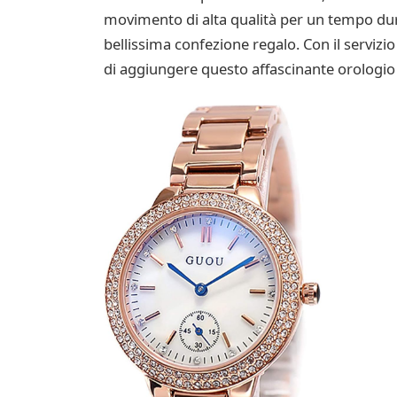
movimento di alta qualità per un tempo dur
bellissima confezione regalo. Con il servizio
di aggiungere questo affascinante orologio d