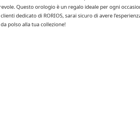
evole. Questo orologio è un regalo ideale per ogni occasio
 clienti dedicato di RORIOS, sarai sicuro di avere l’esperie
a polso alla tua collezione!