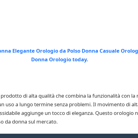
odotto di alta qualità che combina la funzionalità con la 
 un uso a lungo termine senza problemi. Il movimento di alt
nossidabile aggiunge un tocco di eleganza. Questo orologio 
lso da donna sul mercato.