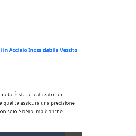
moda. È stato realizzato con
a qualità assicura una precisione
non solo è bello, ma è anche