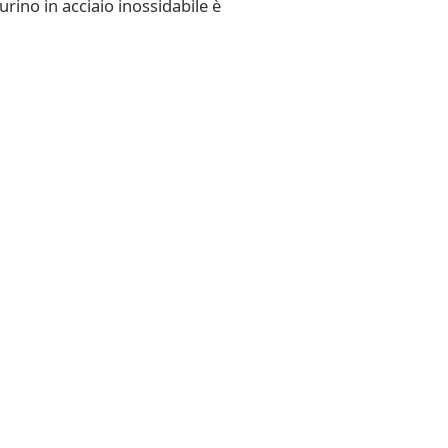
rino in acciaio inossidabile è