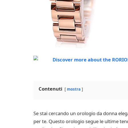
Contenuti
mostra
Se stai cercando un orologio da donna eleg
per te. Questo orologio segue le ultime tend