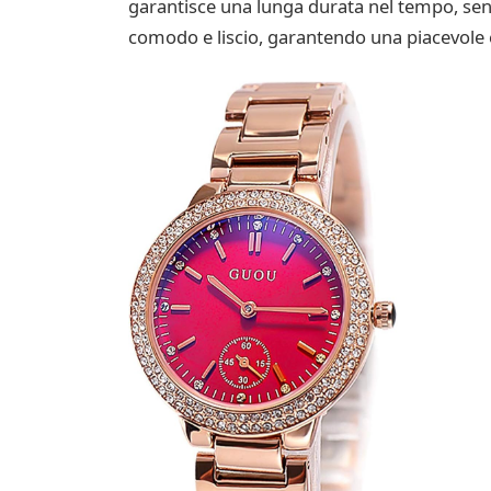
garantisce una lunga durata nel tempo, senza
comodo e liscio, garantendo una piacevole e