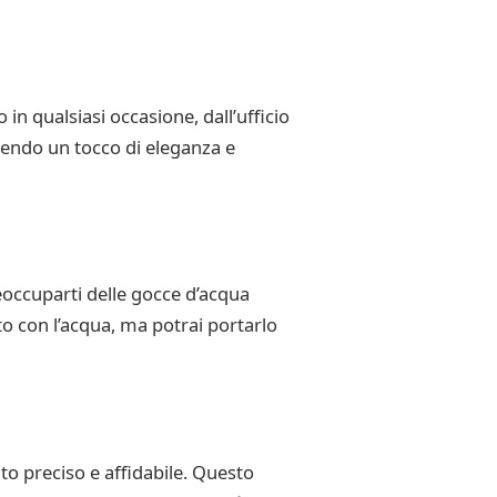
in qualsiasi occasione, dall’ufficio
gendo un tocco di eleganza e
eoccuparti delle gocce d’acqua
tto con l’acqua, ma potrai portarlo
o preciso e affidabile. Questo