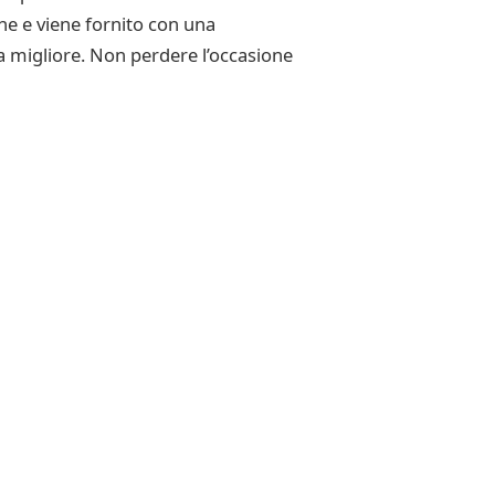
ne e viene fornito con una
nza migliore. Non perdere l’occasione