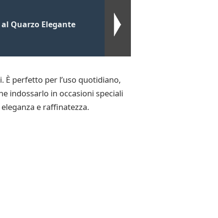
al Quarzo Elegante
 È perfetto per l’uso quotidiano,
he indossarlo in occasioni speciali
 eleganza e raffinatezza.