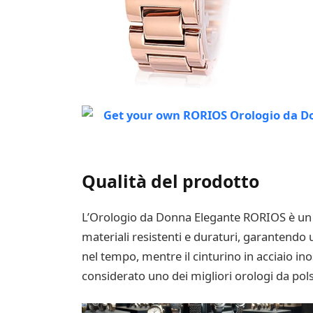
Qualità del prodotto
L’Orologio da Donna Elegante RORIOS è un pr
materiali resistenti e duraturi, garantendo
nel tempo, mentre il cinturino in acciaio i
considerato uno dei migliori orologi da po