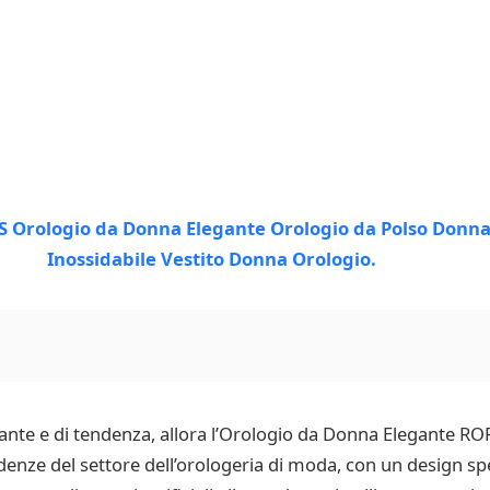
ante e di tendenza, allora l’Orologio da Donna Elegante RO
enze del settore dell’orologeria di moda, con un design spe