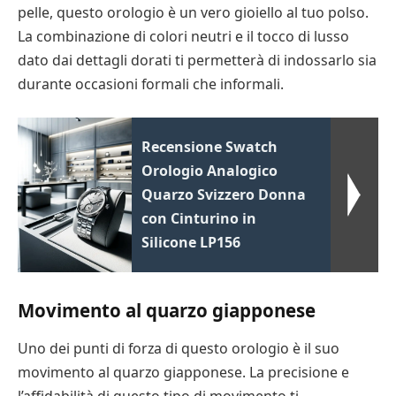
pelle, questo orologio è un vero gioiello al tuo polso.
La combinazione di colori neutri e il tocco di lusso
dato dai dettagli dorati ti permetterà di indossarlo sia
durante occasioni formali che informali.
Recensione Swatch
Orologio Analogico
Quarzo Svizzero Donna
con Cinturino in
Silicone LP156
Movimento al quarzo giapponese
Uno dei punti di forza di questo orologio è il suo
movimento al quarzo giapponese. La precisione e