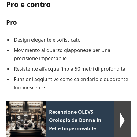
Pro e contro
Pro
Design elegante e sofisticato
Movimento al quarzo giapponese per una
precisione impeccabile
Resistente all’acqua fino a 50 metri di profondità
Funzioni aggiuntive come calendario e quadrante
luminescente
Recensione OLEVS
Orologio da Donna in
Pelle Impermeabile