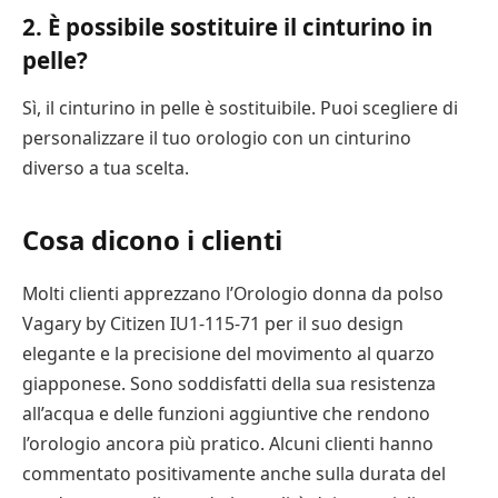
2. È possibile sostituire il cinturino in
pelle?
Sì, il cinturino in pelle è sostituibile. Puoi scegliere di
personalizzare il tuo orologio con un cinturino
diverso a tua scelta.
Cosa dicono i clienti
Molti clienti apprezzano l’Orologio donna da polso
Vagary by Citizen IU1-115-71 per il suo design
elegante e la precisione del movimento al quarzo
giapponese. Sono soddisfatti della sua resistenza
all’acqua e delle funzioni aggiuntive che rendono
l’orologio ancora più pratico. Alcuni clienti hanno
commentato positivamente anche sulla durata del