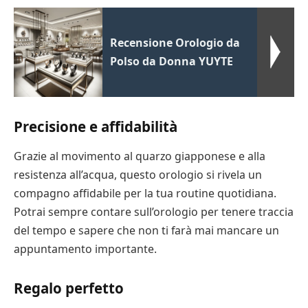
Recensione Orologio da
Polso da Donna YUYTE
Precisione e affidabilità
Grazie al movimento al quarzo giapponese e alla
resistenza all’acqua, questo orologio si rivela un
compagno affidabile per la tua routine quotidiana.
Potrai sempre contare sull’orologio per tenere traccia
del tempo e sapere che non ti farà mai mancare un
appuntamento importante.
Regalo perfetto