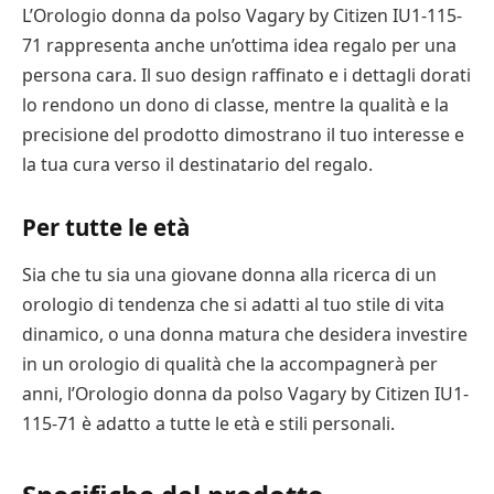
L’Orologio donna da polso Vagary by Citizen IU1-115-
71 rappresenta anche un’ottima idea regalo per una
persona cara. Il suo design raffinato e i dettagli dorati
lo rendono un dono di classe, mentre la qualità e la
precisione del prodotto dimostrano il tuo interesse e
la tua cura verso il destinatario del regalo.
Per tutte le età
Sia che tu sia una giovane donna alla ricerca di un
orologio di tendenza che si adatti al tuo stile di vita
dinamico, o una donna matura che desidera investire
in un orologio di qualità che la accompagnerà per
anni, l’Orologio donna da polso Vagary by Citizen IU1-
115-71 è adatto a tutte le età e stili personali.