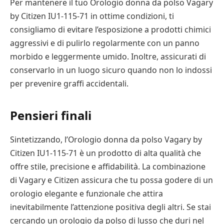
Per mantenere il tuo Orologio donna da polso Vagary
by Citizen IU1-115-71 in ottime condizioni, ti
consigliamo di evitare l’esposizione a prodotti chimici
aggressivi e di pulirlo regolarmente con un panno
morbido e leggermente umido. Inoltre, assicurati di
conservarlo in un luogo sicuro quando non lo indossi
per prevenire graffi accidentali.
Pensieri finali
Sintetizzando, l’Orologio donna da polso Vagary by
Citizen IU1-115-71 è un prodotto di alta qualità che
offre stile, precisione e affidabilità. La combinazione
di Vagary e Citizen assicura che tu possa godere di un
orologio elegante e funzionale che attira
inevitabilmente l’attenzione positiva degli altri. Se stai
cercando un orologio da polso di lusso che duri nel