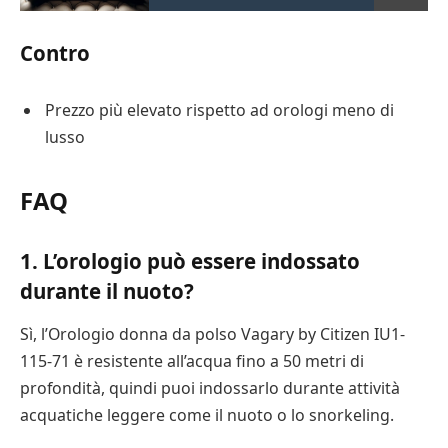
Contro
Prezzo più elevato rispetto ad orologi meno di
lusso
FAQ
1. L’orologio può essere indossato
durante il nuoto?
Sì, l’Orologio donna da polso Vagary by Citizen IU1-
115-71 è resistente all’acqua fino a 50 metri di
profondità, quindi puoi indossarlo durante attività
acquatiche leggere come il nuoto o lo snorkeling.