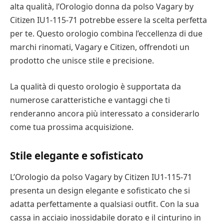
alta qualità, l’Orologio donna da polso Vagary by
Citizen IU1-115-71 potrebbe essere la scelta perfetta
per te. Questo orologio combina l’eccellenza di due
marchi rinomati, Vagary e Citizen, offrendoti un
prodotto che unisce stile e precisione.
La qualità di questo orologio è supportata da
numerose caratteristiche e vantaggi che ti
renderanno ancora più interessato a considerarlo
come tua prossima acquisizione.
Stile elegante e sofisticato
L’Orologio da polso Vagary by Citizen IU1-115-71
presenta un design elegante e sofisticato che si
adatta perfettamente a qualsiasi outfit. Con la sua
cassa in acciaio inossidabile dorato e il cinturino in