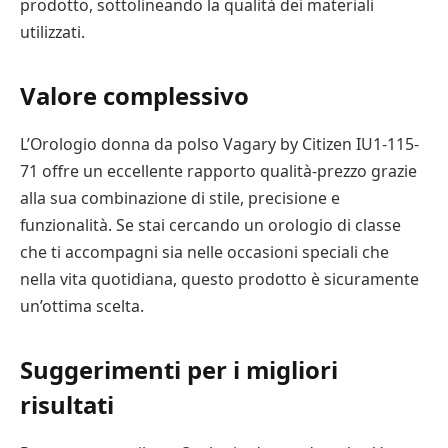
prodotto, sottolineando la qualità dei materiali
utilizzati.
Valore complessivo
L’Orologio donna da polso Vagary by Citizen IU1-115-
71 offre un eccellente rapporto qualità-prezzo grazie
alla sua combinazione di stile, precisione e
funzionalità. Se stai cercando un orologio di classe
che ti accompagni sia nelle occasioni speciali che
nella vita quotidiana, questo prodotto è sicuramente
un’ottima scelta.
Suggerimenti per i migliori
risultati