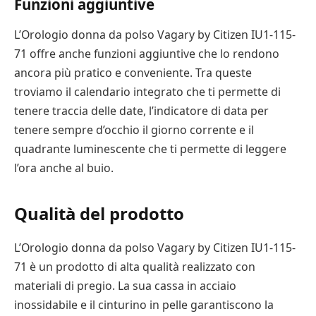
Funzioni aggiuntive
L’Orologio donna da polso Vagary by Citizen IU1-115-
71 offre anche funzioni aggiuntive che lo rendono
ancora più pratico e conveniente. Tra queste
troviamo il calendario integrato che ti permette di
tenere traccia delle date, l’indicatore di data per
tenere sempre d’occhio il giorno corrente e il
quadrante luminescente che ti permette di leggere
l’ora anche al buio.
Qualità del prodotto
L’Orologio donna da polso Vagary by Citizen IU1-115-
71 è un prodotto di alta qualità realizzato con
materiali di pregio. La sua cassa in acciaio
inossidabile e il cinturino in pelle garantiscono la