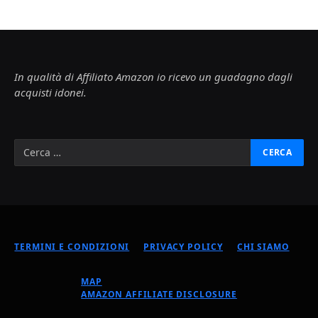
In qualità di Affiliato Amazon io ricevo un guadagno dagli
acquisti idonei.
TERMINI E CONDIZIONI
PRIVACY POLICY
CHI SIAMO
MAP
AMAZON AFFILIATE DISCLOSURE