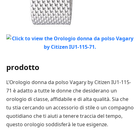
prodotto
L’Orologio donna da polso Vagary by Citizen IU1-115-
71 è adatto a tutte le donne che desiderano un
orologio di classe, affidabile e di alta qualità. Sia che
tu stia cercando un accessorio di stile o un compagno
quotidiano che ti aiuti a tenere traccia del tempo,
questo orologio soddisferà le tue esigenze.