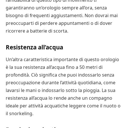
l’affidabilità di questo tipo di movimento ti
garantiranno un’orologio sempre all’ora, senza
bisogno di frequenti aggiustamenti. Non dovrai mai
preoccuparti di perdere appuntamenti o di dover
ricorrere a batterie di scorta.
Resistenza all’acqua
Un’altra caratteristica importante di questo orologio
è la sua resistenza all’acqua fino a 50 metri di
profondità. Ciò significa che puoi indossarlo senza
preoccupazione durante l’attività quotidiana, come
lavarsi le mani o indossarlo sotto la pioggia. La sua
resistenza all’acqua lo rende anche un compagno
ideale per attività acquatiche leggere come il nuoto o
il snorkeling.