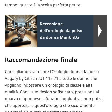
tempo, questa è la scelta perfetta per te.
Recensione
dell'orologio da polso
da donna ManChDa
Raccomandazione finale
Consigliamo vivamente l’Orologio donna da polso
Vagary by Citizen IU1-115-71 a tutte le donne che
vogliono indossare un orologio di classe e alta
qualità. Con il suo design sofisticato, precisione al
quarzo giapponese e funzioni aggiuntive, non potrai
che apprezzare quest’orologio che sicuramente