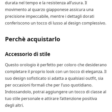
durata nel tempo e la resistenza all’usura. Il
movimento al quarzo giapponese assicura una
precisione impeccabile, mentre i dettagli dorati
conferiscono un tocco di lusso al design complessivo.
Perchè acquistarlo
Accessorio di stile
Questo orologio è perfetto per coloro che desiderano
completare il proprio look con un tocco di eleganza. Il
suo design sofisticato si adatta a qualsiasi outfit, sia
per occasioni formali che per l’uso quotidiano.
Indossandolo, potrai aggiungere un tocco di classe al
tuo stile personale e attirare l’attenzione positiva
degli altri.