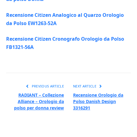
Recensione Citizen Analogico al Quarzo Orologio
da Polso EW1263-52A
Recensione Citizen Cronografo Orologio da Polso
FB1321-56A
PREVIOUS ARTICLE
NEXT ARTICLE
RADIANT – Collezione
Recensione Orologio da
Alliance – Orologio da
Polso Danish Design
polso per donna review
3316291