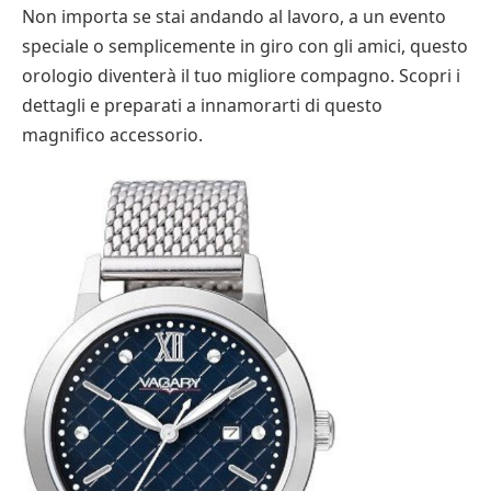
Non importa se stai andando al lavoro, a un evento
speciale o semplicemente in giro con gli amici, questo
orologio diventerà il tuo migliore compagno. Scopri i
dettagli e preparati a innamorarti di questo
magnifico accessorio.