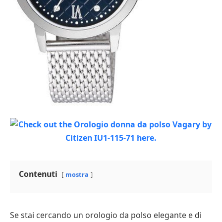
Contenuti
mostra
Se stai cercando un orologio da polso elegante e di