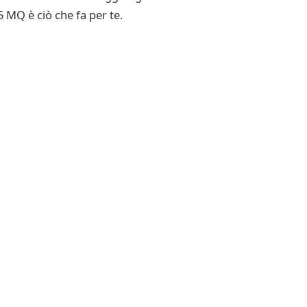
 MQ è ciò che fa per te.