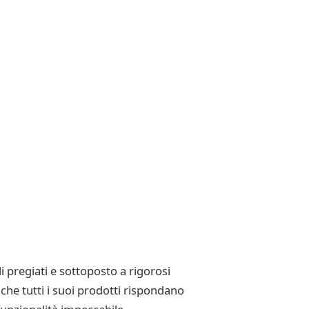
i pregiati e sottoposto a rigorosi
 che tutti i suoi prodotti rispondano