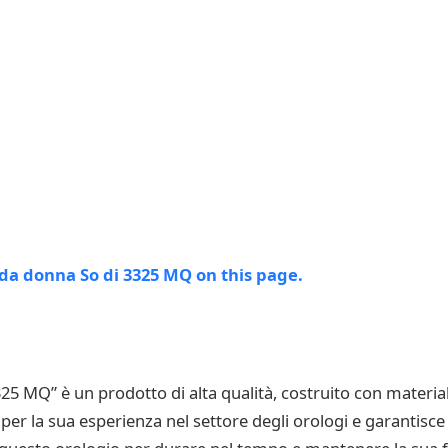
25 MQ” è un prodotto di alta qualità, costruito con material
a per la sua esperienza nel settore degli orologi e garantisce