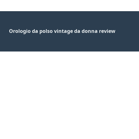
Orologio da polso vintage da donna review