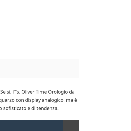
Se sì, l'”s. Oliver Time Orologio da
 quarzo con display analogico, ma è
o sofisticato e di tendenza.