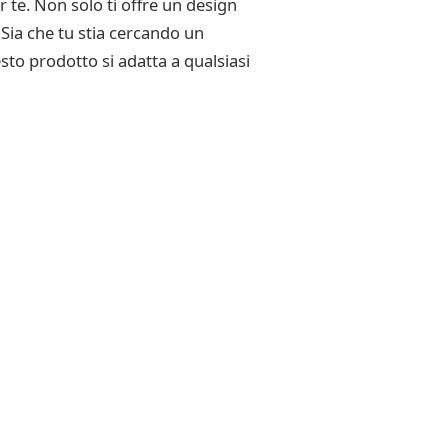
r te. Non solo ti offre un design
Sia che tu stia cercando un
sto prodotto si adatta a qualsiasi