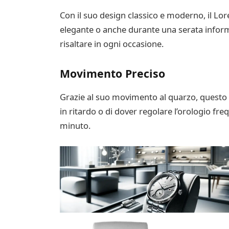
Con il suo design classico e moderno, il Lo
elegante o anche durante una serata informale
risaltare in ogni occasione.
Movimento Preciso
Grazie al suo movimento al quarzo, questo 
in ritardo o di dover regolare l’orologio fr
minuto.