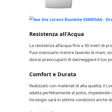
Resistenza all’Acqua
La resistenza all’acqua fino a 30 metri di pr
Puoi indossarlo mentre lavando le mani, so
dovrai preoccuparti di danneggiare il tuo p
Comfort e Durata
Realizzato con materiali di alta qualità, il 
adatta perfettamente al polso, impedendo quals
l’orologio sarà in ottime condizioni anche 