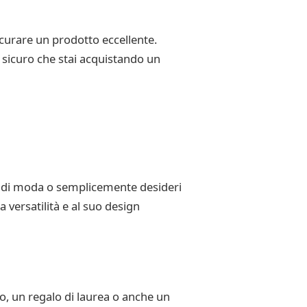
curare un prodotto eccellente.
e sicuro che stai acquistando un
to di moda o semplicemente desideri
 versatilità e al suo design
, un regalo di laurea o anche un