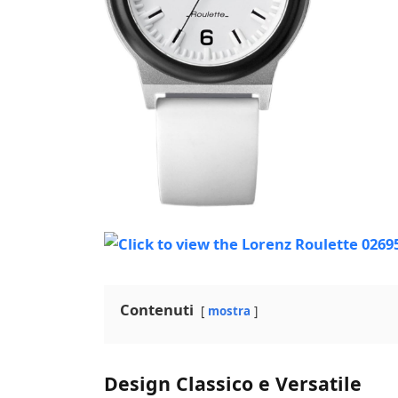
Contenuti
mostra
Design Classico e Versatile