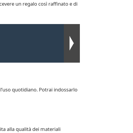
evere un regalo così raffinato e di
l’uso quotidiano. Potrai indossarlo
a alla qualità dei materiali