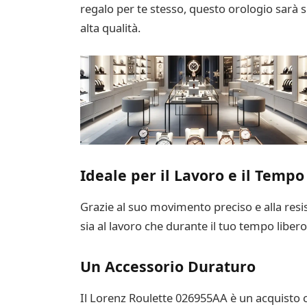
regalo per te stesso, questo orologio sarà s
alta qualità.
Ideale per il Lavoro e il Tempo
Grazie al suo movimento preciso e alla resis
sia al lavoro che durante il tuo tempo liber
Un Accessorio Duraturo
Il Lorenz Roulette 026955AA è un acquisto che