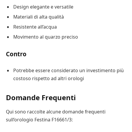
Design elegante e versatile
Materiali di alta qualità
Resistente all’acqua
Movimento al quarzo preciso
Contro
Potrebbe essere considerato un investimento più
costoso rispetto ad altri orologi
Domande Frequenti
Qui sono raccolte alcune domande frequenti
sull’orologio Festina F16661/3: