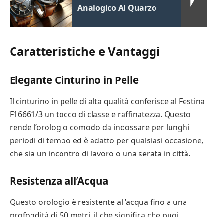
Analogico Al Quarzo
Caratteristiche e Vantaggi
Elegante Cinturino in Pelle
Il cinturino in pelle di alta qualità conferisce al Festina
F16661/3 un tocco di classe e raffinatezza. Questo
rende l’orologio comodo da indossare per lunghi
periodi di tempo ed è adatto per qualsiasi occasione,
che sia un incontro di lavoro o una serata in città.
Resistenza all’Acqua
Questo orologio è resistente all’acqua fino a una
profondità di 50 metri, il che significa che puoi