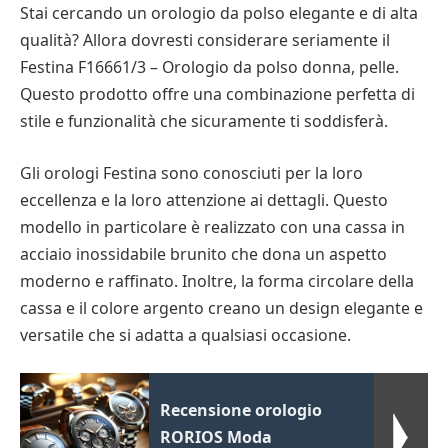
Stai cercando un orologio da polso elegante e di alta
qualità? Allora dovresti considerare seriamente il
Festina F16661/3 – Orologio da polso donna, pelle.
Questo prodotto offre una combinazione perfetta di
stile e funzionalità che sicuramente ti soddisferà.
Gli orologi Festina sono conosciuti per la loro
eccellenza e la loro attenzione ai dettagli. Questo
modello in particolare è realizzato con una cassa in
acciaio inossidabile brunito che dona un aspetto
moderno e raffinato. Inoltre, la forma circolare della
cassa e il colore argento creano un design elegante e
versatile che si adatta a qualsiasi occasione.
Recensione orologio
RORIOS Moda