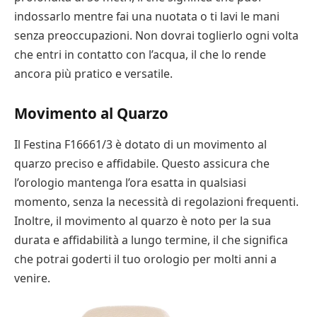
indossarlo mentre fai una nuotata o ti lavi le mani
senza preoccupazioni. Non dovrai toglierlo ogni volta
che entri in contatto con l’acqua, il che lo rende
ancora più pratico e versatile.
Movimento al Quarzo
Il Festina F16661/3 è dotato di un movimento al
quarzo preciso e affidabile. Questo assicura che
l’orologio mantenga l’ora esatta in qualsiasi
momento, senza la necessità di regolazioni frequenti.
Inoltre, il movimento al quarzo è noto per la sua
durata e affidabilità a lungo termine, il che significa
che potrai goderti il tuo orologio per molti anni a
venire.