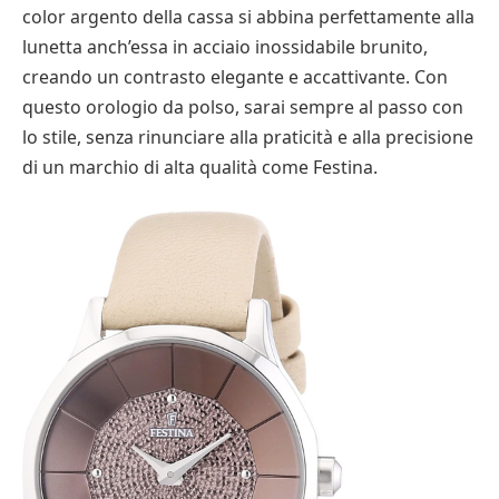
color argento della cassa si abbina perfettamente alla
lunetta anch’essa in acciaio inossidabile brunito,
creando un contrasto elegante e accattivante. Con
questo orologio da polso, sarai sempre al passo con
lo stile, senza rinunciare alla praticità e alla precisione
di un marchio di alta qualità come Festina.