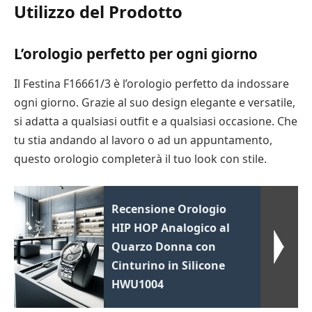
Utilizzo del Prodotto
L’orologio perfetto per ogni giorno
Il Festina F16661/3 è l’orologio perfetto da indossare
ogni giorno. Grazie al suo design elegante e versatile,
si adatta a qualsiasi outfit e a qualsiasi occasione. Che
tu stia andando al lavoro o ad un appuntamento,
questo orologio completerà il tuo look con stile.
Recensione Orologio
HIP HOP Analogico al
Quarzo Donna con
Cinturino in Silicone
HWU1004