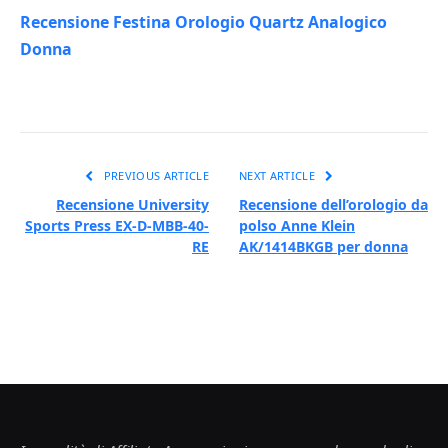
Recensione Festina Orologio Quartz Analogico
Donna
PREVIOUS ARTICLE
NEXT ARTICLE
Recensione University
Recensione dell’orologio da
Sports Press EX-D-MBB-40-
polso Anne Klein
RE
AK/1414BKGB per donna