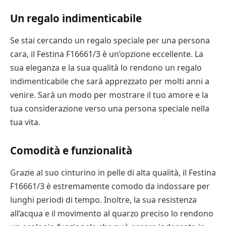
Un regalo indimenticabile
Se stai cercando un regalo speciale per una persona
cara, il Festina F16661/3 è un’opzione eccellente. La
sua eleganza e la sua qualità lo rendono un regalo
indimenticabile che sarà apprezzato per molti anni a
venire. Sarà un modo per mostrare il tuo amore e la
tua considerazione verso una persona speciale nella
tua vita.
Comodità e funzionalità
Grazie al suo cinturino in pelle di alta qualità, il Festina
F16661/3 è estremamente comodo da indossare per
lunghi periodi di tempo. Inoltre, la sua resistenza
all’acqua e il movimento al quarzo preciso lo rendono