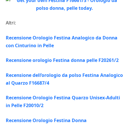
Altri:
Recensione Orologio Festina Analogico da Donna
con Cinturino in Pelle
Recensione orologio Festina donna pelle F20261/2
Recensione dell’orologio da polso Festina Analogico
al Quarzo F16687/4
Recensione Orologio Festina Quarzo Unisex-Adulti
in Pelle F20010/2
Recensione Orologio Festina Donna