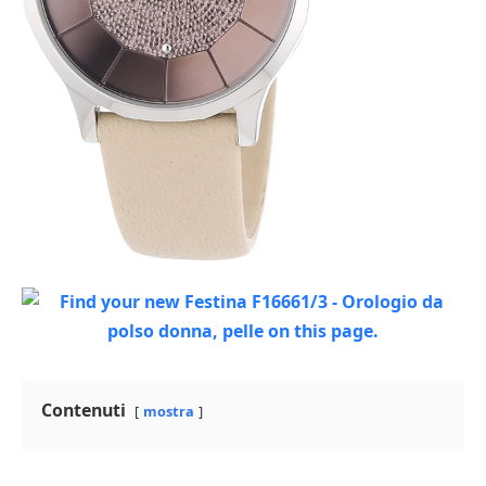
Contenuti
mostra