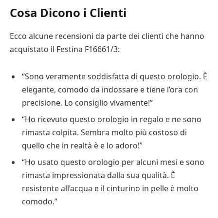
Cosa Dicono i Clienti
Ecco alcune recensioni da parte dei clienti che hanno
acquistato il Festina F16661/3:
“Sono veramente soddisfatta di questo orologio. È
elegante, comodo da indossare e tiene l’ora con
precisione. Lo consiglio vivamente!”
“Ho ricevuto questo orologio in regalo e ne sono
rimasta colpita. Sembra molto più costoso di
quello che in realtà è e lo adoro!”
“Ho usato questo orologio per alcuni mesi e sono
rimasta impressionata dalla sua qualità. È
resistente all’acqua e il cinturino in pelle è molto
comodo.”