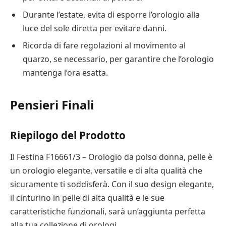
Durante l’estate, evita di esporre l’orologio alla
luce del sole diretta per evitare danni.
Ricorda di fare regolazioni al movimento al
quarzo, se necessario, per garantire che l’orologio
mantenga l’ora esatta.
Pensieri Finali
Riepilogo del Prodotto
Il Festina F16661/3 – Orologio da polso donna, pelle è
un orologio elegante, versatile e di alta qualità che
sicuramente ti soddisferà. Con il suo design elegante,
il cinturino in pelle di alta qualità e le sue
caratteristiche funzionali, sarà un’aggiunta perfetta
alla tua collezione di orologi.