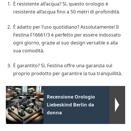
È resistente all’acqua? Sì, questo orologio è
resistente all’acqua fino a 50 metri di profondità.
È adatto per l’uso quotidiano? Assolutamente! Il
Festina F16661/3 è perfetto per essere indossato
ogni giorno, grazie al suo design versatile e alla
sua comodità.
È garantito? Sì, Festina offre una garanzia sul
proprio prodotto per garantire la tua tranquillità.
Recensione Orologio
Liebeskind Berlin da
donna