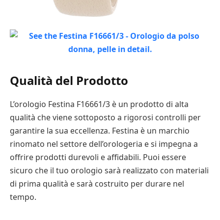
Qualità del Prodotto
L’orologio Festina F16661/3 è un prodotto di alta
qualità che viene sottoposto a rigorosi controlli per
garantire la sua eccellenza. Festina è un marchio
rinomato nel settore dell’orologeria e si impegna a
offrire prodotti durevoli e affidabili. Puoi essere
sicuro che il tuo orologio sarà realizzato con materiali
di prima qualità e sarà costruito per durare nel
tempo.