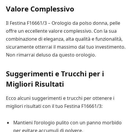
Valore Complessivo
Il Festina F16661/3 – Orologio da polso donna, pelle
offre un eccellente valore complessivo. Con la sua
combinazione di eleganza, alta qualità e funzionalità,
sicuramente otterrai il massimo dal tuo investimento.
Non rimarrai deluso da questo orologio.
Suggerimenti e Trucchi per i
Migliori Risultati
Ecco alcuni suggerimenti e trucchi per ottenere i
migliori risultati con il tuo Festina F16661/3:
Mantieni l’orologio pulito con un panno morbido
per evitare accumuli di polvere.