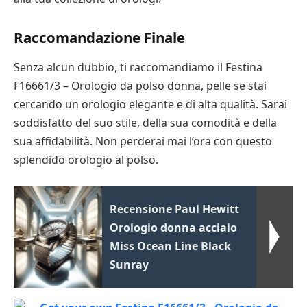
Raccomandazione Finale
Senza alcun dubbio, ti raccomandiamo il Festina
F16661/3 – Orologio da polso donna, pelle se stai
cercando un orologio elegante e di alta qualità. Sarai
soddisfatto del suo stile, della sua comodità e della
sua affidabilità. Non perderai mai l’ora con questo
splendido orologio al polso.
Recensione Paul Hewitt
Orologio donna acciaio
Miss Ocean Line Black
Sunray