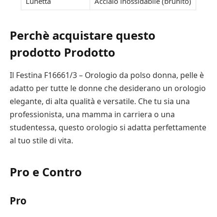
Lunetta
Acciaio inossidabile (brunito)
Perchè acquistare questo
prodotto Prodotto
Il Festina F16661/3 – Orologio da polso donna, pelle è
adatto per tutte le donne che desiderano un orologio
elegante, di alta qualità e versatile. Che tu sia una
professionista, una mamma in carriera o una
studentessa, questo orologio si adatta perfettamente
al tuo stile di vita.
Pro e Contro
Pro