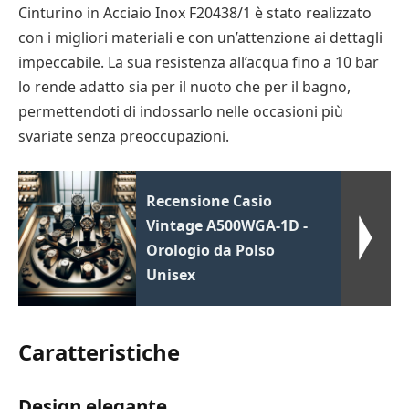
Cinturino in Acciaio Inox F20438/1 è stato realizzato
con i migliori materiali e con un’attenzione ai dettagli
impeccabile. La sua resistenza all’acqua fino a 10 bar
lo rende adatto sia per il nuoto che per il bagno,
permettendoti di indossarlo nelle occasioni più
svariate senza preoccupazioni.
Recensione Casio
Vintage A500WGA-1D -
Orologio da Polso
Unisex
Caratteristiche
Design elegante