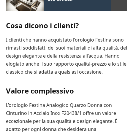
Cosa dicono i clienti?
I clienti che hanno acquistato l’orologio Festina sono
rimasti soddisfatti dei suoi materiali di alta qualità, del
design elegante e della resistenza all’acqua. Hanno
elogiato anche il suo rapporto qualità-prezzo e lo stile
classico che si adatta a qualsiasi occasione.
Valore complessivo
L’orologio Festina Analogico Quarzo Donna con
Cinturino in Acciaio Inox F20438/1 offre un valore
eccezionale per la sua qualità e design elegante. È
adatto per ogni donna che desidera una