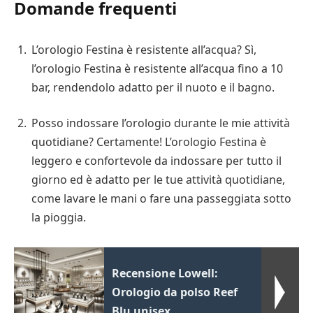
Domande frequenti
L’orologio Festina è resistente all’acqua? Sì,
l’orologio Festina è resistente all’acqua fino a 10
bar, rendendolo adatto per il nuoto e il bagno.
Posso indossare l’orologio durante le mie attività
quotidiane? Certamente! L’orologio Festina è
leggero e confortevole da indossare per tutto il
giorno ed è adatto per le tue attività quotidiane,
come lavare le mani o fare una passeggiata sotto
la pioggia.
Recensione Lowell:
Orologio da polso Reef
Blu unisex