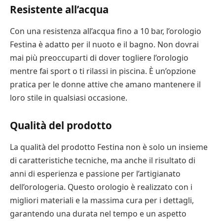
Resistente all’acqua
Con una resistenza all’acqua fino a 10 bar, l’orologio
Festina è adatto per il nuoto e il bagno. Non dovrai
mai più preoccuparti di dover togliere l’orologio
mentre fai sport o ti rilassi in piscina. È un’opzione
pratica per le donne attive che amano mantenere il
loro stile in qualsiasi occasione.
Qualità del prodotto
La qualità del prodotto Festina non è solo un insieme
di caratteristiche tecniche, ma anche il risultato di
anni di esperienza e passione per l’artigianato
dell’orologeria. Questo orologio è realizzato con i
migliori materiali e la massima cura per i dettagli,
garantendo una durata nel tempo e un aspetto