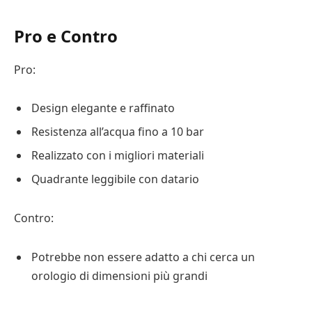
Pro e Contro
Pro:
Design elegante e raffinato
Resistenza all’acqua fino a 10 bar
Realizzato con i migliori materiali
Quadrante leggibile con datario
Contro:
Potrebbe non essere adatto a chi cerca un
orologio di dimensioni più grandi