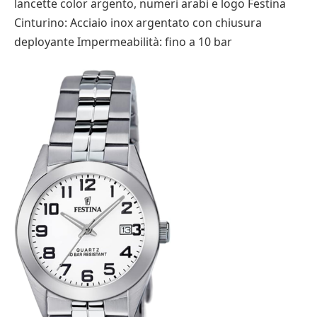
lancette color argento, numeri arabi e logo Festina
Cinturino: Acciaio inox argentato con chiusura
deployante Impermeabilità: fino a 10 bar