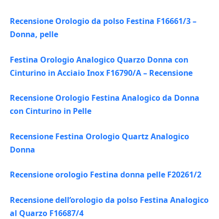
Recensione Orologio da polso Festina F16661/3 –
Donna, pelle
Festina Orologio Analogico Quarzo Donna con
Cinturino in Acciaio Inox F16790/A – Recensione
Recensione Orologio Festina Analogico da Donna
con Cinturino in Pelle
Recensione Festina Orologio Quartz Analogico
Donna
Recensione orologio Festina donna pelle F20261/2
Recensione dell’orologio da polso Festina Analogico
al Quarzo F16687/4