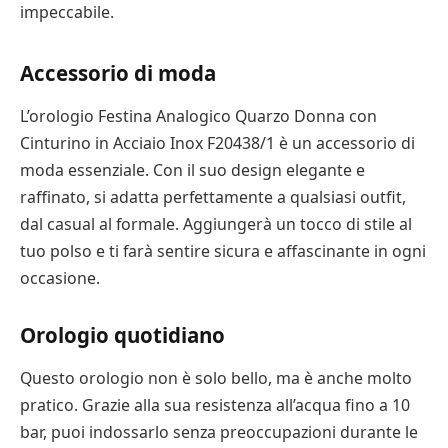
impeccabile.
Accessorio di moda
L’orologio Festina Analogico Quarzo Donna con
Cinturino in Acciaio Inox F20438/1 è un accessorio di
moda essenziale. Con il suo design elegante e
raffinato, si adatta perfettamente a qualsiasi outfit,
dal casual al formale. Aggiungerà un tocco di stile al
tuo polso e ti farà sentire sicura e affascinante in ogni
occasione.
Orologio quotidiano
Questo orologio non è solo bello, ma è anche molto
pratico. Grazie alla sua resistenza all’acqua fino a 10
bar, puoi indossarlo senza preoccupazioni durante le