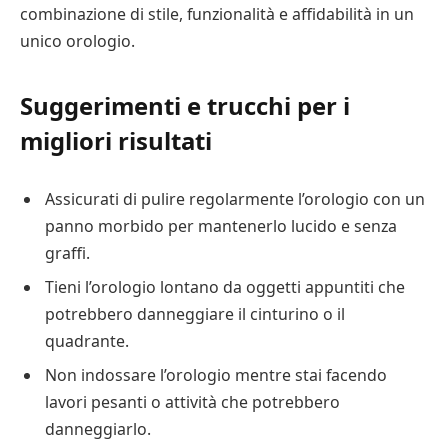
combinazione di stile, funzionalità e affidabilità in un
unico orologio.
Suggerimenti e trucchi per i
migliori risultati
Assicurati di pulire regolarmente l’orologio con un
panno morbido per mantenerlo lucido e senza
graffi.
Tieni l’orologio lontano da oggetti appuntiti che
potrebbero danneggiare il cinturino o il
quadrante.
Non indossare l’orologio mentre stai facendo
lavori pesanti o attività che potrebbero
danneggiarlo.