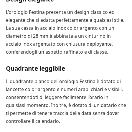
L’orologio Festina presenta un design classico ed
elegante che si adatta perfettamente a qualsiasi stile.
La sua cassa in acciaio inox color argento con un
diametro di 28 mm è abbinata a un cinturino in
acciaio inox argentato con chiusura deployante,
conferendogli un aspetto raffinato e di classe.
Quadrante leggibile
Il quadrante bianco dell’orologio Festina è dotato di
lancette color argento e numeri arabi chiari e visibili,
consentendoti di leggere facilmente l’orario in
qualsiasi momento. Inoltre, è dotato di un datario che
ti permette di tenere traccia della data senza dover
controllare il calendario.