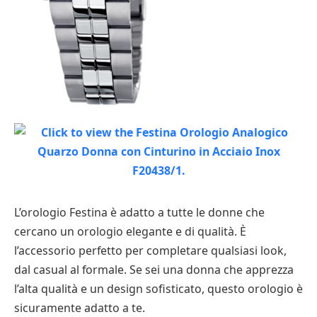
L’orologio Festina è adatto a tutte le donne che
cercano un orologio elegante e di qualità. È
l’accessorio perfetto per completare qualsiasi look,
dal casual al formale. Se sei una donna che apprezza
l’alta qualità e un design sofisticato, questo orologio è
sicuramente adatto a te.