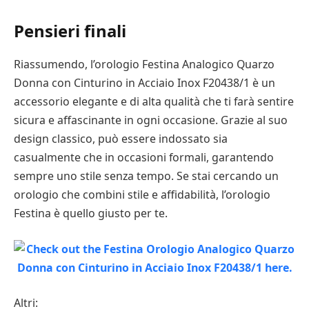
Pensieri finali
Riassumendo, l’orologio Festina Analogico Quarzo
Donna con Cinturino in Acciaio Inox F20438/1 è un
accessorio elegante e di alta qualità che ti farà sentire
sicura e affascinante in ogni occasione. Grazie al suo
design classico, può essere indossato sia
casualmente che in occasioni formali, garantendo
sempre uno stile senza tempo. Se stai cercando un
orologio che combini stile e affidabilità, l’orologio
Festina è quello giusto per te.
Altri: