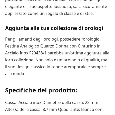
elegante e il suo aspetto lussuoso, sarà sicuramente
apprezzato come un regalo di classe e di stile.
Aggiunta alla tua collezione di orologi
Per gli amanti degli orologi, possedere l’orologio
Festina Analogico Quarzo Donna con Cinturino in
Acciaio Inox F20438/1 sarebbe un’ottima aggiunta alla
loro collezione. Non solo è un orologio di qualità, ma
il suo design classico lo rende atemporale e sempre
alla moda.
Specifiche del prodotto:
Cassa: Acciaio inox Diametro della cassa: 28 mm
Altezza della cassa: 8,7 mm Quadrante: Bianco con