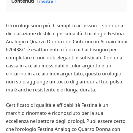
Contenuti
mostra
Gli orologi sono più di semplici accessori – sono una
dichiarazione di stile e personalità. L’orologio Festina
Analogico Quarzo Donna con Cinturino in Acciaio Inox
F20438/1 è esattamente ciò di cui hai bisogno per
completare i tuoi look eleganti e sofisticati. Con una
cassa in acciaio inossidabile color argento e un
cinturino in acciaio inox argentato, questo orologio
non solo aggiunge un tocco di glamour al tuo polso,
ma è anche resistente e di lunga durata.
Certificato di qualità e affidabilità Festina è un
marchio rinomato e riconosciuto per la sua
eccellenza nel settore degli orologi. Puoi essere certo
che l’orologio Festina Analogico Quarzo Donna con