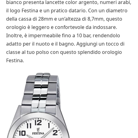
bianco presenta lancette color argento, numeri arabi,
il logo Festina e un pratico datario. Con un diametro
della cassa di 28mm e un’altezza di 8,7mm, questo
orologio è leggero e confortevole da indossare.
Inoltre, è impermeabile fino a 10 bar, rendendolo
adatto per il nuoto e il bagno. Aggiungi un tocco di
classe al tuo polso con questo splendido orologio
Festina.