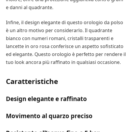
e danni al quadrante.
Infine, il design elegante di questo orologio da polso
è un altro motivo per considerarlo. Il quadrante
bianco con numeri romani, cristalli trasparenti e
lancette in oro rosa conferisce un aspetto sofisticato
ed elegante. Questo orologio è perfetto per rendere il
tuo look ancora più raffinato in qualsiasi occasione.
Caratteristiche
Design elegante e raffinato
Movimento al quarzo preciso