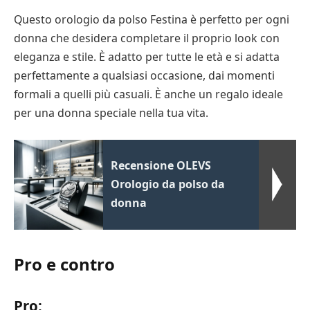
Questo orologio da polso Festina è perfetto per ogni
donna che desidera completare il proprio look con
eleganza e stile. È adatto per tutte le età e si adatta
perfettamente a qualsiasi occasione, dai momenti
formali a quelli più casuali. È anche un regalo ideale
per una donna speciale nella tua vita.
Recensione OLEVS
Orologio da polso da
donna
Pro e contro
Pro: