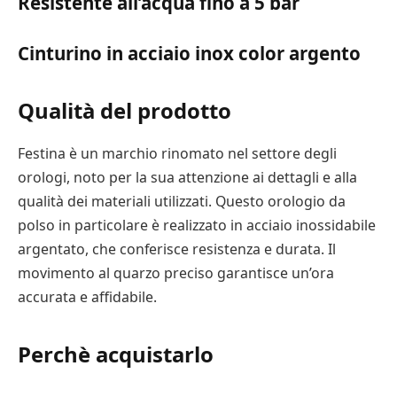
Resistente all’acqua fino a 5 bar
Cinturino in acciaio inox color argento
Qualità del prodotto
Festina è un marchio rinomato nel settore degli
orologi, noto per la sua attenzione ai dettagli e alla
qualità dei materiali utilizzati. Questo orologio da
polso in particolare è realizzato in acciaio inossidabile
argentato, che conferisce resistenza e durata. Il
movimento al quarzo preciso garantisce un’ora
accurata e affidabile.
Perchè acquistarlo