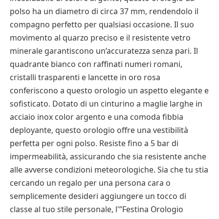
polso ha un diametro di circa 37 mm, rendendolo il
compagno perfetto per qualsiasi occasione. Il suo
movimento al quarzo preciso e il resistente vetro
minerale garantiscono un’accuratezza senza pari. Il
quadrante bianco con raffinati numeri romani,
cristalli trasparenti e lancette in oro rosa
conferiscono a questo orologio un aspetto elegante e
sofisticato. Dotato di un cinturino a maglie larghe in
acciaio inox color argento e una comoda fibbia
deployante, questo orologio offre una vestibilità
perfetta per ogni polso. Resiste fino a 5 bar di
impermeabilità, assicurando che sia resistente anche
alle avverse condizioni meteorologiche. Sia che tu stia
cercando un regalo per una persona cara o
semplicemente desideri aggiungere un tocco di
classe al tuo stile personale, l'”Festina Orologio