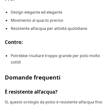
Design elegante ed elegante
Movimento al quarzo preciso
Resistente all’acqua per attività quotidiane
Contro:
Potrebbe risultare troppo grande per polsi molto
sottili
Domande frequenti
È resistente all’acqua?
Sì, questo orologio da polso è resistente all’acqua fino