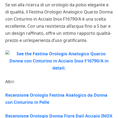
Se sei alla ricerca di un orologio da polso elegante e
di qualità, il Festina Orologio Analogico Quarzo Donna
con Cinturino in Acciaio Inox F16790/A è una scelta
eccellente. Con una resistenza all’acqua fino a 5 bar e
un design raffinato, offre un ottimo rapporto qualità-
prezzo e un’esperienza d’uso gratificante.
Altri:
Recensione Orologio Festina Analogico da Donna
con Cinturino in Pelle
Recensione Orologio Donna Fiore Dail Acciaio INOX