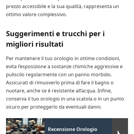
prezzo accessibile e la sua qualità, rappresenta un
ottimo valore complessivo.
Suggerimenti e trucchi per i
migliori risultati
Per mantenere il tuo orologio in ottime condizioni,
evita l’esposizione a sostanze chimiche aggressive e
puliscilo regolarmente con un panno morbido.
Assicurati di rimuoverlo prima di fare il bagno o
nuotare, anche se è resistente all’acqua. Infine,
conserva il tuo orologio in una scatola o in un punto
sicuro per proteggerlo da eventuali danni.
Recensione Orologio