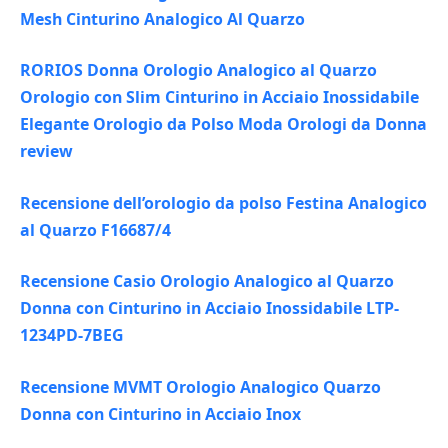
Mesh Cinturino Analogico Al Quarzo
RORIOS Donna Orologio Analogico al Quarzo
Orologio con Slim Cinturino in Acciaio Inossidabile
Elegante Orologio da Polso Moda Orologi da Donna
review
Recensione dell’orologio da polso Festina Analogico
al Quarzo F16687/4
Recensione Casio Orologio Analogico al Quarzo
Donna con Cinturino in Acciaio Inossidabile LTP-
1234PD-7BEG
Recensione MVMT Orologio Analogico Quarzo
Donna con Cinturino in Acciaio Inox