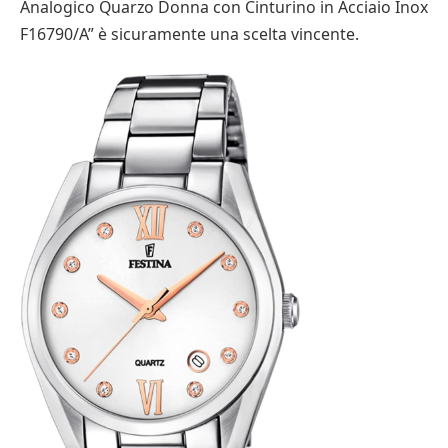
Analogico Quarzo Donna con Cinturino in Acciaio Inox
F16790/A” è sicuramente una scelta vincente.