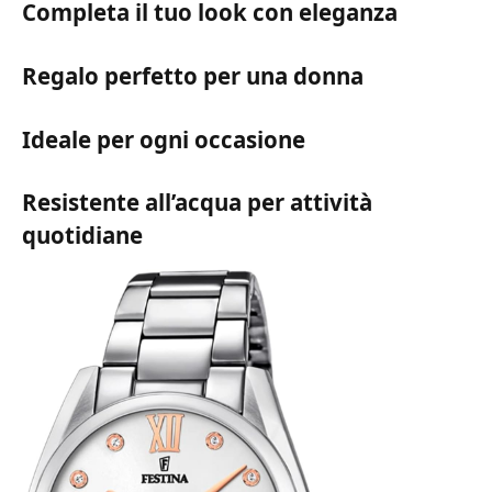
Completa il tuo look con eleganza
Regalo perfetto per una donna
Ideale per ogni occasione
Resistente all’acqua per attività
quotidiane