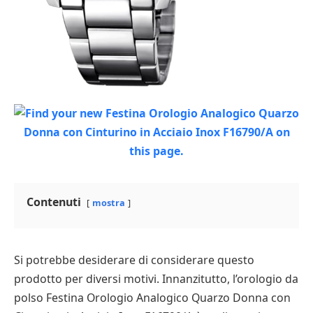
Contenuti
mostra
Si potrebbe desiderare di considerare questo
prodotto per diversi motivi. Innanzitutto, l’orologio da
polso Festina Orologio Analogico Quarzo Donna con