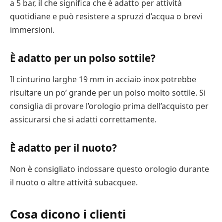
a 5 bar, il che significa che è adatto per attività
quotidiane e può resistere a spruzzi d’acqua o brevi
immersioni.
È adatto per un polso sottile?
Il cinturino larghe 19 mm in acciaio inox potrebbe
risultare un po’ grande per un polso molto sottile. Si
consiglia di provare l’orologio prima dell’acquisto per
assicurarsi che si adatti correttamente.
È adatto per il nuoto?
Non è consigliato indossare questo orologio durante
il nuoto o altre attività subacquee.
Cosa dicono i clienti