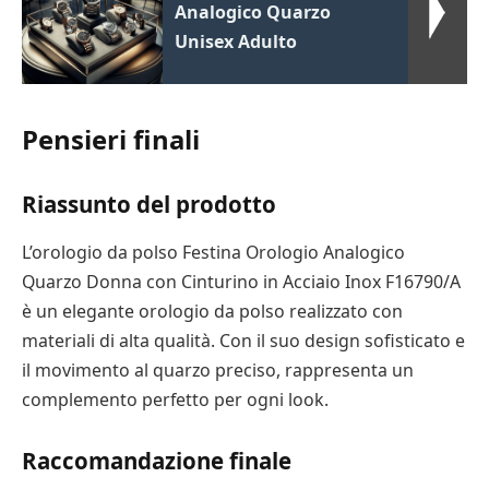
Analogico Quarzo
Unisex Adulto
Pensieri finali
Riassunto del prodotto
L’orologio da polso Festina Orologio Analogico
Quarzo Donna con Cinturino in Acciaio Inox F16790/A
è un elegante orologio da polso realizzato con
materiali di alta qualità. Con il suo design sofisticato e
il movimento al quarzo preciso, rappresenta un
complemento perfetto per ogni look.
Raccomandazione finale