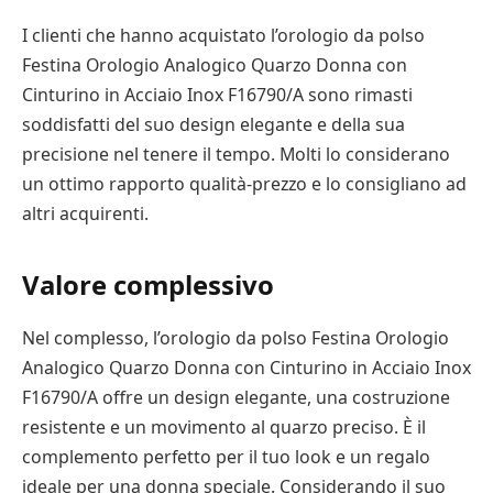
I clienti che hanno acquistato l’orologio da polso
Festina Orologio Analogico Quarzo Donna con
Cinturino in Acciaio Inox F16790/A sono rimasti
soddisfatti del suo design elegante e della sua
precisione nel tenere il tempo. Molti lo considerano
un ottimo rapporto qualità-prezzo e lo consigliano ad
altri acquirenti.
Valore complessivo
Nel complesso, l’orologio da polso Festina Orologio
Analogico Quarzo Donna con Cinturino in Acciaio Inox
F16790/A offre un design elegante, una costruzione
resistente e un movimento al quarzo preciso. È il
complemento perfetto per il tuo look e un regalo
ideale per una donna speciale. Considerando il suo