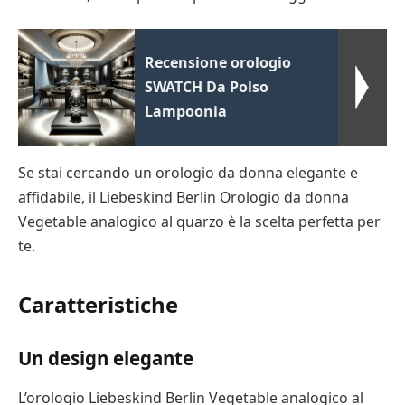
Recensione orologio
SWATCH Da Polso
Lampoonia
Se stai cercando un orologio da donna elegante e
affidabile, il Liebeskind Berlin Orologio da donna
Vegetable analogico al quarzo è la scelta perfetta per
te.
Caratteristiche
Un design elegante
L’orologio Liebeskind Berlin Vegetable analogico al