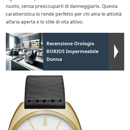
nuoto, senza preoccuparti di danneggiarlo. Questa
caratteristica lo rende perfetto per chi ama le attività
all’aria aperta e lo stile di vita attivo.
Recensione Orologio
RORIOS Impermeabile
Donna