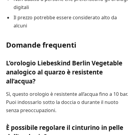
digitali
Il prezzo potrebbe essere considerato alto da
alcuni
Domande frequenti
L’orologio Liebeskind Berlin Vegetable
analogico al quarzo è resistente
all’acqua?
Sì, questo orologio è resistente all’acqua fino a 10 bar.
Puoi indossarlo sotto la doccia o durante il nuoto
senza preoccupazioni.
È possibile regolare il cinturino in pelle