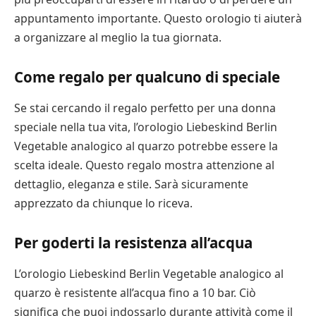
appuntamento importante. Questo orologio ti aiuterà
a organizzare al meglio la tua giornata.
Come regalo per qualcuno di speciale
Se stai cercando il regalo perfetto per una donna
speciale nella tua vita, l’orologio Liebeskind Berlin
Vegetable analogico al quarzo potrebbe essere la
scelta ideale. Questo regalo mostra attenzione al
dettaglio, eleganza e stile. Sarà sicuramente
apprezzato da chiunque lo riceva.
Per goderti la resistenza all’acqua
L’orologio Liebeskind Berlin Vegetable analogico al
quarzo è resistente all’acqua fino a 10 bar. Ciò
significa che puoi indossarlo durante attività come il