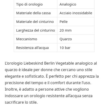
Tipo di orologio
Analogico
Materiale della cassa
Acciaio inossidabile
Materiale del cinturino
Pelle
Larghezza del cinturino
20 mm
Meccanismo
Quarzo
Resistenza all’acqua
10 bar
L’orologio Liebeskind Berlin Vegetable analogico al
quarzo è ideale per donne che cercano uno stile
elegante e sofisticato. È perfetto per chi apprezza la
precisione del tempo e il comfort durante l’uso.
Inoltre, è adatto a persone attive che vogliono
indossare un orologio resistente all’acqua senza
sacrificare lo stile.