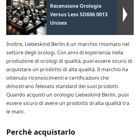
Recensione Orologio
Versus Less SO606 0013
Unisex
Inoltre, Liebeskind Berlin è un marchio rinomato nel
settore degli orologi. Con anni di esperienza nella
produzione di orologi di qualità, puoi essere sicuro di
acquistare un prodotto di alta qualità. Il marchio ha
ottenuto riconoscimenti e certificazioni che
dimostrano l’elevato standard dei suoi prodotti.
Quando acquisti un orologio Liebeskind Berlin, puoi
essere sicuro di avere un prodotto di alta qualità tra
le mani.
Perchè acquistarlo