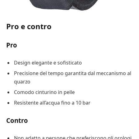
Pro e contro
Pro
Design elegante e sofisticato
Precisione del tempo garantita dal meccanismo al
quarzo
Comodo cinturino in pelle
Resistente all’acqua fino a 10 bar
Contro
Non adatto a persone che preferiscono gli orologi