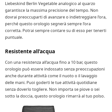
Liebeskind Berlin Vegetable analogico al quarzo
garantisce la massima precisione del tempo. Non
dovrai preoccuparti di avanzare o indietreggiare l’ora,
perché questo orologio segnerà sempre l’ora
corretta. Potrai sempre contare su di esso per tenerti
puntuale.
Resistente all’acqua
Con una resistenza all’acqua fino a 10 bar, questo
orologio può essere indossato senza preoccupazioni
anche durante attività come il nuoto o il lavaggio
delle mani. Puoi goderti le tue attività quotidiane
senza doverlo togliere. Non importa se piove o sei
sotto la doccia, questo orologio rimarrà al tuo polso.