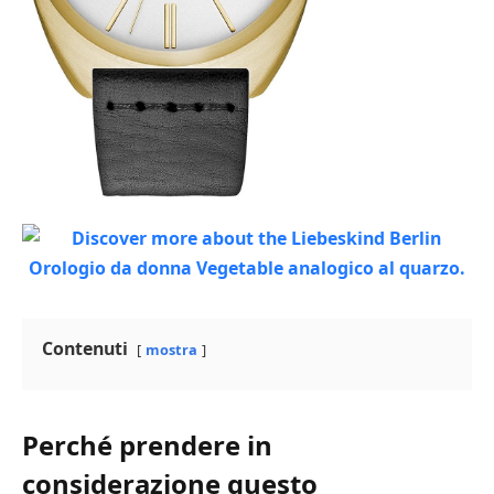
Contenuti
mostra
Perché prendere in
considerazione questo