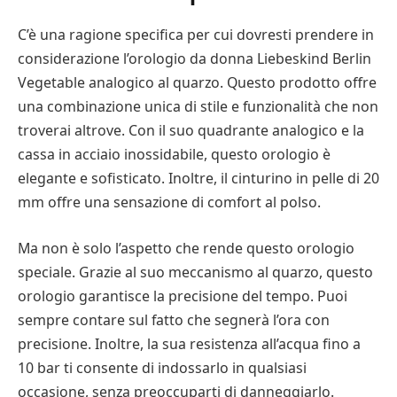
C’è una ragione specifica per cui dovresti prendere in
considerazione l’orologio da donna Liebeskind Berlin
Vegetable analogico al quarzo. Questo prodotto offre
una combinazione unica di stile e funzionalità che non
troverai altrove. Con il suo quadrante analogico e la
cassa in acciaio inossidabile, questo orologio è
elegante e sofisticato. Inoltre, il cinturino in pelle di 20
mm offre una sensazione di comfort al polso.
Ma non è solo l’aspetto che rende questo orologio
speciale. Grazie al suo meccanismo al quarzo, questo
orologio garantisce la precisione del tempo. Puoi
sempre contare sul fatto che segnerà l’ora con
precisione. Inoltre, la sua resistenza all’acqua fino a
10 bar ti consente di indossarlo in qualsiasi
occasione, senza preoccuparti di danneggiarlo.