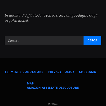
In qualità di Affiliato Amazon io ricevo un guadagno dagli
acquisti idonei.
TERMINI E CONDIZIONI
PRIVACY POLICY
CHI SIAMO
MAP
AMAZON AFFILIATE DISCLOSURE
© 2026