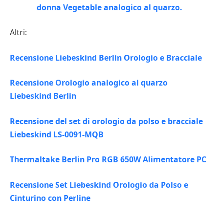
Altri:
Recensione Liebeskind Berlin Orologio e Bracciale
Recensione Orologio analogico al quarzo
Liebeskind Berlin
Recensione del set di orologio da polso e bracciale
Liebeskind LS-0091-MQB
Thermaltake Berlin Pro RGB 650W Alimentatore PC
Recensione Set Liebeskind Orologio da Polso e
Cinturino con Perline