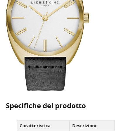
Specifiche del prodotto
Caratteristica
Descrizione