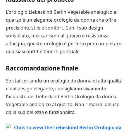
L’orologio Liebeskind Berlin Vegetable analogico al
quarzo è un elegante orologio da donna che offre
precisione, stile e comfort. Con il suo design
sofisticato, meccanismo al quarzo e resistenza
all’acqua, questo orologio è perfetto per completare
qualsiasi outfit e tenerti puntuale.
Raccomandazione finale
Se stai cercando un orologio da donna di alta qualità
e dal design elegante, consigliamo vivamente
l’acquisto del Liebeskind Berlin Orologio da donna
Vegetable analogico al quarzo. Non rimarrai deluso
dalla sua bellezza e funzionalità.