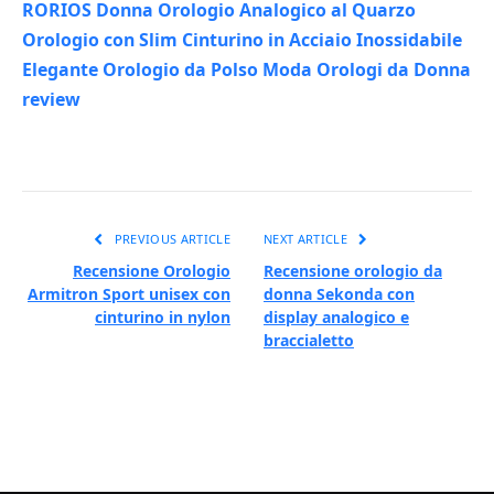
RORIOS Donna Orologio Analogico al Quarzo
Orologio con Slim Cinturino in Acciaio Inossidabile
Elegante Orologio da Polso Moda Orologi da Donna
review
PREVIOUS ARTICLE
NEXT ARTICLE
Recensione Orologio
Recensione orologio da
Armitron Sport unisex con
donna Sekonda con
cinturino in nylon
display analogico e
braccialetto