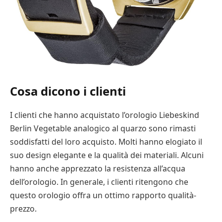
Cosa dicono i clienti
I clienti che hanno acquistato l’orologio Liebeskind
Berlin Vegetable analogico al quarzo sono rimasti
soddisfatti del loro acquisto. Molti hanno elogiato il
suo design elegante e la qualità dei materiali. Alcuni
hanno anche apprezzato la resistenza all’acqua
dell’orologio. In generale, i clienti ritengono che
questo orologio offra un ottimo rapporto qualità-
prezzo.