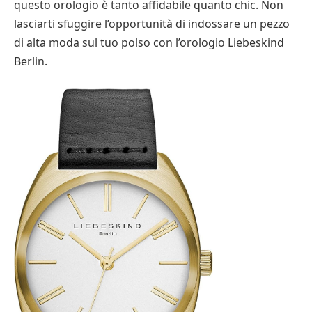
questo orologio è tanto affidabile quanto chic. Non
lasciarti sfuggire l’opportunità di indossare un pezzo
di alta moda sul tuo polso con l’orologio Liebeskind
Berlin.