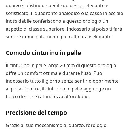
quarzo si distingue per il suo design elegante e
sofisticato. Il quadrante analogico e la cassa in acciaio
inossidabile conferiscono a questo orologio un
aspetto di classe superiore. Indossarlo al polso ti farà
sentire immediatamente più raffinata e elegante.
Comodo cinturino in pelle
Il cinturino in pelle largo 20 mm di questo orologio
offre un comfort ottimale durante l’uso. Puoi
indossarlo tutto il giorno senza sentirlo opprimente
al polso. Inoltre, il cinturino in pelle aggiunge un
tocco di stile e raffinatezza all’orologio.
Precisione del tempo
Grazie al suo meccanismo al quarzo, l’orologio