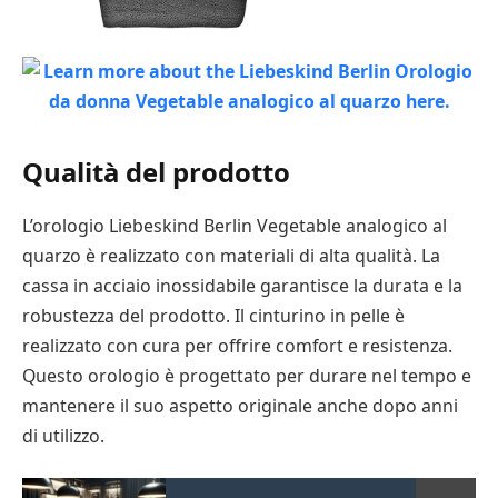
Qualità del prodotto
L’orologio Liebeskind Berlin Vegetable analogico al
quarzo è realizzato con materiali di alta qualità. La
cassa in acciaio inossidabile garantisce la durata e la
robustezza del prodotto. Il cinturino in pelle è
realizzato con cura per offrire comfort e resistenza.
Questo orologio è progettato per durare nel tempo e
mantenere il suo aspetto originale anche dopo anni
di utilizzo.