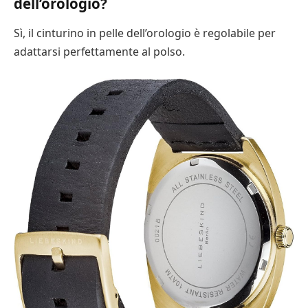
dell’orologio?
Sì, il cinturino in pelle dell’orologio è regolabile per
adattarsi perfettamente al polso.