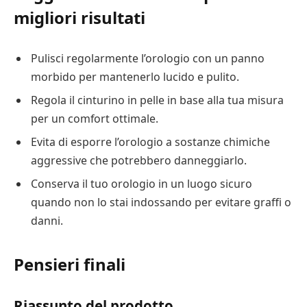
migliori risultati
Pulisci regolarmente l’orologio con un panno
morbido per mantenerlo lucido e pulito.
Regola il cinturino in pelle in base alla tua misura
per un comfort ottimale.
Evita di esporre l’orologio a sostanze chimiche
aggressive che potrebbero danneggiarlo.
Conserva il tuo orologio in un luogo sicuro
quando non lo stai indossando per evitare graffi o
danni.
Pensieri finali
Riassunto del prodotto