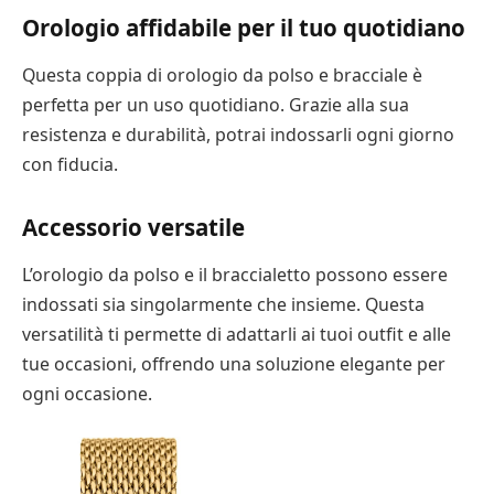
Orologio affidabile per il tuo quotidiano
Questa coppia di orologio da polso e bracciale è
perfetta per un uso quotidiano. Grazie alla sua
resistenza e durabilità, potrai indossarli ogni giorno
con fiducia.
Accessorio versatile
L’orologio da polso e il braccialetto possono essere
indossati sia singolarmente che insieme. Questa
versatilità ti permette di adattarli ai tuoi outfit e alle
tue occasioni, offrendo una soluzione elegante per
ogni occasione.