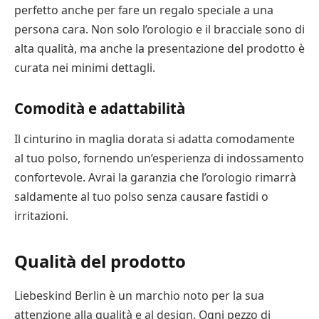
perfetto anche per fare un regalo speciale a una
persona cara. Non solo l’orologio e il bracciale sono di
alta qualità, ma anche la presentazione del prodotto è
curata nei minimi dettagli.
Comodità e adattabilità
Il cinturino in maglia dorata si adatta comodamente
al tuo polso, fornendo un’esperienza di indossamento
confortevole. Avrai la garanzia che l’orologio rimarrà
saldamente al tuo polso senza causare fastidi o
irritazioni.
Qualità del prodotto
Liebeskind Berlin è un marchio noto per la sua
attenzione alla qualità e al design. Ogni pezzo di