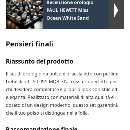
Recensione orologio
PAUL HEWITT Miss
Ocean White Sand
Pensieri finali
Riassunto del prodotto
Il set di orologio da polso e braccialetto con perline
Liebeskind LS-0091-MQB è l’accessorio perfetto per
chi desidera completare il proprio look con stile ed
eleganza. Realizzato con materiali di alta qualità e
dotato di un design moderno, questo set garantirà
che il tuo polso si distingua nella folla.
Raccomandazione finale