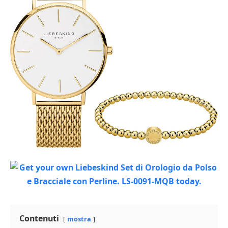
Contenuti
mostra