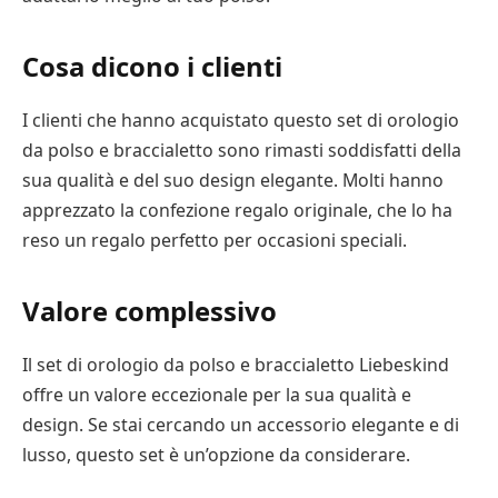
Cosa dicono i clienti
I clienti che hanno acquistato questo set di orologio
da polso e braccialetto sono rimasti soddisfatti della
sua qualità e del suo design elegante. Molti hanno
apprezzato la confezione regalo originale, che lo ha
reso un regalo perfetto per occasioni speciali.
Valore complessivo
Il set di orologio da polso e braccialetto Liebeskind
offre un valore eccezionale per la sua qualità e
design. Se stai cercando un accessorio elegante e di
lusso, questo set è un’opzione da considerare.