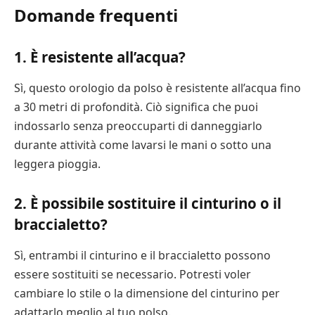
Domande frequenti
1. È resistente all’acqua?
Sì, questo orologio da polso è resistente all’acqua fino
a 30 metri di profondità. Ciò significa che puoi
indossarlo senza preoccuparti di danneggiarlo
durante attività come lavarsi le mani o sotto una
leggera pioggia.
2. È possibile sostituire il cinturino o il
braccialetto?
Sì, entrambi il cinturino e il braccialetto possono
essere sostituiti se necessario. Potresti voler
cambiare lo stile o la dimensione del cinturino per
adattarlo meglio al tuo polso.