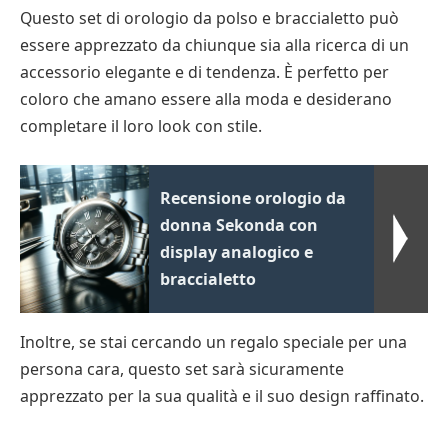
Questo set di orologio da polso e braccialetto può
essere apprezzato da chiunque sia alla ricerca di un
accessorio elegante e di tendenza. È perfetto per
coloro che amano essere alla moda e desiderano
completare il loro look con stile.
Recensione orologio da
donna Sekonda con
display analogico e
braccialetto
Inoltre, se stai cercando un regalo speciale per una
persona cara, questo set sarà sicuramente
apprezzato per la sua qualità e il suo design raffinato.