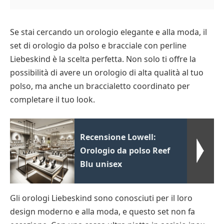
Se stai cercando un orologio elegante e alla moda, il
set di orologio da polso e bracciale con perline
Liebeskind è la scelta perfetta. Non solo ti offre la
possibilità di avere un orologio di alta qualità al tuo
polso, ma anche un braccialetto coordinato per
completare il tuo look.
Recensione Lowell:
Orologio da polso Reef
Blu unisex
Gli orologi Liebeskind sono conosciuti per il loro
design moderno e alla moda, e questo set non fa