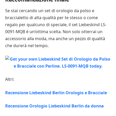
Se stai cercando un set di orologio da polso e
braccialetto di alta qualità per te stesso o come
regalo per qualcuno di speciale, il set Liebeskind LS-
0091-MQB è un’ottima scelta. Non solo otterrai un
accessorio alla moda, ma anche un pezzo di qualità
che durerà nel tempo.
Altri:
Recensione Liebeskind Berlin Orologio e Bracciale
Recensione Orologio Liebeskind Berlin da donna