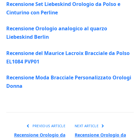
Recensione Set Liebeskind Orologio da Polso e
Cinturino con Perline
Recensione Orologio analogico al quarzo
Liebeskind Berlin
Recensione del Maurice Lacroix Bracciale da Polso
EL1084 PVP01
Recensione Moda Bracciale Personalizzato Orologi
Donna
PREVIOUS ARTICLE
NEXT ARTICLE
Recensione Orologio da
Recensione Orologio da