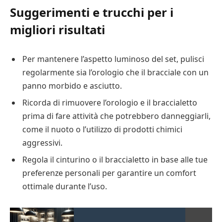
Suggerimenti e trucchi per i
migliori risultati
Per mantenere l’aspetto luminoso del set, pulisci
regolarmente sia l’orologio che il bracciale con un
panno morbido e asciutto.
Ricorda di rimuovere l’orologio e il braccialetto
prima di fare attività che potrebbero danneggiarli,
come il nuoto o l’utilizzo di prodotti chimici
aggressivi.
Regola il cinturino o il braccialetto in base alle tue
preferenze personali per garantire un comfort
ottimale durante l’uso.