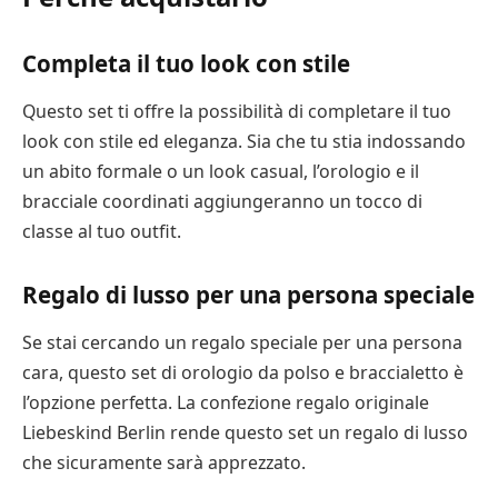
Completa il tuo look con stile
Questo set ti offre la possibilità di completare il tuo
look con stile ed eleganza. Sia che tu stia indossando
un abito formale o un look casual, l’orologio e il
bracciale coordinati aggiungeranno un tocco di
classe al tuo outfit.
Regalo di lusso per una persona speciale
Se stai cercando un regalo speciale per una persona
cara, questo set di orologio da polso e braccialetto è
l’opzione perfetta. La confezione regalo originale
Liebeskind Berlin rende questo set un regalo di lusso
che sicuramente sarà apprezzato.