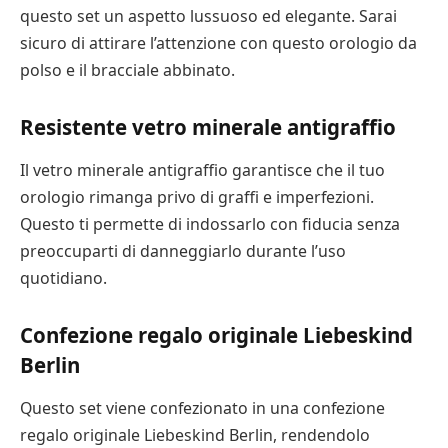
questo set un aspetto lussuoso ed elegante. Sarai
sicuro di attirare l’attenzione con questo orologio da
polso e il bracciale abbinato.
Resistente vetro minerale antigraffio
Il vetro minerale antigraffio garantisce che il tuo
orologio rimanga privo di graffi e imperfezioni.
Questo ti permette di indossarlo con fiducia senza
preoccuparti di danneggiarlo durante l’uso
quotidiano.
Confezione regalo originale Liebeskind
Berlin
Questo set viene confezionato in una confezione
regalo originale Liebeskind Berlin, rendendolo