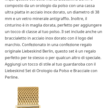
composto da un orologio da polso con una cassa
ultra piatta in acciaio inox dorato, un diametro di 38
mm e un vetro minerale antigraffio. Inoltre, il
cinturino è in maglia dorata, perfetto per aggiungere
un tocco di classe al tuo polso. Il set include anche un
braccialetto in acciaio inox dorato con il logo del
marchio. Confezionato in una confezione regalo
originale Liebeskind Berlin, questo set è un regalo
perfetto per te stesso o per qualcun altro di speciale.
Aggiungi un tocco di stile al tuo guardaroba con il
Liebeskind Set di Orologio da Polso e Bracciale con
Perline.