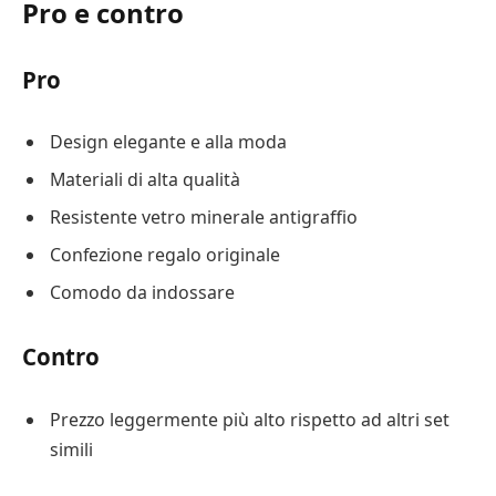
Pro e contro
Pro
Design elegante e alla moda
Materiali di alta qualità
Resistente vetro minerale antigraffio
Confezione regalo originale
Comodo da indossare
Contro
Prezzo leggermente più alto rispetto ad altri set
simili