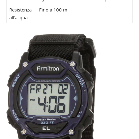
Resistenza
Fino a 100 m
all’acqua