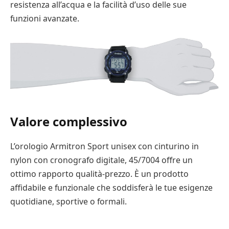
resistenza all’acqua e la facilità d’uso delle sue
funzioni avanzate.
Valore complessivo
L’orologio Armitron Sport unisex con cinturino in
nylon con cronografo digitale, 45/7004 offre un
ottimo rapporto qualità-prezzo. È un prodotto
affidabile e funzionale che soddisferà le tue esigenze
quotidiane, sportive o formali.