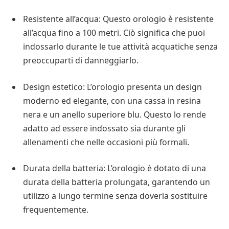
Resistente all’acqua: Questo orologio è resistente
all’acqua fino a 100 metri. Ciò significa che puoi
indossarlo durante le tue attività acquatiche senza
preoccuparti di danneggiarlo.
Design estetico: L’orologio presenta un design
moderno ed elegante, con una cassa in resina
nera e un anello superiore blu. Questo lo rende
adatto ad essere indossato sia durante gli
allenamenti che nelle occasioni più formali.
Durata della batteria: L’orologio è dotato di una
durata della batteria prolungata, garantendo un
utilizzo a lungo termine senza doverla sostituire
frequentemente.