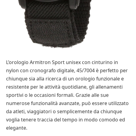
L’orologio Armitron Sport unisex con cinturino in
nylon con cronografo digitale, 45/7004 è perfetto per
chiunque sia alla ricerca di un orologio funzionale e
resistente per le attività quotidiane, gli allenamenti
sportivi o le occasioni formali. Grazie alle sue
numerose funzionalità avanzate, può essere utilizzato
da atleti, viaggiatori o semplicemente da chiunque
voglia tenere traccia del tempo in modo comodo ed
elegante.