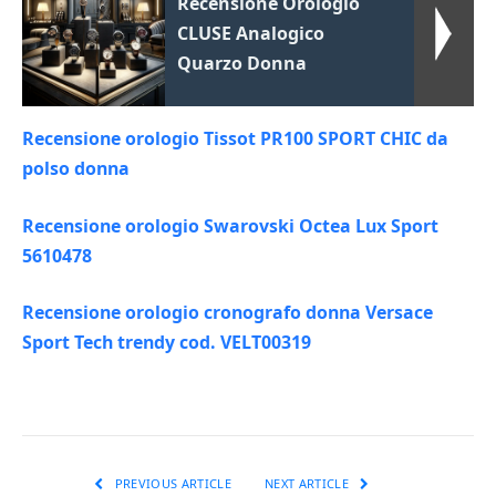
Recensione Orologio
CLUSE Analogico
Quarzo Donna
Recensione orologio Tissot PR100 SPORT CHIC da
polso donna
Recensione orologio Swarovski Octea Lux Sport
5610478
Recensione orologio cronografo donna Versace
Sport Tech trendy cod. VELT00319
PREVIOUS ARTICLE
NEXT ARTICLE