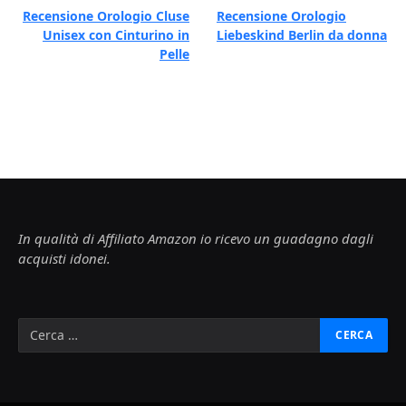
Recensione Orologio Cluse
Recensione Orologio
Unisex con Cinturino in
Liebeskind Berlin da donna
Pelle
In qualità di Affiliato Amazon io ricevo un guadagno dagli
acquisti idonei.