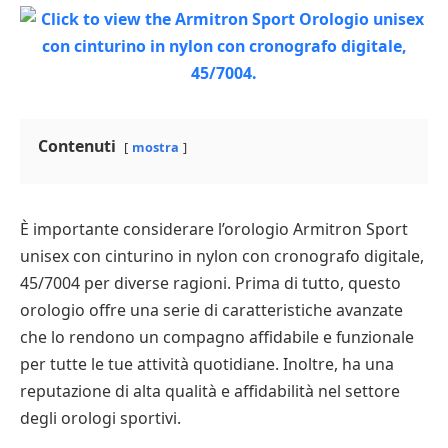
Contenuti
mostra
È importante considerare l’orologio Armitron Sport
unisex con cinturino in nylon con cronografo digitale,
45/7004 per diverse ragioni. Prima di tutto, questo
orologio offre una serie di caratteristiche avanzate
che lo rendono un compagno affidabile e funzionale
per tutte le tue attività quotidiane. Inoltre, ha una
reputazione di alta qualità e affidabilità nel settore
degli orologi sportivi.