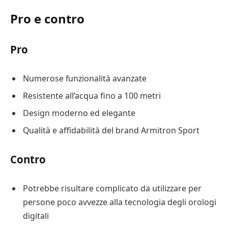
Pro e contro
Pro
Numerose funzionalità avanzate
Resistente all’acqua fino a 100 metri
Design moderno ed elegante
Qualità e affidabilità del brand Armitron Sport
Contro
Potrebbe risultare complicato da utilizzare per
persone poco avvezze alla tecnologia degli orologi
digitali