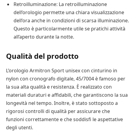
Retroilluminazione: La retroilluminazione
dell’orologio permette una chiara visualizzazione
dell’ora anche in condizioni di scarsa illuminazione.
Questo è particolarmente utile se pratichi attività
all’aperto durante la notte.
Qualità del prodotto
L’orologio Armitron Sport unisex con cinturino in
nylon con cronografo digitale, 45/7004 è famoso per
la sua alta qualità e resistenza. È realizzato con
materiali duraturi e affidabili, che garantiscono la sua
longevità nel tempo. Inoltre, è stato sottoposto a
rigorosi controlli di qualità per assicurare che
funzioni correttamente e che soddisfi le aspettative
degli utenti.