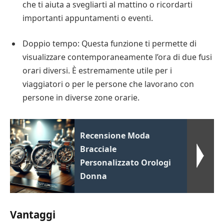
che ti aiuta a svegliarti al mattino o ricordarti
importanti appuntamenti o eventi.
Doppio tempo: Questa funzione ti permette di
visualizzare contemporaneamente l’ora di due fusi
orari diversi. È estremamente utile per i
viaggiatori o per le persone che lavorano con
persone in diverse zone orarie.
Recensione Moda
Bracciale
Personalizzato Orologi
Donna
Vantaggi