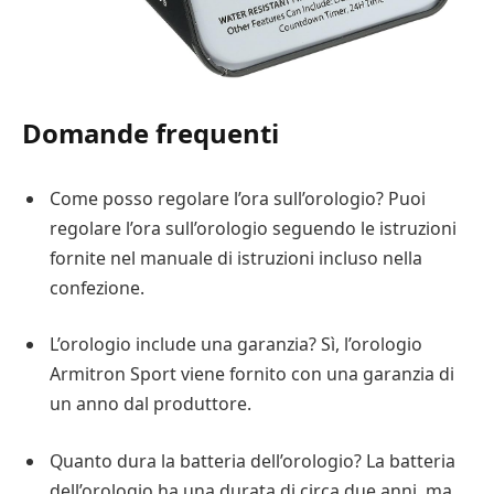
Domande frequenti
Come posso regolare l’ora sull’orologio? Puoi
regolare l’ora sull’orologio seguendo le istruzioni
fornite nel manuale di istruzioni incluso nella
confezione.
L’orologio include una garanzia? Sì, l’orologio
Armitron Sport viene fornito con una garanzia di
un anno dal produttore.
Quanto dura la batteria dell’orologio? La batteria
dell’orologio ha una durata di circa due anni, ma