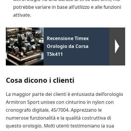
potrebbe variare in base all’utilizzo e alle funzioni
attivate.
Recensione Timex
Orologio da Corsa
T5k411
Cosa dicono i clienti
La maggior parte dei clienti è entusiasta dell’orologio
Armitron Sport unisex con cinturino in nylon con
cronografo digitale, 45/7004. Apprezzano le
numerose funzionalità e la qualità costruttiva di
questo orologio. Molti utenti testimoniano la sua