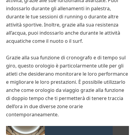
attività, grazie alle sue funzionalità avanzate. Puoi
indossarlo durante gli allenamenti in palestra,
durante le tue sessioni di running o durante altre
attività sportive. Inoltre, grazie alla sua resistenza
all’acqua, puoi indossarlo anche durante le attività
acquatiche come il nuoto o il surf.
Grazie alla sua funzione di cronografo e di tempo sul
giro, questo orologio è particolarmente utile per gli
atleti che desiderano monitorare le loro performance
e migliorare le loro prestazioni. È possibile utilizzarlo
anche come orologio da viaggio grazie alla funzione
di doppio tempo che ti permetterà di tenere traccia
dell’ora in due diverse zone orarie
contemporaneamente.