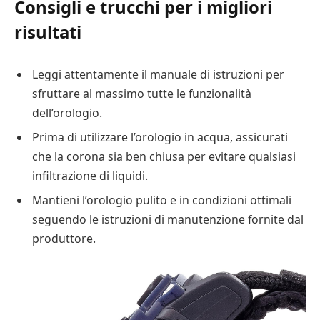
Consigli e trucchi per i migliori
risultati
Leggi attentamente il manuale di istruzioni per
sfruttare al massimo tutte le funzionalità
dell’orologio.
Prima di utilizzare l’orologio in acqua, assicurati
che la corona sia ben chiusa per evitare qualsiasi
infiltrazione di liquidi.
Mantieni l’orologio pulito e in condizioni ottimali
seguendo le istruzioni di manutenzione fornite dal
produttore.