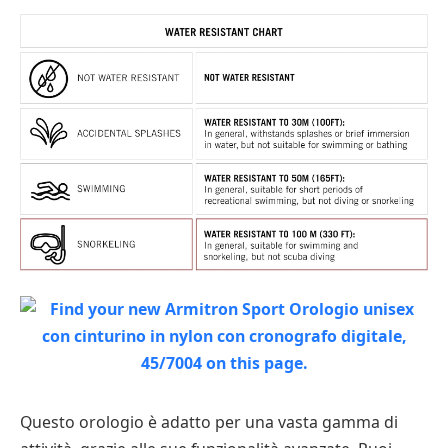
Questo orologio è adatto per una vasta gamma di