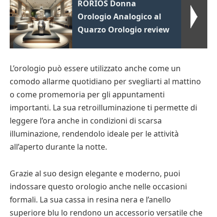
RORIOS Donna
Orologio Analogico al
Quarzo Orologio review
L’orologio può essere utilizzato anche come un
comodo allarme quotidiano per svegliarti al mattino
o come promemoria per gli appuntamenti
importanti. La sua retroilluminazione ti permette di
leggere l’ora anche in condizioni di scarsa
illuminazione, rendendolo ideale per le attività
all’aperto durante la notte.
Grazie al suo design elegante e moderno, puoi
indossare questo orologio anche nelle occasioni
formali. La sua cassa in resina nera e l’anello
superiore blu lo rendono un accessorio versatile che