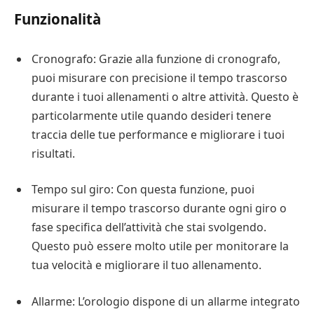
Funzionalità
Cronografo: Grazie alla funzione di cronografo,
puoi misurare con precisione il tempo trascorso
durante i tuoi allenamenti o altre attività. Questo è
particolarmente utile quando desideri tenere
traccia delle tue performance e migliorare i tuoi
risultati.
Tempo sul giro: Con questa funzione, puoi
misurare il tempo trascorso durante ogni giro o
fase specifica dell’attività che stai svolgendo.
Questo può essere molto utile per monitorare la
tua velocità e migliorare il tuo allenamento.
Allarme: L’orologio dispone di un allarme integrato