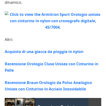
dinamico.
Altri:
Acquisto di una giacca da pioggia in nylon
Recensione Orologio Cluse Unisex con Cinturino in
Pelle
Recensione Braun Orologio da Polso Analogico
Unisex con Cinturino in Acciaio Inossidabile