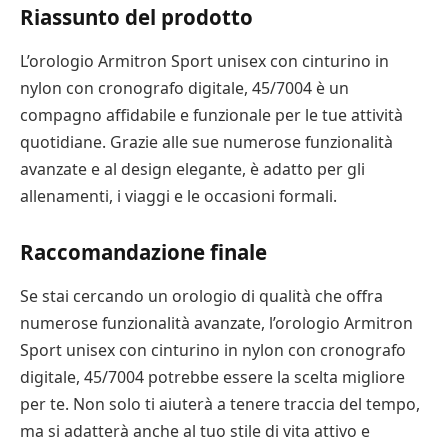
Riassunto del prodotto
L’orologio Armitron Sport unisex con cinturino in
nylon con cronografo digitale, 45/7004 è un
compagno affidabile e funzionale per le tue attività
quotidiane. Grazie alle sue numerose funzionalità
avanzate e al design elegante, è adatto per gli
allenamenti, i viaggi e le occasioni formali.
Raccomandazione finale
Se stai cercando un orologio di qualità che offra
numerose funzionalità avanzate, l’orologio Armitron
Sport unisex con cinturino in nylon con cronografo
digitale, 45/7004 potrebbe essere la scelta migliore
per te. Non solo ti aiuterà a tenere traccia del tempo,
ma si adatterà anche al tuo stile di vita attivo e