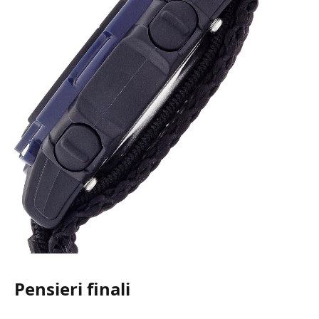
Pensieri finali