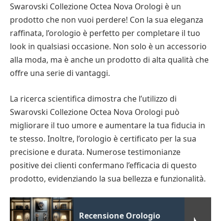
Swarovski Collezione Octea Nova Orologi è un
prodotto che non vuoi perdere! Con la sua eleganza
raffinata, l’orologio è perfetto per completare il tuo
look in qualsiasi occasione. Non solo è un accessorio
alla moda, ma è anche un prodotto di alta qualità che
offre una serie di vantaggi.
La ricerca scientifica dimostra che l’utilizzo di
Swarovski Collezione Octea Nova Orologi può
migliorare il tuo umore e aumentare la tua fiducia in
te stesso. Inoltre, l’orologio è certificato per la sua
precisione e durata. Numerose testimonianze
positive dei clienti confermano l’efficacia di questo
prodotto, evidenziando la sua bellezza e funzionalità.
Recensione Orologio