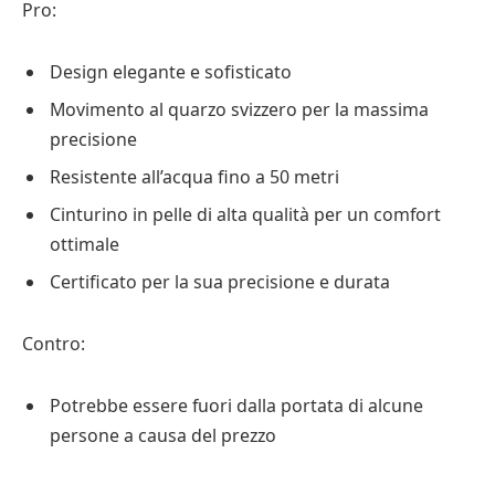
Pro:
Design elegante e sofisticato
Movimento al quarzo svizzero per la massima
precisione
Resistente all’acqua fino a 50 metri
Cinturino in pelle di alta qualità per un comfort
ottimale
Certificato per la sua precisione e durata
Contro:
Potrebbe essere fuori dalla portata di alcune
persone a causa del prezzo