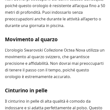
poiché questo orologio è resistente all’acqua fino a 50
metri di profondità. Puoi indossarlo senza
preoccupazioni anche durante le attività all’aperto o
durante una giornata in piscina.
Movimento al quarzo
L’orologio Swarovski Collezione Octea Nova utilizza un
movimento al quarzo svizzero, che garantisce
precisione e affidabilità. Non dovrai mai preoccuparti
di tenere il passo con il tempo, poiché questo
orologio è estremamente accurato.
Cinturino in pelle
Il cinturino in pelle di alta qualità è comodo da
indossare e si adatta perfettamente al polso. Questo