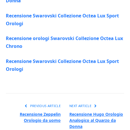
Donna
Recensione Swarovski Collezione Octea Lux Sport
Orologi
Recensione orologi Swarovski Collezione Octea Lux
Chrono
Recensione Swarovski Collezione Octea Lux Sport
Orologi
PREVIOUS ARTICLE
NEXT ARTICLE
Recensione Zeppelin
Recensione Hugo Orologio
Orologio da uomo
Analogico al Quarzo da
Donna