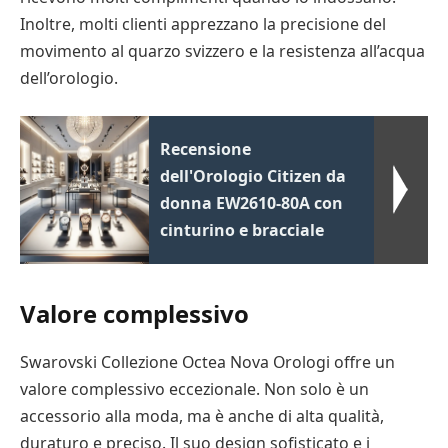
Inoltre, molti clienti apprezzano la precisione del
movimento al quarzo svizzero e la resistenza all’acqua
dell’orologio.
Recensione
dell'Orologio Citizen da
donna EW2610-80A con
cinturino e bracciale
Valore complessivo
Swarovski Collezione Octea Nova Orologi offre un
valore complessivo eccezionale. Non solo è un
accessorio alla moda, ma è anche di alta qualità,
duraturo e preciso. Il suo design sofisticato e i