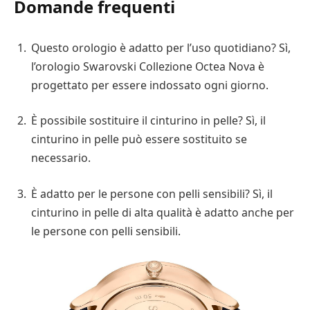
Domande frequenti
Questo orologio è adatto per l’uso quotidiano? Sì,
l’orologio Swarovski Collezione Octea Nova è
progettato per essere indossato ogni giorno.
È possibile sostituire il cinturino in pelle? Sì, il
cinturino in pelle può essere sostituito se
necessario.
È adatto per le persone con pelli sensibili? Sì, il
cinturino in pelle di alta qualità è adatto anche per
le persone con pelli sensibili.