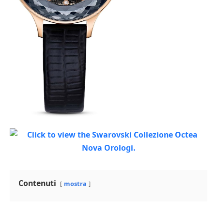
Contenuti
mostra