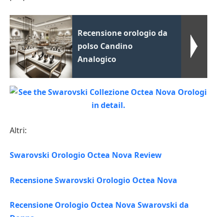
Recensione orologio da
polso Candino
Analogico
Altri:
Swarovski Orologio Octea Nova Review
Recensione Swarovski Orologio Octea Nova
Recensione Orologio Octea Nova Swarovski da