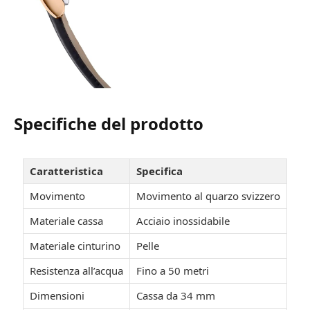
Specifiche del prodotto
Caratteristica
Specifica
Movimento
Movimento al quarzo svizzero
Materiale cassa
Acciaio inossidabile
Materiale cinturino
Pelle
Resistenza all’acqua
Fino a 50 metri
Dimensioni
Cassa da 34 mm