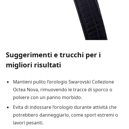
Suggerimenti e trucchi per i
migliori risultati
Mantieni pulito l’orologio Swarovski Collezione
Octea Nova, rimuovendo le tracce di sporco o
polvere con un panno morbido.
Evita di indossare l’orologio durante attività che
potrebbero danneggiarlo, come sport estremi o
lavori pesanti.