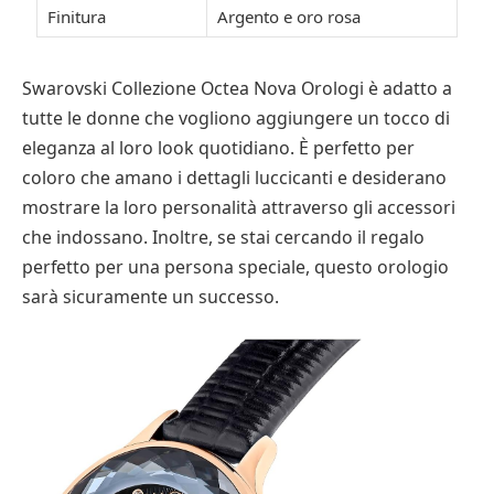
Finitura
Argento e oro rosa
Swarovski Collezione Octea Nova Orologi è adatto a
tutte le donne che vogliono aggiungere un tocco di
eleganza al loro look quotidiano. È perfetto per
coloro che amano i dettagli luccicanti e desiderano
mostrare la loro personalità attraverso gli accessori
che indossano. Inoltre, se stai cercando il regalo
perfetto per una persona speciale, questo orologio
sarà sicuramente un successo.