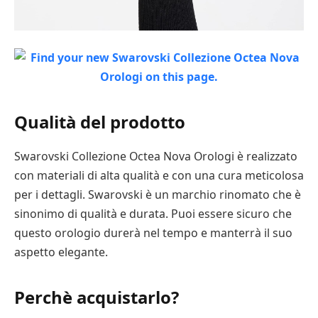
Qualità del prodotto
Swarovski Collezione Octea Nova Orologi è realizzato
con materiali di alta qualità e con una cura meticolosa
per i dettagli. Swarovski è un marchio rinomato che è
sinonimo di qualità e durata. Puoi essere sicuro che
questo orologio durerà nel tempo e manterrà il suo
aspetto elegante.
Perchè acquistarlo?