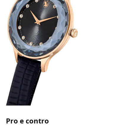
Pro e contro