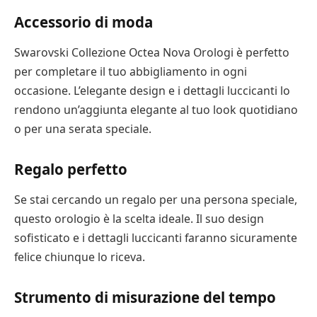
Accessorio di moda
Swarovski Collezione Octea Nova Orologi è perfetto
per completare il tuo abbigliamento in ogni
occasione. L’elegante design e i dettagli luccicanti lo
rendono un’aggiunta elegante al tuo look quotidiano
o per una serata speciale.
Regalo perfetto
Se stai cercando un regalo per una persona speciale,
questo orologio è la scelta ideale. Il suo design
sofisticato e i dettagli luccicanti faranno sicuramente
felice chiunque lo riceva.
Strumento di misurazione del tempo