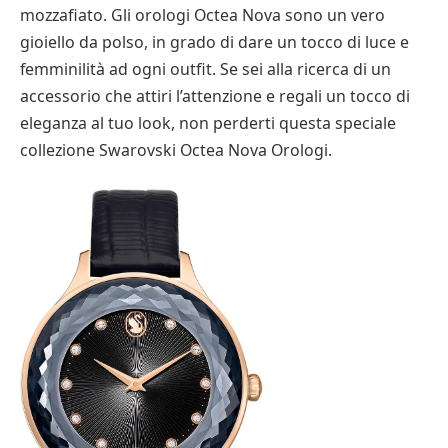
mozzafiato. Gli orologi Octea Nova sono un vero
gioiello da polso, in grado di dare un tocco di luce e
femminilità ad ogni outfit. Se sei alla ricerca di un
accessorio che attiri l’attenzione e regali un tocco di
eleganza al tuo look, non perderti questa speciale
collezione Swarovski Octea Nova Orologi.