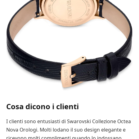
Cosa dicono i clienti
I clienti sono entusiasti di Swarovski Collezione Octea
Nova Orologi. Molti lodano il suo design elegante e
ricevono molti complimenti quando lo indossano.