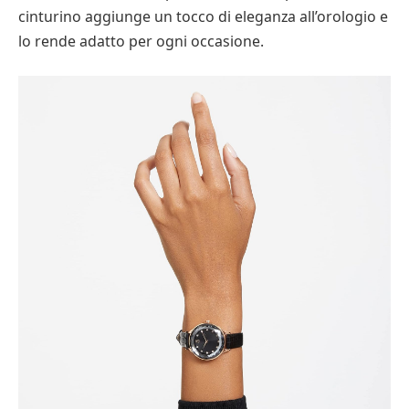
cinturino aggiunge un tocco di eleganza all’orologio e
lo rende adatto per ogni occasione.