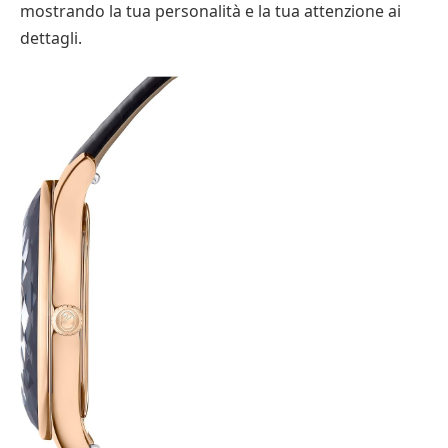
mostrando la tua personalità e la tua attenzione ai
dettagli.