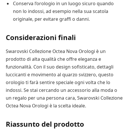
Conserva l’orologio in un luogo sicuro quando
non lo indossi, ad esempio nella sua scatola
originale, per evitare graffi o danni.
Considerazioni finali
Swarovski Collezione Octea Nova Orologi è un
prodotto di alta qualità che offre eleganza e
funzionalità. Con il suo design sofisticato, dettagli
luccicanti e movimento al quarzo svizzero, questo
orologio ti farà sentire speciale ogni volta che lo
indossi. Se stai cercando un accessorio alla moda o
un regalo per una persona cara, Swarovski Collezione
Octea Nova Orologi è la scelta ideale.
Riassunto del prodotto