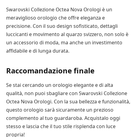
Swarovski Collezione Octea Nova Orologi è un
meraviglioso orologio che offre eleganza e
precisione. Con il suo design sofisticato, dettagli
luccicanti e movimento al quarzo svizzero, non solo è
un accessorio di moda, ma anche un investimento
affidabile e di lunga durata.
Raccomandazione finale
Se stai cercando un orologio elegante e di alta
qualità, non puoi sbagliare con Swarovski Collezione
Octea Nova Orologi. Con la sua bellezza e funzionalità,
questo orologio sarà sicuramente un prezioso
complemento al tuo guardaroba. Acquistalo oggi
stesso e lascia che il tuo stile risplenda con luce
propria!