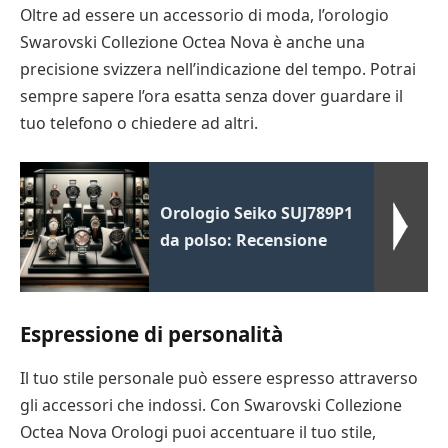
Oltre ad essere un accessorio di moda, l’orologio
Swarovski Collezione Octea Nova è anche una
precisione svizzera nell’indicazione del tempo. Potrai
sempre sapere l’ora esatta senza dover guardare il
tuo telefono o chiedere ad altri.
Orologio Seiko SUJ789P1
da polso: Recensione
Espressione di personalità
Il tuo stile personale può essere espresso attraverso
gli accessori che indossi. Con Swarovski Collezione
Octea Nova Orologi puoi accentuare il tuo stile,