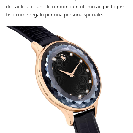
dettagli luccicanti lo rendono un ottimo acquisto per
te o come regalo per una persona speciale.