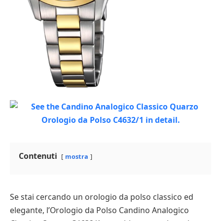
Contenuti
mostra
Se stai cercando un orologio da polso classico ed
elegante, l’Orologio da Polso Candino Analogico