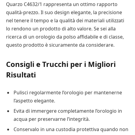
Quarzo C4632/1 rappresenta un ottimo rapporto
qualità-prezzo. Il suo design elegante, la precisione
nel tenere il tempo e la qualità dei materiali utilizzati
lo rendono un prodotto di alto valore. Se sei alla
ricerca di un orologio da polso affidabile e di classe,
questo prodotto è sicuramente da considerare.
Consigli e Trucchi per i Migliori
Risultati
Pulisci regolarmente l’orologio per mantenerne
l’aspetto elegante.
Evita di immergere completamente l’orologio in
acqua per preservarne l’integrità.
Conservalo in una custodia protettiva quando non