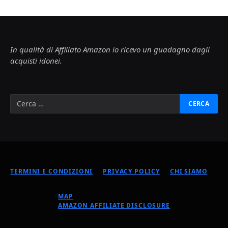
In qualità di Affiliato Amazon io ricevo un guadagno dagli
acquisti idonei.
TERMINI E CONDIZIONI
PRIVACY POLICY
CHI SIAMO
MAP
AMAZON AFFILIATE DISCLOSURE