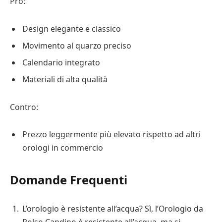
Pro:
Design elegante e classico
Movimento al quarzo preciso
Calendario integrato
Materiali di alta qualità
Contro:
Prezzo leggermente più elevato rispetto ad altri
orologi in commercio
Domande Frequenti
L’orologio è resistente all’acqua? Sì, l’Orologio da