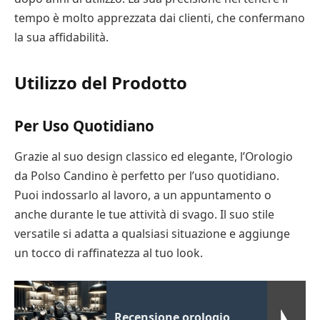
tempo è molto apprezzata dai clienti, che confermano
la sua affidabilità.
Utilizzo del Prodotto
Per Uso Quotidiano
Grazie al suo design classico ed elegante, l’Orologio
da Polso Candino è perfetto per l’uso quotidiano.
Puoi indossarlo al lavoro, a un appuntamento o
anche durante le tue attività di svago. Il suo stile
versatile si adatta a qualsiasi situazione e aggiunge
un tocco di raffinatezza al tuo look.
Recensione orologio