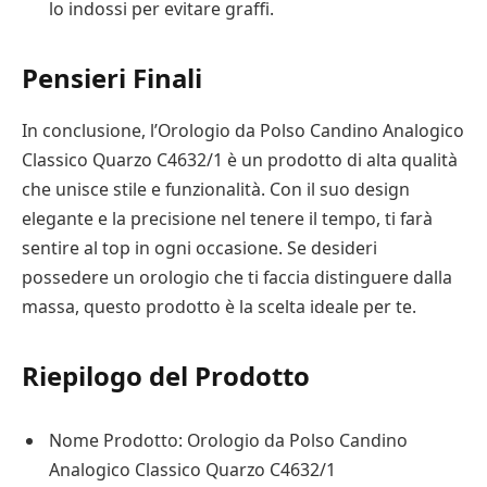
lo indossi per evitare graffi.
Pensieri Finali
In conclusione, l’Orologio da Polso Candino Analogico
Classico Quarzo C4632/1 è un prodotto di alta qualità
che unisce stile e funzionalità. Con il suo design
elegante e la precisione nel tenere il tempo, ti farà
sentire al top in ogni occasione. Se desideri
possedere un orologio che ti faccia distinguere dalla
massa, questo prodotto è la scelta ideale per te.
Riepilogo del Prodotto
Nome Prodotto: Orologio da Polso Candino
Analogico Classico Quarzo C4632/1