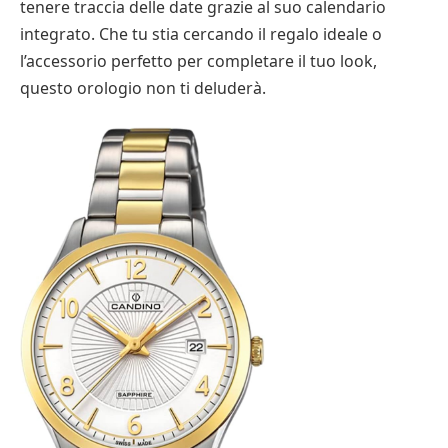
tenere traccia delle date grazie al suo calendario
integrato. Che tu stia cercando il regalo ideale o
l’accessorio perfetto per completare il tuo look,
questo orologio non ti deluderà.