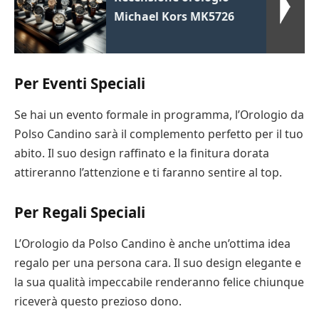
Michael Kors MK5726
Per Eventi Speciali
Se hai un evento formale in programma, l’Orologio da
Polso Candino sarà il complemento perfetto per il tuo
abito. Il suo design raffinato e la finitura dorata
attireranno l’attenzione e ti faranno sentire al top.
Per Regali Speciali
L’Orologio da Polso Candino è anche un’ottima idea
regalo per una persona cara. Il suo design elegante e
la sua qualità impeccabile renderanno felice chiunque
riceverà questo prezioso dono.