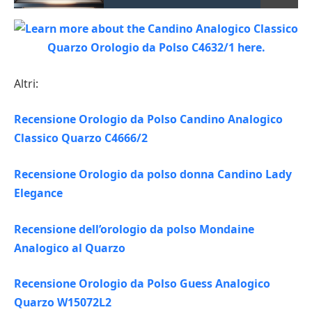
Altri:
Recensione Orologio da Polso Candino Analogico
Classico Quarzo C4666/2
Recensione Orologio da polso donna Candino Lady
Elegance
Recensione dell’orologio da polso Mondaine
Analogico al Quarzo
Recensione Orologio da Polso Guess Analogico
Quarzo W15072L2