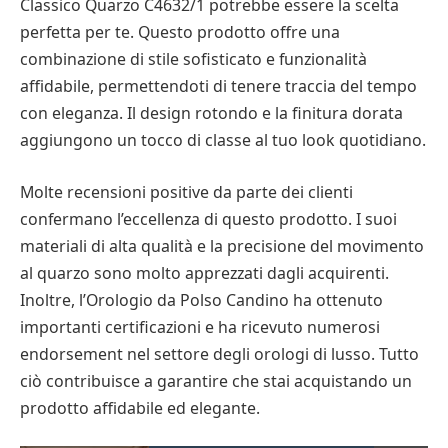
Classico Quarzo C4632/1 potrebbe essere la scelta
perfetta per te. Questo prodotto offre una
combinazione di stile sofisticato e funzionalità
affidabile, permettendoti di tenere traccia del tempo
con eleganza. Il design rotondo e la finitura dorata
aggiungono un tocco di classe al tuo look quotidiano.
Molte recensioni positive da parte dei clienti
confermano l’eccellenza di questo prodotto. I suoi
materiali di alta qualità e la precisione del movimento
al quarzo sono molto apprezzati dagli acquirenti.
Inoltre, l’Orologio da Polso Candino ha ottenuto
importanti certificazioni e ha ricevuto numerosi
endorsement nel settore degli orologi di lusso. Tutto
ciò contribuisce a garantire che stai acquistando un
prodotto affidabile ed elegante.