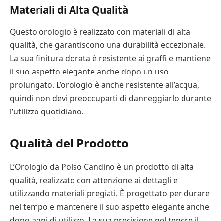
Materiali di Alta Qualità
Questo orologio è realizzato con materiali di alta
qualità, che garantiscono una durabilità eccezionale.
La sua finitura dorata è resistente ai graffi e mantiene
il suo aspetto elegante anche dopo un uso
prolungato. L’orologio è anche resistente all’acqua,
quindi non devi preoccuparti di danneggiarlo durante
l’utilizzo quotidiano.
Qualità del Prodotto
L’Orologio da Polso Candino è un prodotto di alta
qualità, realizzato con attenzione ai dettagli e
utilizzando materiali pregiati. È progettato per durare
nel tempo e mantenere il suo aspetto elegante anche
dopo anni di utilizzo. La sua precisione nel tenere il