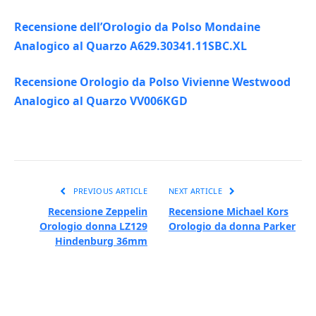
Recensione dell’Orologio da Polso Mondaine
Analogico al Quarzo A629.30341.11SBC.XL
Recensione Orologio da Polso Vivienne Westwood
Analogico al Quarzo VV006KGD
PREVIOUS ARTICLE
NEXT ARTICLE
Recensione Zeppelin
Recensione Michael Kors
Orologio donna LZ129
Orologio da donna Parker
Hindenburg 36mm