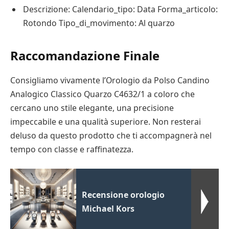
Descrizione: Calendario_tipo: Data Forma_articolo:
Rotondo Tipo_di_movimento: Al quarzo
Raccomandazione Finale
Consigliamo vivamente l’Orologio da Polso Candino
Analogico Classico Quarzo C4632/1 a coloro che
cercano uno stile elegante, una precisione
impeccabile e una qualità superiore. Non resterai
deluso da questo prodotto che ti accompagnerà nel
tempo con classe e raffinatezza.
Recensione orologio
Michael Kors