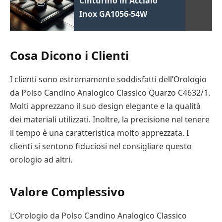
Cinturino in Acciaio
Inox GA1056-54W
Cosa Dicono i Clienti
I clienti sono estremamente soddisfatti dell’Orologio
da Polso Candino Analogico Classico Quarzo C4632/1.
Molti apprezzano il suo design elegante e la qualità
dei materiali utilizzati. Inoltre, la precisione nel tenere
il tempo è una caratteristica molto apprezzata. I
clienti si sentono fiduciosi nel consigliare questo
orologio ad altri.
Valore Complessivo
L’Orologio da Polso Candino Analogico Classico