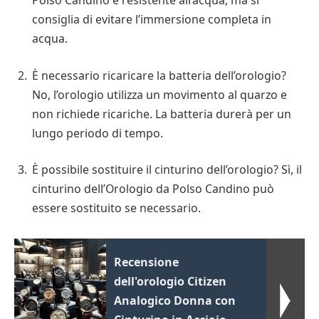
Polso Candino è resistente all’acqua, ma si
consiglia di evitare l’immersione completa in
acqua.
È necessario ricaricare la batteria dell’orologio?
No, l’orologio utilizza un movimento al quarzo e
non richiede ricariche. La batteria durerà per un
lungo periodo di tempo.
È possibile sostituire il cinturino dell’orologio? Sì, il
cinturino dell’Orologio da Polso Candino può
essere sostituito se necessario.
Recensione
dell'orologio Citizen
Analogico Donna con