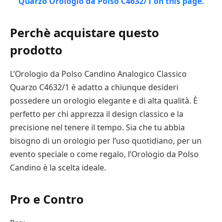
Perchè acquistare questo
prodotto
L’Orologio da Polso Candino Analogico Classico
Quarzo C4632/1 è adatto a chiunque desideri
possedere un orologio elegante e di alta qualità. È
perfetto per chi apprezza il design classico e la
precisione nel tenere il tempo. Sia che tu abbia
bisogno di un orologio per l’uso quotidiano, per un
evento speciale o come regalo, l’Orologio da Polso
Candino è la scelta ideale.
Pro e Contro