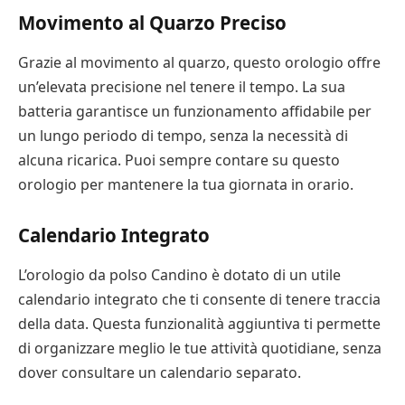
Movimento al Quarzo Preciso
Grazie al movimento al quarzo, questo orologio offre
un’elevata precisione nel tenere il tempo. La sua
batteria garantisce un funzionamento affidabile per
un lungo periodo di tempo, senza la necessità di
alcuna ricarica. Puoi sempre contare su questo
orologio per mantenere la tua giornata in orario.
Calendario Integrato
L’orologio da polso Candino è dotato di un utile
calendario integrato che ti consente di tenere traccia
della data. Questa funzionalità aggiuntiva ti permette
di organizzare meglio le tue attività quotidiane, senza
dover consultare un calendario separato.