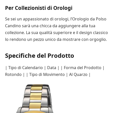
Per Collezionisti di Orologi
Se sei un appassionato di orologi, l’Orologio da Polso
Candino sarà una chicca da aggiungere alla tua
collezione. La sua qualità superiore e il design classico
lo rendono un pezzo unico da mostrare con orgoglio.
Specifiche del Prodotto
| Tipo di Calendario | Data | | Forma del Prodotto |
Rotondo | | Tipo di Movimento | Al Quarzo |