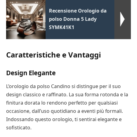
Recensione Orologio da
polso Donna 5 Lady
SYMK41K1
Caratteristiche e Vantaggi
Design Elegante
L’orologio da polso Candino si distingue per il suo
design classico e raffinato. La sua forma rotonda e la
finitura dorata lo rendono perfetto per qualsiasi
occasione, dall’uso quotidiano a eventi più formali.
Indossando questo orologio, ti sentirai elegante e
sofisticato.