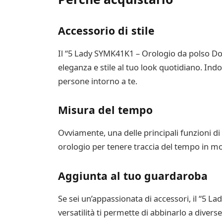
Accessorio di stile
Il “5 Lady SYMK41K1 – Orologio da polso Do
eleganza e stile al tuo look quotidiano. Indo
persone intorno a te.
Misura del tempo
Ovviamente, una delle principali funzioni di
orologio per tenere traccia del tempo in mod
Aggiunta al tuo guardaroba
Se sei un’appassionata di accessori, il “5 
versatilità ti permette di abbinarlo a diverse