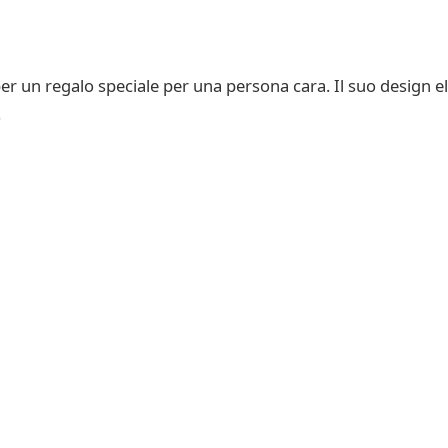
er un regalo speciale per una persona cara. Il suo design el
.