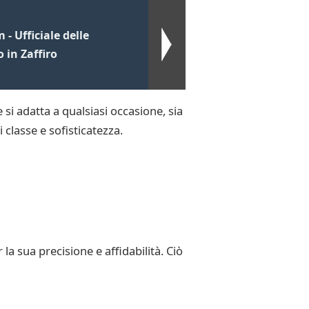
 Ufficiale delle
o in Zaffiro
si adatta a qualsiasi occasione, sia
 classe e sofisticatezza.
 sua precisione e affidabilità. Ciò