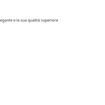
egante e la sua qualità superiore