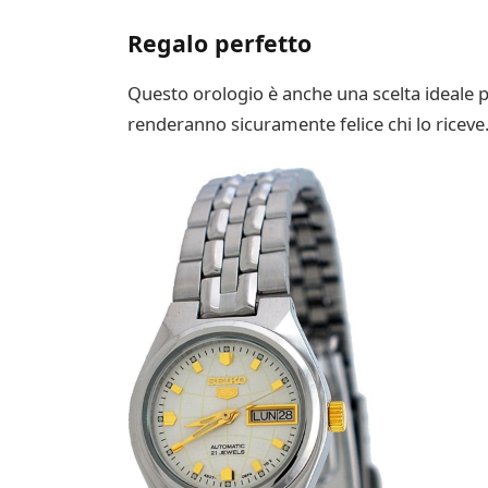
Regalo perfetto
Questo orologio è anche una scelta ideale p
renderanno sicuramente felice chi lo riceve