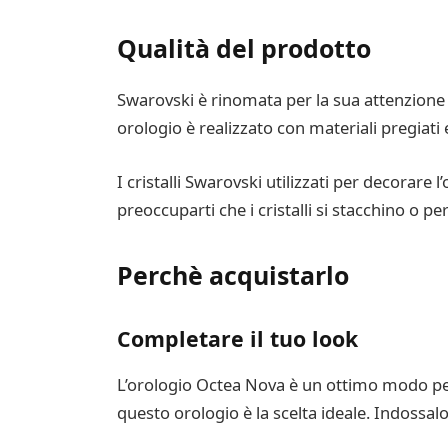
Qualità del prodotto
Swarovski è rinomata per la sua attenzione a
orologio è realizzato con materiali pregiati
I cristalli Swarovski utilizzati per decorare
preoccuparti che i cristalli si stacchino o p
Perchè acquistarlo
Completare il tuo look
L’orologio Octea Nova è un ottimo modo per c
questo orologio è la scelta ideale. Indossa