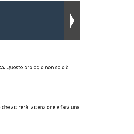
lta. Questo orologio non solo è
 che attirerà l’attenzione e farà una