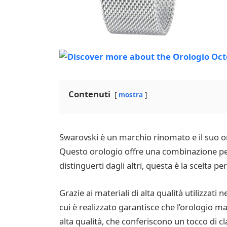
Contenuti
mostra
Swarovski è un marchio rinomato e il suo o
Questo orologio offre una combinazione perf
distinguerti dagli altri, questa è la scelta per
Grazie ai materiali di alta qualità utilizzati
cui è realizzato garantisce che l’orologio m
alta qualità, che conferiscono un tocco di cl