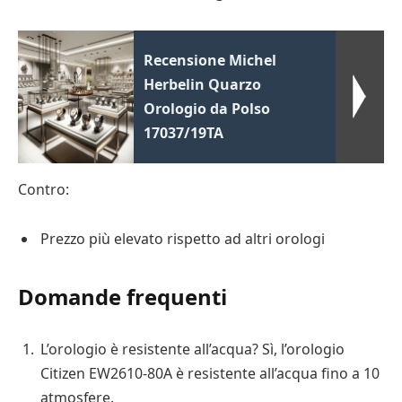
Recensione Michel
Herbelin Quarzo
Orologio da Polso
17037/19TA
Contro:
Prezzo più elevato rispetto ad altri orologi
Domande frequenti
L’orologio è resistente all’acqua? Sì, l’orologio
Citizen EW2610-80A è resistente all’acqua fino a 10
atmosfere.