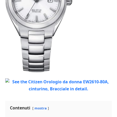
Contenuti
mostra