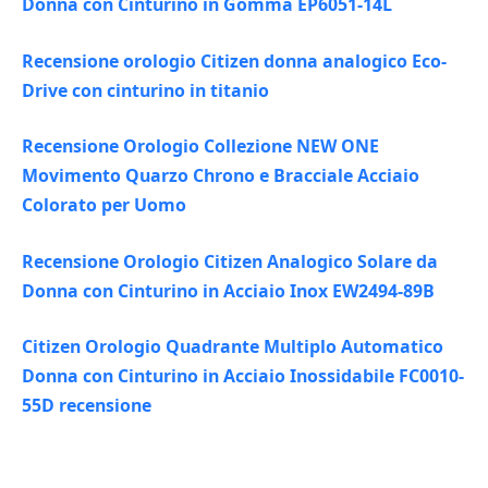
Donna con Cinturino in Gomma EP6051-14L
Recensione orologio Citizen donna analogico Eco-
Drive con cinturino in titanio
Recensione Orologio Collezione NEW ONE
Movimento Quarzo Chrono e Bracciale Acciaio
Colorato per Uomo
Recensione Orologio Citizen Analogico Solare da
Donna con Cinturino in Acciaio Inox EW2494-89B
Citizen Orologio Quadrante Multiplo Automatico
Donna con Cinturino in Acciaio Inossidabile FC0010-
55D recensione