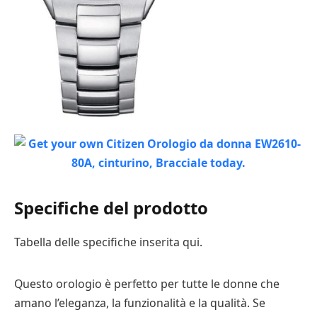
Specifiche del prodotto
Tabella delle specifiche inserita qui.
Questo orologio è perfetto per tutte le donne che
amano l’eleganza, la funzionalità e la qualità. Se