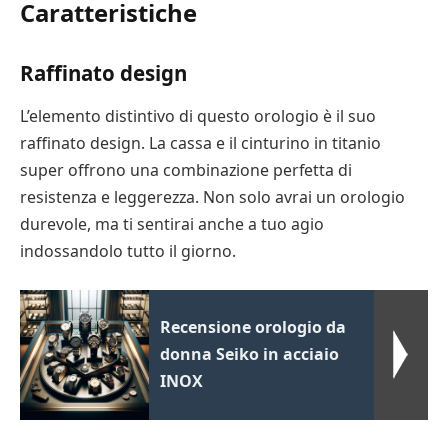
Caratteristiche
Raffinato design
L’elemento distintivo di questo orologio è il suo
raffinato design. La cassa e il cinturino in titanio
super offrono una combinazione perfetta di
resistenza e leggerezza. Non solo avrai un orologio
durevole, ma ti sentirai anche a tuo agio
indossandolo tutto il giorno.
Recensione orologio da
donna Seiko in acciaio
INOX