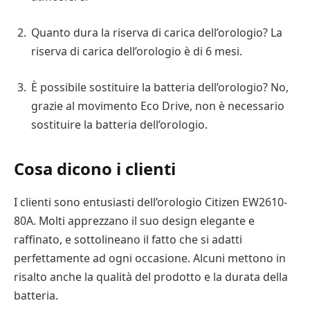
Quanto dura la riserva di carica dell’orologio? La
riserva di carica dell’orologio è di 6 mesi.
È possibile sostituire la batteria dell’orologio? No,
grazie al movimento Eco Drive, non è necessario
sostituire la batteria dell’orologio.
Cosa dicono i clienti
I clienti sono entusiasti dell’orologio Citizen EW2610-
80A. Molti apprezzano il suo design elegante e
raffinato, e sottolineano il fatto che si adatti
perfettamente ad ogni occasione. Alcuni mettono in
risalto anche la qualità del prodotto e la durata della
batteria.