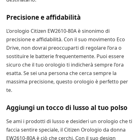
Precisione e affidabilità
L’orologio Citizen EW2610-80A è sinonimo di
precisione e affidabilità. Con il suo movimento Eco
Drive, non dovrai preoccuparti di regolare l’ora o
sostituire le batterie frequentemente. Puoi essere
sicuro che il tuo orologio ti indicherà sempre l’ora
esatta. Se sei una persona che cerca sempre la
massima precisione, questo orologio è perfetto per
te.
Aggiungi un tocco di lusso al tuo polso
Se ami i prodotti di lusso e desideri un orologio che ti
faccia sentire speciale, il Citizen Orologio da donna
EW2610-80A è ciò che cerchi. Con il suo design