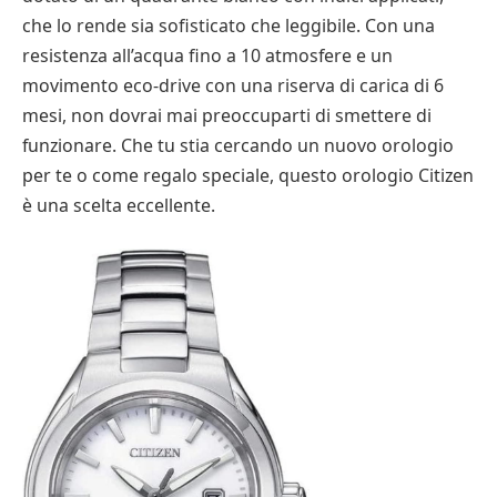
che lo rende sia sofisticato che leggibile. Con una
resistenza all’acqua fino a 10 atmosfere e un
movimento eco-drive con una riserva di carica di 6
mesi, non dovrai mai preoccuparti di smettere di
funzionare. Che tu stia cercando un nuovo orologio
per te o come regalo speciale, questo orologio Citizen
è una scelta eccellente.