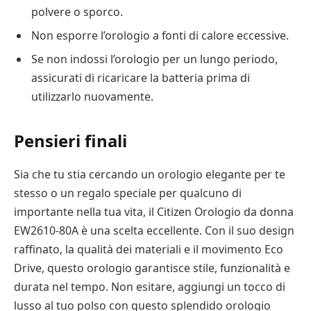
polvere o sporco.
Non esporre l’orologio a fonti di calore eccessive.
Se non indossi l’orologio per un lungo periodo,
assicurati di ricaricare la batteria prima di
utilizzarlo nuovamente.
Pensieri finali
Sia che tu stia cercando un orologio elegante per te
stesso o un regalo speciale per qualcuno di
importante nella tua vita, il Citizen Orologio da donna
EW2610-80A è una scelta eccellente. Con il suo design
raffinato, la qualità dei materiali e il movimento Eco
Drive, questo orologio garantisce stile, funzionalità e
durata nel tempo. Non esitare, aggiungi un tocco di
lusso al tuo polso con questo splendido orologio