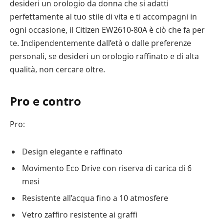
desideri un orologio da donna che si adatti
perfettamente al tuo stile di vita e ti accompagni in
ogni occasione, il Citizen EW2610-80A è ciò che fa per
te. Indipendentemente dall’età o dalle preferenze
personali, se desideri un orologio raffinato e di alta
qualità, non cercare oltre.
Pro e contro
Pro:
Design elegante e raffinato
Movimento Eco Drive con riserva di carica di 6
mesi
Resistente all’acqua fino a 10 atmosfere
Vetro zaffiro resistente ai graffi