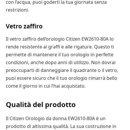
con l’acqua, puoi goderti la tua giornata senza
restrizioni.
Vetro zaffiro
Il vetro zaffiro dell’orologio Citizen EW2610-80A lo
rende resistente ai graffi e alle rigature. Questo ti
permette di mantenere il tuo orologio in perfette
condizioni, anche dopo anni di utilizzo. Non dovrai
preoccuparti di danneggiare il quadrante o il vetro,
puoi essere sicuro che il tuo orologio rimarrà bello
come il giorno in cui l’hai acquistato.
Qualità del prodotto
Il Citizen Orologio da donna EW2610-80A è un
prodotto di altissima qualità. La sua costruzione in