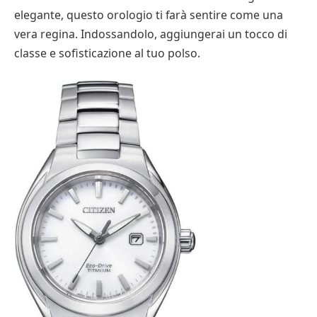
elegante, questo orologio ti farà sentire come una
vera regina. Indossandolo, aggiungerai un tocco di
classe e sofisticazione al tuo polso.