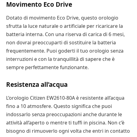
Movimento Eco Drive
Dotato di movimento Eco Drive, questo orologio
sfrutta la luce naturale o artificiale per ricaricare la
batteria interna. Con una riserva di carica di 6 mesi,
non dovrai preoccuparti di sostituire la batteria
frequentemente. Puoi goderti il tuo orologio senza
interruzioni e con la tranquillità di sapere che è
sempre perfettamente funzionante.
Resistenza all’acqua
L’orologio Citizen EW2610-80A è resistente all’acqua
fino a 10 atmosfere. Questo significa che puoi
indossarlo senza preoccupazioni anche durante le
attività all’aperto o mentre ti tuffi in piscina. Non c’è
bisogno di rimuoverlo ogni volta che entri in contatto