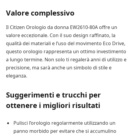
Valore complessivo
Il Citizen Orologio da donna EW2610-80A offre un
valore eccezionale. Con il suo design raffinato, la
qualità dei materiali e l’uso del movimento Eco Drive,
questo orologio rappresenta un ottimo investimento
a lungo termine. Non solo ti regalerà anni di utilizzo e
precisione, ma sarà anche un simbolo di stile e
eleganza.
Suggerimenti e trucchi per
ottenere i migliori risultati
Pulisci l’orologio regolarmente utilizzando un
panno morbido per evitare che si accumulino