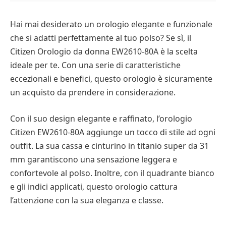
Hai mai desiderato un orologio elegante e funzionale
che si adatti perfettamente al tuo polso? Se sì, il
Citizen Orologio da donna EW2610-80A è la scelta
ideale per te. Con una serie di caratteristiche
eccezionali e benefici, questo orologio è sicuramente
un acquisto da prendere in considerazione.
Con il suo design elegante e raffinato, l’orologio
Citizen EW2610-80A aggiunge un tocco di stile ad ogni
outfit. La sua cassa e cinturino in titanio super da 31
mm garantiscono una sensazione leggera e
confortevole al polso. Inoltre, con il quadrante bianco
e gli indici applicati, questo orologio cattura
l’attenzione con la sua eleganza e classe.