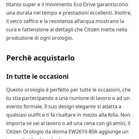
titanio super e il movimento Eco Drive garantiscono
una durata nel tempo e prestazioni eccellenti. Inoltre,
il vetro zaffiro e la resistenza all’acqua mostrano la
cura e l’attenzione ai dettagli che Citizen mette nella
produzione di ogni orologio.
Perchè acquistarlo
In tutte le occasioni
Questo orologio è perfetto per tutte le occasioni, che
tu stia partecipando a una riunione di lavoro o ad un
evento formale. Il suo design elegante si adatta a
qualsiasi outfit e ti fa risaltare in mezzo alla folla. Non
importa se sei al lavoro o ad una cena con gli amici, il
Citizen Orologio da donna EW2610-80A aggiunge un