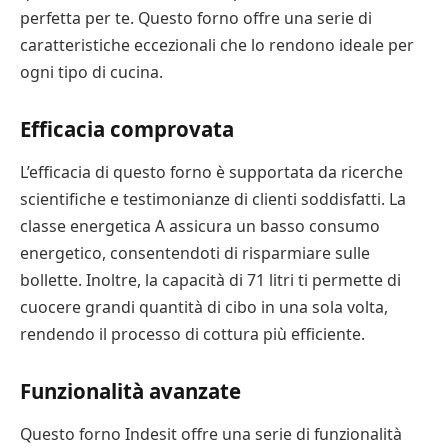
perfetta per te. Questo forno offre una serie di
caratteristiche eccezionali che lo rendono ideale per
ogni tipo di cucina.
Efficacia comprovata
L’efficacia di questo forno è supportata da ricerche
scientifiche e testimonianze di clienti soddisfatti. La
classe energetica A assicura un basso consumo
energetico, consentendoti di risparmiare sulle
bollette. Inoltre, la capacità di 71 litri ti permette di
cuocere grandi quantità di cibo in una sola volta,
rendendo il processo di cottura più efficiente.
Funzionalità avanzate
Questo forno Indesit offre una serie di funzionalità