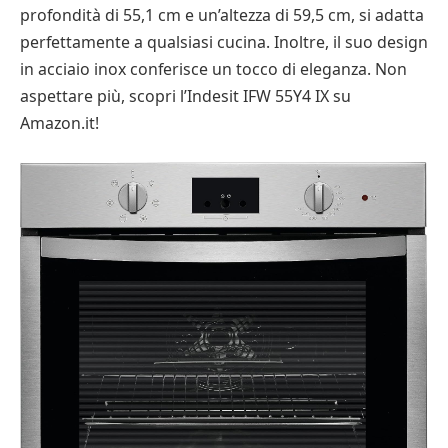
profondità di 55,1 cm e un’altezza di 59,5 cm, si adatta
perfettamente a qualsiasi cucina. Inoltre, il suo design
in acciaio inox conferisce un tocco di eleganza. Non
aspettare più, scopri l’Indesit IFW 55Y4 IX su
Amazon.it!