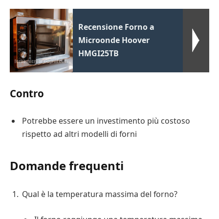
Recensione Forno a
Microonde Hoover
HMGI25TB
Contro
Potrebbe essere un investimento più costoso
rispetto ad altri modelli di forni
Domande frequenti
Qual è la temperatura massima del forno?