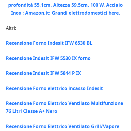
Altri:
Recensione Forno Indesit IFW 6530 BL
Recensione Indesit IFW 5530 IX forno
Recensione Indesit IFW 5844 P IX
Recensione Forno elettrico incasso Indesit
Recensione Forno Elettrico Ventilato Multifunzione
76 Litri Classe A+ Nero
Recensione Forno Elettrico Ventilato Grill/Vapore