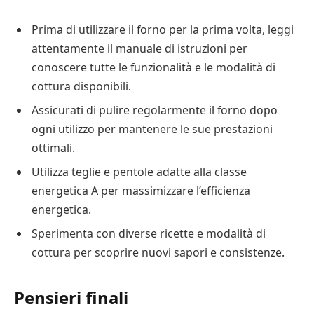
Prima di utilizzare il forno per la prima volta, leggi
attentamente il manuale di istruzioni per
conoscere tutte le funzionalità e le modalità di
cottura disponibili.
Assicurati di pulire regolarmente il forno dopo
ogni utilizzo per mantenere le sue prestazioni
ottimali.
Utilizza teglie e pentole adatte alla classe
energetica A per massimizzare l’efficienza
energetica.
Sperimenta con diverse ricette e modalità di
cottura per scoprire nuovi sapori e consistenze.
Pensieri finali