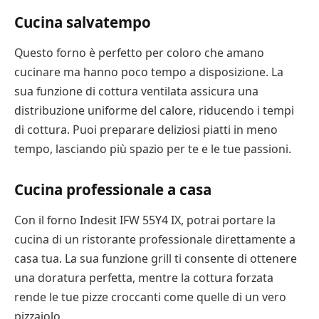
Cucina salvatempo
Questo forno è perfetto per coloro che amano
cucinare ma hanno poco tempo a disposizione. La
sua funzione di cottura ventilata assicura una
distribuzione uniforme del calore, riducendo i tempi
di cottura. Puoi preparare deliziosi piatti in meno
tempo, lasciando più spazio per te e le tue passioni.
Cucina professionale a casa
Con il forno Indesit IFW 55Y4 IX, potrai portare la
cucina di un ristorante professionale direttamente a
casa tua. La sua funzione grill ti consente di ottenere
una doratura perfetta, mentre la cottura forzata
rende le tue pizze croccanti come quelle di un vero
pizzaiolo.