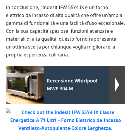
In conclusione, l’Indesit IFW 55Y4 IX è un forno
elettrico da incasso di alta qualità che offre un’ampia
gamma di funzionalità e una facilità d’uso eccezionale.
Con la sua capacità spaziosa, funzioni avanzate e
materiali di alta qualità, questo forno rappresenta
un’ottima scelta per chiunque voglia migliorare la
propria esperienza culinaria.
Recensione Whirlpool
MWP 304 M