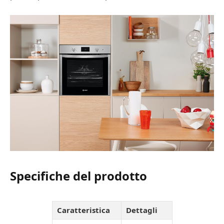
Specifiche del prodotto
Caratteristica
Dettagli