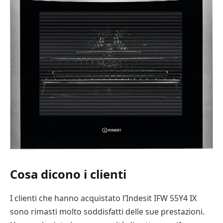
Cosa dicono i clienti
I clienti che hanno acquistato l’Indesit IFW 55Y4 IX
sono rimasti molto soddisfatti delle sue prestazioni.