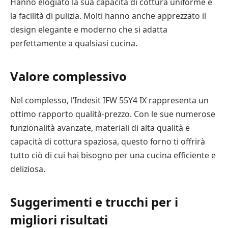
Hanno elogiato la sua capacità di cottura uniforme e
la facilità di pulizia. Molti hanno anche apprezzato il
design elegante e moderno che si adatta
perfettamente a qualsiasi cucina.
Valore complessivo
Nel complesso, l’Indesit IFW 55Y4 IX rappresenta un
ottimo rapporto qualità-prezzo. Con le sue numerose
funzionalità avanzate, materiali di alta qualità e
capacità di cottura spaziosa, questo forno ti offrirà
tutto ciò di cui hai bisogno per una cucina efficiente e
deliziosa.
Suggerimenti e trucchi per i
migliori risultati