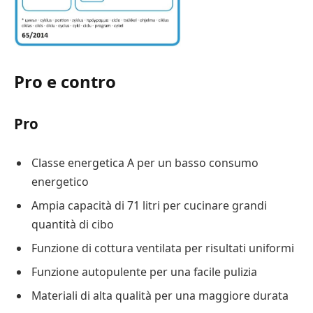
Pro e contro
Pro
Classe energetica A per un basso consumo
energetico
Ampia capacità di 71 litri per cucinare grandi
quantità di cibo
Funzione di cottura ventilata per risultati uniformi
Funzione autopulente per una facile pulizia
Materiali di alta qualità per una maggiore durata