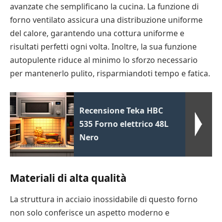
avanzate che semplificano la cucina. La funzione di
forno ventilato assicura una distribuzione uniforme
del calore, garantendo una cottura uniforme e
risultati perfetti ogni volta. Inoltre, la sua funzione
autopulente riduce al minimo lo sforzo necessario
per mantenerlo pulito, risparmiandoti tempo e fatica.
Recensione Teka HBC
535 Forno elettrico 48L
Nero
Materiali di alta qualità
La struttura in acciaio inossidabile di questo forno
non solo conferisce un aspetto moderno e