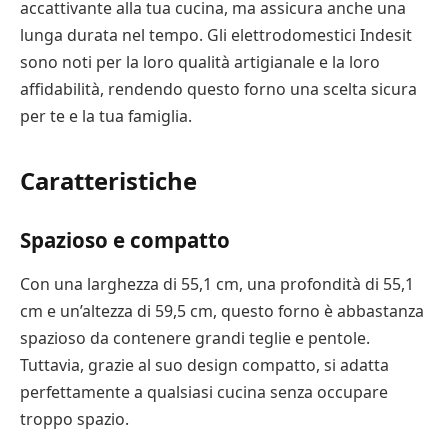
accattivante alla tua cucina, ma assicura anche una
lunga durata nel tempo. Gli elettrodomestici Indesit
sono noti per la loro qualità artigianale e la loro
affidabilità, rendendo questo forno una scelta sicura
per te e la tua famiglia.
Caratteristiche
Spazioso e compatto
Con una larghezza di 55,1 cm, una profondità di 55,1
cm e un’altezza di 59,5 cm, questo forno è abbastanza
spazioso da contenere grandi teglie e pentole.
Tuttavia, grazie al suo design compatto, si adatta
perfettamente a qualsiasi cucina senza occupare
troppo spazio.