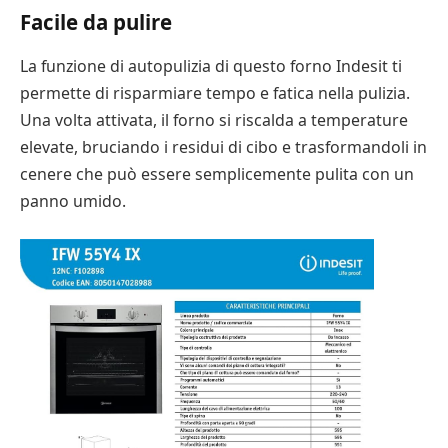
Facile da pulire
La funzione di autopulizia di questo forno Indesit ti
permette di risparmiare tempo e fatica nella pulizia.
Una volta attivata, il forno si riscalda a temperature
elevate, bruciando i residui di cibo e trasformandoli in
cenere che può essere semplicemente pulita con un
panno umido.