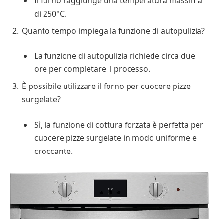
Il forno raggiunge una temperatura massima
di 250°C.
Quanto tempo impiega la funzione di autopulizia?
La funzione di autopulizia richiede circa due
ore per completare il processo.
È possibile utilizzare il forno per cuocere pizze
surgelate?
Sì, la funzione di cottura forzata è perfetta per
cuocere pizze surgelate in modo uniforme e
croccante.