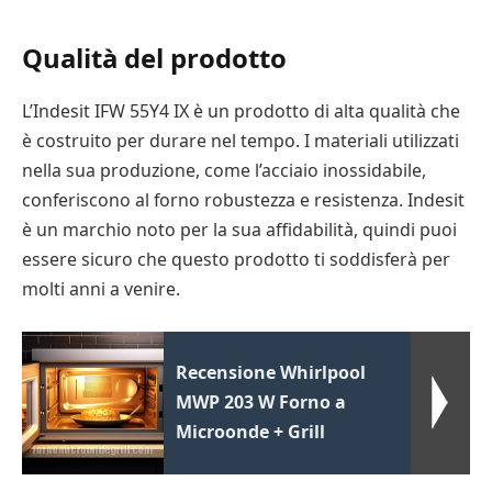
Qualità del prodotto
L’Indesit IFW 55Y4 IX è un prodotto di alta qualità che
è costruito per durare nel tempo. I materiali utilizzati
nella sua produzione, come l’acciaio inossidabile,
conferiscono al forno robustezza e resistenza. Indesit
è un marchio noto per la sua affidabilità, quindi puoi
essere sicuro che questo prodotto ti soddisferà per
molti anni a venire.
Recensione Whirlpool
MWP 203 W Forno a
Microonde + Grill