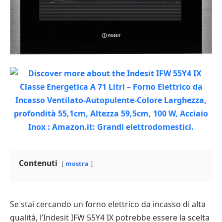
Contenuti
mostra
Se stai cercando un forno elettrico da incasso di alta
qualità, l’Indesit IFW 55Y4 IX potrebbe essere la scelta