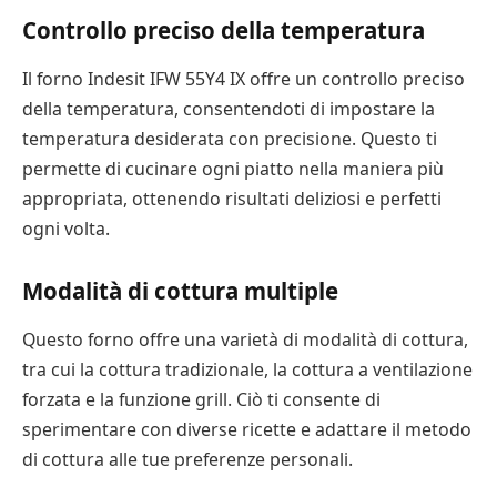
Controllo preciso della temperatura
Il forno Indesit IFW 55Y4 IX offre un controllo preciso
della temperatura, consentendoti di impostare la
temperatura desiderata con precisione. Questo ti
permette di cucinare ogni piatto nella maniera più
appropriata, ottenendo risultati deliziosi e perfetti
ogni volta.
Modalità di cottura multiple
Questo forno offre una varietà di modalità di cottura,
tra cui la cottura tradizionale, la cottura a ventilazione
forzata e la funzione grill. Ciò ti consente di
sperimentare con diverse ricette e adattare il metodo
di cottura alle tue preferenze personali.