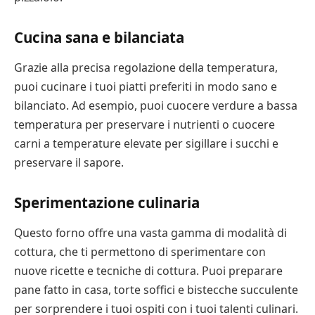
Cucina sana e bilanciata
Grazie alla precisa regolazione della temperatura,
puoi cucinare i tuoi piatti preferiti in modo sano e
bilanciato. Ad esempio, puoi cuocere verdure a bassa
temperatura per preservare i nutrienti o cuocere
carni a temperature elevate per sigillare i succhi e
preservare il sapore.
Sperimentazione culinaria
Questo forno offre una vasta gamma di modalità di
cottura, che ti permettono di sperimentare con
nuove ricette e tecniche di cottura. Puoi preparare
pane fatto in casa, torte soffici e bistecche succulente
per sorprendere i tuoi ospiti con i tuoi talenti culinari.