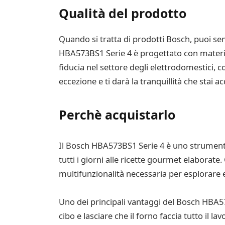
Qualità del prodotto
Quando si tratta di prodotti Bosch, puoi sem
HBA573BS1 Serie 4 è progettato con material
fiducia nel settore degli elettrodomestici, c
eccezione e ti darà la tranquillità che stai 
Perchè acquistarlo
Il Bosch HBA573BS1 Serie 4 è uno strumento 
tutti i giorni alle ricette gourmet elaborate
multifunzionalità necessaria per esplorare 
Uno dei principali vantaggi del Bosch HBA573
cibo e lasciare che il forno faccia tutto il