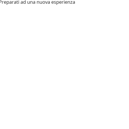
 Preparati ad una nuova esperienza