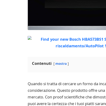
Contenuti
mostra
Quando si tratta di cercare un forno da inc
considerazione. Questo prodotto offre una se
mercato. Con proof scientifiche che dimostra
puoi avere la certezza che i tuoi piatti sar