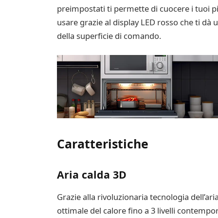
preimpostati ti permette di cuocere i tuoi 
usare grazie al display LED rosso che ti dà u
della superficie di comando.
Caratteristiche
Aria calda 3D
Grazie alla rivoluzionaria tecnologia dell’ari
ottimale del calore fino a 3 livelli conte