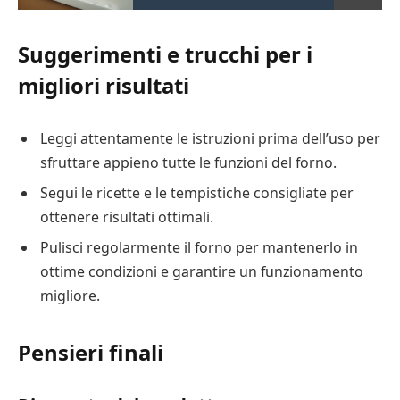
Suggerimenti e trucchi per i
migliori risultati
Leggi attentamente le istruzioni prima dell’uso per
sfruttare appieno tutte le funzioni del forno.
Segui le ricette e le tempistiche consigliate per
ottenere risultati ottimali.
Pulisci regolarmente il forno per mantenerlo in
ottime condizioni e garantire un funzionamento
migliore.
Pensieri finali