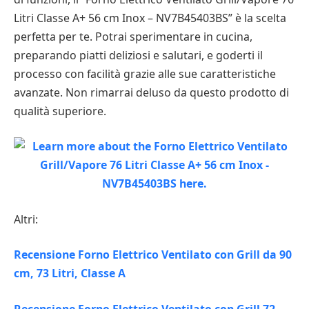
Litri Classe A+ 56 cm Inox – NV7B45403BS” è la scelta
perfetta per te. Potrai sperimentare in cucina,
preparando piatti deliziosi e salutari, e goderti il
processo con facilità grazie alle sue caratteristiche
avanzate. Non rimarrai deluso da questo prodotto di
qualità superiore.
Altri:
Recensione Forno Elettrico Ventilato con Grill da 90
cm, 73 Litri, Classe A
Recensione Forno Elettrico Ventilato con Grill 72