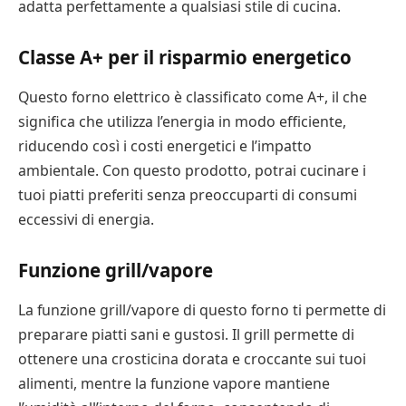
adatta perfettamente a qualsiasi stile di cucina.
Classe A+ per il risparmio energetico
Questo forno elettrico è classificato come A+, il che
significa che utilizza l’energia in modo efficiente,
riducendo così i costi energetici e l’impatto
ambientale. Con questo prodotto, potrai cucinare i
tuoi piatti preferiti senza preoccuparti di consumi
eccessivi di energia.
Funzione grill/vapore
La funzione grill/vapore di questo forno ti permette di
preparare piatti sani e gustosi. Il grill permette di
ottenere una crosticina dorata e croccante sui tuoi
alimenti, mentre la funzione vapore mantiene