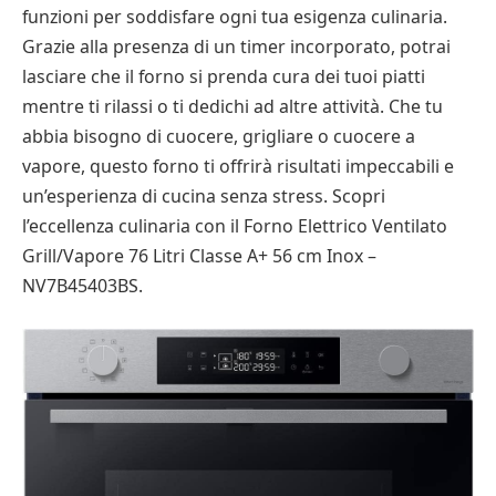
funzioni per soddisfare ogni tua esigenza culinaria.
Grazie alla presenza di un timer incorporato, potrai
lasciare che il forno si prenda cura dei tuoi piatti
mentre ti rilassi o ti dedichi ad altre attività. Che tu
abbia bisogno di cuocere, grigliare o cuocere a
vapore, questo forno ti offrirà risultati impeccabili e
un’esperienza di cucina senza stress. Scopri
l’eccellenza culinaria con il Forno Elettrico Ventilato
Grill/Vapore 76 Litri Classe A+ 56 cm Inox –
NV7B45403BS.