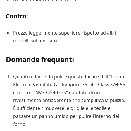
Contro:
Prezzo leggermente superiore rispetto ad altri
modelli sul mercato
Domande frequenti
Quanto è facile da pulire questo forno? R: Il “Forno
Elettrico Ventilato Grill/Vapore 76 Litri Classe A+ 56
cm Inox – NV7B45403BS” è dotato di un
rivestimento antiaderente che semplifica la pulizia.
È sufficiente rimuovere le griglie e le teglie e
passare un panno umido per pulire l’interno del
forno.