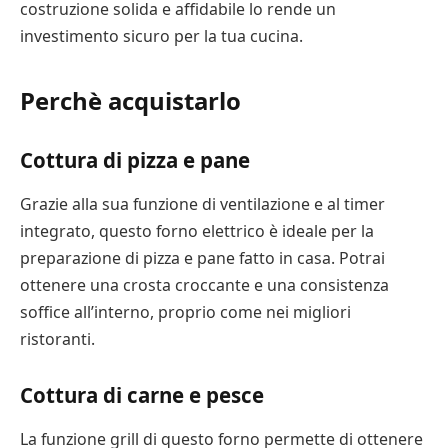
costruzione solida e affidabile lo rende un
investimento sicuro per la tua cucina.
Perchè acquistarlo
Cottura di pizza e pane
Grazie alla sua funzione di ventilazione e al timer
integrato, questo forno elettrico è ideale per la
preparazione di pizza e pane fatto in casa. Potrai
ottenere una crosta croccante e una consistenza
soffice all’interno, proprio come nei migliori
ristoranti.
Cottura di carne e pesce
La funzione grill di questo forno permette di ottenere