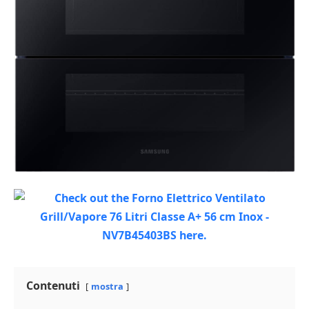
Contenuti
mostra