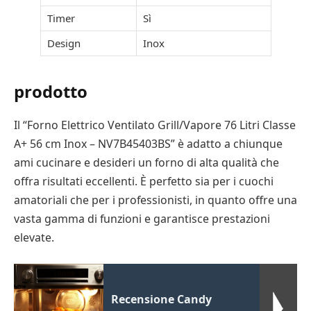
Timer
Sì
Design
Inox
prodotto
Il “Forno Elettrico Ventilato Grill/Vapore 76 Litri Classe
A+ 56 cm Inox – NV7B45403BS” è adatto a chiunque
ami cucinare e desideri un forno di alta qualità che
offra risultati eccellenti. È perfetto sia per i cuochi
amatoriali che per i professionisti, in quanto offre una
vasta gamma di funzioni e garantisce prestazioni
elevate.
Recensione Candy