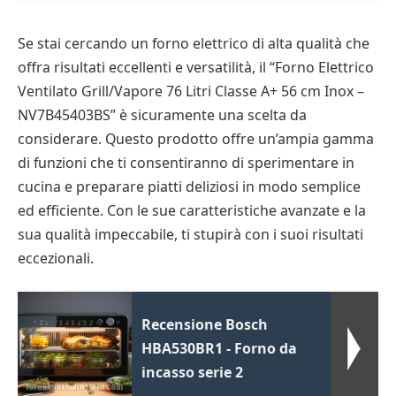
Se stai cercando un forno elettrico di alta qualità che
offra risultati eccellenti e versatilità, il “Forno Elettrico
Ventilato Grill/Vapore 76 Litri Classe A+ 56 cm Inox –
NV7B45403BS” è sicuramente una scelta da
considerare. Questo prodotto offre un’ampia gamma
di funzioni che ti consentiranno di sperimentare in
cucina e preparare piatti deliziosi in modo semplice
ed efficiente. Con le sue caratteristiche avanzate e la
sua qualità impeccabile, ti stupirà con i suoi risultati
eccezionali.
Recensione Bosch
HBA530BR1 - Forno da
incasso serie 2