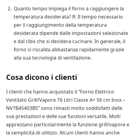
Quanto tempo impiega il forno a raggiungere la
temperatura desiderata? R: Il tempo necessario
per il raggiungimento della temperatura
desiderata dipende dalle impostazioni selezionate
e dal cibo che si desidera cucinare. In generale, il
forno si riscalda abbastanza rapidamente grazie
alla sua tecnologia di ventilazione.
Cosa dicono i clienti
I clienti che hanno acquistato il “Forno Elettrico
Ventilato Grill/Vapore 76 Litri Classe A+ 56 cm Inox –
NV7B45403BS” sono rimasti molto soddisfatti delle
sue prestazioni e delle sue funzioni versatile. Molti
apprezzano particolarmente la funzione grill/vapore e
la semplicità di utilizzo. Alcuni clienti hanno anche