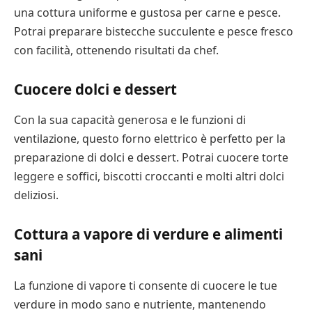
una cottura uniforme e gustosa per carne e pesce.
Potrai preparare bistecche succulente e pesce fresco
con facilità, ottenendo risultati da chef.
Cuocere dolci e dessert
Con la sua capacità generosa e le funzioni di
ventilazione, questo forno elettrico è perfetto per la
preparazione di dolci e dessert. Potrai cuocere torte
leggere e soffici, biscotti croccanti e molti altri dolci
deliziosi.
Cottura a vapore di verdure e alimenti
sani
La funzione di vapore ti consente di cuocere le tue
verdure in modo sano e nutriente, mantenendo