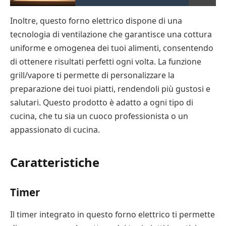
Inoltre, questo forno elettrico dispone di una
tecnologia di ventilazione che garantisce una cottura
uniforme e omogenea dei tuoi alimenti, consentendo
di ottenere risultati perfetti ogni volta. La funzione
grill/vapore ti permette di personalizzare la
preparazione dei tuoi piatti, rendendoli più gustosi e
salutari. Questo prodotto è adatto a ogni tipo di
cucina, che tu sia un cuoco professionista o un
appassionato di cucina.
Caratteristiche
Timer
Il timer integrato in questo forno elettrico ti permette