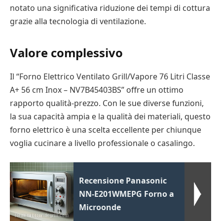
notato una significativa riduzione dei tempi di cottura
grazie alla tecnologia di ventilazione.
Valore complessivo
Il “Forno Elettrico Ventilato Grill/Vapore 76 Litri Classe
A+ 56 cm Inox – NV7B45403BS” offre un ottimo
rapporto qualità-prezzo. Con le sue diverse funzioni,
la sua capacità ampia e la qualità dei materiali, questo
forno elettrico è una scelta eccellente per chiunque
voglia cucinare a livello professionale o casalingo.
Recensione Panasonic
NN-E201WMEPG Forno a
Microonde