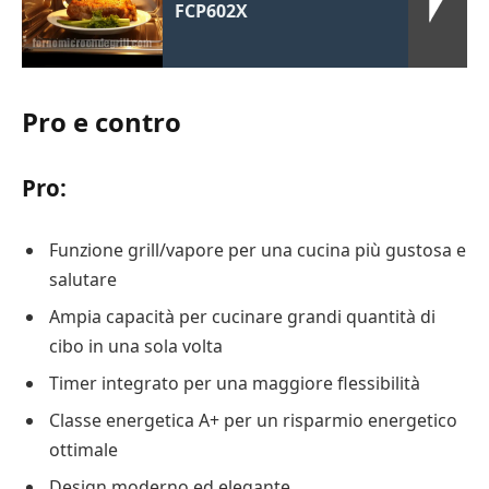
FCP602X
Pro e contro
Pro:
Funzione grill/vapore per una cucina più gustosa e
salutare
Ampia capacità per cucinare grandi quantità di
cibo in una sola volta
Timer integrato per una maggiore flessibilità
Classe energetica A+ per un risparmio energetico
ottimale
Design moderno ed elegante