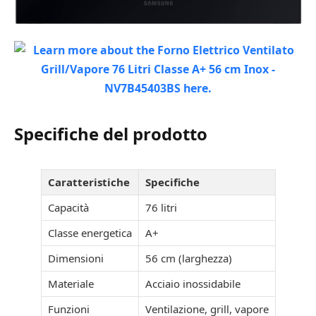
Specifiche del prodotto
Caratteristiche
Specifiche
Capacità
76 litri
Classe energetica
A+
Dimensioni
56 cm (larghezza)
Materiale
Acciaio inossidabile
Funzioni
Ventilazione, grill, vapore