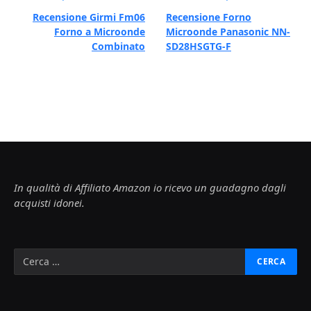
Recensione Girmi Fm06
Recensione Forno
Forno a Microonde
Microonde Panasonic NN-
Combinato
SD28HSGTG-F
In qualità di Affiliato Amazon io ricevo un guadagno dagli
acquisti idonei.