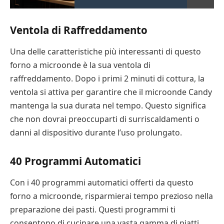
Ventola di Raffreddamento
Una delle caratteristiche più interessanti di questo
forno a microonde è la sua ventola di
raffreddamento. Dopo i primi 2 minuti di cottura, la
ventola si attiva per garantire che il microonde Candy
mantenga la sua durata nel tempo. Questo significa
che non dovrai preoccuparti di surriscaldamenti o
danni al dispositivo durante l’uso prolungato.
40 Programmi Automatici
Con i 40 programmi automatici offerti da questo
forno a microonde, risparmierai tempo prezioso nella
preparazione dei pasti. Questi programmi ti
consentono di cucinare una vasta gamma di piatti