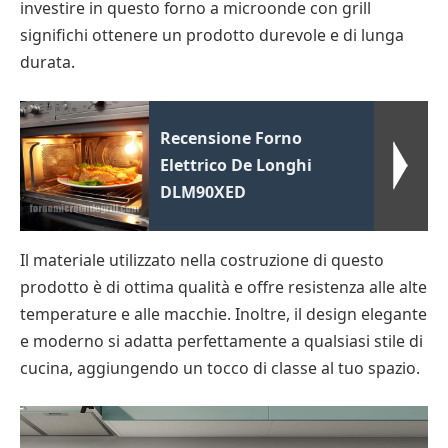
investire in questo forno a microonde con grill
significhi ottenere un prodotto durevole e di lunga
durata.
Recensione Forno
Elettrico De Longhi
DLM90XED
Il materiale utilizzato nella costruzione di questo
prodotto è di ottima qualità e offre resistenza alle alte
temperature e alle macchie. Inoltre, il design elegante
e moderno si adatta perfettamente a qualsiasi stile di
cucina, aggiungendo un tocco di classe al tuo spazio.