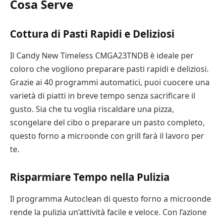
Cosa Serve
Cottura di Pasti Rapidi e Deliziosi
Il Candy New Timeless CMGA23TNDB è ideale per
coloro che vogliono preparare pasti rapidi e deliziosi.
Grazie ai 40 programmi automatici, puoi cuocere una
varietà di piatti in breve tempo senza sacrificare il
gusto. Sia che tu voglia riscaldare una pizza,
scongelare del cibo o preparare un pasto completo,
questo forno a microonde con grill farà il lavoro per
te.
Risparmiare Tempo nella Pulizia
Il programma Autoclean di questo forno a microonde
rende la pulizia un’attività facile e veloce. Con l’azione