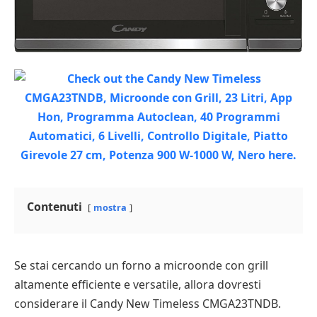
Contenuti
mostra
Se stai cercando un forno a microonde con grill
altamente efficiente e versatile, allora dovresti
considerare il Candy New Timeless CMGA23TNDB.