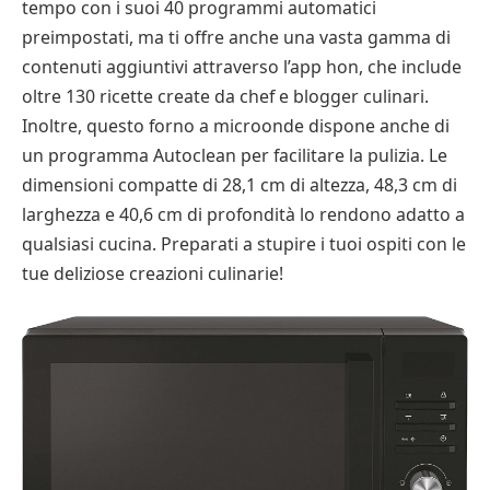
tempo con i suoi 40 programmi automatici
preimpostati, ma ti offre anche una vasta gamma di
contenuti aggiuntivi attraverso l’app hon, che include
oltre 130 ricette create da chef e blogger culinari.
Inoltre, questo forno a microonde dispone anche di
un programma Autoclean per facilitare la pulizia. Le
dimensioni compatte di 28,1 cm di altezza, 48,3 cm di
larghezza e 40,6 cm di profondità lo rendono adatto a
qualsiasi cucina. Preparati a stupire i tuoi ospiti con le
tue deliziose creazioni culinarie!