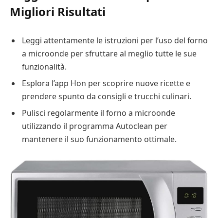
Migliori Risultati
Leggi attentamente le istruzioni per l’uso del forno
a microonde per sfruttare al meglio tutte le sue
funzionalità.
Esplora l’app Hon per scoprire nuove ricette e
prendere spunto da consigli e trucchi culinari.
Pulisci regolarmente il forno a microonde
utilizzando il programma Autoclean per
mantenere il suo funzionamento ottimale.