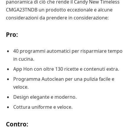
panoramica di ciò che rende il Candy New Timeless
CMGA23TNDB un prodotto eccezionale e alcune
considerazioni da prendere in considerazione:
Pro:
40 programmi automatici per risparmiare tempo
in cucina.
App Hon con oltre 130 ricette e contenuti extra.
Programma Autoclean per una pulizia facile e
veloce.
Design elegante e moderno.
Cottura uniforme e veloce.
Contro: