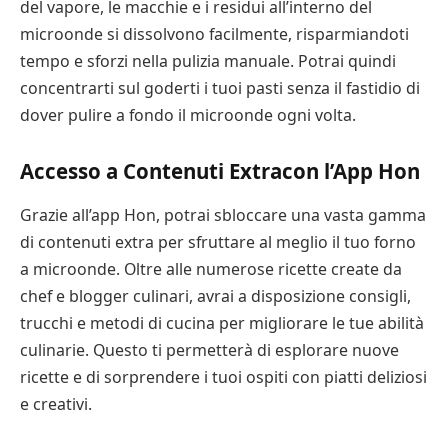
del vapore, le macchie e i residui all’interno del
microonde si dissolvono facilmente, risparmiandoti
tempo e sforzi nella pulizia manuale. Potrai quindi
concentrarti sul goderti i tuoi pasti senza il fastidio di
dover pulire a fondo il microonde ogni volta.
Accesso a Contenuti Extracon l’App Hon
Grazie all’app Hon, potrai sbloccare una vasta gamma
di contenuti extra per sfruttare al meglio il tuo forno
a microonde. Oltre alle numerose ricette create da
chef e blogger culinari, avrai a disposizione consigli,
trucchi e metodi di cucina per migliorare le tue abilità
culinarie. Questo ti permetterà di esplorare nuove
ricette e di sorprendere i tuoi ospiti con piatti deliziosi
e creativi.