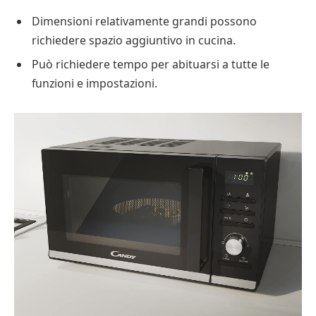
Dimensioni relativamente grandi possono
richiedere spazio aggiuntivo in cucina.
Può richiedere tempo per abituarsi a tutte le
funzioni e impostazioni.