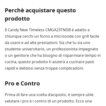
Perchè acquistare questo
prodotto
Il Candy New Timeless CMGA23TNDB è adatto a
chiunque cerchi un forno a microonde con grill facile
da usare e ad alte prestazioni. Sia che tu sia uno
studente universitario, un professionista impegnato
o un genitore che ha bisogno di risparmiare tempo in
cucina, questo prodotto ti aiuterà a cucinare pasti
rapidi e deliziosi senza troppe complicazioni.
Pro e Contro
Prima di fare una scelta d’acquisto, è sempre utile
valutare i pro e i contro di un prodotto. Ecco una