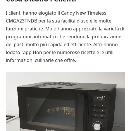
I clienti hanno elogiato il Candy New Timeless
CMGA23TNDB per la sua facilità d’uso e le molte
funzioni pratiche. Molti hanno apprezzato la varietà di
programmi automatici che rendono la preparazione
dei pasti molto più rapida ed efficiente. Altri hanno
lodato l’app Hon per le numerose ricette e le utili
informazioni culinarie che offre.