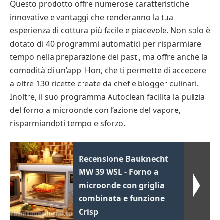
Questo prodotto offre numerose caratteristiche
innovative e vantaggi che renderanno la tua
esperienza di cottura più facile e piacevole. Non solo è
dotato di 40 programmi automatici per risparmiare
tempo nella preparazione dei pasti, ma offre anche la
comodità di un’app, Hon, che ti permette di accedere
a oltre 130 ricette create da chef e blogger culinari.
Inoltre, il suo programma Autoclean facilita la pulizia
del forno a microonde con l’azione del vapore,
risparmiandoti tempo e sforzo.
Recensione Bauknecht
MW 39 WSL - Forno a
microonde con griglia
combinata e funzione
Crisp