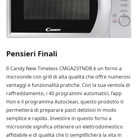
Pensieri Finali
Il Candy New Timeless CMGA23TNDB è un forno a
microonde con grill di alta qualità che offre numerosi
vantaggi e funzionalità pratiche. Con la sua ventola di
raffreddamento, i 40 programmi automatici, l’app
Hon e il programma Autoclean, questo prodotto ti
permetterà di preparare pasti deliziosi in modo
semplice e rapido. Investire in questo forno a
microonde significa ottenere un elettrodomestico
affidabile e di qualità che ti semplificherà la vita in