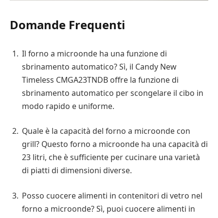
Domande Frequenti
Il forno a microonde ha una funzione di
sbrinamento automatico? Sì, il Candy New
Timeless CMGA23TNDB offre la funzione di
sbrinamento automatico per scongelare il cibo in
modo rapido e uniforme.
Quale è la capacità del forno a microonde con
grill? Questo forno a microonde ha una capacità di
23 litri, che è sufficiente per cucinare una varietà
di piatti di dimensioni diverse.
Posso cuocere alimenti in contenitori di vetro nel
forno a microonde? Sì, puoi cuocere alimenti in