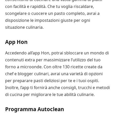
con facilità e rapidità. Che tu voglia riscaldare,
scongelare o cuocere un pasto completo, avrai a
disposizione le impostazioni giuste per ogni
situazione culinaria.
App Hon
Accedendo all’app Hon, potrai sbloccare un mondo di
contenuti extra per massimizzare l’utilizzo del tuo
forno a microonde. Con oltre 130 ricette create da
chef e blogger culinari, avrai una varietà di opzioni
per preparare pasti deliziosi per te e i tuoi ospiti.
Inoltre, l’app ti fornirà anche consigli, trucchi e metodi
di cucina per migliorare le tue abilità culinarie.
Programma Autoclean