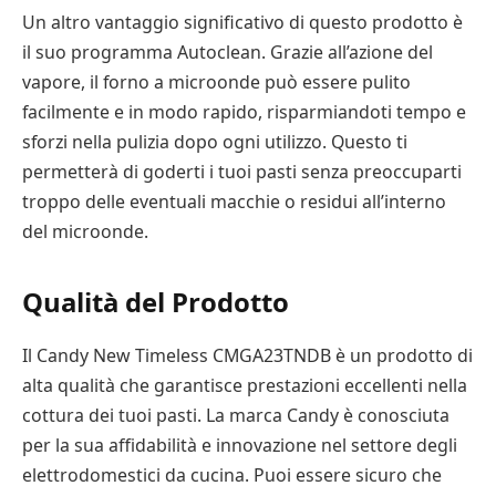
Un altro vantaggio significativo di questo prodotto è
il suo programma Autoclean. Grazie all’azione del
vapore, il forno a microonde può essere pulito
facilmente e in modo rapido, risparmiandoti tempo e
sforzi nella pulizia dopo ogni utilizzo. Questo ti
permetterà di goderti i tuoi pasti senza preoccuparti
troppo delle eventuali macchie o residui all’interno
del microonde.
Qualità del Prodotto
Il Candy New Timeless CMGA23TNDB è un prodotto di
alta qualità che garantisce prestazioni eccellenti nella
cottura dei tuoi pasti. La marca Candy è conosciuta
per la sua affidabilità e innovazione nel settore degli
elettrodomestici da cucina. Puoi essere sicuro che