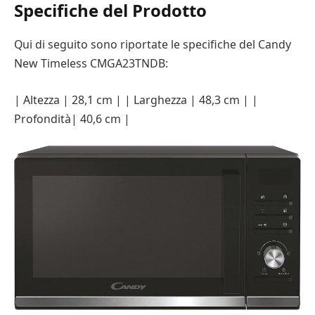
Specifiche del Prodotto
Qui di seguito sono riportate le specifiche del Candy
New Timeless CMGA23TNDB:
| Altezza | 28,1 cm | | Larghezza | 48,3 cm | |
Profondità| 40,6 cm |