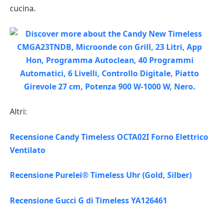
cucina.
Altri:
Recensione Candy Timeless OCTA02I Forno Elettrico
Ventilato
Recensione Purelei® Timeless Uhr (Gold, Silber)
Recensione Gucci G di Timeless YA126461