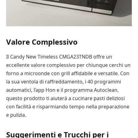
Valore Complessivo
Il Candy New Timeless CMGA23TNDB offre un
eccellente valore complessivo per chiunque cerchi un
forno a microonde con grill affidabile e versatile. Con
la sua ventola di raffreddamento, i 40 programmi
automatici, l’app Hon e il programma Autoclean,
questo prodotto ti aiuterà a cucinare pasti deliziosi
con facilità e risparmiando tempo nella preparazione
e pulizia.
Suggerimenti e Trucchi per i