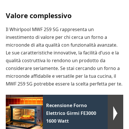
Valore complessivo
Il Whirlpool MWF 259 SG rappresenta un
investimento di valore per chi cerca un forno a
microonde di alta qualità con funzionalità avanzate.
Le sue caratteristiche innovative, la facilità d’uso e la
qualità costruttiva lo rendono un prodotto da
considerare seriamente. Se stai cercando un forno a
microonde affidabile e versatile per la tua cucina, il
MWF 259 SG potrebbe essere la scelta perfetta per te.
Recensione Forno
Elettrico Girmi FE3000
1600 Watt