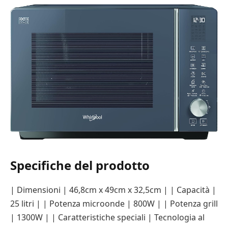
Specifiche del prodotto
| Dimensioni | 46,8cm x 49cm x 32,5cm | | Capacità |
25 litri | | Potenza microonde | 800W | | Potenza grill
| 1300W | | Caratteristiche speciali | Tecnologia al