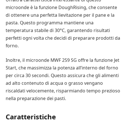
microonde è la funzione DoughRising, che consente
di ottenere una perfetta lievitazione per il pane e la
pasta. Questo programma mantiene una
temperatura stabile di 30°C, garantendo risultati
perfetti ogni volta che decidi di preparare prodotti da
forno.
Inoltre, il microonde MWF 259 SG offre la funzione Jet
Start, che massimizza la potenza all’interno del forno
per circa 30 secondi. Questo assicura che gli alimenti
ad alto contenuto di acqua o grasso vengano
riscaldati velocemente, risparmiando tempo prezioso
nella preparazione dei pasti.
Caratteristiche