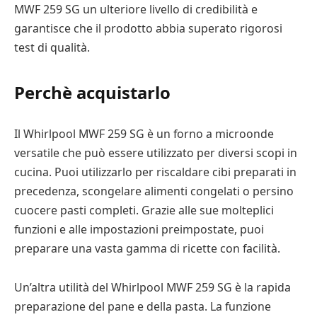
MWF 259 SG un ulteriore livello di credibilità e
garantisce che il prodotto abbia superato rigorosi
test di qualità.
Perchè acquistarlo
Il Whirlpool MWF 259 SG è un forno a microonde
versatile che può essere utilizzato per diversi scopi in
cucina. Puoi utilizzarlo per riscaldare cibi preparati in
precedenza, scongelare alimenti congelati o persino
cuocere pasti completi. Grazie alle sue molteplici
funzioni e alle impostazioni preimpostate, puoi
preparare una vasta gamma di ricette con facilità.
Un’altra utilità del Whirlpool MWF 259 SG è la rapida
preparazione del pane e della pasta. La funzione