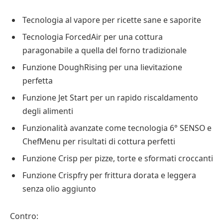
Tecnologia al vapore per ricette sane e saporite
Tecnologia ForcedAir per una cottura
paragonabile a quella del forno tradizionale
Funzione DoughRising per una lievitazione
perfetta
Funzione Jet Start per un rapido riscaldamento
degli alimenti
Funzionalità avanzate come tecnologia 6° SENSO e
ChefMenu per risultati di cottura perfetti
Funzione Crisp per pizze, torte e sformati croccanti
Funzione Crispfry per frittura dorata e leggera
senza olio aggiunto
Contro: