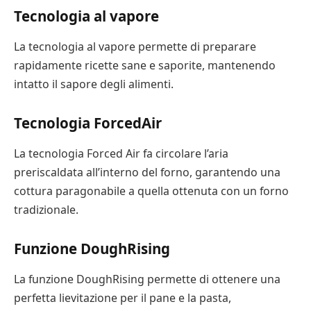
Tecnologia al vapore
La tecnologia al vapore permette di preparare
rapidamente ricette sane e saporite, mantenendo
intatto il sapore degli alimenti.
Tecnologia ForcedAir
La tecnologia Forced Air fa circolare l’aria
preriscaldata all’interno del forno, garantendo una
cottura paragonabile a quella ottenuta con un forno
tradizionale.
Funzione DoughRising
La funzione DoughRising permette di ottenere una
perfetta lievitazione per il pane e la pasta,