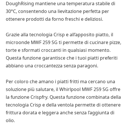
DoughRising mantiene una temperatura stabile di
30°C, consentendo una lievitazione perfetta per
ottenere prodotti da forno freschi e deliziosi.
Grazie alla tecnologia Crisp e all’apposito piatto, il
microonde MWF 259 SG ti permette di cucinare pizze,
torte e sformati croccanti in qualsiasi momento.
Questa funzione garantisce che i tuoi piatti preferiti
abbiano una croccantezza senza paragoni.
Per coloro che amano i piatti fritti ma cercano una
soluzione più salutare, il Whirlpool MWF 259 SG offre
la funzione Crispfry. Questa funzione combinata della
tecnologia Crisp e della ventola permette di ottenere
frittura dorata e leggera anche senza l’aggiunta di
olio.