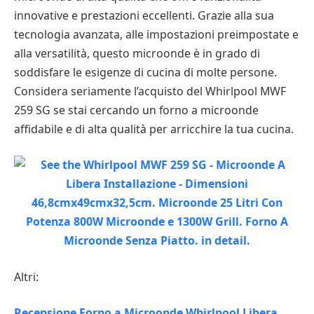
innovative e prestazioni eccellenti. Grazie alla sua
tecnologia avanzata, alle impostazioni preimpostate e
alla versatilità, questo microonde è in grado di
soddisfare le esigenze di cucina di molte persone.
Considera seriamente l’acquisto del Whirlpool MWF
259 SG se stai cercando un forno a microonde
affidabile e di alta qualità per arricchire la tua cucina.
Altri:
Recensione Forno a Microonde Whirlpool Libera