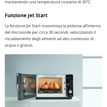
mantenendo una temperatura costante di 30°C.
Funzione Jet Start
La funzione Jet Start massimizza la potenza all’interno
del microonde per circa 30 secondi, velocizzando il
riscaldamento degli alimenti ad alto contenuto di
acqua o grasso.