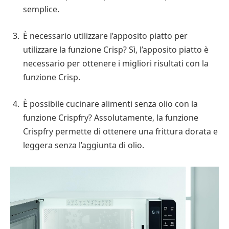
semplice.
È necessario utilizzare l’apposito piatto per
utilizzare la funzione Crisp? Sì, l’apposito piatto è
necessario per ottenere i migliori risultati con la
funzione Crisp.
È possibile cucinare alimenti senza olio con la
funzione Crispfry? Assolutamente, la funzione
Crispfry permette di ottenere una frittura dorata e
leggera senza l’aggiunta di olio.