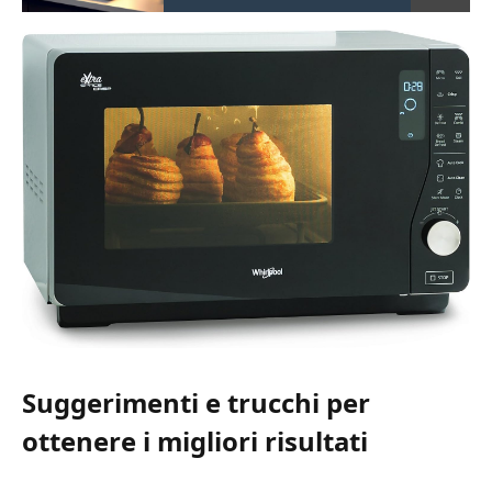
Suggerimenti e trucchi per
ottenere i migliori risultati