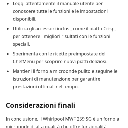
Leggi attentamente il manuale utente per
conoscere tutte le funzioni e le impostazioni
disponibili.
Utilizza gli accessori inclusi, come il piatto Crisp,
per ottenere i migliori risultati con le funzioni
speciali.
Sperimenta con le ricette preimpostate del
ChefMenu per scoprire nuovi piatti deliziosi.
Mantieni il forno a microonde pulito e seguine le
istruzioni di manutenzione per garantire
prestazioni ottimali nel tempo.
Considerazioni finali
In conclusione, il Whirlpool MWF 259 SG è un forno a
microonde di alta qualità che offre funzionalità