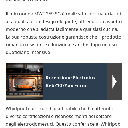
Il microonde MWF 259 SG è realizzato con materiali di
alta qualità e un design elegante, offrendo un aspetto
moderno che si adatta facilmente a qualsiasi cucina.
La sua robusta costruzione garantisce che il prodotto
rimanga resistente e funzionale anche dopo un uso
quotidiano intensivo.
Recensione Electrolux
Reb2107Aax Forno
Whirlpool è un marchio affidabile che ha ottenuto
diverse certificazioni e riconoscimenti nel settore
degli elettrodomestici. Questo conferisce al Whirlpool