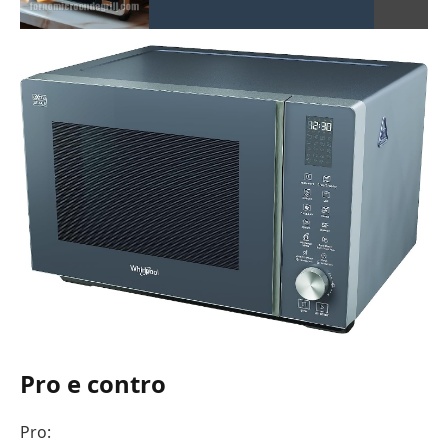
Pro e contro
Pro: