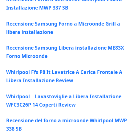
Installazione MWP 337 SB
Recensione Samsung Forno a Microonde Grill a
libera installazione
Recensione Samsung Libera installazione ME83X
Forno Microonde
Whirlpool Ffs P8 It Lavatrice A Carica Frontale A
Libera Installazione Review
Whirlpool – Lavastoviglie a Libera Installazione
WFC3C26P 14 Coperti Review
Recensione del forno a microonde Whirlpool MWP
338 SB