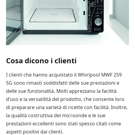
Cosa dicono i clienti
I clienti che hanno acquistato il Whirlpool MWF 259
SG sono rimasti soddisfatti delle sue prestazioni e
delle sue funzionalità. Molti apprezzano la facilità
d’uso e la versatilità del prodotto, che consente loro
di preparare una varietà di ricette con facilità. Inoltre,
la qualità costruttiva del microonde e le sue
prestazioni eccellenti sono stati spesso citati come
aspetti positivi dai clienti.