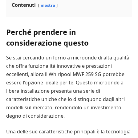
Contenuti
mostra
Perché prendere in
considerazione questo
Se stai cercando un forno a microonde di alta qualità
che offra funzionalità innovative e prestazioni
eccellenti, allora il Whirlpool MWF 259 SG potrebbe
essere l’opzione ideale per te. Questo microonde a
libera installazione presenta una serie di
caratteristiche uniche che lo distinguono dagli altri
modelli sul mercato, rendendolo un investimento
degno di considerazione.
Una delle sue caratteristiche principali è la tecnologia