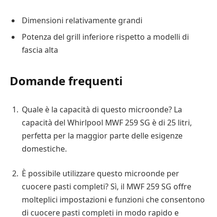
Dimensioni relativamente grandi
Potenza del grill inferiore rispetto a modelli di
fascia alta
Domande frequenti
Quale è la capacità di questo microonde? La
capacità del Whirlpool MWF 259 SG è di 25 litri,
perfetta per la maggior parte delle esigenze
domestiche.
È possibile utilizzare questo microonde per
cuocere pasti completi? Sì, il MWF 259 SG offre
molteplici impostazioni e funzioni che consentono
di cuocere pasti completi in modo rapido e