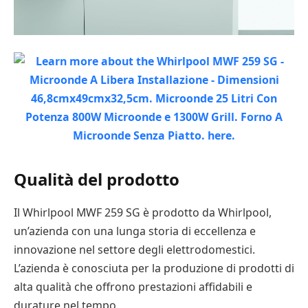
Qualità del prodotto
Il Whirlpool MWF 259 SG è prodotto da Whirlpool,
un’azienda con una lunga storia di eccellenza e
innovazione nel settore degli elettrodomestici.
L’azienda è conosciuta per la produzione di prodotti di
alta qualità che offrono prestazioni affidabili e
durature nel tempo.