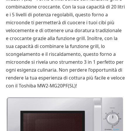
combinazione croccante. Con la sua capacità di 20 litri
e i 5 livelli di potenza regolabili, questo forno a
microonde ti permetterà di cuocere i tuoi cibi più
velocemente e di ottenere una doratura tradizionale
e croccante grazie alla funzione grill. Inoltre, con la
sua capacità di combinare la funzione grill, lo
scongelamento e il riscaldamento, questo forno a
microonde si rivela uno strumento 3 in 1 perfetto per
ogni esigenza culinaria. Non perdere l’opportunità di
rendere la tua esperienza di cottura più facile e veloce
con il Toshiba MW2-MG20PF(SL)!