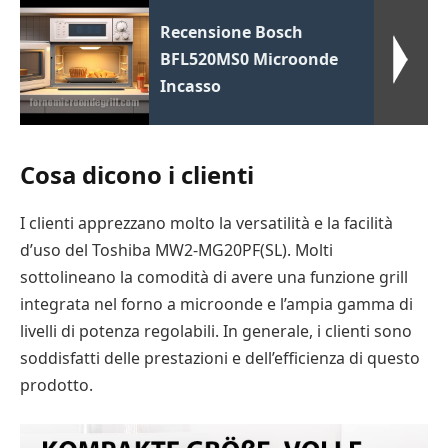
Recensione Bosch
BFL520MS0 Microonde
Incasso
Cosa dicono i clienti
I clienti apprezzano molto la versatilità e la facilità
d’uso del Toshiba MW2-MG20PF(SL). Molti
sottolineano la comodità di avere una funzione grill
integrata nel forno a microonde e l’ampia gamma di
livelli di potenza regolabili. In generale, i clienti sono
soddisfatti delle prestazioni e dell’efficienza di questo
prodotto.