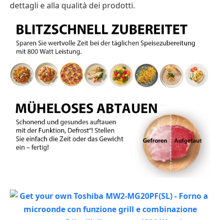
dettagli e alla qualità dei prodotti.