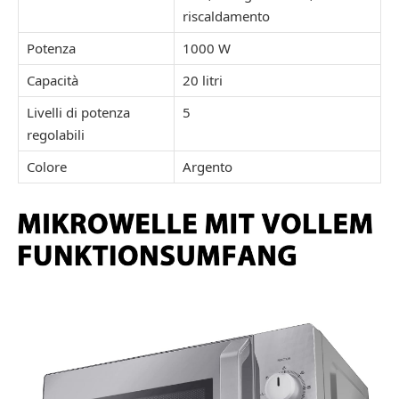
riscaldamento
Potenza
1000 W
Capacità
20 litri
Livelli di potenza
5
regolabili
Colore
Argento