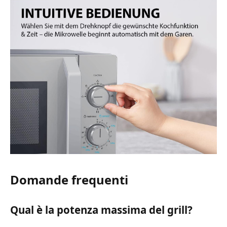
Domande frequenti
Qual è la potenza massima del grill?