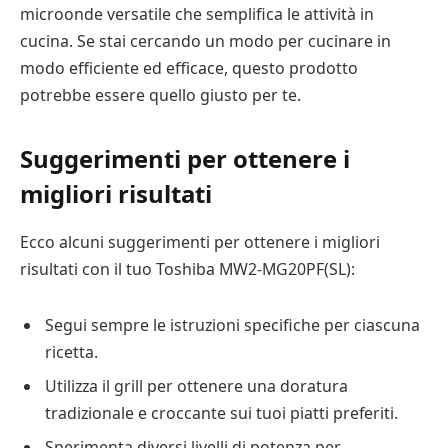
microonde versatile che semplifica le attività in
cucina. Se stai cercando un modo per cucinare in
modo efficiente ed efficace, questo prodotto
potrebbe essere quello giusto per te.
Suggerimenti per ottenere i
migliori risultati
Ecco alcuni suggerimenti per ottenere i migliori
risultati con il tuo Toshiba MW2-MG20PF(SL):
Segui sempre le istruzioni specifiche per ciascuna
ricetta.
Utilizza il grill per ottenere una doratura
tradizionale e croccante sui tuoi piatti preferiti.
Sperimenta diversi livelli di potenza per