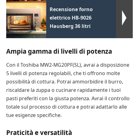
Recensione forno
elettrico HB-9026
Hausberg 36 litri
Ampia gamma di livelli di potenza
Con il Toshiba MW2-MG20PF(SL), avrai a disposizione
5 livelli di potenza regolabili, che ti offrono molte
possibilità di cottura. Potrai ammorbidire il burro,
riscaldare la zuppa o cucinare rapidamente i tuoi
pasti preferiti con la giusta potenza. Avrai il controllo
totale sul processo di cottura e potrai adattarlo alle
tue esigenze specifiche.
Praticità e versatilità