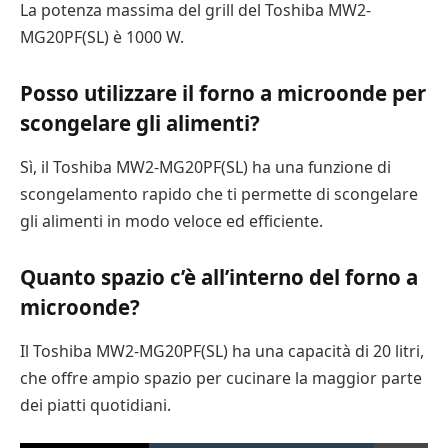
La potenza massima del grill del Toshiba MW2-
MG20PF(SL) è 1000 W.
Posso utilizzare il forno a microonde per
scongelare gli alimenti?
Sì, il Toshiba MW2-MG20PF(SL) ha una funzione di
scongelamento rapido che ti permette di scongelare
gli alimenti in modo veloce ed efficiente.
Quanto spazio c’è all’interno del forno a
microonde?
Il Toshiba MW2-MG20PF(SL) ha una capacità di 20 litri,
che offre ampio spazio per cucinare la maggior parte
dei piatti quotidiani.