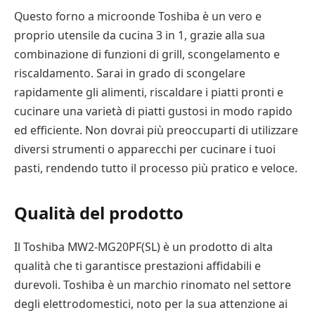
Questo forno a microonde Toshiba è un vero e
proprio utensile da cucina 3 in 1, grazie alla sua
combinazione di funzioni di grill, scongelamento e
riscaldamento. Sarai in grado di scongelare
rapidamente gli alimenti, riscaldare i piatti pronti e
cucinare una varietà di piatti gustosi in modo rapido
ed efficiente. Non dovrai più preoccuparti di utilizzare
diversi strumenti o apparecchi per cucinare i tuoi
pasti, rendendo tutto il processo più pratico e veloce.
Qualità del prodotto
Il Toshiba MW2-MG20PF(SL) è un prodotto di alta
qualità che ti garantisce prestazioni affidabili e
durevoli. Toshiba è un marchio rinomato nel settore
degli elettrodomestici, noto per la sua attenzione ai