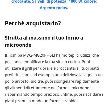
Perchè acquistarlo?
Sfrutta al massimo il tuo forno a
microonde
Il Toshiba MW2-MG20PF(SL) ha molteplici utilizzi che
possono semplificare la tua vita in cucina. Puoi
utilizzare il grill per dorare e croccantare i tuoi piatti
preferiti, come ad esempio una deliziosa lasagna o un
pollo arrosto. Inoltre, puoi scongelare rapidamente
gli alimenti direttamente nel forno a microonde,
risparmiando tempo prezioso. Infine, puoi riscaldare i
piatti pronti in modo uniforme e rapido.