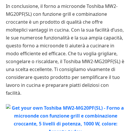
In conclusione, il forno a microonde Toshiba MW2-
MG20PF(SL) con funzione grill e combinazione
croccante è un prodotto di qualità che offre
molteplici vantaggi in cucina. Con la sua facilità d’uso,
le sue numerose funzionalità e la sua ampia capacità,
questo forno a microonde ti aiuterà a cucinare in
modo efficiente ed efficace. Che tu voglia grigliare,
scongelare o riscaldare, il Toshiba MW2-MG20PF(SL) è
una scelta eccellente. Ti consigliamo vivamente di
considerare questo prodotto per semplificare il tuo
lavoro in cucina e preparare piatti deliziosi con
facilità.