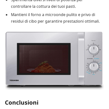
controllare la cottura dei tuoi pasti.
Mantieni il forno a microonde pulito e privo di
residui di cibo per garantire prestazioni ottimali.
Conclusioni