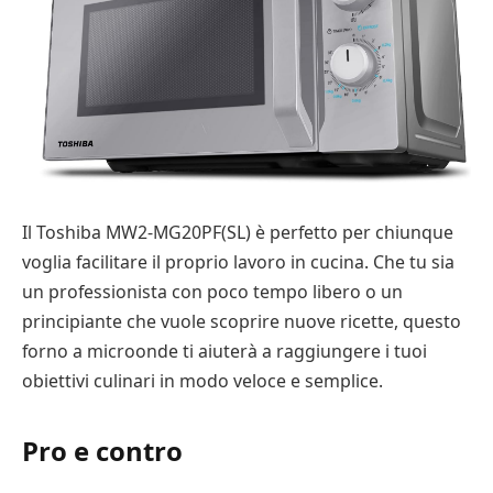
Il Toshiba MW2-MG20PF(SL) è perfetto per chiunque
voglia facilitare il proprio lavoro in cucina. Che tu sia
un professionista con poco tempo libero o un
principiante che vuole scoprire nuove ricette, questo
forno a microonde ti aiuterà a raggiungere i tuoi
obiettivi culinari in modo veloce e semplice.
Pro e contro