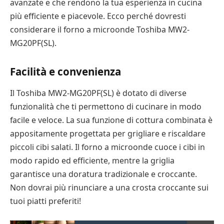
avanzate e che rendono la tua esperienza in cucina
più efficiente e piacevole. Ecco perché dovresti
considerare il forno a microonde Toshiba MW2-
MG20PF(SL).
Facilità e convenienza
Il Toshiba MW2-MG20PF(SL) è dotato di diverse
funzionalità che ti permettono di cucinare in modo
facile e veloce. La sua funzione di cottura combinata è
appositamente progettata per grigliare e riscaldare
piccoli cibi salati. Il forno a microonde cuoce i cibi in
modo rapido ed efficiente, mentre la griglia
garantisce una doratura tradizionale e croccante.
Non dovrai più rinunciare a una crosta croccante sui
tuoi piatti preferiti!