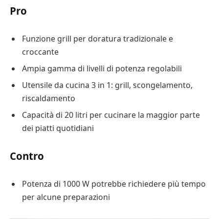
Pro
Funzione grill per doratura tradizionale e
croccante
Ampia gamma di livelli di potenza regolabili
Utensile da cucina 3 in 1: grill, scongelamento,
riscaldamento
Capacità di 20 litri per cucinare la maggior parte
dei piatti quotidiani
Contro
Potenza di 1000 W potrebbe richiedere più tempo
per alcune preparazioni