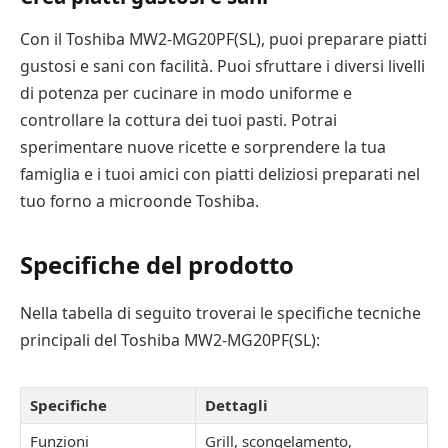
Con il Toshiba MW2-MG20PF(SL), puoi preparare piatti
gustosi e sani con facilità. Puoi sfruttare i diversi livelli
di potenza per cucinare in modo uniforme e
controllare la cottura dei tuoi pasti. Potrai
sperimentare nuove ricette e sorprendere la tua
famiglia e i tuoi amici con piatti deliziosi preparati nel
tuo forno a microonde Toshiba.
Specifiche del prodotto
Nella tabella di seguito troverai le specifiche tecniche
principali del Toshiba MW2-MG20PF(SL):
Specifiche
Dettagli
Funzioni
Grill, scongelamento,