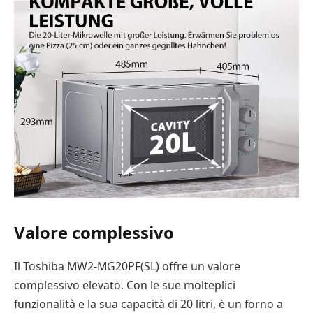
Valore complessivo
Il Toshiba MW2-MG20PF(SL) offre un valore
complessivo elevato. Con le sue molteplici
funzionalità e la sua capacità di 20 litri, è un forno a