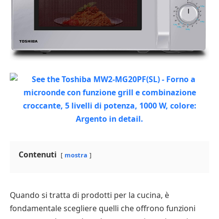
Contenuti
mostra
Quando si tratta di prodotti per la cucina, è
fondamentale scegliere quelli che offrono funzioni