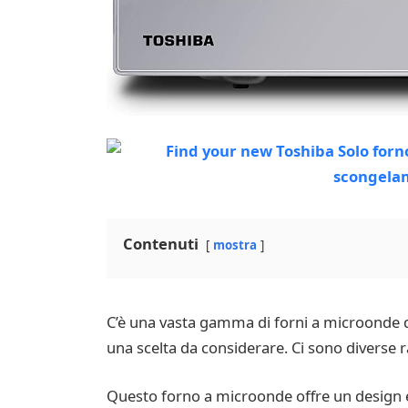
Contenuti
mostra
C’è una vasta gamma di forni a microonde 
una scelta da considerare. Ci sono diverse 
Questo forno a microonde offre un design el