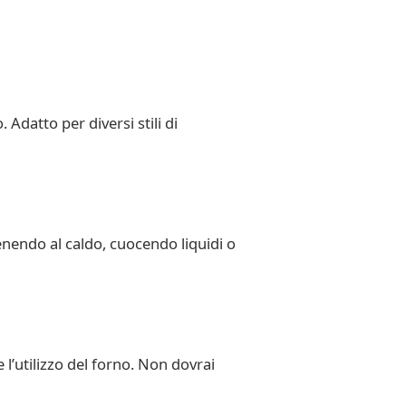
datto per diversi stili di
tenendo al caldo, cuocendo liquidi o
l’utilizzo del forno. Non dovrai