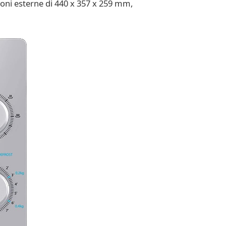
sioni esterne di 440 x 357 x 259 mm,