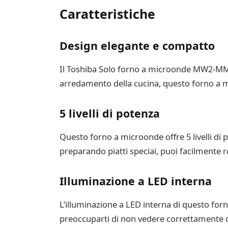
Caratteristiche
Design elegante e compatto
Il Toshiba Solo forno a microonde MW2-MM20P
arredamento della cucina, questo forno a mi
5 livelli di potenza
Questo forno a microonde offre 5 livelli di 
preparando piatti speciai, puoi facilmente re
Illuminazione a LED interna
L’illuminazione a LED interna di questo forn
preoccuparti di non vedere correttamente q