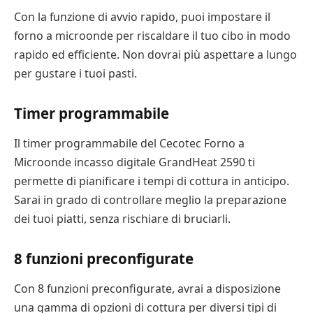
Con la funzione di avvio rapido, puoi impostare il
forno a microonde per riscaldare il tuo cibo in modo
rapido ed efficiente. Non dovrai più aspettare a lungo
per gustare i tuoi pasti.
Timer programmabile
Il timer programmabile del Cecotec Forno a
Microonde incasso digitale GrandHeat 2590 ti
permette di pianificare i tempi di cottura in anticipo.
Sarai in grado di controllare meglio la preparazione
dei tuoi piatti, senza rischiare di bruciarli.
8 funzioni preconfigurate
Con 8 funzioni preconfigurate, avrai a disposizione
una gamma di opzioni di cottura per diversi tipi di