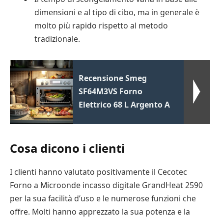
dimensioni e al tipo di cibo, ma in generale è
molto più rapido rispetto al metodo
tradizionale.
Recensione Smeg
SF64M3VS Forno
Elettrico 68 L Argento A
Cosa dicono i clienti
I clienti hanno valutato positivamente il Cecotec
Forno a Microonde incasso digitale GrandHeat 2590
per la sua facilità d’uso e le numerose funzioni che
offre. Molti hanno apprezzato la sua potenza e la