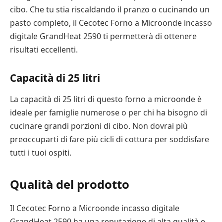
cibo. Che tu stia riscaldando il pranzo o cucinando un
pasto completo, il Cecotec Forno a Microonde incasso
digitale GrandHeat 2590 ti permetterà di ottenere
risultati eccellenti.
Capacità di 25 litri
La capacità di 25 litri di questo forno a microonde è
ideale per famiglie numerose o per chi ha bisogno di
cucinare grandi porzioni di cibo. Non dovrai più
preoccuparti di fare più cicli di cottura per soddisfare
tutti i tuoi ospiti.
Qualità del prodotto
Il Cecotec Forno a Microonde incasso digitale
GrandHeat 2590 ha una reputazione di alta qualità e