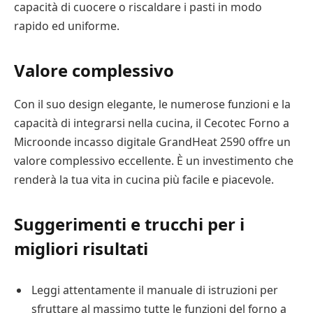
capacità di cuocere o riscaldare i pasti in modo
rapido ed uniforme.
Valore complessivo
Con il suo design elegante, le numerose funzioni e la
capacità di integrarsi nella cucina, il Cecotec Forno a
Microonde incasso digitale GrandHeat 2590 offre un
valore complessivo eccellente. È un investimento che
renderà la tua vita in cucina più facile e piacevole.
Suggerimenti e trucchi per i
migliori risultati
Leggi attentamente il manuale di istruzioni per
sfruttare al massimo tutte le funzioni del forno a