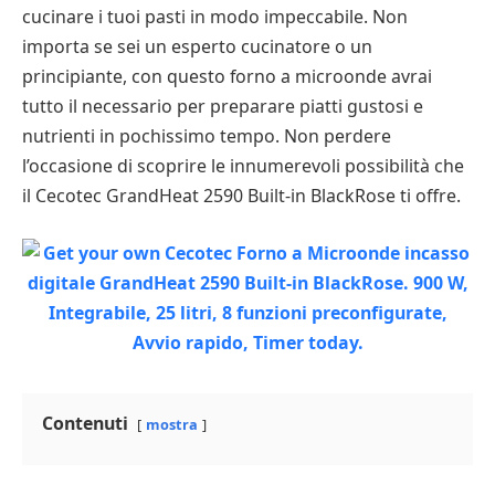
cucinare i tuoi pasti in modo impeccabile. Non
importa se sei un esperto cucinatore o un
principiante, con questo forno a microonde avrai
tutto il necessario per preparare piatti gustosi e
nutrienti in pochissimo tempo. Non perdere
l’occasione di scoprire le innumerevoli possibilità che
il Cecotec GrandHeat 2590 Built-in BlackRose ti offre.
Contenuti
mostra