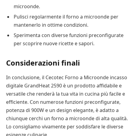
microonde.
Pulisci regolarmente il forno a microonde per
mantenerlo in ottime condizioni.
Sperimenta con diverse funzioni preconfigurate
per scoprire nuove ricette e sapori.
Considerazioni finali
In conclusione, il Cecotec Forno a Microonde incasso
digitale GrandHeat 2590 è un prodotto affidabile e
versatile che renderà la tua vita in cucina più facile e
efficiente. Con numerose funzioni preconfigurate,
potenza di 900W e un design elegante, è adatto a
chiunque cerchi un forno a microonde di alta qualità.
Lo consigliamo vivamente per soddisfare le diverse
esigenze culinarie.