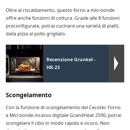
Oltre al riscaldamento, questo forno a microonde
offre anche funzioni di cottura. Grazie alle 8 funzioni
preconfigurate, potrai cucinare una varietà di piatti,
dalla pizza al pollo grigliato.
Recensione Grunkel -
HR-23
Scongelamento
Con la funzione di scongelamento del Cecotec Forno
a Microonde incasso digitale GrandHeat 2590, potrai
scongelare il cibo in modo rapido e sicuro. Non