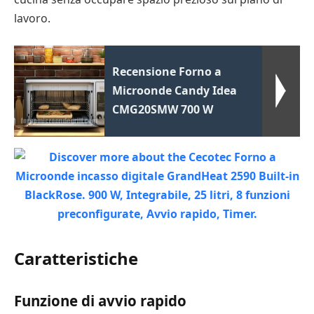
lavoro.
Recensione Forno a
Microonde Candy Idea
CMG20SMW 700 W
Caratteristiche
Funzione di avvio rapido