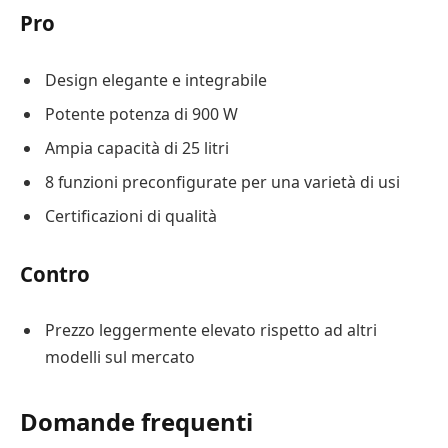
Pro
Design elegante e integrabile
Potente potenza di 900 W
Ampia capacità di 25 litri
8 funzioni preconfigurate per una varietà di usi
Certificazioni di qualità
Contro
Prezzo leggermente elevato rispetto ad altri
modelli sul mercato
Domande frequenti