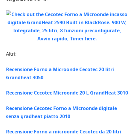
Altri:
Recensione Forno a Microonde Cecotec 20 litri
Grandheat 3050
Recensione Cecotec Microonde 20 L GrandHeat 3010
Recensione Cecotec Forno a Microonde digitale
senza gradheat piatto 2010
Recensione Forno a microonde Cecotec da 20 litri