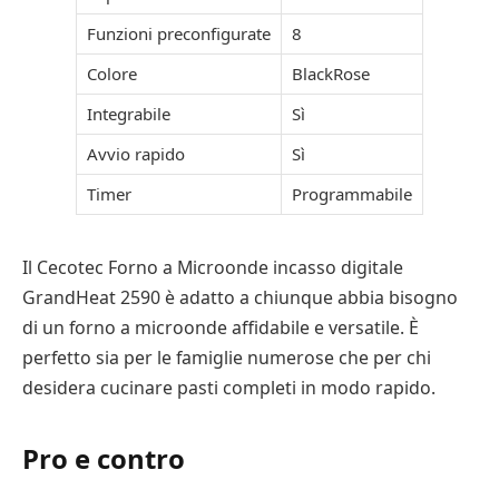
Funzioni preconfigurate
8
Colore
BlackRose
Integrabile
Sì
Avvio rapido
Sì
Timer
Programmabile
Il Cecotec Forno a Microonde incasso digitale
GrandHeat 2590 è adatto a chiunque abbia bisogno
di un forno a microonde affidabile e versatile. È
perfetto sia per le famiglie numerose che per chi
desidera cucinare pasti completi in modo rapido.
Pro e contro