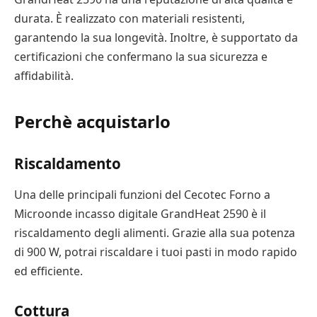
durata. È realizzato con materiali resistenti,
garantendo la sua longevità. Inoltre, è supportato da
certificazioni che confermano la sua sicurezza e
affidabilità.
Perchè acquistarlo
Riscaldamento
Una delle principali funzioni del Cecotec Forno a
Microonde incasso digitale GrandHeat 2590 è il
riscaldamento degli alimenti. Grazie alla sua potenza
di 900 W, potrai riscaldare i tuoi pasti in modo rapido
ed efficiente.
Cottura