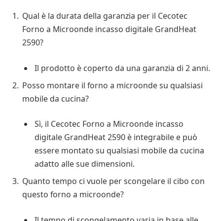
Qual è la durata della garanzia per il Cecotec
Forno a Microonde incasso digitale GrandHeat
2590?
Il prodotto è coperto da una garanzia di 2 anni.
Posso montare il forno a microonde su qualsiasi
mobile da cucina?
Sì, il Cecotec Forno a Microonde incasso
digitale GrandHeat 2590 è integrabile e può
essere montato su qualsiasi mobile da cucina
adatto alle sue dimensioni.
Quanto tempo ci vuole per scongelare il cibo con
questo forno a microonde?
Il tempo di scongelamento varia in base alle