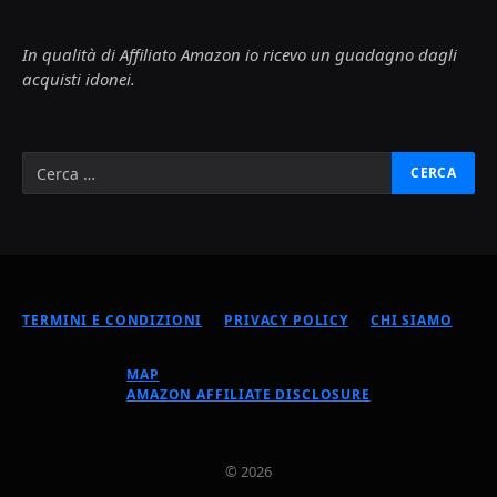
In qualità di Affiliato Amazon io ricevo un guadagno dagli
acquisti idonei.
TERMINI E CONDIZIONI
PRIVACY POLICY
CHI SIAMO
MAP
AMAZON AFFILIATE DISCLOSURE
© 2026