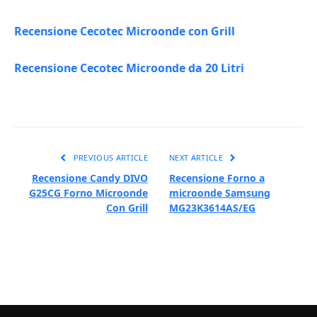
Recensione Cecotec Microonde con Grill
Recensione Cecotec Microonde da 20 Litri
PREVIOUS ARTICLE
NEXT ARTICLE
Recensione Candy DIVO
Recensione Forno a
G25CG Forno Microonde
microonde Samsung
Con Grill
MG23K3614AS/EG