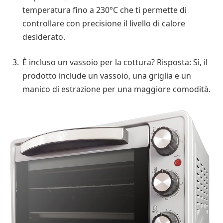
temperatura fino a 230°C che ti permette di
controllare con precisione il livello di calore
desiderato.
È incluso un vassoio per la cottura? Risposta: Sì, il
prodotto include un vassoio, una griglia e un
manico di estrazione per una maggiore comodità.