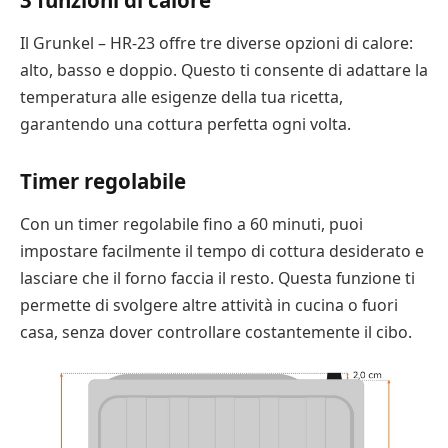
Il Grunkel – HR-23 offre tre diverse opzioni di calore:
alto, basso e doppio. Questo ti consente di adattare la
temperatura alle esigenze della tua ricetta,
garantendo una cottura perfetta ogni volta.
Timer regolabile
Con un timer regolabile fino a 60 minuti, puoi
impostare facilmente il tempo di cottura desiderato e
lasciare che il forno faccia il resto. Questa funzione ti
permette di svolgere altre attività in cucina o fuori
casa, senza dover controllare costantemente il cibo.