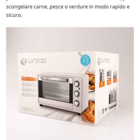
scongelare carne, pesce o verdure in modo rapido e
sicuro.