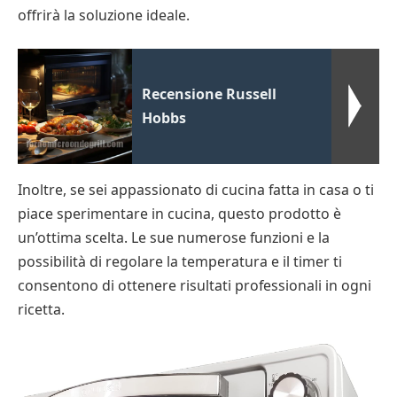
offrirà la soluzione ideale.
Recensione Russell
Hobbs
Inoltre, se sei appassionato di cucina fatta in casa o ti
piace sperimentare in cucina, questo prodotto è
un’ottima scelta. Le sue numerose funzioni e la
possibilità di regolare la temperatura e il timer ti
consentono di ottenere risultati professionali in ogni
ricetta.