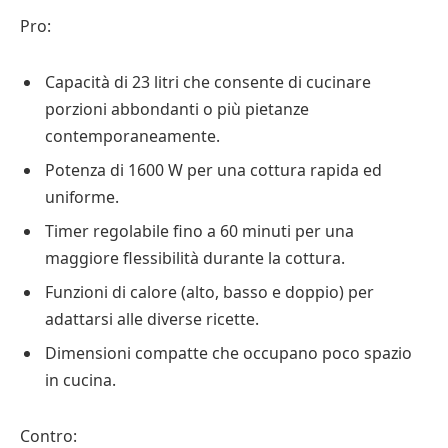
Pro:
Capacità di 23 litri che consente di cucinare
porzioni abbondanti o più pietanze
contemporaneamente.
Potenza di 1600 W per una cottura rapida ed
uniforme.
Timer regolabile fino a 60 minuti per una
maggiore flessibilità durante la cottura.
Funzioni di calore (alto, basso e doppio) per
adattarsi alle diverse ricette.
Dimensioni compatte che occupano poco spazio
in cucina.
Contro: