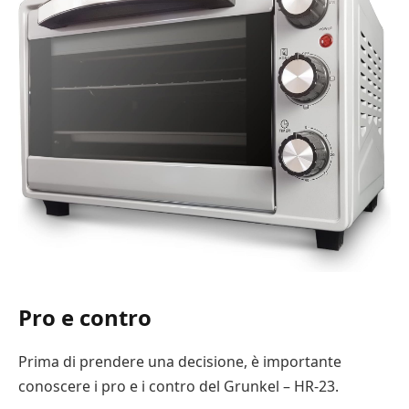
Pro e contro
Prima di prendere una decisione, è importante
conoscere i pro e i contro del Grunkel – HR-23.