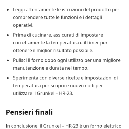
Leggi attentamente le istruzioni del prodotto per
comprendere tutte le funzioni e i dettagli
operativi.
Prima di cucinare, assicurati di impostare
correttamente la temperatura e il timer per
ottenere il miglior risultato possibile.
Pulisci il forno dopo ogni utilizzo per una migliore
manutenzione e durata nel tempo.
Sperimenta con diverse ricette e impostazioni di
temperatura per scoprire nuovi modi per
utilizzare il Grunkel – HR-23.
Pensieri finali
In conclusione, il Grunkel – HR-23 è un forno elettrico