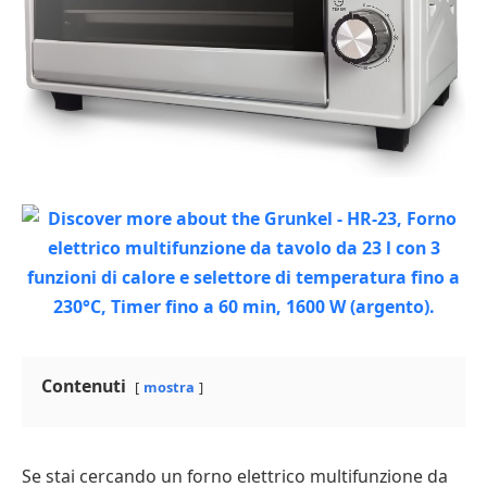
Contenuti
mostra
Se stai cercando un forno elettrico multifunzione da