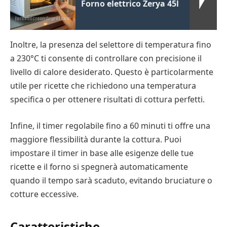
Forno elettrico Zerya 45l
Inoltre, la presenza del selettore di temperatura fino
a 230°C ti consente di controllare con precisione il
livello di calore desiderato. Questo è particolarmente
utile per ricette che richiedono una temperatura
specifica o per ottenere risultati di cottura perfetti.
Infine, il timer regolabile fino a 60 minuti ti offre una
maggiore flessibilità durante la cottura. Puoi
impostare il timer in base alle esigenze delle tue
ricette e il forno si spegnerà automaticamente
quando il tempo sarà scaduto, evitando bruciature o
cotture eccessive.
Caratteristiche