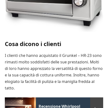
Cosa dicono i clienti
I clienti che hanno acquistato il Grunkel – HR-23 sono
rimasti molto soddisfatti delle sue prestazioni. Molti
di loro hanno apprezzato la versatilità di questo forno
e la sua capacità di cottura uniforme. Inoltre, hanno
elogiato la facilità di pulizia e la maniglia fredda al
tatto.
Recensione Whirlpool