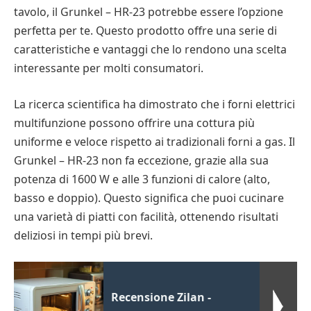
tavolo, il Grunkel – HR-23 potrebbe essere l’opzione
perfetta per te. Questo prodotto offre una serie di
caratteristiche e vantaggi che lo rendono una scelta
interessante per molti consumatori.
La ricerca scientifica ha dimostrato che i forni elettrici
multifunzione possono offrire una cottura più
uniforme e veloce rispetto ai tradizionali forni a gas. Il
Grunkel – HR-23 non fa eccezione, grazie alla sua
potenza di 1600 W e alle 3 funzioni di calore (alto,
basso e doppio). Questo significa che puoi cucinare
una varietà di piatti con facilità, ottenendo risultati
deliziosi in tempi più brevi.
Recensione Zilan -