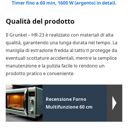
Qualità del prodotto
Il Grunkel – HR-23 è realizzato con materiali di alta
qualità, garantendo una lunga durata nel tempo. La
maniglia di estrazione fredda al tatto ti protegge da
eventuali scottature accidentali, mentre la semplice
manutenzione e la pulizia facile lo rendono un
prodotto pratico e conveniente.
Recensione Forno
Multifunzione 60 cm