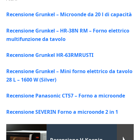
Recensione Grunkel – Microonde da 20 l di capacità
Recensione Grunkel – HR-38N RM – Forno elettrico
multifunzione da tavolo
Recensione Grunkel HR-63RMRUSTI
Recensione Grunkel – Mini forno elettrico da tavolo
28 L – 1600 W (Silver)
Recensione Panasonic CT57 – Forno a microonde
Recensione SEVERIN Forno a microonde 2 in 1
Recensione H.Koenig