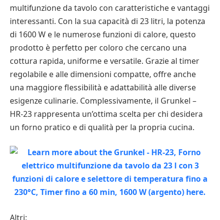
multifunzione da tavolo con caratteristiche e vantaggi
interessanti. Con la sua capacità di 23 litri, la potenza
di 1600 W e le numerose funzioni di calore, questo
prodotto è perfetto per coloro che cercano una
cottura rapida, uniforme e versatile. Grazie al timer
regolabile e alle dimensioni compatte, offre anche
una maggiore flessibilità e adattabilità alle diverse
esigenze culinarie. Complessivamente, il Grunkel –
HR-23 rappresenta un’ottima scelta per chi desidera
un forno pratico e di qualità per la propria cucina.
Altri: