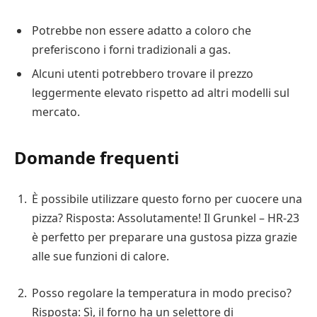
Potrebbe non essere adatto a coloro che
preferiscono i forni tradizionali a gas.
Alcuni utenti potrebbero trovare il prezzo
leggermente elevato rispetto ad altri modelli sul
mercato.
Domande frequenti
È possibile utilizzare questo forno per cuocere una
pizza? Risposta: Assolutamente! Il Grunkel – HR-23
è perfetto per preparare una gustosa pizza grazie
alle sue funzioni di calore.
Posso regolare la temperatura in modo preciso?
Risposta: Sì, il forno ha un selettore di