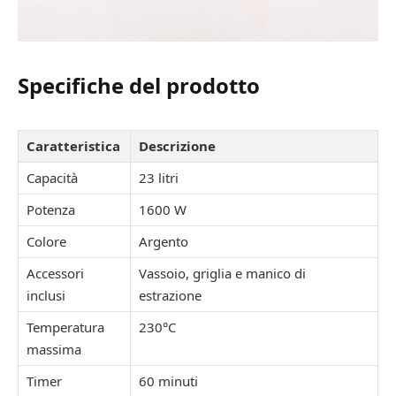
Specifiche del prodotto
Caratteristica
Descrizione
Capacità
23 litri
Potenza
1600 W
Colore
Argento
Accessori
Vassoio, griglia e manico di
inclusi
estrazione
Temperatura
230°C
massima
Timer
60 minuti