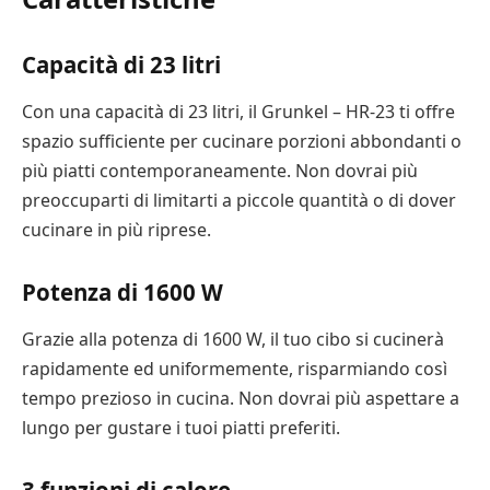
Capacità di 23 litri
Con una capacità di 23 litri, il Grunkel – HR-23 ti offre
spazio sufficiente per cucinare porzioni abbondanti o
più piatti contemporaneamente. Non dovrai più
preoccuparti di limitarti a piccole quantità o di dover
cucinare in più riprese.
Potenza di 1600 W
Grazie alla potenza di 1600 W, il tuo cibo si cucinerà
rapidamente ed uniformemente, risparmiando così
tempo prezioso in cucina. Non dovrai più aspettare a
lungo per gustare i tuoi piatti preferiti.
3 funzioni di calore