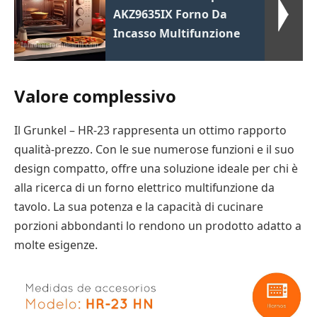
AKZ9635IX Forno Da
Incasso Multifunzione
Valore complessivo
Il Grunkel – HR-23 rappresenta un ottimo rapporto
qualità-prezzo. Con le sue numerose funzioni e il suo
design compatto, offre una soluzione ideale per chi è
alla ricerca di un forno elettrico multifunzione da
tavolo. La sua potenza e la capacità di cucinare
porzioni abbondanti lo rendono un prodotto adatto a
molte esigenze.