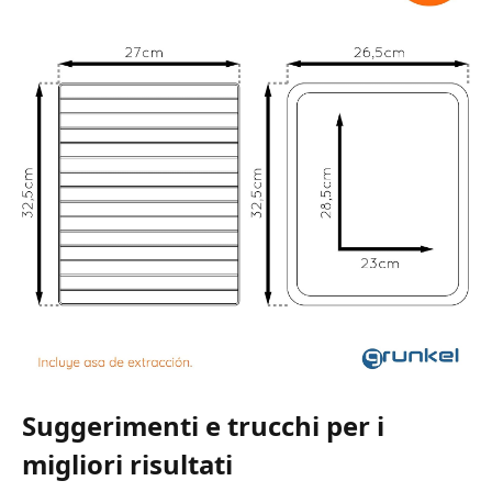
Suggerimenti e trucchi per i
migliori risultati