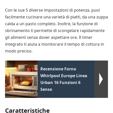
Con le sue 5 diverse impostazioni di potenza, puoi
facilmente cucinare una varietà di piatti, da una zuppa
calda a un pasto completo. Inoltre, la funzione di
sbrinamento ti permette di scongelare rapidamente
gli alimenti senza dover aspettare ore. Il timer
integrato ti aiuta a monitorare il tempo di cottura in
modo preciso.
Recensione Forno
Whirlpool Europe Linea
Urban 16 Funzioni 6
Senso
Caratteristiche