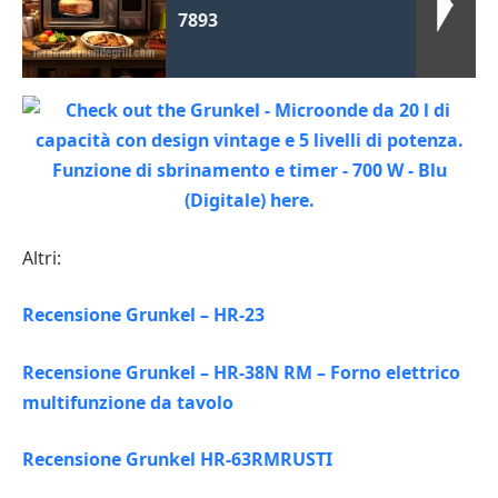
7893
Altri:
Recensione Grunkel – HR-23
Recensione Grunkel – HR-38N RM – Forno elettrico
multifunzione da tavolo
Recensione Grunkel HR-63RMRUSTI