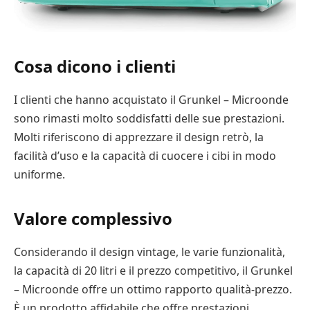
Cosa dicono i clienti
I clienti che hanno acquistato il Grunkel – Microonde
sono rimasti molto soddisfatti delle sue prestazioni.
Molti riferiscono di apprezzare il design retrò, la
facilità d’uso e la capacità di cuocere i cibi in modo
uniforme.
Valore complessivo
Considerando il design vintage, le varie funzionalità,
la capacità di 20 litri e il prezzo competitivo, il Grunkel
– Microonde offre un ottimo rapporto qualità-prezzo.
È un prodotto affidabile che offre prestazioni