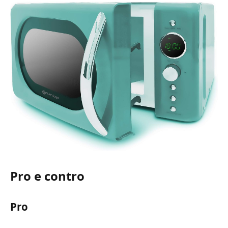
Pro e contro
Pro