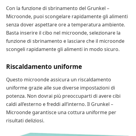
Con la funzione di sbrinamento del Grunkel –
Microonde, puoi scongelare rapidamente gli alimenti
senza dover aspettare ore a temperatura ambiente.
Basta inserire il cibo nel microonde, selezionare la
funzione di sbrinamento e lasciare che il microonde
scongeli rapidamente gli alimenti in modo sicuro.
Riscaldamento uniforme
Questo microonde assicura un riscaldamento
uniforme grazie alle sue diverse impostazioni di
potenza. Non dovrai più preoccuparti di avere cibi
caldi all’esterno e freddi all’interno. Il Grunkel –
Microonde garantisce una cottura uniforme per
risultati deliziosi.