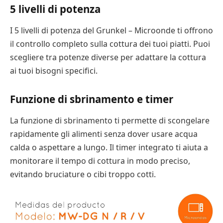
5 livelli di potenza
I 5 livelli di potenza del Grunkel – Microonde ti offrono
il controllo completo sulla cottura dei tuoi piatti. Puoi
scegliere tra potenze diverse per adattare la cottura
ai tuoi bisogni specifici.
Funzione di sbrinamento e timer
La funzione di sbrinamento ti permette di scongelare
rapidamente gli alimenti senza dover usare acqua
calda o aspettare a lungo. Il timer integrato ti aiuta a
monitorare il tempo di cottura in modo preciso,
evitando bruciature o cibi troppo cotti.