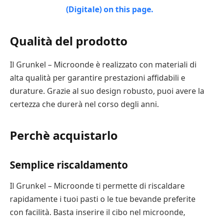
Qualità del prodotto
Il Grunkel – Microonde è realizzato con materiali di
alta qualità per garantire prestazioni affidabili e
durature. Grazie al suo design robusto, puoi avere la
certezza che durerà nel corso degli anni.
Perchè acquistarlo
Semplice riscaldamento
Il Grunkel – Microonde ti permette di riscaldare
rapidamente i tuoi pasti o le tue bevande preferite
con facilità. Basta inserire il cibo nel microonde,