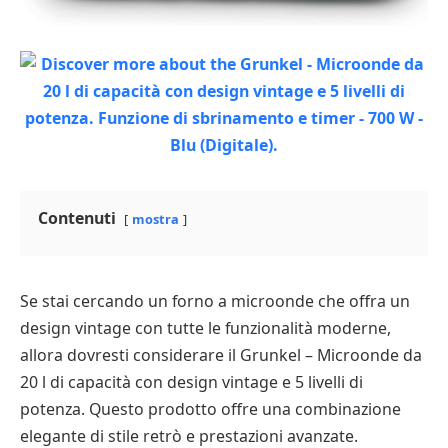
Contenuti
mostra
Se stai cercando un forno a microonde che offra un
design vintage con tutte le funzionalità moderne,
allora dovresti considerare il Grunkel – Microonde da
20 l di capacità con design vintage e 5 livelli di
potenza. Questo prodotto offre una combinazione
elegante di stile retrò e prestazioni avanzate.