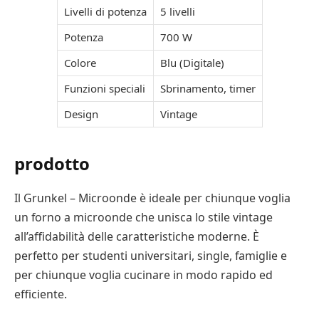
Livelli di potenza
5 livelli
Potenza
700 W
Colore
Blu (Digitale)
Funzioni speciali
Sbrinamento, timer
Design
Vintage
prodotto
Il Grunkel – Microonde è ideale per chiunque voglia
un forno a microonde che unisca lo stile vintage
all’affidabilità delle caratteristiche moderne. È
perfetto per studenti universitari, single, famiglie e
per chiunque voglia cucinare in modo rapido ed
efficiente.