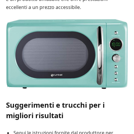
eccellenti a un prezzo accessibile.
Suggerimenti e trucchi per i
migliori risultati
Segui le istruzioni fornite dal produttore per