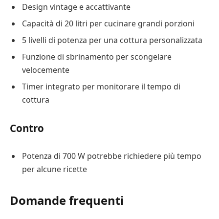
Design vintage e accattivante
Capacità di 20 litri per cucinare grandi porzioni
5 livelli di potenza per una cottura personalizzata
Funzione di sbrinamento per scongelare
velocemente
Timer integrato per monitorare il tempo di
cottura
Contro
Potenza di 700 W potrebbe richiedere più tempo
per alcune ricette
Domande frequenti