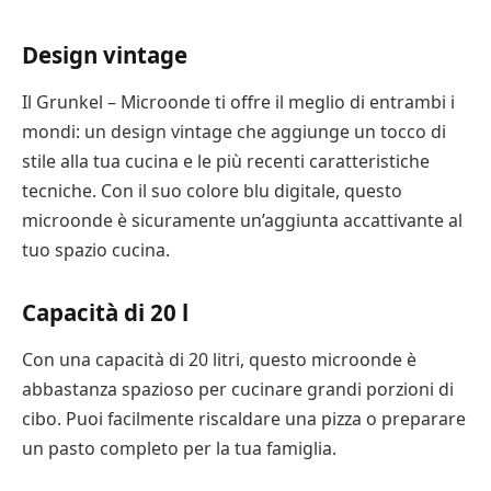
Design vintage
Il Grunkel – Microonde ti offre il meglio di entrambi i
mondi: un design vintage che aggiunge un tocco di
stile alla tua cucina e le più recenti caratteristiche
tecniche. Con il suo colore blu digitale, questo
microonde è sicuramente un’aggiunta accattivante al
tuo spazio cucina.
Capacità di 20 l
Con una capacità di 20 litri, questo microonde è
abbastanza spazioso per cucinare grandi porzioni di
cibo. Puoi facilmente riscaldare una pizza o preparare
un pasto completo per la tua famiglia.