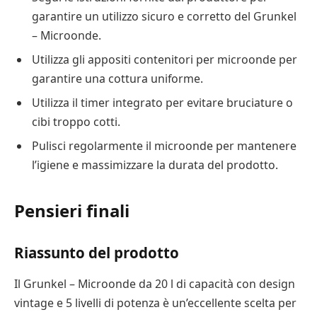
garantire un utilizzo sicuro e corretto del Grunkel
– Microonde.
Utilizza gli appositi contenitori per microonde per
garantire una cottura uniforme.
Utilizza il timer integrato per evitare bruciature o
cibi troppo cotti.
Pulisci regolarmente il microonde per mantenere
l’igiene e massimizzare la durata del prodotto.
Pensieri finali
Riassunto del prodotto
Il Grunkel – Microonde da 20 l di capacità con design
vintage e 5 livelli di potenza è un’eccellente scelta per