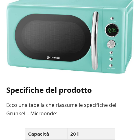
Specifiche del prodotto
Ecco una tabella che riassume le specifiche del
Grunkel – Microonde:
Capacità
20 l