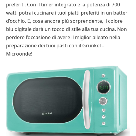
preferiti. Con il timer integrato e la potenza di 700
watt, potrai cucinare i tuoi piatti preferiti in un batter
d’occhio. E, cosa ancora più sorprendente, il colore
blu digitale darà un tocco di stile alla tua cucina. Non
perdere l’occasione di avere il miglior alleato nella
preparazione dei tuoi pasti con il Grunkel –
Microonde!