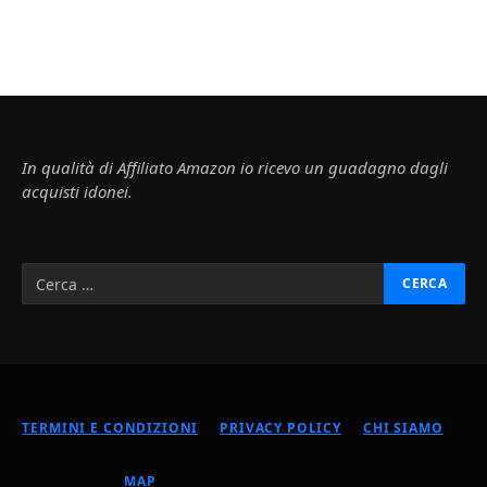
In qualità di Affiliato Amazon io ricevo un guadagno dagli
acquisti idonei.
TERMINI E CONDIZIONI
PRIVACY POLICY
CHI SIAMO
MAP