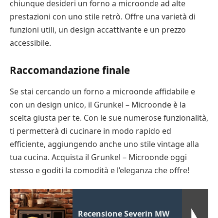
chiunque desideri un forno a microonde ad alte
prestazioni con uno stile retrò. Offre una varietà di
funzioni utili, un design accattivante e un prezzo
accessibile.
Raccomandazione finale
Se stai cercando un forno a microonde affidabile e
con un design unico, il Grunkel – Microonde è la
scelta giusta per te. Con le sue numerose funzionalità,
ti permetterà di cucinare in modo rapido ed
efficiente, aggiungendo anche uno stile vintage alla
tua cucina. Acquista il Grunkel – Microonde oggi
stesso e goditi la comodità e l’eleganza che offre!
Recensione Severin MW