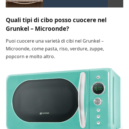
Quali tipi di cibo posso cuocere nel
Grunkel – Microonde?
Puoi cuocere una varietà di cibi nel Grunkel –
Microonde, come pasta, riso, verdure, zuppe,
popcorn e molto altro.