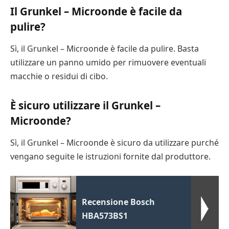
Il Grunkel – Microonde è facile da
pulire?
Sì, il Grunkel – Microonde è facile da pulire. Basta
utilizzare un panno umido per rimuovere eventuali
macchie o residui di cibo.
È sicuro utilizzare il Grunkel –
Microonde?
Sì, il Grunkel – Microonde è sicuro da utilizzare purché
vengano seguite le istruzioni fornite dal produttore.
Recensione Bosch
HBA573BS1