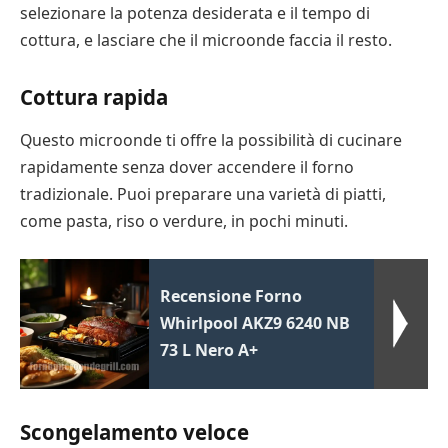
selezionare la potenza desiderata e il tempo di
cottura, e lasciare che il microonde faccia il resto.
Cottura rapida
Questo microonde ti offre la possibilità di cucinare
rapidamente senza dover accendere il forno
tradizionale. Puoi preparare una varietà di piatti,
come pasta, riso o verdure, in pochi minuti.
Recensione Forno
Whirlpool AKZ9 6240 NB
73 L Nero A+
Scongelamento veloce