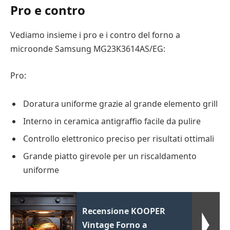
Pro e contro
Vediamo insieme i pro e i contro del forno a
microonde Samsung MG23K3614AS/EG:
Pro:
Doratura uniforme grazie al grande elemento grill
Interno in ceramica antigraffio facile da pulire
Controllo elettronico preciso per risultati ottimali
Grande piatto girevole per un riscaldamento
uniforme
Recensione KOOPER
Vintage Forno a