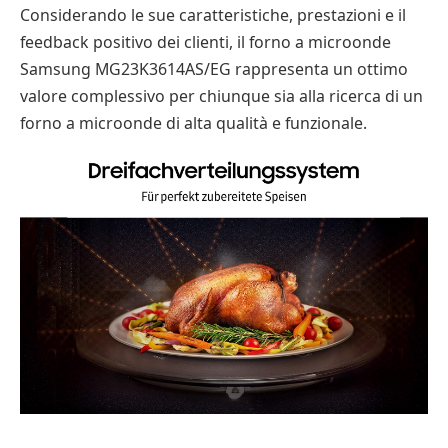
Considerando le sue caratteristiche, prestazioni e il
feedback positivo dei clienti, il forno a microonde
Samsung MG23K3614AS/EG rappresenta un ottimo
valore complessivo per chiunque sia alla ricerca di un
forno a microonde di alta qualità e funzionale.