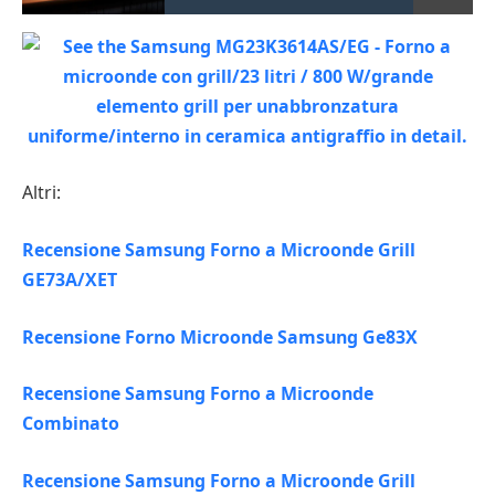
Altri:
Recensione Samsung Forno a Microonde Grill
GE73A/XET
Recensione Forno Microonde Samsung Ge83X
Recensione Samsung Forno a Microonde
Combinato
Recensione Samsung Forno a Microonde Grill