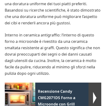
una doratura uniforme dei tuoi piatti preferiti.
Basandosi su ricerche scientifiche, è stato dimostrato
che una doratura uniforme può migliorare l’aspetto
dei cibi e renderli ancora più gustosi.
Interno in ceramica antigraffio: l’interno di questo
forno a microonde è rivestito da una ceramica
smaltata resistente ai graffi. Questo significa che non
dovrai preoccuparti dei segni o dei danni causati
dagli utensili da cucina. Inoltre, la ceramica è molto
facile da pulire, riducendo al minimo gli sforzi nella
pulizia dopo ogni utilizzo.
Recensione Candy
CMG2071DS Forno a
Microonde con Grill