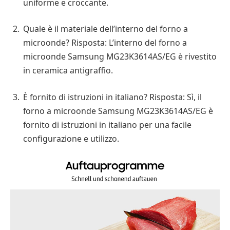
uniforme e croccante.
Quale è il materiale dell’interno del forno a
microonde? Risposta: L’interno del forno a
microonde Samsung MG23K3614AS/EG è rivestito
in ceramica antigraffio.
È fornito di istruzioni in italiano? Risposta: Sì, il
forno a microonde Samsung MG23K3614AS/EG è
fornito di istruzioni in italiano per una facile
configurazione e utilizzo.