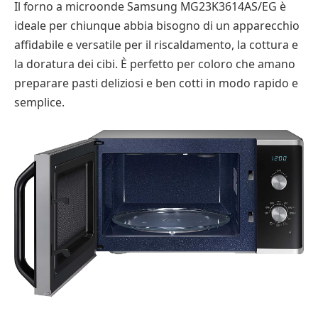
Il forno a microonde Samsung MG23K3614AS/EG è
ideale per chiunque abbia bisogno di un apparecchio
affidabile e versatile per il riscaldamento, la cottura e
la doratura dei cibi. È perfetto per coloro che amano
preparare pasti deliziosi e ben cotti in modo rapido e
semplice.