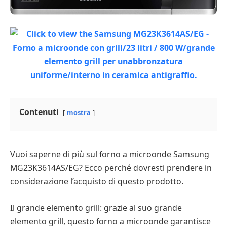
Contenuti
mostra
Vuoi saperne di più sul forno a microonde Samsung
MG23K3614AS/EG? Ecco perché dovresti prendere in
considerazione l’acquisto di questo prodotto.
Il grande elemento grill: grazie al suo grande
elemento grill, questo forno a microonde garantisce