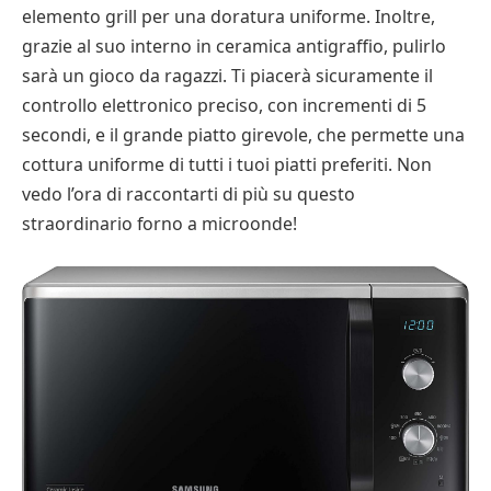
elemento grill per una doratura uniforme. Inoltre,
grazie al suo interno in ceramica antigraffio, pulirlo
sarà un gioco da ragazzi. Ti piacerà sicuramente il
controllo elettronico preciso, con incrementi di 5
secondi, e il grande piatto girevole, che permette una
cottura uniforme di tutti i tuoi piatti preferiti. Non
vedo l’ora di raccontarti di più su questo
straordinario forno a microonde!