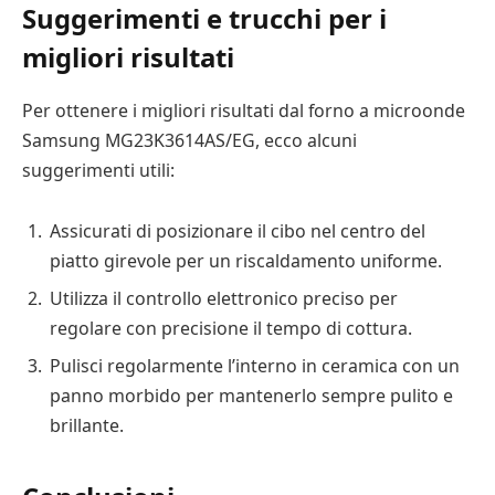
Suggerimenti e trucchi per i
migliori risultati
Per ottenere i migliori risultati dal forno a microonde
Samsung MG23K3614AS/EG, ecco alcuni
suggerimenti utili:
Assicurati di posizionare il cibo nel centro del
piatto girevole per un riscaldamento uniforme.
Utilizza il controllo elettronico preciso per
regolare con precisione il tempo di cottura.
Pulisci regolarmente l’interno in ceramica con un
panno morbido per mantenerlo sempre pulito e
brillante.