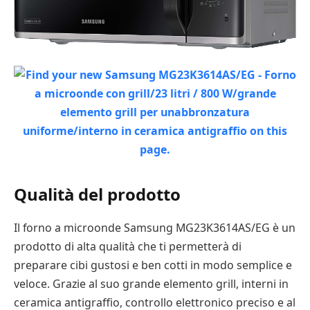
Qualità del prodotto
Il forno a microonde Samsung MG23K3614AS/EG è un
prodotto di alta qualità che ti permetterà di
preparare cibi gustosi e ben cotti in modo semplice e
veloce. Grazie al suo grande elemento grill, interni in
ceramica antigraffio, controllo elettronico preciso e al