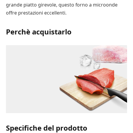
grande piatto girevole, questo forno a microonde
offre prestazioni eccellenti.
Perchè acquistarlo
Specifiche del prodotto