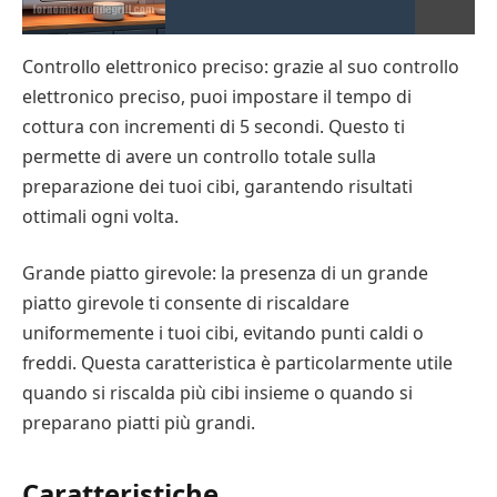
Controllo elettronico preciso: grazie al suo controllo
elettronico preciso, puoi impostare il tempo di
cottura con incrementi di 5 secondi. Questo ti
permette di avere un controllo totale sulla
preparazione dei tuoi cibi, garantendo risultati
ottimali ogni volta.
Grande piatto girevole: la presenza di un grande
piatto girevole ti consente di riscaldare
uniformemente i tuoi cibi, evitando punti caldi o
freddi. Questa caratteristica è particolarmente utile
quando si riscalda più cibi insieme o quando si
preparano piatti più grandi.
Caratteristiche