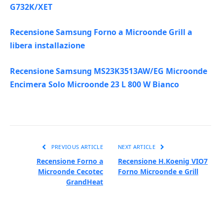
G732K/XET
Recensione Samsung Forno a Microonde Grill a
libera installazione
Recensione Samsung MS23K3513AW/EG Microonde
Encimera Solo Microonde 23 L 800 W Bianco
PREVIOUS ARTICLE
NEXT ARTICLE
Recensione Forno a
Recensione H.Koenig VIO7
Microonde Cecotec
Forno Microonde e Grill
GrandHeat