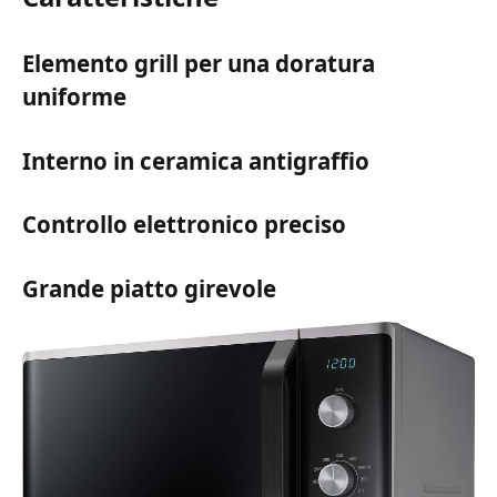
Elemento grill per una doratura
uniforme
Interno in ceramica antigraffio
Controllo elettronico preciso
Grande piatto girevole