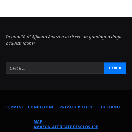
In qualità di Affiliato Amazon io ricevo un guadagno dagli
acquisti idonei.
TERMINI E CONDIZIONI
PRIVACY POLICY
CHI SIAMO
MAP
AMAZON AFFILIATE DISCLOSURE