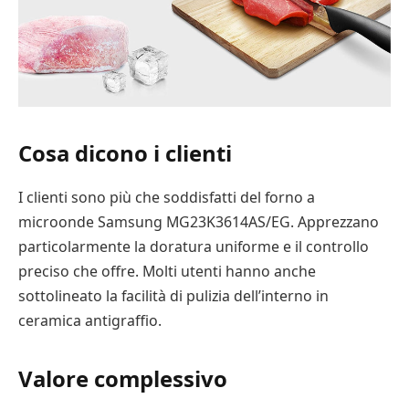
Cosa dicono i clienti
I clienti sono più che soddisfatti del forno a
microonde Samsung MG23K3614AS/EG. Apprezzano
particolarmente la doratura uniforme e il controllo
preciso che offre. Molti utenti hanno anche
sottolineato la facilità di pulizia dell’interno in
ceramica antigraffio.
Valore complessivo