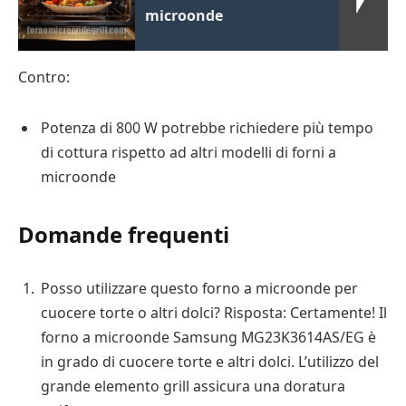
microonde
Contro:
Potenza di 800 W potrebbe richiedere più tempo
di cottura rispetto ad altri modelli di forni a
microonde
Domande frequenti
Posso utilizzare questo forno a microonde per
cuocere torte o altri dolci? Risposta: Certamente! Il
forno a microonde Samsung MG23K3614AS/EG è
in grado di cuocere torte e altri dolci. L’utilizzo del
grande elemento grill assicura una doratura