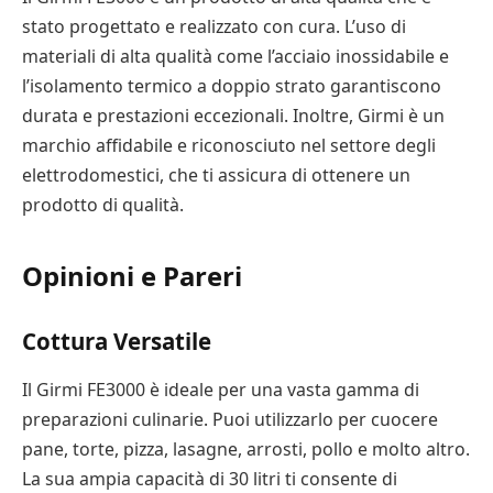
stato progettato e realizzato con cura. L’uso di
materiali di alta qualità come l’acciaio inossidabile e
l’isolamento termico a doppio strato garantiscono
durata e prestazioni eccezionali. Inoltre, Girmi è un
marchio affidabile e riconosciuto nel settore degli
elettrodomestici, che ti assicura di ottenere un
prodotto di qualità.
Opinioni e Pareri
Cottura Versatile
Il Girmi FE3000 è ideale per una vasta gamma di
preparazioni culinarie. Puoi utilizzarlo per cuocere
pane, torte, pizza, lasagne, arrosti, pollo e molto altro.
La sua ampia capacità di 30 litri ti consente di