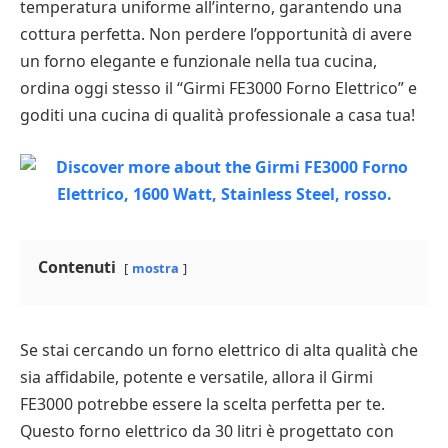
temperatura uniforme all’interno, garantendo una
cottura perfetta. Non perdere l’opportunità di avere
un forno elegante e funzionale nella tua cucina,
ordina oggi stesso il “Girmi FE3000 Forno Elettrico” e
goditi una cucina di qualità professionale a casa tua!
Contenuti
mostra
Se stai cercando un forno elettrico di alta qualità che
sia affidabile, potente e versatile, allora il Girmi
FE3000 potrebbe essere la scelta perfetta per te.
Questo forno elettrico da 30 litri è progettato con