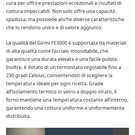
cura per offrire prestazioni eccezionali e risultati di
cottura impeccabili. Non solo offre una capacità
spaziosa, ma possiede anche diverse caratteristiche
che lo rendono unico e di valore aggiunto.
La qualità del Girmi FE3000 è supportata da materiali
di alta qualità come l’acciaio inossidabile, che
garantisce una durata elevata e una facile pulizia.
Inoltre, è dotato di un termostato regolabile fino a
230 gradi Celsius, consentendoti di scegliere la
temperatura ideale per ogni ricetta. Grazie
all’isolamento termico in vetro a doppio strato, il
forno mantiene una temperatura costante all’interno,
garantendo una cottura uniforme e uniformemente
distribuita.