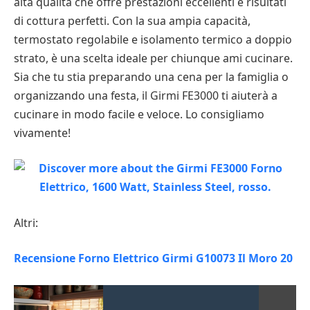
alta qualità che offre prestazioni eccellenti e risultati
di cottura perfetti. Con la sua ampia capacità,
termostato regolabile e isolamento termico a doppio
strato, è una scelta ideale per chiunque ami cucinare.
Sia che tu stia preparando una cena per la famiglia o
organizzando una festa, il Girmi FE3000 ti aiuterà a
cucinare in modo facile e veloce. Lo consigliamo
vivamente!
Altri:
Recensione Forno Elettrico Girmi G10073 Il Moro 20