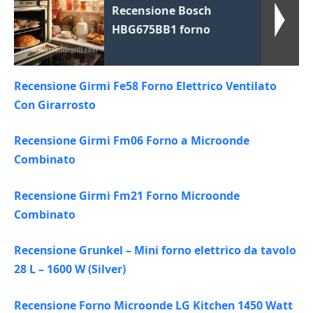
Recensione Bosch
HBG675BB1 forno
Recensione Girmi Fe58 Forno Elettrico Ventilato
Con Girarrosto
Recensione Girmi Fm06 Forno a Microonde
Combinato
Recensione Girmi Fm21 Forno Microonde
Combinato
Recensione Grunkel – Mini forno elettrico da tavolo
28 L – 1600 W (Silver)
Recensione Forno Microonde LG Kitchen 1450 Watt