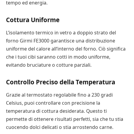
tempo ed energia.
Cottura Uniforme
L’isolamento termico in vetro a doppio strato del
forno Girmi FE3000 garantisce una distribuzione
uniforme del calore all’interno del forno. Ciò significa
che i tuoi cibi saranno cotti in modo uniforme,
evitando bruciature o cotture parziali.
Controllo Preciso della Temperatura
Grazie al termostato regolabile fino a 230 gradi
Celsius, puoi controllare con precisione la
temperatura di cottura desiderata. Questo ti
permette di ottenere risultati perfetti, sia che tu stia
cuocendo dolci delicati o stia arrostendo carne.