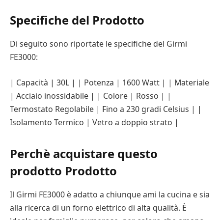
Specifiche del Prodotto
Di seguito sono riportate le specifiche del Girmi
FE3000:
| Capacità | 30L | | Potenza | 1600 Watt | | Materiale
| Acciaio inossidabile | | Colore | Rosso | |
Termostato Regolabile | Fino a 230 gradi Celsius | |
Isolamento Termico | Vetro a doppio strato |
Perchè acquistare questo
prodotto Prodotto
Il Girmi FE3000 è adatto a chiunque ami la cucina e sia
alla ricerca di un forno elettrico di alta qualità. È