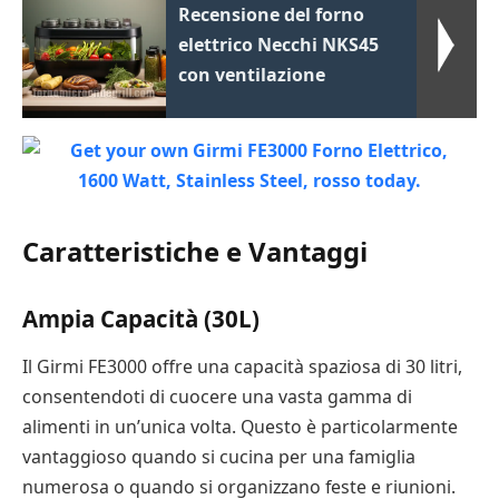
Recensione del forno
elettrico Necchi NKS45
con ventilazione
Caratteristiche e Vantaggi
Ampia Capacità (30L)
Il Girmi FE3000 offre una capacità spaziosa di 30 litri,
consentendoti di cuocere una vasta gamma di
alimenti in un’unica volta. Questo è particolarmente
vantaggioso quando si cucina per una famiglia
numerosa o quando si organizzano feste e riunioni.