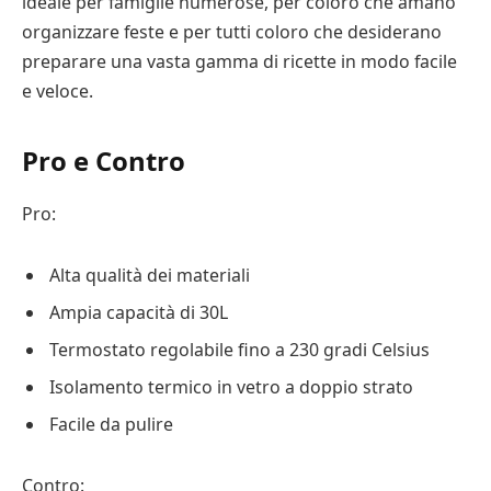
ideale per famiglie numerose, per coloro che amano
organizzare feste e per tutti coloro che desiderano
preparare una vasta gamma di ricette in modo facile
e veloce.
Pro e Contro
Pro:
Alta qualità dei materiali
Ampia capacità di 30L
Termostato regolabile fino a 230 gradi Celsius
Isolamento termico in vetro a doppio strato
Facile da pulire
Contro: