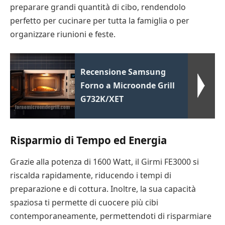
preparare grandi quantità di cibo, rendendolo
perfetto per cucinare per tutta la famiglia o per
organizzare riunioni e feste.
Recensione Samsung
Forno a Microonde Grill
G732K/XET
Risparmio di Tempo ed Energia
Grazie alla potenza di 1600 Watt, il Girmi FE3000 si
riscalda rapidamente, riducendo i tempi di
preparazione e di cottura. Inoltre, la sua capacità
spaziosa ti permette di cuocere più cibi
contemporaneamente, permettendoti di risparmiare