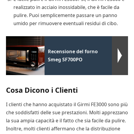
realizzato in acciaio inossidabile, che è facile da
pulire. Puoi semplicemente passare un panno
umido per rimuovere eventuali residui di cibo.
Recensione del forno
Smeg SF700PO
Cosa Dicono i Clienti
I clienti che hanno acquistato il Girmi FE3000 sono più
che soddisfatti delle sue prestazioni. Molti apprezzano
la sua ampia capacità e il fatto che sia facile da pulire.
Inoltre, molti clienti affermano che la distribuzione