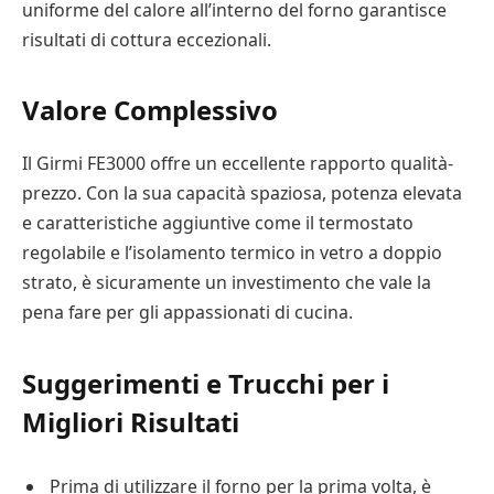
uniforme del calore all’interno del forno garantisce
risultati di cottura eccezionali.
Valore Complessivo
Il Girmi FE3000 offre un eccellente rapporto qualità-
prezzo. Con la sua capacità spaziosa, potenza elevata
e caratteristiche aggiuntive come il termostato
regolabile e l’isolamento termico in vetro a doppio
strato, è sicuramente un investimento che vale la
pena fare per gli appassionati di cucina.
Suggerimenti e Trucchi per i
Migliori Risultati
Prima di utilizzare il forno per la prima volta, è