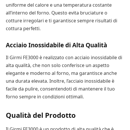
uniforme del calore e una temperatura costante
all’interno del forno. Questo evita bruciature o
cotture irregolari e ti garantisce sempre risultati di
cottura perfetti.
Acciaio Inossidabile di Alta Qualità
Il Girmi FE3000 è realizzato con acciaio inossidabile di
alta qualità, che non solo conferisce un aspetto
elegante e moderno al forno, ma garantisce anche
una durata elevata. Inoltre, l’acciaio inossidabile è
facile da pulire, consentendoti di mantenere il tuo
forno sempre in condizioni ottimali.
Qualità del Prodotto
Il Girmi FE3000 è un prodotto di alta qualità che è