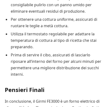
consigliabile pulirlo con un panno umido per
eliminare eventuali residui di produzione.
Per ottenere una cottura uniforme, assicurati di
ruotare le teglie a metà cottura.
Utilizza il termostato regolabile per adattare la
temperatura di cottura al tipo di ricetta che stai
preparando.
Prima di servire il cibo, assicurati di lasciarlo
riposare all’interno del forno per alcuni minuti per
permettere una migliore distribuzione dei succhi
interni.
Pensieri Finali
In conclusione, il Girmi FE3000 è un forno elettrico di