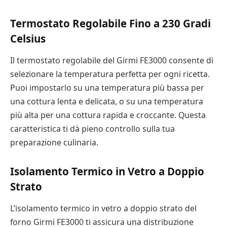
Termostato Regolabile Fino a 230 Gradi
Celsius
Il termostato regolabile del Girmi FE3000 consente di
selezionare la temperatura perfetta per ogni ricetta.
Puoi impostarlo su una temperatura più bassa per
una cottura lenta e delicata, o su una temperatura
più alta per una cottura rapida e croccante. Questa
caratteristica ti dà pieno controllo sulla tua
preparazione culinaria.
Isolamento Termico in Vetro a Doppio
Strato
L’isolamento termico in vetro a doppio strato del
forno Girmi FE3000 ti assicura una distribuzione