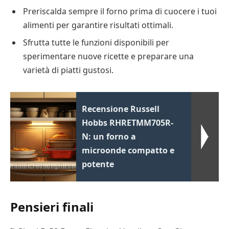
Preriscalda sempre il forno prima di cuocere i tuoi
alimenti per garantire risultati ottimali.
Sfrutta tutte le funzioni disponibili per
sperimentare nuove ricette e preparare una
varietà di piatti gustosi.
Recensione Russell
Hobbs RHRETMM705R-
N: un forno a
microonde compatto e
potente
Pensieri finali