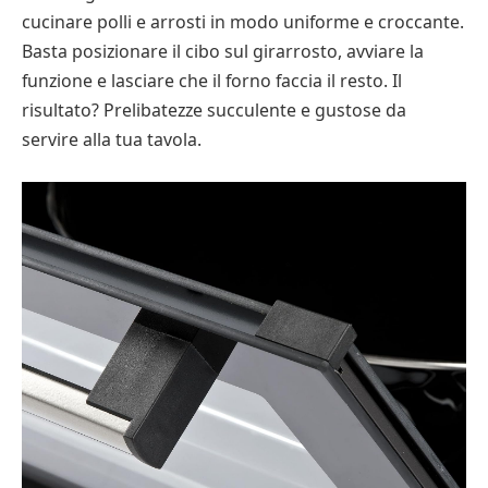
cucinare polli e arrosti in modo uniforme e croccante.
Basta posizionare il cibo sul girarrosto, avviare la
funzione e lasciare che il forno faccia il resto. Il
risultato? Prelibatezze succulente e gustose da
servire alla tua tavola.