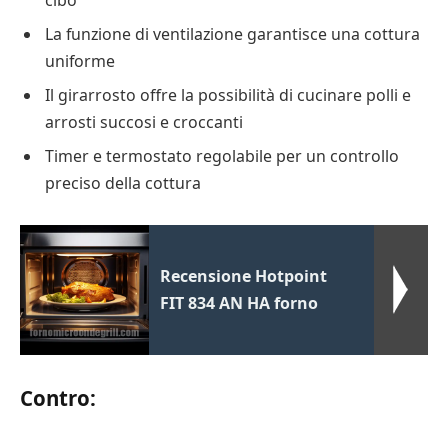
La funzione di ventilazione garantisce una cottura
uniforme
Il girarrosto offre la possibilità di cucinare polli e
arrosti succosi e croccanti
Timer e termostato regolabile per un controllo
preciso della cottura
Recensione Hotpoint
FIT 834 AN HA forno
Contro: