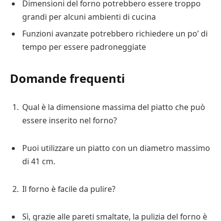
Dimensioni del forno potrebbero essere troppo
grandi per alcuni ambienti di cucina
Funzioni avanzate potrebbero richiedere un po’ di
tempo per essere padroneggiate
Domande frequenti
Qual è la dimensione massima del piatto che può
essere inserito nel forno?
Puoi utilizzare un piatto con un diametro massimo
di 41 cm.
Il forno è facile da pulire?
Sì, grazie alle pareti smaltate, la pulizia del forno è