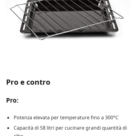
Pro e contro
Pro:
Potenza elevata per temperature fino a 300°C
Capacità di 58 litri per cucinare grandi quantità di
cibo