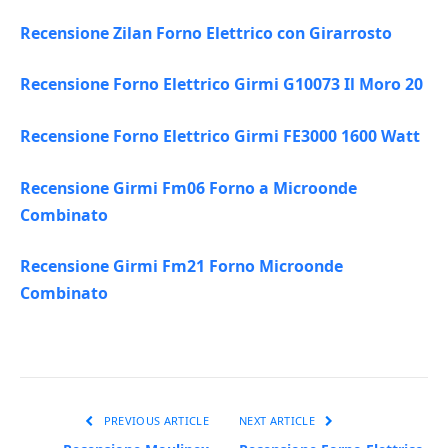
Recensione Zilan Forno Elettrico con Girarrosto
Recensione Forno Elettrico Girmi G10073 Il Moro 20
Recensione Forno Elettrico Girmi FE3000 1600 Watt
Recensione Girmi Fm06 Forno a Microonde
Combinato
Recensione Girmi Fm21 Forno Microonde
Combinato
PREVIOUS ARTICLE
NEXT ARTICLE