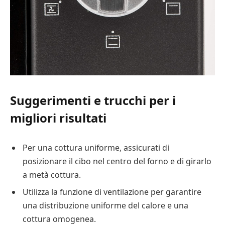
Suggerimenti e trucchi per i
migliori risultati
Per una cottura uniforme, assicurati di
posizionare il cibo nel centro del forno e di girarlo
a metà cottura.
Utilizza la funzione di ventilazione per garantire
una distribuzione uniforme del calore e una
cottura omogenea.