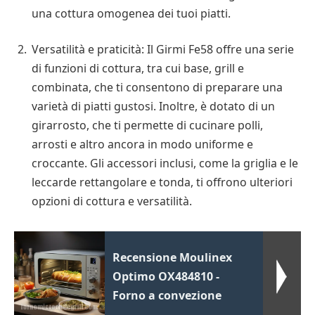
una cottura omogenea dei tuoi piatti.
Versatilità e praticità: Il Girmi Fe58 offre una serie
di funzioni di cottura, tra cui base, grill e
combinata, che ti consentono di preparare una
varietà di piatti gustosi. Inoltre, è dotato di un
girarrosto, che ti permette di cucinare polli,
arrosti e altro ancora in modo uniforme e
croccante. Gli accessori inclusi, come la griglia e le
leccarde rettangolare e tonda, ti offrono ulteriori
opzioni di cottura e versatilità.
Recensione Moulinex
Optimo OX484810 -
Forno a convezione