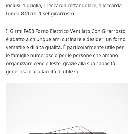
inclusi: 1 griglia, 1 leccarda rettangolare, 1 leccarda
tonda Ø41cm, 1 set girarrosto
Il Girmi Fe58 Forno Elettrico Ventilato Con Girarrosto
è adatto a chiunque ami cucinare e desideri un forno
versatile e di alta qualità. È particolarmente utile per
le famiglie numerose o per le persone che amano
organizzare cene e feste, grazie alla sua capacità
generosa e alla facilità di utilizzo.