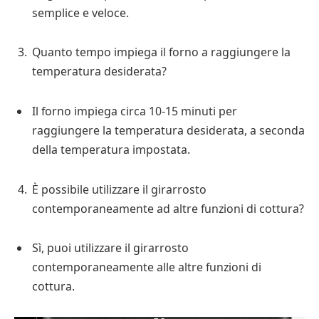
semplice e veloce.
Quanto tempo impiega il forno a raggiungere la
temperatura desiderata?
Il forno impiega circa 10-15 minuti per
raggiungere la temperatura desiderata, a seconda
della temperatura impostata.
È possibile utilizzare il girarrosto
contemporaneamente ad altre funzioni di cottura?
Sì, puoi utilizzare il girarrosto
contemporaneamente alle altre funzioni di
cottura.