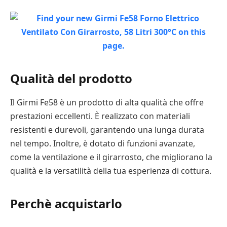
Qualità del prodotto
Il Girmi Fe58 è un prodotto di alta qualità che offre
prestazioni eccellenti. È realizzato con materiali
resistenti e durevoli, garantendo una lunga durata
nel tempo. Inoltre, è dotato di funzioni avanzate,
come la ventilazione e il girarrosto, che migliorano la
qualità e la versatilità della tua esperienza di cottura.
Perchè acquistarlo