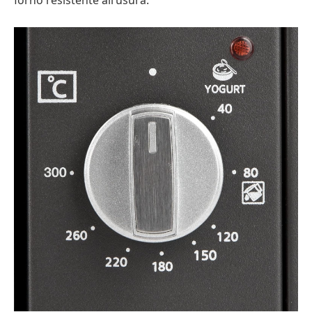
forno resistente all’usura.