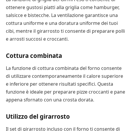
ottenere gustosi piatti alla griglia come hamburger,
salsicce e bistecche. La ventilazione garantisce una
cottura uniforme e una doratura uniforme dei tuoi
cibi, mentre il girarrosto ti consente di preparare polli
e arrosti succosi e croccanti.
Cottura combinata
La funzione di cottura combinata del forno consente
di utilizzare contemporaneamente il calore superiore
e inferiore per ottenere risultati specifici. Questa
funzione è ideale per preparare pizze croccanti e pane
appena sfornato con una crosta dorata.
Utilizzo del girarrosto
Il set di girarrosto incluso con il forno ti consente di