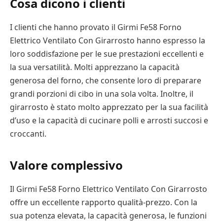
Cosa dicono i clienti
I clienti che hanno provato il Girmi Fe58 Forno
Elettrico Ventilato Con Girarrosto hanno espresso la
loro soddisfazione per le sue prestazioni eccellenti e
la sua versatilità. Molti apprezzano la capacità
generosa del forno, che consente loro di preparare
grandi porzioni di cibo in una sola volta. Inoltre, il
girarrosto è stato molto apprezzato per la sua facilità
d’uso e la capacità di cucinare polli e arrosti succosi e
croccanti.
Valore complessivo
Il Girmi Fe58 Forno Elettrico Ventilato Con Girarrosto
offre un eccellente rapporto qualità-prezzo. Con la
sua potenza elevata, la capacità generosa, le funzioni