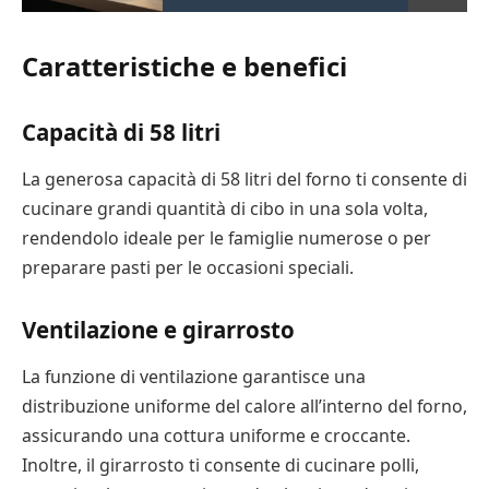
Caratteristiche e benefici
Capacità di 58 litri
La generosa capacità di 58 litri del forno ti consente di
cucinare grandi quantità di cibo in una sola volta,
rendendolo ideale per le famiglie numerose o per
preparare pasti per le occasioni speciali.
Ventilazione e girarrosto
La funzione di ventilazione garantisce una
distribuzione uniforme del calore all’interno del forno,
assicurando una cottura uniforme e croccante.
Inoltre, il girarrosto ti consente di cucinare polli,