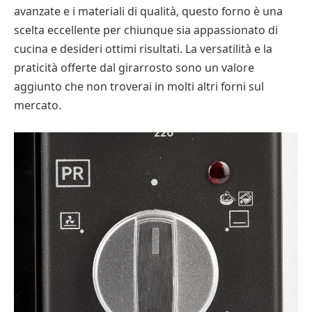
avanzate e i materiali di qualità, questo forno è una
scelta eccellente per chiunque sia appassionato di
cucina e desideri ottimi risultati. La versatilità e la
praticità offerte dal girarrosto sono un valore
aggiunto che non troverai in molti altri forni sul
mercato.