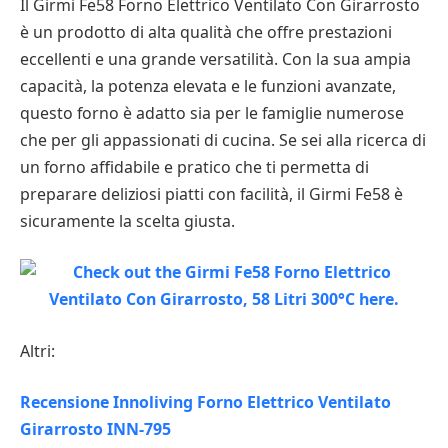
Il Girmi Fe58 Forno Elettrico Ventilato Con Girarrosto
è un prodotto di alta qualità che offre prestazioni
eccellenti e una grande versatilità. Con la sua ampia
capacità, la potenza elevata e le funzioni avanzate,
questo forno è adatto sia per le famiglie numerose
che per gli appassionati di cucina. Se sei alla ricerca di
un forno affidabile e pratico che ti permetta di
preparare deliziosi piatti con facilità, il Girmi Fe58 è
sicuramente la scelta giusta.
Altri:
Recensione Innoliving Forno Elettrico Ventilato
Girarrosto INN-795