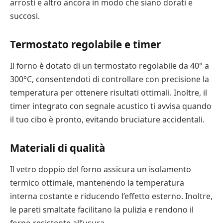
arrosti e altro ancora in modo che siano dorati e
succosi.
Termostato regolabile e timer
Il forno è dotato di un termostato regolabile da 40° a
300°C, consentendoti di controllare con precisione la
temperatura per ottenere risultati ottimali. Inoltre, il
timer integrato con segnale acustico ti avvisa quando
il tuo cibo è pronto, evitando bruciature accidentali.
Materiali di qualità
Il vetro doppio del forno assicura un isolamento
termico ottimale, mantenendo la temperatura
interna costante e riducendo l’effetto esterno. Inoltre,
le pareti smaltate facilitano la pulizia e rendono il