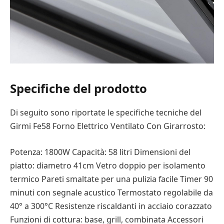
Specifiche del prodotto
Di seguito sono riportate le specifiche tecniche del
Girmi Fe58 Forno Elettrico Ventilato Con Girarrosto:
Potenza: 1800W Capacità: 58 litri Dimensioni del
piatto: diametro 41cm Vetro doppio per isolamento
termico Pareti smaltate per una pulizia facile Timer 90
minuti con segnale acustico Termostato regolabile da
40° a 300°C Resistenze riscaldanti in acciaio corazzato
Funzioni di cottura: base, grill, combinata Accessori