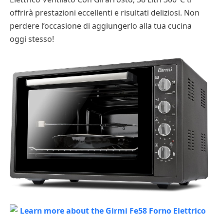
offrirà prestazioni eccellenti e risultati deliziosi. Non
perdere l’occasione di aggiungerlo alla tua cucina
oggi stesso!