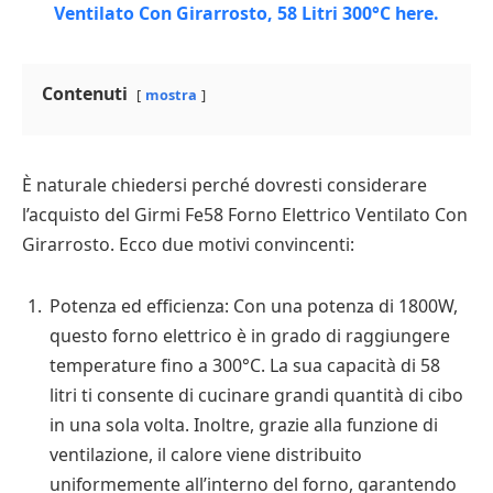
Contenuti
mostra
È naturale chiedersi perché dovresti considerare
l’acquisto del Girmi Fe58 Forno Elettrico Ventilato Con
Girarrosto. Ecco due motivi convincenti:
Potenza ed efficienza: Con una potenza di 1800W,
questo forno elettrico è in grado di raggiungere
temperature fino a 300°C. La sua capacità di 58
litri ti consente di cucinare grandi quantità di cibo
in una sola volta. Inoltre, grazie alla funzione di
ventilazione, il calore viene distribuito
uniformemente all’interno del forno, garantendo