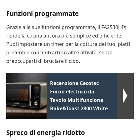
Funzioni programmate
Grazie alle sue funzioni programmate, il FA2530HIX
rende la cucina ancora più semplice ed efficiente.
Puoi impostare un timer per la cottura dei tuoi piatti
preferiti e concentrarti su altre attività, senza
preoccuparti di bruciare il cibo.
Recensione Cecotec
Forno elettrico da
Tavolo Multifunzione
Bake&Toast 2800 White
Spreco di energia ridotto