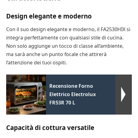
Design elegante e moderno
Con il suo design elegante e moderno, il FA2530HIX si
integra perfettamente con qualsiasi stile di cucina.
Non solo aggiunge un tocco di classe all’ambiente,
ma sarà anche un punto focale che attirerà
l’attenzione dei tuoi ospiti.
Recensione Forno
Elettrico Electrolux
FR53R 70 L
Capacità di cottura versatile