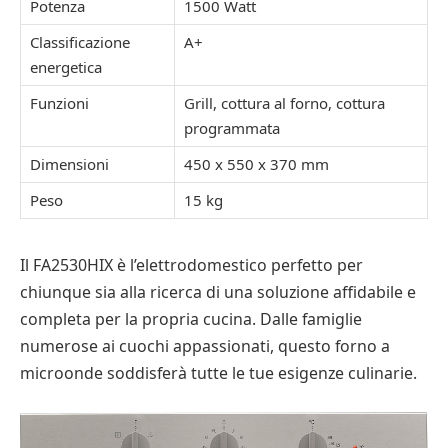
Potenza
1500 Watt
Classificazione
A+
energetica
Funzioni
Grill, cottura al forno, cottura
programmata
Dimensioni
450 x 550 x 370 mm
Peso
15 kg
Il FA2530HIX è l’elettrodomestico perfetto per
chiunque sia alla ricerca di una soluzione affidabile e
completa per la propria cucina. Dalle famiglie
numerose ai cuochi appassionati, questo forno a
microonde soddisferà tutte le tue esigenze culinarie.