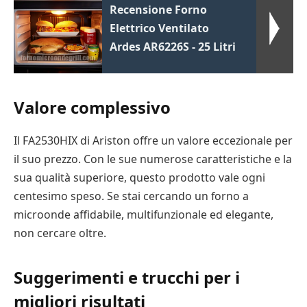
Recensione Forno
Elettrico Ventilato
Ardes AR6226S - 25 Litri
Valore complessivo
Il FA2530HIX di Ariston offre un valore eccezionale per
il suo prezzo. Con le sue numerose caratteristiche e la
sua qualità superiore, questo prodotto vale ogni
centesimo speso. Se stai cercando un forno a
microonde affidabile, multifunzionale ed elegante,
non cercare oltre.
Suggerimenti e trucchi per i
migliori risultati