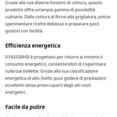
Grazie alle sue diverse funzioni di cottura, questo
prodotto offre un’ampia gamma di possibilità
culinarie. Dalla cottura al forno alla grigliatura, potrai
sperimentare ricette deliziose e preparare pasti
gustosi con facilità.
Efficienza energetica
Il FA2530HIX è progettato per ridurre al minimo il
consumo energetico, consentendoti di risparmiare
sulle tue bollette. Grazie alla sua classificazione
energetica di alto livello, puoi godere di prestazioni
eccellenti senza preoccuparti degli alti costi
energetici.
Facile da pulire