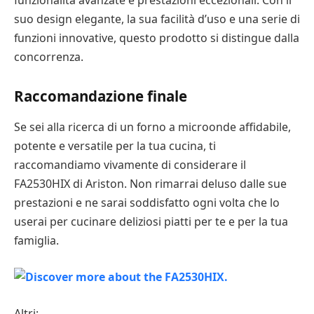
suo design elegante, la sua facilità d’uso e una serie di
funzioni innovative, questo prodotto si distingue dalla
concorrenza.
Raccomandazione finale
Se sei alla ricerca di un forno a microonde affidabile,
potente e versatile per la tua cucina, ti
raccomandiamo vivamente di considerare il
FA2530HIX di Ariston. Non rimarrai deluso dalle sue
prestazioni e ne sarai soddisfatto ogni volta che lo
userai per cucinare deliziosi piatti per te e per la tua
famiglia.
Altri: