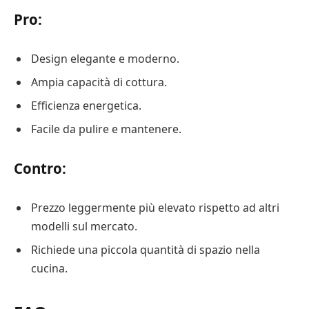
Pro:
Design elegante e moderno.
Ampia capacità di cottura.
Efficienza energetica.
Facile da pulire e mantenere.
Contro:
Prezzo leggermente più elevato rispetto ad altri
modelli sul mercato.
Richiede una piccola quantità di spazio nella
cucina.