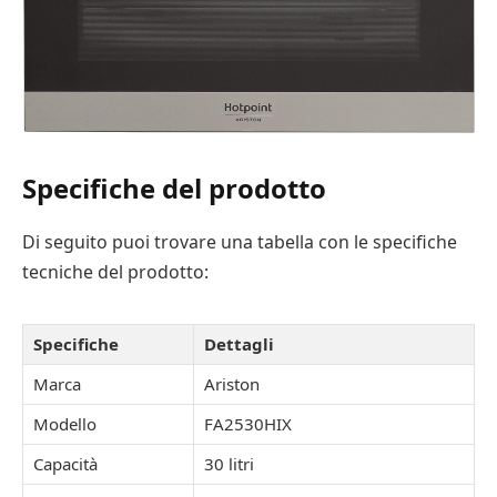
Specifiche del prodotto
Di seguito puoi trovare una tabella con le specifiche
tecniche del prodotto:
Specifiche
Dettagli
Marca
Ariston
Modello
FA2530HIX
Capacità
30 litri