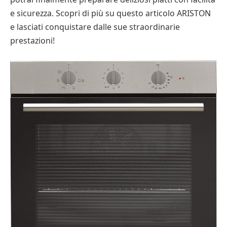
e sicurezza. Scopri di più su questo articolo ARISTON
e lasciati conquistare dalle sue straordinarie
prestazioni!