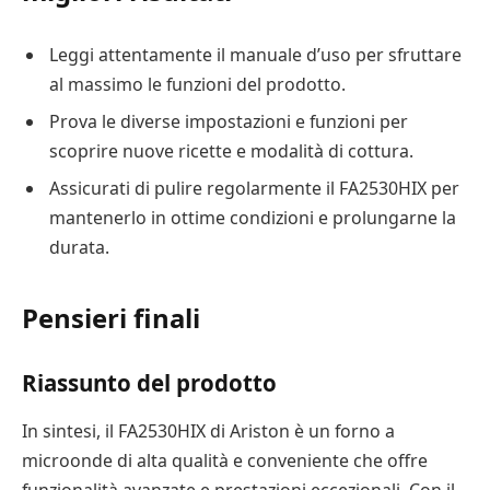
Leggi attentamente il manuale d’uso per sfruttare
al massimo le funzioni del prodotto.
Prova le diverse impostazioni e funzioni per
scoprire nuove ricette e modalità di cottura.
Assicurati di pulire regolarmente il FA2530HIX per
mantenerlo in ottime condizioni e prolungarne la
durata.
Pensieri finali
Riassunto del prodotto
In sintesi, il FA2530HIX di Ariston è un forno a
microonde di alta qualità e conveniente che offre
funzionalità avanzate e prestazioni eccezionali. Con il