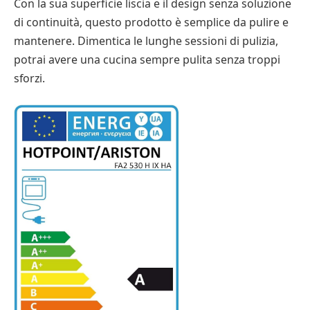
Con la sua superficie liscia e il design senza soluzione
di continuità, questo prodotto è semplice da pulire e
mantenere. Dimentica le lunghe sessioni di pulizia,
potrai avere una cucina sempre pulita senza troppi
sforzi.