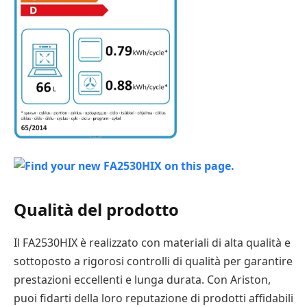
Qualità del prodotto
Il FA2530HIX è realizzato con materiali di alta qualità e
sottoposto a rigorosi controlli di qualità per garantire
prestazioni eccellenti e lunga durata. Con Ariston,
puoi fidarti della loro reputazione di prodotti affidabili