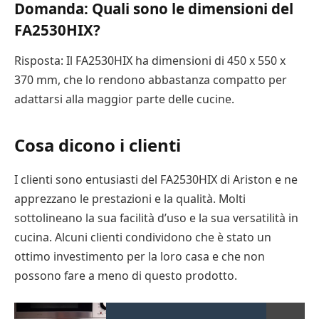
Domanda: Quali sono le dimensioni del
FA2530HIX?
Risposta: Il FA2530HIX ha dimensioni di 450 x 550 x
370 mm, che lo rendono abbastanza compatto per
adattarsi alla maggior parte delle cucine.
Cosa dicono i clienti
I clienti sono entusiasti del FA2530HIX di Ariston e ne
apprezzano le prestazioni e la qualità. Molti
sottolineano la sua facilità d’uso e la sua versatilità in
cucina. Alcuni clienti condividono che è stato un
ottimo investimento per la loro casa e che non
possono fare a meno di questo prodotto.