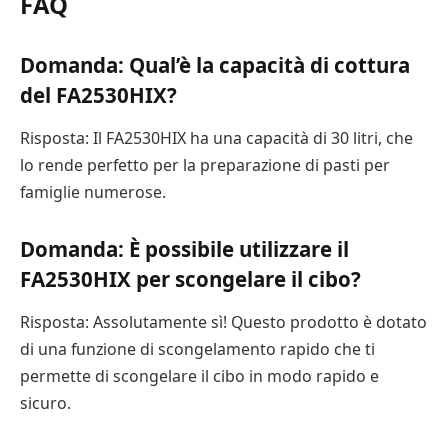
FAQ
Domanda: Qual’è la capacità di cottura
del FA2530HIX?
Risposta: Il FA2530HIX ha una capacità di 30 litri, che
lo rende perfetto per la preparazione di pasti per
famiglie numerose.
Domanda: È possibile utilizzare il
FA2530HIX per scongelare il cibo?
Risposta: Assolutamente sì! Questo prodotto è dotato
di una funzione di scongelamento rapido che ti
permette di scongelare il cibo in modo rapido e
sicuro.