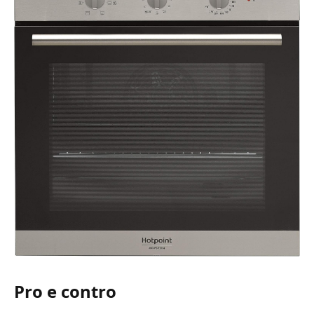
Pro e contro