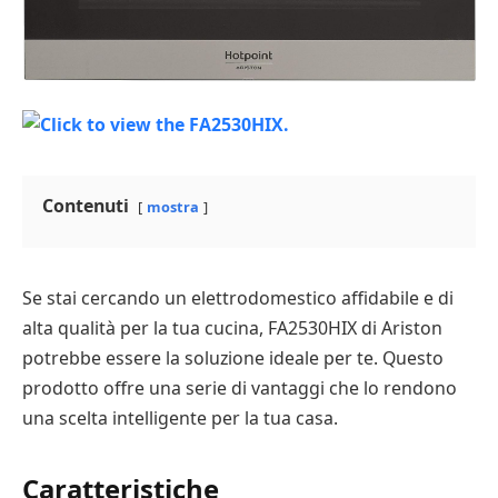
Contenuti
mostra
Se stai cercando un elettrodomestico affidabile e di
alta qualità per la tua cucina, FA2530HIX di Ariston
potrebbe essere la soluzione ideale per te. Questo
prodotto offre una serie di vantaggi che lo rendono
una scelta intelligente per la tua casa.
Caratteristiche