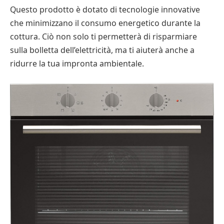
Questo prodotto è dotato di tecnologie innovative
che minimizzano il consumo energetico durante la
cottura. Ciò non solo ti permetterà di risparmiare
sulla bolletta dell’elettricità, ma ti aiuterà anche a
ridurre la tua impronta ambientale.