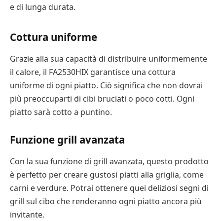
e di lunga durata.
Cottura uniforme
Grazie alla sua capacità di distribuire uniformemente
il calore, il FA2530HIX garantisce una cottura
uniforme di ogni piatto. Ciò significa che non dovrai
più preoccuparti di cibi bruciati o poco cotti. Ogni
piatto sarà cotto a puntino.
Funzione grill avanzata
Con la sua funzione di grill avanzata, questo prodotto
è perfetto per creare gustosi piatti alla griglia, come
carni e verdure. Potrai ottenere quei deliziosi segni di
grill sul cibo che renderanno ogni piatto ancora più
invitante.