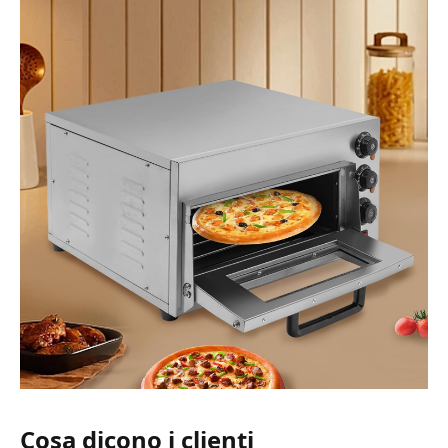
Cosa dicono i clienti