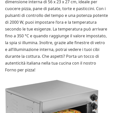
dimensione interna di 56 x 23 x 27 cm, ideale per
cuocere pizza, pane di patate, torte e pasticcini. Con i
pulsanti di controllo del tempo e una potenza potente
di 2000 W, puoi impostare l’ora e la temperatura
secondo le tue esigenze. La temperatura può arrivare
fino a 350 °C e quando raggiunge il valore impostato,
la spia si illumina. Inoltre, grazie alle finestre di vetro
e all’illuminazione interna, potrai vedere i tuoi cibi
durante la cottura. Che aspetti? Porta un tocco di
autenticità italiana nella tua cucina con il nostro
Forno per pizza!