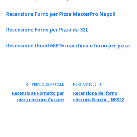
Recensione Forno per Pizza MasterPro Napoli
Recensione Forno per Pizza da 32L
Recensione Unold 68816 macchina e forno per pizza
PREVIOUS ARTICLE
NEXT ARTICLE
Recensione Fornetto per
Recensione del forno
pizza elettrico Cozze®
elettrico Necchi – NKS22