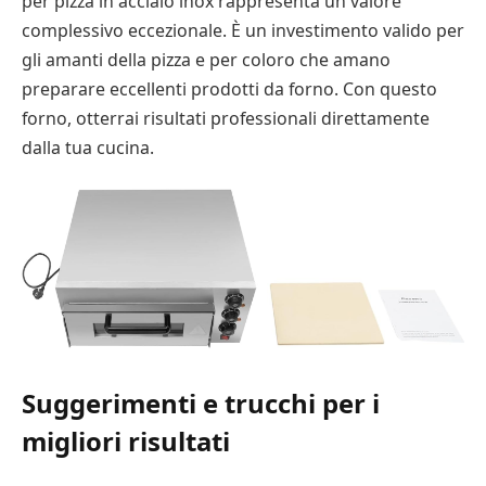
per pizza in acciaio inox rappresenta un valore
complessivo eccezionale. È un investimento valido per
gli amanti della pizza e per coloro che amano
preparare eccellenti prodotti da forno. Con questo
forno, otterrai risultati professionali direttamente
dalla tua cucina.
Suggerimenti e trucchi per i
migliori risultati