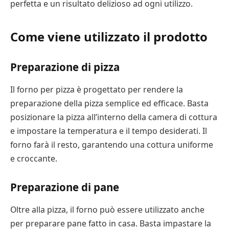
perfetta e un risultato delizioso ad ogni utilizzo.
Come viene utilizzato il prodotto
Preparazione di pizza
Il forno per pizza è progettato per rendere la
preparazione della pizza semplice ed efficace. Basta
posizionare la pizza all’interno della camera di cottura
e impostare la temperatura e il tempo desiderati. Il
forno farà il resto, garantendo una cottura uniforme
e croccante.
Preparazione di pane
Oltre alla pizza, il forno può essere utilizzato anche
per preparare pane fatto in casa. Basta impastare la