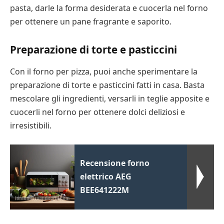
pasta, darle la forma desiderata e cuocerla nel forno
per ottenere un pane fragrante e saporito.
Preparazione di torte e pasticcini
Con il forno per pizza, puoi anche sperimentare la
preparazione di torte e pasticcini fatti in casa. Basta
mescolare gli ingredienti, versarli in teglie apposite e
cuocerli nel forno per ottenere dolci deliziosi e
irresistibili.
Recensione forno
elettrico AEG
BEE641222M