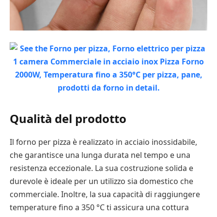
Qualità del prodotto
Il forno per pizza è realizzato in acciaio inossidabile,
che garantisce una lunga durata nel tempo e una
resistenza eccezionale. La sua costruzione solida e
durevole è ideale per un utilizzo sia domestico che
commerciale. Inoltre, la sua capacità di raggiungere
temperature fino a 350 °C ti assicura una cottura