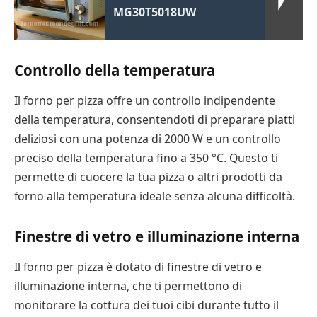
MG30T5018UW
Controllo della temperatura
Il forno per pizza offre un controllo indipendente
della temperatura, consentendoti di preparare piatti
deliziosi con una potenza di 2000 W e un controllo
preciso della temperatura fino a 350 °C. Questo ti
permette di cuocere la tua pizza o altri prodotti da
forno alla temperatura ideale senza alcuna difficoltà.
Finestre di vetro e illuminazione interna
Il forno per pizza è dotato di finestre di vetro e
illuminazione interna, che ti permettono di
monitorare la cottura dei tuoi cibi durante tutto il