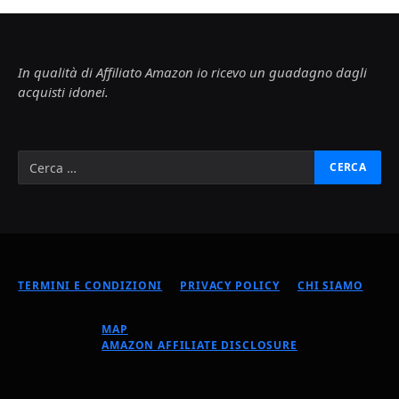
In qualità di Affiliato Amazon io ricevo un guadagno dagli
acquisti idonei.
TERMINI E CONDIZIONI
PRIVACY POLICY
CHI SIAMO
MAP
AMAZON AFFILIATE DISCLOSURE