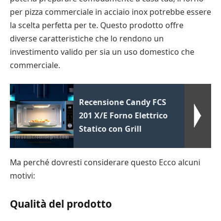
per pizza commerciale in acciaio inox potrebbe essere
la scelta perfetta per te. Questo prodotto offre
diverse caratteristiche che lo rendono un
investimento valido per sia un uso domestico che
commerciale.
Recensione Candy FCS
201 X/E Forno Elettrico
Statico con Grill
Ma perché dovresti considerare questo Ecco alcuni
motivi:
Qualità del prodotto