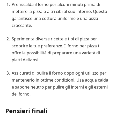
Preriscalda il forno per alcuni minuti prima di
mettere la pizza o altri cibi al suo interno. Questo
garantisce una cottura uniforme e una pizza
croccante.
Sperimenta diverse ricette e tipi di pizza per
scoprire le tue preferenze. Il forno per pizza ti
offre la possibilità di preparare una varietà di
piatti deliziosi.
Assicurati di pulire il forno dopo ogni utilizzo per
mantenerlo in ottime condizioni. Usa acqua calda
e sapone neutro per pulire gli interni e gli esterni
del forno.
Pensieri finali