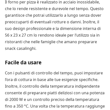
Il forno per pizza è realizzato in acciaio inossidabile,
che lo rende resistente e durevole nel tempo. Questo
garantisce che potrai utilizzarlo a lungo senza dover
preoccuparti di eventuali rotture o danni. Inoltre, il
suo design professionale e la dimensione interna di
56 x 23 x 27 cm lo rendono ideale per l’utilizzo sia in
ristoranti che nelle famiglie che amano preparare
snack casalinghi.
Facile da usare
Con i pulsanti di controllo del tempo, puoi impostare
l’ora di cottura in base alle tue esigenze specifiche.
Inoltre, il controllo della temperatura indipendente
consente di preparare piatti deliziosi con una potenza
di 2000 W e un controllo preciso della temperatura
fino a 350 °C. Una volta che la temperatura raggiunge