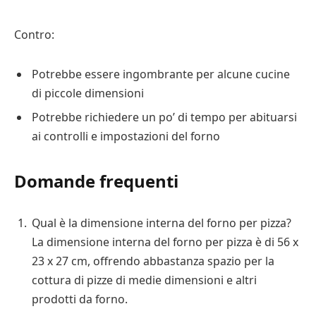
Contro:
Potrebbe essere ingombrante per alcune cucine
di piccole dimensioni
Potrebbe richiedere un po’ di tempo per abituarsi
ai controlli e impostazioni del forno
Domande frequenti
Qual è la dimensione interna del forno per pizza?
La dimensione interna del forno per pizza è di 56 x
23 x 27 cm, offrendo abbastanza spazio per la
cottura di pizze di medie dimensioni e altri
prodotti da forno.