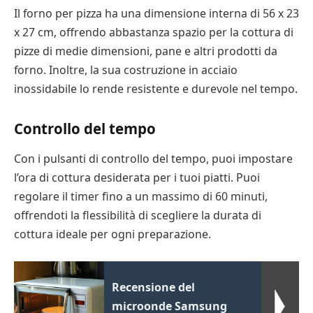
Il forno per pizza ha una dimensione interna di 56 x 23
x 27 cm, offrendo abbastanza spazio per la cottura di
pizze di medie dimensioni, pane e altri prodotti da
forno. Inoltre, la sua costruzione in acciaio
inossidabile lo rende resistente e durevole nel tempo.
Controllo del tempo
Con i pulsanti di controllo del tempo, puoi impostare
l’ora di cottura desiderata per i tuoi piatti. Puoi
regolare il timer fino a un massimo di 60 minuti,
offrendoti la flessibilità di scegliere la durata di
cottura ideale per ogni preparazione.
Recensione del
microonde Samsung