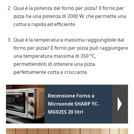
Qual è la potenza del forno per pizza? Il forno per
pizza ha una potenza di 2000 W, che permette una
cottura rapida ed efficiente.
Qual è la temperatura massima raggiungibile dal
forno per pizza? Il forno per pizza può raggiungere
una temperatura massima di 350 °C,
permettendoti di ottenere una pizza
perfettamente cotta e croccante.
Recensione Forno a
Microonde SHARP YC-
MG02ES 20 litri