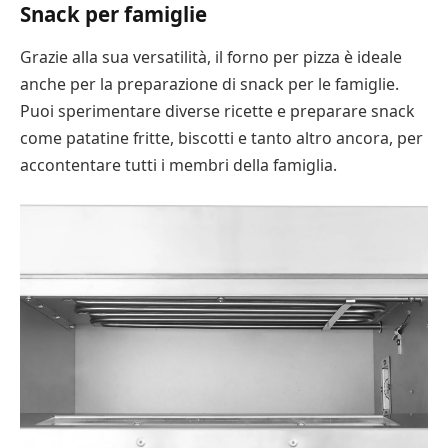
Snack per famiglie
Grazie alla sua versatilità, il forno per pizza è ideale
anche per la preparazione di snack per le famiglie.
Puoi sperimentare diverse ricette e preparare snack
come patatine fritte, biscotti e tanto altro ancora, per
accontentare tutti i membri della famiglia.