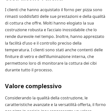
I clienti che hanno acquistato il forno per pizza sono
rimasti soddisfatti delle sue prestazioni e della qualità
di cottura che offre. Molti hanno elogiato la sua
costruzione robusta e l’acciaio inossidabile che lo
rende durevole nel tempo. Inoltre, hanno apprezzato
la facilità d’uso e il controllo preciso della
temperatura. I clienti sono stati anche contenti delle
finiture di vetro e dell’illuminazione interna, che
permettono loro di monitorare la cottura dei cibi
durante tutto il processo.
Valore complessivo
Considerando la qualità della costruzione, le
caratteristiche avanzate e la versatilità offerta, il forno