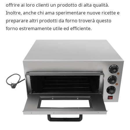
offrire ai loro clienti un prodotto di alta qualità.
Inoltre, anche chi ama sperimentare nuove ricette e
preparare altri prodotti da forno troverà questo
forno estremamente utile ed efficiente.