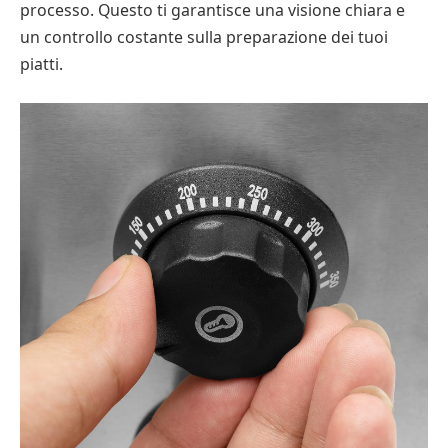
processo. Questo ti garantisce una visione chiara e
un controllo costante sulla preparazione dei tuoi
piatti.