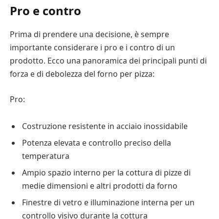
Pro e contro
Prima di prendere una decisione, è sempre
importante considerare i pro e i contro di un
prodotto. Ecco una panoramica dei principali punti di
forza e di debolezza del forno per pizza:
Pro:
Costruzione resistente in acciaio inossidabile
Potenza elevata e controllo preciso della
temperatura
Ampio spazio interno per la cottura di pizze di
medie dimensioni e altri prodotti da forno
Finestre di vetro e illuminazione interna per un
controllo visivo durante la cottura