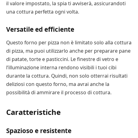
il valore impostato, la spia ti avviserà, assicurandoti
una cottura perfetta ogni volta.
Versatile ed efficiente
Questo forno per pizza non è limitato solo alla cottura
di pizza, ma puoi utilizzarlo anche per preparare pane
di patate, torte e pasticcini. Le finestre di vetro e
l’illuminazione interna rendono visibili i tuoi cibi
durante la cottura. Quindi, non solo otterrai risultati
deliziosi con questo forno, ma avrai anche la
possibilità di ammirare il processo di cottura.
Caratteristiche
Spazioso e resistente