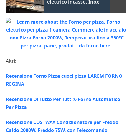
elettrico incasso, Inox
Altri:
Recensione Forno Pizza cuoci pizza LAREM FORNO
REGINA
Recensione Di Tutto Per Tutti® Forno Automatico
Per Pizza
Recensione COSTWAY Condizionatore per Freddo
Caldo 2000W, Freddo 75W, con Telecomando