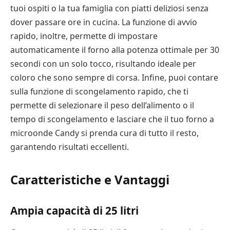
tuoi ospiti o la tua famiglia con piatti deliziosi senza
dover passare ore in cucina. La funzione di avvio
rapido, inoltre, permette di impostare
automaticamente il forno alla potenza ottimale per 30
secondi con un solo tocco, risultando ideale per
coloro che sono sempre di corsa. Infine, puoi contare
sulla funzione di scongelamento rapido, che ti
permette di selezionare il peso dell’alimento o il
tempo di scongelamento e lasciare che il tuo forno a
microonde Candy si prenda cura di tutto il resto,
garantendo risultati eccellenti.
Caratteristiche e Vantaggi
Ampia capacità di 25 litri