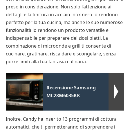
preso in considerazione. Non solo l’attenzione ai
dettagli e la finitura in acciaio inox nero lo rendono
perfetto per la tua cucina, ma anche le sue numerose
funzionalità lo rendono un prodotto versatile e
indispensabile per preparare deliziosi piatti. La
combinazione di microonde e grill ti consente di
cucinare, gratinare, riscaldare e scongelare, senza
porre limiti alla tua fantasia culinaria.
Recensione Samsung
MC28M6035KK
Inoltre, Candy ha inserito 13 programmi di cottura
automatici, che ti permetteranno di sorprendere i