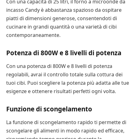
Con una capacità di 25 litri, il forno a microonde da
incasso Candy è abbastanza spazioso da ospitare
piatti di dimensioni generose, consentendoti di
cucinare in grandi quantità o una varietà di cibi
contemporaneamente.
Potenza di 800W e 8 livelli di potenza
Con una potenza di 800W e 8 livelli di potenza
regolabili, avrai il controllo totale sulla cottura dei
tuoi cibi. Puoi scegliere la potenza più adatta alle tue
esigenze e ottenere risultati perfetti ogni volta.
Funzione di scongelamento
La funzione di scongelamento rapido ti permette di
scongelare gli alimenti in modo rapido ed efficace,
risparmiando tempo prezioso durante la