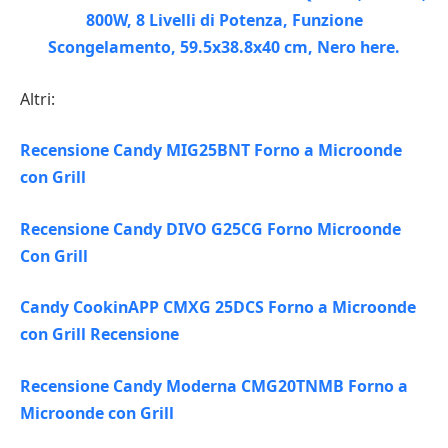
Altri:
Recensione Candy MIG25BNT Forno a Microonde
con Grill
Recensione Candy DIVO G25CG Forno Microonde
Con Grill
Candy CookinAPP CMXG 25DCS Forno a Microonde
con Grill Recensione
Recensione Candy Moderna CMG20TNMB Forno a
Microonde con Grill