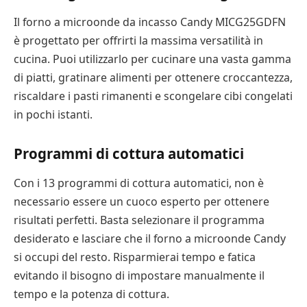
Il forno a microonde da incasso Candy MICG25GDFN
è progettato per offrirti la massima versatilità in
cucina. Puoi utilizzarlo per cucinare una vasta gamma
di piatti, gratinare alimenti per ottenere croccantezza,
riscaldare i pasti rimanenti e scongelare cibi congelati
in pochi istanti.
Programmi di cottura automatici
Con i 13 programmi di cottura automatici, non è
necessario essere un cuoco esperto per ottenere
risultati perfetti. Basta selezionare il programma
desiderato e lasciare che il forno a microonde Candy
si occupi del resto. Risparmierai tempo e fatica
evitando il bisogno di impostare manualmente il
tempo e la potenza di cottura.