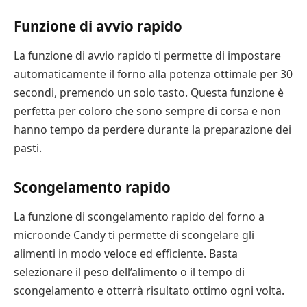
Funzione di avvio rapido
La funzione di avvio rapido ti permette di impostare
automaticamente il forno alla potenza ottimale per 30
secondi, premendo un solo tasto. Questa funzione è
perfetta per coloro che sono sempre di corsa e non
hanno tempo da perdere durante la preparazione dei
pasti.
Scongelamento rapido
La funzione di scongelamento rapido del forno a
microonde Candy ti permette di scongelare gli
alimenti in modo veloce ed efficiente. Basta
selezionare il peso dell’alimento o il tempo di
scongelamento e otterrà risultato ottimo ogni volta.