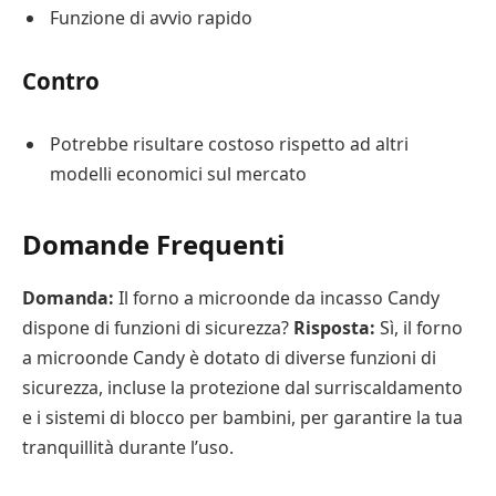
Funzione di avvio rapido
Contro
Potrebbe risultare costoso rispetto ad altri
modelli economici sul mercato
Domande Frequenti
Domanda:
Il forno a microonde da incasso Candy
dispone di funzioni di sicurezza?
Risposta:
Sì, il forno
a microonde Candy è dotato di diverse funzioni di
sicurezza, incluse la protezione dal surriscaldamento
e i sistemi di blocco per bambini, per garantire la tua
tranquillità durante l’uso.