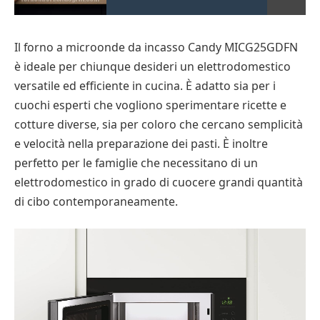
Il forno a microonde da incasso Candy MICG25GDFN
è ideale per chiunque desideri un elettrodomestico
versatile ed efficiente in cucina. È adatto sia per i
cuochi esperti che vogliono sperimentare ricette e
cotture diverse, sia per coloro che cercano semplicità
e velocità nella preparazione dei pasti. È inoltre
perfetto per le famiglie che necessitano di un
elettrodomestico in grado di cuocere grandi quantità
di cibo contemporaneamente.