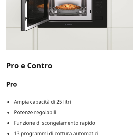
Pro e Contro
Pro
Ampia capacità di 25 litri
Potenze regolabili
Funzione di scongelamento rapido
13 programmi di cottura automatici