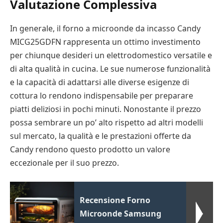
Valutazione Complessiva
In generale, il forno a microonde da incasso Candy
MICG25GDFN rappresenta un ottimo investimento
per chiunque desideri un elettrodomestico versatile e
di alta qualità in cucina. Le sue numerose funzionalità
e la capacità di adattarsi alle diverse esigenze di
cottura lo rendono indispensabile per preparare
piatti deliziosi in pochi minuti. Nonostante il prezzo
possa sembrare un po’ alto rispetto ad altri modelli
sul mercato, la qualità e le prestazioni offerte da
Candy rendono questo prodotto un valore
eccezionale per il suo prezzo.
Recensione Forno
Microonde Samsung