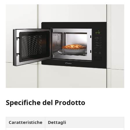
Specifiche del Prodotto
Caratteristiche
Dettagli