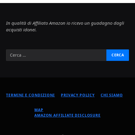
In qualità di Affiliato Amazon io ricevo un guadagno dagli
acquisti idonei.
TERMINI E CONDIZIONI
PRIVACY POLICY
CHI SIAMO
MAP
AMAZON AFFILIATE DISCLOSURE