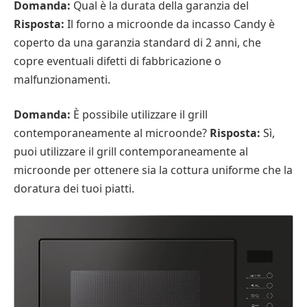
Domanda:
Qual è la durata della garanzia del
Risposta:
Il forno a microonde da incasso Candy è
coperto da una garanzia standard di 2 anni, che
copre eventuali difetti di fabbricazione o
malfunzionamenti.
Domanda:
È possibile utilizzare il grill
contemporaneamente al microonde?
Risposta:
Sì,
puoi utilizzare il grill contemporaneamente al
microonde per ottenere sia la cottura uniforme che la
doratura dei tuoi piatti.