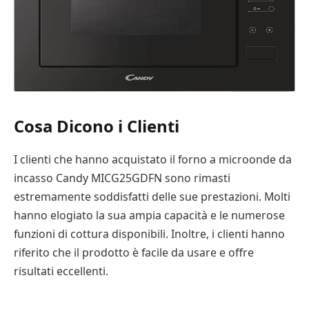
Cosa Dicono i Clienti
I clienti che hanno acquistato il forno a microonde da
incasso Candy MICG25GDFN sono rimasti
estremamente soddisfatti delle sue prestazioni. Molti
hanno elogiato la sua ampia capacità e le numerose
funzioni di cottura disponibili. Inoltre, i clienti hanno
riferito che il prodotto è facile da usare e offre
risultati eccellenti.