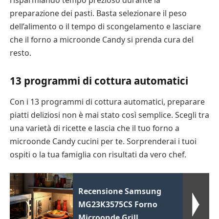
preparazione dei pasti. Basta selezionare il peso
dell’alimento o il tempo di scongelamento e lasciare
che il forno a microonde Candy si prenda cura del
resto.
13 programmi di cottura automatici
Con i 13 programmi di cottura automatici, preparare
piatti deliziosi non è mai stato così semplice. Scegli tra
una varietà di ricette e lascia che il tuo forno a
microonde Candy cucini per te. Sorprenderai i tuoi
ospiti o la tua famiglia con risultati da vero chef.
Recensione Samsung
MG23K3575CS Forno
Microonde Grill