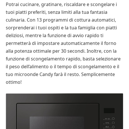
Potrai cucinare, gratinare, riscaldare e scongelare i
tuoi piatti preferiti, senza limiti alla tua fantasia
culinaria. Con 13 programmi di cottura automatici,
sorprenderai i tuoi ospiti e la tua famiglia con piatti
deliziosi, mentre la funzione di avvio rapido ti
permetterà di impostare automaticamente il forno
alla potenza ottimale per 30 secondi. Inoltre, con la
funzione di scongelamento rapido, basta selezionare
il peso dell’alimento o il tempo di scongelamento e il
tuo microonde Candy farà il resto. Semplicemente
ottimo!