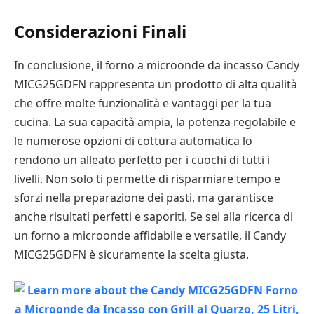
Considerazioni Finali
In conclusione, il forno a microonde da incasso Candy
MICG25GDFN rappresenta un prodotto di alta qualità
che offre molte funzionalità e vantaggi per la tua
cucina. La sua capacità ampia, la potenza regolabile e
le numerose opzioni di cottura automatica lo
rendono un alleato perfetto per i cuochi di tutti i
livelli. Non solo ti permette di risparmiare tempo e
sforzi nella preparazione dei pasti, ma garantisce
anche risultati perfetti e saporiti. Se sei alla ricerca di
un forno a microonde affidabile e versatile, il Candy
MICG25GDFN è sicuramente la scelta giusta.