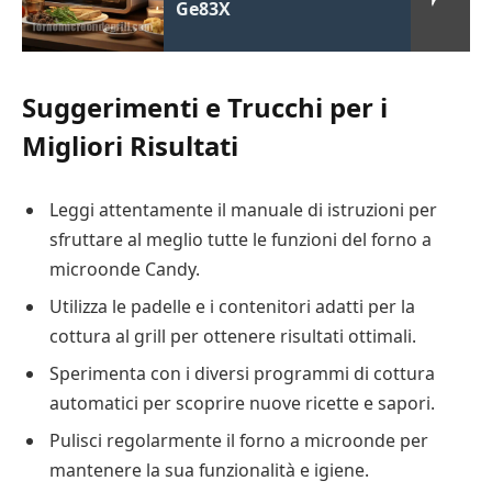
Ge83X
Suggerimenti e Trucchi per i
Migliori Risultati
Leggi attentamente il manuale di istruzioni per
sfruttare al meglio tutte le funzioni del forno a
microonde Candy.
Utilizza le padelle e i contenitori adatti per la
cottura al grill per ottenere risultati ottimali.
Sperimenta con i diversi programmi di cottura
automatici per scoprire nuove ricette e sapori.
Pulisci regolarmente il forno a microonde per
mantenere la sua funzionalità e igiene.