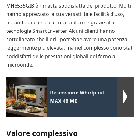
MH6535GIB è rimasta soddisfatta del prodotto. Molti
hanno apprezzato la sua versatilità e facilità d’uso,
notando anche la cottura uniforme grazie alla
tecnologia Smart Inverter. Alcuni clienti hanno
sottolineato che il grill potrebbe avere una potenza
leggermente più elevata, ma nel complesso sono stati
soddisfatti delle prestazioni globali del forno a
microonde.
Recensione Whirlpool
MAX 49 MB
Valore complessivo