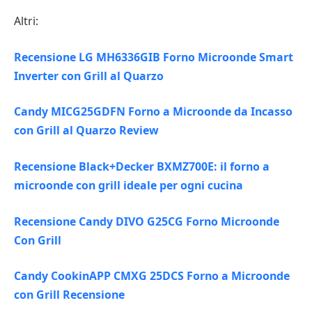
Altri:
Recensione LG MH6336GIB Forno Microonde Smart
Inverter con Grill al Quarzo
Candy MICG25GDFN Forno a Microonde da Incasso
con Grill al Quarzo Review
Recensione Black+Decker BXMZ700E: il forno a
microonde con grill ideale per ogni cucina
Recensione Candy DIVO G25CG Forno Microonde
Con Grill
Candy CookinAPP CMXG 25DCS Forno a Microonde
con Grill Recensione