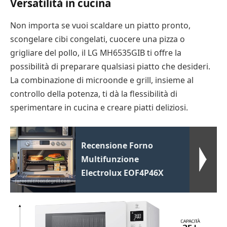
Versatilità in cucina
Non importa se vuoi scaldare un piatto pronto,
scongelare cibi congelati, cuocere una pizza o
grigliare del pollo, il LG MH6535GIB ti offre la
possibilità di preparare qualsiasi piatto che desideri.
La combinazione di microonde e grill, insieme al
controllo della potenza, ti dà la flessibilità di
sperimentare in cucina e creare piatti deliziosi.
Recensione Forno
Multifunzione
Electrolux EOF4P46X