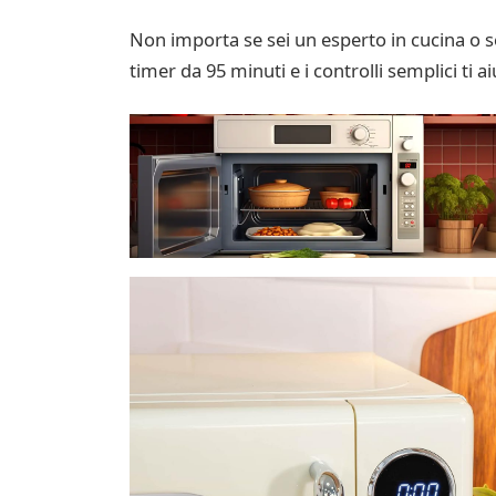
Non importa se sei un esperto in cucina o 
timer da 95 minuti e i controlli semplici ti