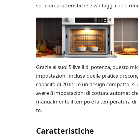
serie di caratteristiche e vantaggi che ti ren
Grazie ai suoi 5 livelli di potenza, questo m
impostazioni, inclusa quella pratica di scon
capacità di 20 litri e un design compatto, s
avere 8 impostazioni di cottura automatiche
manualmente il tempo e la temperatura di co
te.
Caratteristiche