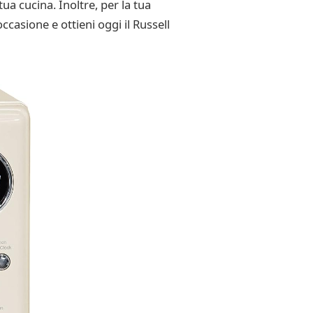
a cucina. Inoltre, per la tua
casione e ottieni oggi il Russell