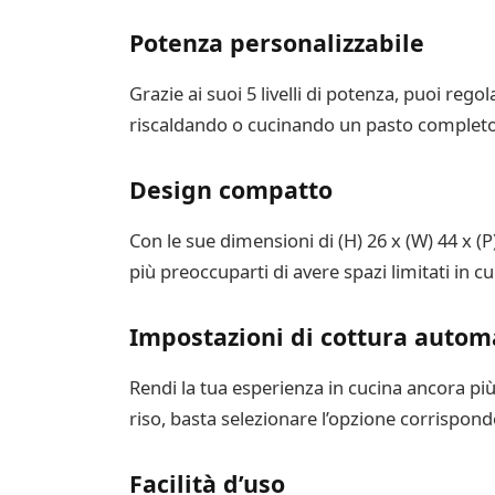
Potenza personalizzabile
Grazie ai suoi 5 livelli di potenza, puoi reg
riscaldando o cucinando un pasto completo, 
Design compatto
Con le sue dimensioni di (H) 26 x (W) 44 x 
più preoccuparti di avere spazi limitati in 
Impostazioni di cottura autom
Rendi la tua esperienza in cucina ancora più 
riso, basta selezionare l’opzione corrisponde
Facilità d’uso