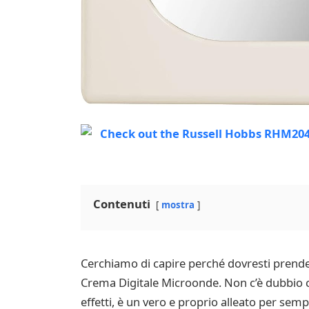
Contenuti
mostra
Cerchiamo di capire perché dovresti prende
Crema Digitale Microonde. Non c’è dubbio ch
effetti, è un vero e proprio alleato per sem