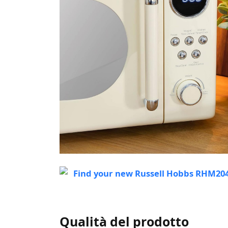
Qualità del prodotto