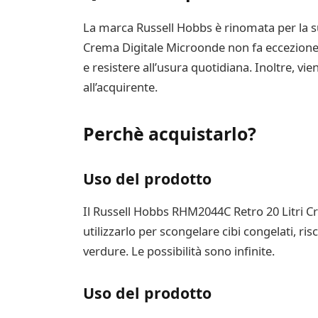
La marca Russell Hobbs è rinomata per la sua
Crema Digitale Microonde non fa eccezione.
e resistere all’usura quotidiana. Inoltre, v
all’acquirente.
Perchè acquistarlo?
Uso del prodotto
Il Russell Hobbs RHM2044C Retro 20 Litri Cr
utilizzarlo per scongelare cibi congelati, ri
verdure. Le possibilità sono infinite.
Uso del prodotto