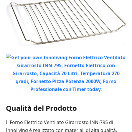
Qualità del Prodotto
Il Forno Elettrico Ventilato Girarrosto INN-795 di
Innoliving è realizzato con materiali di alta qualità,