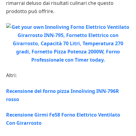
rimarrai deluso dai risultati culinari che questo
prodotto può offrire.
Altri:
Recensione del forno pizza Innoliving INN-796R
rosso
Recensione Girmi Fe58 Forno Elettrico Ventilato
Con Girarrosto