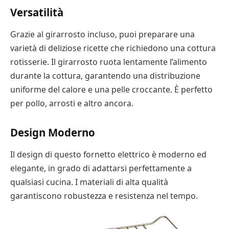
Versatilità
Grazie al girarrosto incluso, puoi preparare una
varietà di deliziose ricette che richiedono una cottura
rotisserie. Il girarrosto ruota lentamente l’alimento
durante la cottura, garantendo una distribuzione
uniforme del calore e una pelle croccante. È perfetto
per pollo, arrosti e altro ancora.
Design Moderno
Il design di questo fornetto elettrico è moderno ed
elegante, in grado di adattarsi perfettamente a
qualsiasi cucina. I materiali di alta qualità
garantiscono robustezza e resistenza nel tempo.