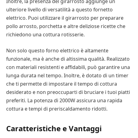
Inoltre, la presenza del girarrosto aggiunge un
ulteriore livello di versatilità a questo fornetto
elettrico. Puoi utilizzare il girarrosto per preparare
pollo arrosto, porchetta e altre deliziose ricette che
richiedono una cottura rotisserie.
Non solo questo forno elettrico è altamente
funzionale, ma è anche di altissima qualità. Realizzato
con materiali resistenti e affidabili, può garantire una
lunga durata nel tempo. Inoltre, è dotato di un timer
che ti permette di impostare il tempo di cottura
desiderato e non preoccuparti di bruciare i tuoi piatti
preferiti. La potenza di 2000W assicura una rapida
cottura e tempi di preriscaldamento ridotti.
Caratteristiche e Vantaggi