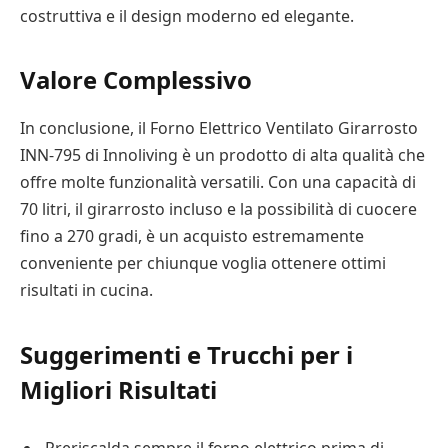
costruttiva e il design moderno ed elegante.
Valore Complessivo
In conclusione, il Forno Elettrico Ventilato Girarrosto
INN-795 di Innoliving è un prodotto di alta qualità che
offre molte funzionalità versatili. Con una capacità di
70 litri, il girarrosto incluso e la possibilità di cuocere
fino a 270 gradi, è un acquisto estremamente
conveniente per chiunque voglia ottenere ottimi
risultati in cucina.
Suggerimenti e Trucchi per i
Migliori Risultati