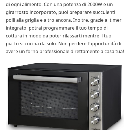
di ogni alimento. Con una potenza di 2000W e un
girarrosto incorporato, puoi preparare succulenti
polli alla griglia e altro ancora. Inoltre, grazie al timer
integrato, potrai programmare il tuo tempo di
cottura in modo da poter rilassarti mentre il tuo
piatto si cucina da solo. Non perdere l’opportunità di
avere un forno professionale direttamente a casa tua!