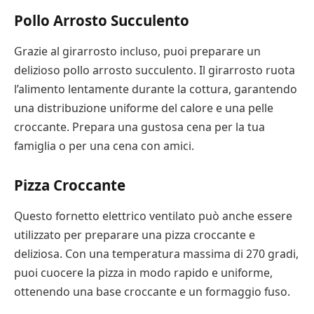
Pollo Arrosto Succulento
Grazie al girarrosto incluso, puoi preparare un
delizioso pollo arrosto succulento. Il girarrosto ruota
l’alimento lentamente durante la cottura, garantendo
una distribuzione uniforme del calore e una pelle
croccante. Prepara una gustosa cena per la tua
famiglia o per una cena con amici.
Pizza Croccante
Questo fornetto elettrico ventilato può anche essere
utilizzato per preparare una pizza croccante e
deliziosa. Con una temperatura massima di 270 gradi,
puoi cuocere la pizza in modo rapido e uniforme,
ottenendo una base croccante e un formaggio fuso.