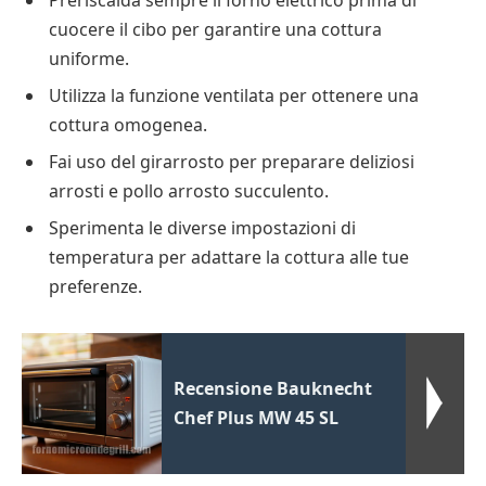
Preriscalda sempre il forno elettrico prima di
cuocere il cibo per garantire una cottura
uniforme.
Utilizza la funzione ventilata per ottenere una
cottura omogenea.
Fai uso del girarrosto per preparare deliziosi
arrosti e pollo arrosto succulento.
Sperimenta le diverse impostazioni di
temperatura per adattare la cottura alle tue
preferenze.
Recensione Bauknecht
Chef Plus MW 45 SL