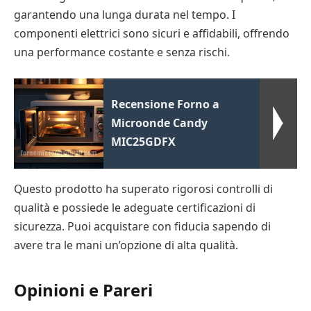
garantendo una lunga durata nel tempo. I
componenti elettrici sono sicuri e affidabili, offrendo
una performance costante e senza rischi.
Recensione Forno a
Microonde Candy
MIC25GDFX
Questo prodotto ha superato rigorosi controlli di
qualità e possiede le adeguate certificazioni di
sicurezza. Puoi acquistare con fiducia sapendo di
avere tra le mani un’opzione di alta qualità.
Opinioni e Pareri