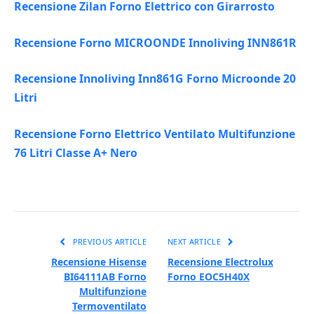
Recensione Zilan Forno Elettrico con Girarrosto
Recensione Forno MICROONDE Innoliving INN861R
Recensione Innoliving Inn861G Forno Microonde 20
Litri
Recensione Forno Elettrico Ventilato Multifunzione
76 Litri Classe A+ Nero
PREVIOUS ARTICLE
NEXT ARTICLE
Recensione Hisense
Recensione Electrolux
BI64111AB Forno
Forno EOC5H40X
Multifunzione
Termoventilato