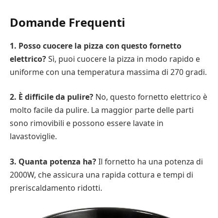
Domande Frequenti
1. Posso cuocere la pizza con questo fornetto
elettrico?
Sì, puoi cuocere la pizza in modo rapido e
uniforme con una temperatura massima di 270 gradi.
2. È difficile da pulire?
No, questo fornetto elettrico è
molto facile da pulire. La maggior parte delle parti
sono rimovibili e possono essere lavate in
lavastoviglie.
3. Quanta potenza ha?
Il fornetto ha una potenza di
2000W, che assicura una rapida cottura e tempi di
preriscaldamento ridotti.