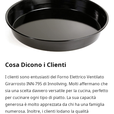
Cosa Dicono i Clienti
I clienti sono entusiasti del Forno Elettrico Ventilato
Girarrosto INN-795 di Innoliving. Molti affermano che
sia una scelta davvero versatile per la cucina, perfetto
per cucinare ogni tipo di piatto. La sua capacità
generosa è molto apprezzata da chi ha una famiglia
numerosa. Inoltre, i clienti lodano la qualità