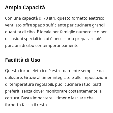
Ampia Capacità
Con una capacità di 70 litri, questo fornetto elettrico
ventilato offre spazio sufficiente per cucinare grandi
quantità di cibo. È ideale per famiglie numerose o per
occasioni speciali in cui è necessario preparare più
porzioni di cibo contemporaneamente.
Facilità di Uso
Questo forno elettrico è estremamente semplice da
utilizzare. Grazie al timer integrato e alle impostazioni
di temperatura regolabili, puoi cucinare i tuoi piatti
preferiti senza dover monitorare costantemente la
cottura. Basta impostare il timer e lasciare che il
fornetto faccia il resto.