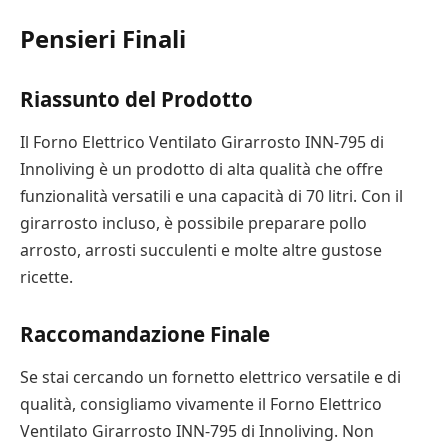
Pensieri Finali
Riassunto del Prodotto
Il Forno Elettrico Ventilato Girarrosto INN-795 di
Innoliving è un prodotto di alta qualità che offre
funzionalità versatili e una capacità di 70 litri. Con il
girarrosto incluso, è possibile preparare pollo
arrosto, arrosti succulenti e molte altre gustose
ricette.
Raccomandazione Finale
Se stai cercando un fornetto elettrico versatile e di
qualità, consigliamo vivamente il Forno Elettrico
Ventilato Girarrosto INN-795 di Innoliving. Non