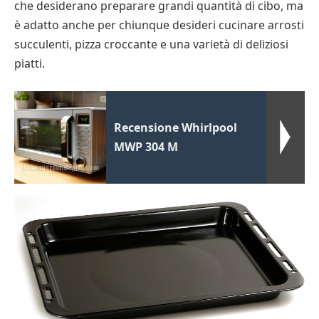
che desiderano preparare grandi quantità di cibo, ma
è adatto anche per chiunque desideri cucinare arrosti
succulenti, pizza croccante e una varietà di deliziosi
piatti.
Recensione Whirlpool
MWP 304 M