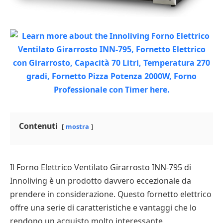
Contenuti
mostra
Il Forno Elettrico Ventilato Girarrosto INN-795 di
Innoliving è un prodotto davvero eccezionale da
prendere in considerazione. Questo fornetto elettrico
offre una serie di caratteristiche e vantaggi che lo
rendono un acquisto molto interessante.