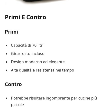
Primi E Contro
Primi
Capacità di 70 litri
Girarrosto incluso
Design moderno ed elegante
Alta qualità e resistenza nel tempo
Contro
Potrebbe risultare ingombrante per cucine più
piccole