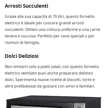
Arrosti Succulenti
Grazie alla sua capacità di 70 litri, questo fornetto
elettrico è ideale per cuocere grandi arrosti
succulenti. Ottieni una cottura uniforme e una carne
tenera e succosa. Perfetto per cene speciali o per
riunioni di famiglia.
Dolci Deliziosi
Non limitarti solo a piatti salati, con questo fornetto
elettrico ventilato puoi anche preparare deliziosi
dolci. Sperimenta nuove ricette di biscotti, torte e
altre prelibatezze da gustare con amici e familiari.