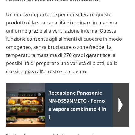
Un motivo importante per considerare questo
prodotto è la sua capacità di cucinare in maniera
uniforme grazie alla ventilazione interna. Questa
funzione consente agli alimenti di cuocere in modo
omogeneo, senza bruciature o zone fredde. La
temperatura massima di 270 gradi garantisce la
possibilità di preparare una varietà di piatti, dalla
classica pizza all’arrosto succulento.
Recensione Panasonic
NN-DS59NMETG - Forno
a vapore combinato 4 in
1