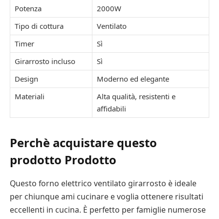
Potenza
2000W
Tipo di cottura
Ventilato
Timer
Sì
Girarrosto incluso
Sì
Design
Moderno ed elegante
Materiali
Alta qualità, resistenti e
affidabili
Perchè acquistare questo
prodotto Prodotto
Questo forno elettrico ventilato girarrosto è ideale
per chiunque ami cucinare e voglia ottenere risultati
eccellenti in cucina. È perfetto per famiglie numerose