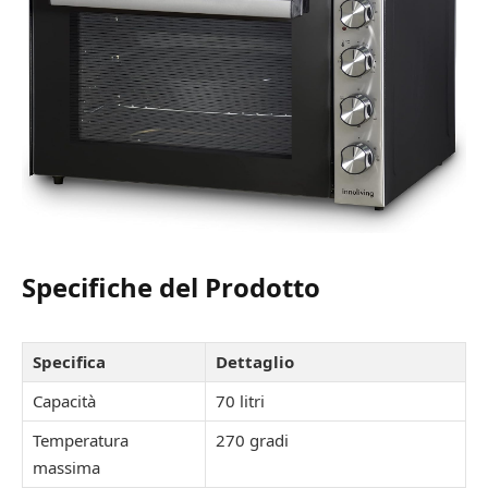
Specifiche del Prodotto
Specifica
Dettaglio
Capacità
70 litri
Temperatura
270 gradi
massima