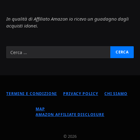
In qualità di Affiliato Amazon io ricevo un guadagno dagli
acquisti idonei.
TERMINI E CONDIZIONI
PRIVACY POLICY
CHI SIAMO
MAP
AMAZON AFFILIATE DISCLOSURE
© 2026