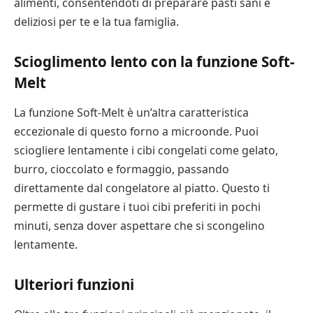
alimenti, consentendoti di preparare pasti sani e
deliziosi per te e la tua famiglia.
Scioglimento lento con la funzione Soft-
Melt
La funzione Soft-Melt è un’altra caratteristica
eccezionale di questo forno a microonde. Puoi
sciogliere lentamente i cibi congelati come gelato,
burro, cioccolato e formaggio, passando
direttamente dal congelatore al piatto. Questo ti
permette di gustare i tuoi cibi preferiti in pochi
minuti, senza dover aspettare che si scongelino
lentamente.
Ulteriori funzioni