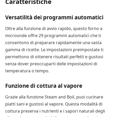
Caratteristiche
Versatilità dei programmi automatici
Oltre alla funzione di avvio rapido, questo forno a
microonde offre 29 programmi automatici che ti
consentono di preparare rapidamente una vasta
gamma di ricette. Le impostazioni preimpostate ti
permettono di ottenere risultati perfetti e gustosi
senza dover preoccuparti delle impostazioni di
temperatura o tempo.
Funzione di cottura al vapore
Grazie alla funzione Steam and Boil, puoi cucinare
piatti sani e gustosi al vapore. Questa modalità di
cottura preserva i nutrienti e i sapori naturali degli