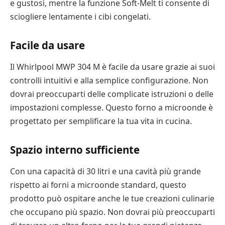
e gustosi, mentre la funzione Soft-Melt ti consente di
sciogliere lentamente i cibi congelati.
Facile da usare
Il Whirlpool MWP 304 M è facile da usare grazie ai suoi
controlli intuitivi e alla semplice configurazione. Non
dovrai preoccuparti delle complicate istruzioni o delle
impostazioni complesse. Questo forno a microonde è
progettato per semplificare la tua vita in cucina.
Spazio interno sufficiente
Con una capacità di 30 litri e una cavità più grande
rispetto ai forni a microonde standard, questo
prodotto può ospitare anche le tue creazioni culinarie
che occupano più spazio. Non dovrai più preoccuparti