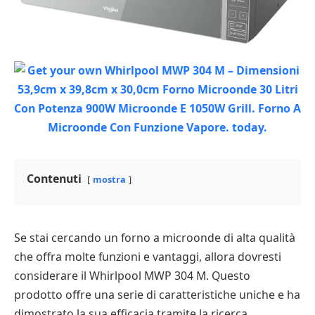
Contenuti
mostra
Se stai cercando un forno a microonde di alta qualità
che offra molte funzioni e vantaggi, allora dovresti
considerare il Whirlpool MWP 304 M. Questo
prodotto offre una serie di caratteristiche uniche e ha
dimostrato la sua efficacia tramite la ricerca