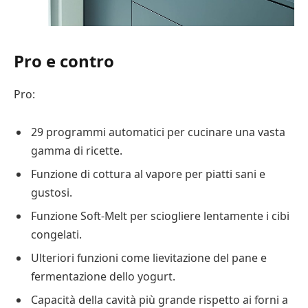
Pro e contro
Pro:
29 programmi automatici per cucinare una vasta
gamma di ricette.
Funzione di cottura al vapore per piatti sani e
gustosi.
Funzione Soft-Melt per sciogliere lentamente i cibi
congelati.
Ulteriori funzioni come lievitazione del pane e
fermentazione dello yogurt.
Capacità della cavità più grande rispetto ai forni a