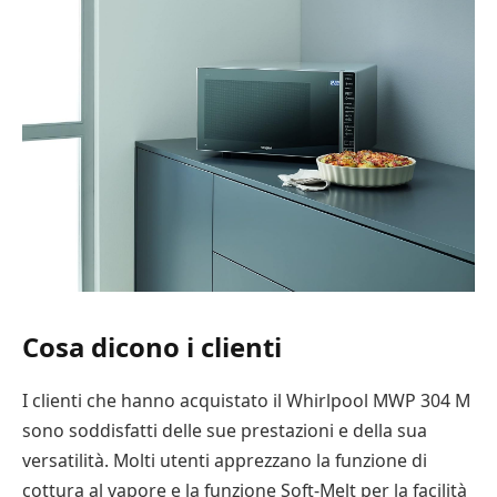
Cosa dicono i clienti
I clienti che hanno acquistato il Whirlpool MWP 304 M
sono soddisfatti delle sue prestazioni e della sua
versatilità. Molti utenti apprezzano la funzione di
cottura al vapore e la funzione Soft-Melt per la facilità