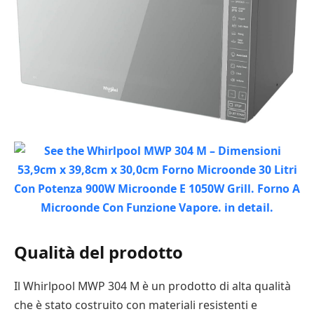
Qualità del prodotto
Il Whirlpool MWP 304 M è un prodotto di alta qualità
che è stato costruito con materiali resistenti e