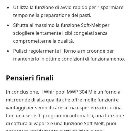
Utilizza la funzione di avvio rapido per risparmiare
tempo nella preparazione dei pasti.
Sfrutta al massimo la funzione Soft-Melt per
sciogliere lentamente i cibi congelati senza
comprometterne la qualità.
Pulisci regolarmente il forno a microonde per
mantenerlo in ottime condizioni di funzionamento.
Pensieri finali
In conclusione, il Whirlpool MWP 304 M è un forno a
microonde di alta qualità che offre molte funzioni e
vantaggi per semplificare la tua esperienza in cucina.
Con una serie di programmi automatici, una funzione
di cottura al vapore e una funzione Soft-Melt, puoi