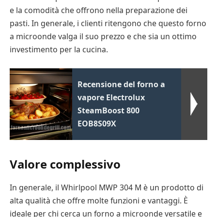
e la comodità che offrono nella preparazione dei
pasti. In generale, i clienti ritengono che questo forno
a microonde valga il suo prezzo e che sia un ottimo
investimento per la cucina.
Recensione del forno a
vapore Electrolux
SteamBoost 800
EOB8S09X
Valore complessivo
In generale, il Whirlpool MWP 304 M è un prodotto di
alta qualità che offre molte funzioni e vantaggi. È
ideale per chi cerca un forno a microonde versatile e