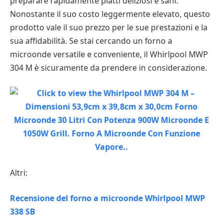
preparare rapidamente piatti deliziosi e sani.
Nonostante il suo costo leggermente elevato, questo
prodotto vale il suo prezzo per le sue prestazioni e la
sua affidabilità. Se stai cercando un forno a
microonde versatile e conveniente, il Whirlpool MWP
304 M è sicuramente da prendere in considerazione.
Altri:
Recensione del forno a microonde Whirlpool MWP
338 SB