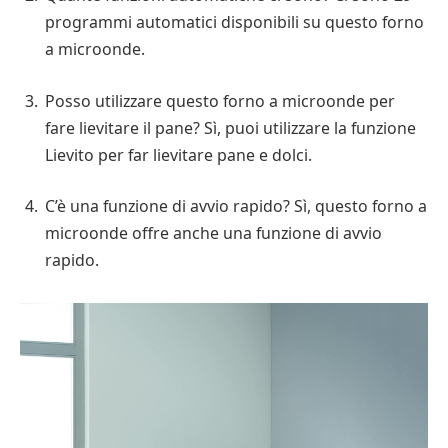
programmi automatici disponibili su questo forno
a microonde.
Posso utilizzare questo forno a microonde per
fare lievitare il pane? Sì, puoi utilizzare la funzione
Lievito per far lievitare pane e dolci.
C’è una funzione di avvio rapido? Sì, questo forno a
microonde offre anche una funzione di avvio
rapido.