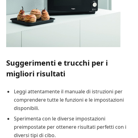
Suggerimenti e trucchi per i
migliori risultati
Leggi attentamente il manuale di istruzioni per
comprendere tutte le funzioni e le impostazioni
disponibili.
Sperimenta con le diverse impostazioni
preimpostate per ottenere risultati perfetti con i
diversi tipi di cibo.