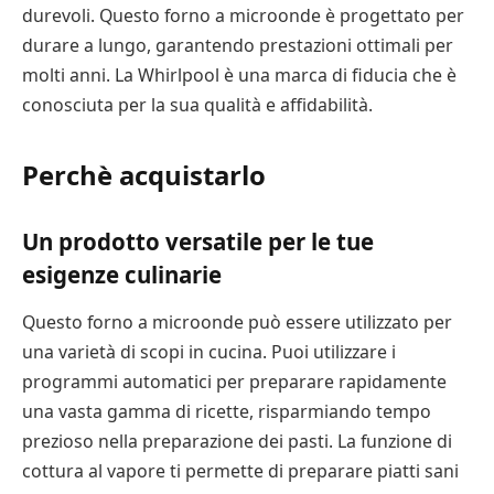
durevoli. Questo forno a microonde è progettato per
durare a lungo, garantendo prestazioni ottimali per
molti anni. La Whirlpool è una marca di fiducia che è
conosciuta per la sua qualità e affidabilità.
Perchè acquistarlo
Un prodotto versatile per le tue
esigenze culinarie
Questo forno a microonde può essere utilizzato per
una varietà di scopi in cucina. Puoi utilizzare i
programmi automatici per preparare rapidamente
una vasta gamma di ricette, risparmiando tempo
prezioso nella preparazione dei pasti. La funzione di
cottura al vapore ti permette di preparare piatti sani