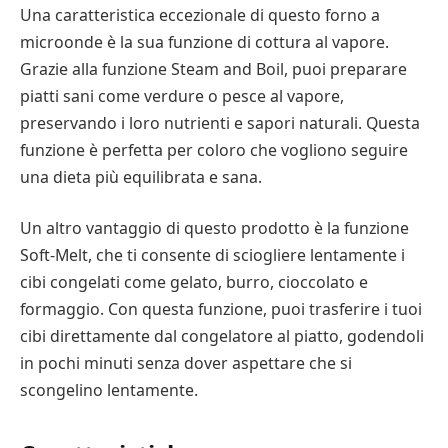
Una caratteristica eccezionale di questo forno a
microonde è la sua funzione di cottura al vapore.
Grazie alla funzione Steam and Boil, puoi preparare
piatti sani come verdure o pesce al vapore,
preservando i loro nutrienti e sapori naturali. Questa
funzione è perfetta per coloro che vogliono seguire
una dieta più equilibrata e sana.
Un altro vantaggio di questo prodotto è la funzione
Soft-Melt, che ti consente di sciogliere lentamente i
cibi congelati come gelato, burro, cioccolato e
formaggio. Con questa funzione, puoi trasferire i tuoi
cibi direttamente dal congelatore al piatto, godendoli
in pochi minuti senza dover aspettare che si
scongelino lentamente.