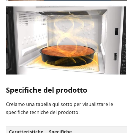
Specifiche del prodotto
Creiamo una tabella qui sotto per visualizzare le
specifiche tecniche del prodotto:
Caratteristiche
Specifiche