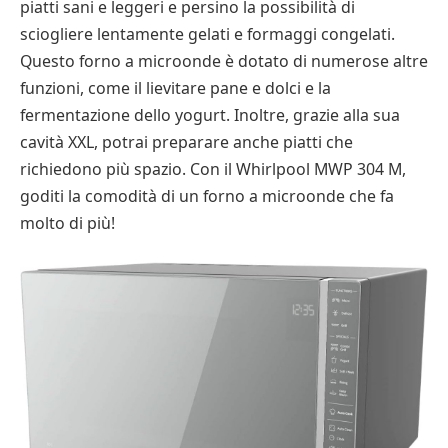
piatti sani e leggeri e persino la possibilità di
sciogliere lentamente gelati e formaggi congelati.
Questo forno a microonde è dotato di numerose altre
funzioni, come il lievitare pane e dolci e la
fermentazione dello yogurt. Inoltre, grazie alla sua
cavità XXL, potrai preparare anche piatti che
richiedono più spazio. Con il Whirlpool MWP 304 M,
goditi la comodità di un forno a microonde che fa
molto di più!