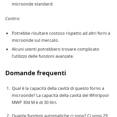
microonde standard.
Contro:
Potrebbe risultare costoso rispetto ad altri forni a
microonde sul mercato.
Alcuni utenti potrebbero trovare complicato
l’utilizzo delle funzioni avanzate.
Domande frequenti
Qual è la capacità della cavità di questo forno a
microonde? La capacità della cavità del Whirlpool
MWP 304 M è di 30 litri.
Quante funzioni automatiche ci sono? Ci sono 29