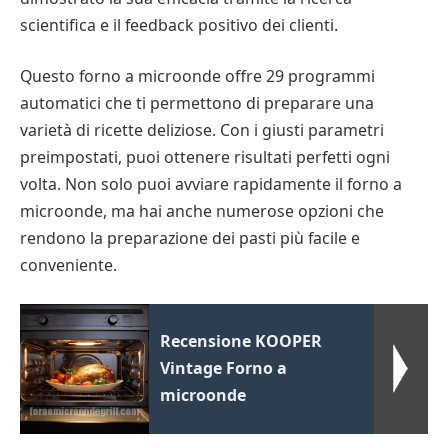
scientifica e il feedback positivo dei clienti.
Questo forno a microonde offre 29 programmi
automatici che ti permettono di preparare una
varietà di ricette deliziose. Con i giusti parametri
preimpostati, puoi ottenere risultati perfetti ogni
volta. Non solo puoi avviare rapidamente il forno a
microonde, ma hai anche numerose opzioni che
rendono la preparazione dei pasti più facile e
conveniente.
Recensione KOOPER
Vintage Forno a
microonde