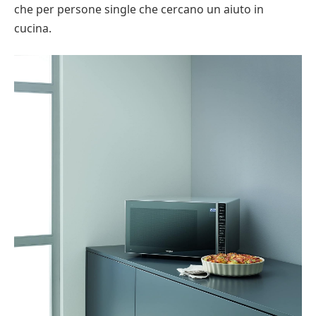
che per persone single che cercano un aiuto in
cucina.