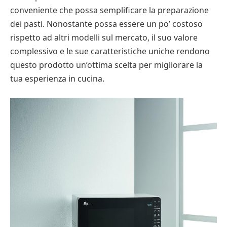
conveniente che possa semplificare la preparazione
dei pasti. Nonostante possa essere un po’ costoso
rispetto ad altri modelli sul mercato, il suo valore
complessivo e le sue caratteristiche uniche rendono
questo prodotto un’ottima scelta per migliorare la
tua esperienza in cucina.