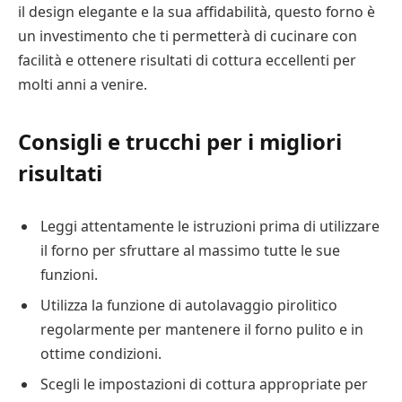
il design elegante e la sua affidabilità, questo forno è
un investimento che ti permetterà di cucinare con
facilità e ottenere risultati di cottura eccellenti per
molti anni a venire.
Consigli e trucchi per i migliori
risultati
Leggi attentamente le istruzioni prima di utilizzare
il forno per sfruttare al massimo tutte le sue
funzioni.
Utilizza la funzione di autolavaggio pirolitico
regolarmente per mantenere il forno pulito e in
ottime condizioni.
Scegli le impostazioni di cottura appropriate per