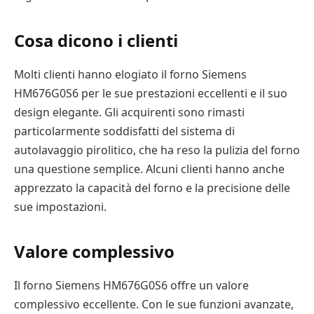
Cosa dicono i clienti
Molti clienti hanno elogiato il forno Siemens
HM676G0S6 per le sue prestazioni eccellenti e il suo
design elegante. Gli acquirenti sono rimasti
particolarmente soddisfatti del sistema di
autolavaggio pirolitico, che ha reso la pulizia del forno
una questione semplice. Alcuni clienti hanno anche
apprezzato la capacità del forno e la precisione delle
sue impostazioni.
Valore complessivo
Il forno Siemens HM676G0S6 offre un valore
complessivo eccellente. Con le sue funzioni avanzate,