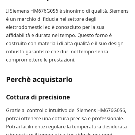
Il Siemens HM676G0S6 è sinonimo di qualità. Siemens
è un marchio di fiducia nel settore degli
elettrodomestici ed è conosciuto per la sua
affidabilità e durata nel tempo. Questo forno è
costruito con materiali di alta qualità e il suo design
robusto garantisce che duri nel tempo senza
compromettere le prestazioni.
Perchè acquistarlo
Cottura di precisione
Grazie al controllo intuitivo del Siemens HM676G0S6,
potrai ottenere una cottura precisa e professionale.
Potrai facilmente regolare la temperatura desiderata
e impostare il tempo di cottura ideale per ogni