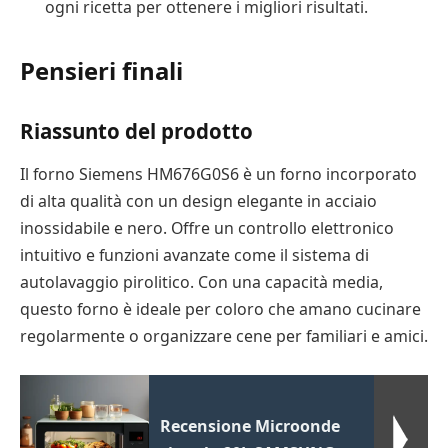
ogni ricetta per ottenere i migliori risultati.
Pensieri finali
Riassunto del prodotto
Il forno Siemens HM676G0S6 è un forno incorporato
di alta qualità con un design elegante in acciaio
inossidabile e nero. Offre un controllo elettronico
intuitivo e funzioni avanzate come il sistema di
autolavaggio pirolitico. Con una capacità media,
questo forno è ideale per coloro che amano cucinare
regolarmente o organizzare cene per familiari e amici.
Recensione Microonde