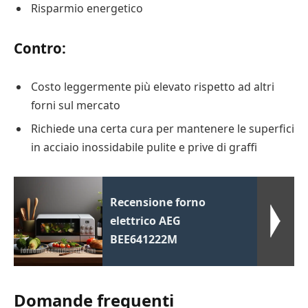
Risparmio energetico
Contro:
Costo leggermente più elevato rispetto ad altri
forni sul mercato
Richiede una certa cura per mantenere le superfici
in acciaio inossidabile pulite e prive di graffi
Recensione forno
elettrico AEG
BEE641222M
Domande frequenti