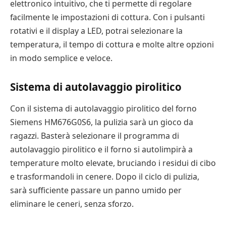
elettronico intuitivo, che ti permette di regolare
facilmente le impostazioni di cottura. Con i pulsanti
rotativi e il display a LED, potrai selezionare la
temperatura, il tempo di cottura e molte altre opzioni
in modo semplice e veloce.
Sistema di autolavaggio pirolitico
Con il sistema di autolavaggio pirolitico del forno
Siemens HM676G0S6, la pulizia sarà un gioco da
ragazzi. Basterà selezionare il programma di
autolavaggio pirolitico e il forno si autolimpirà a
temperature molto elevate, bruciando i residui di cibo
e trasformandoli in cenere. Dopo il ciclo di pulizia,
sarà sufficiente passare un panno umido per
eliminare le ceneri, senza sforzo.