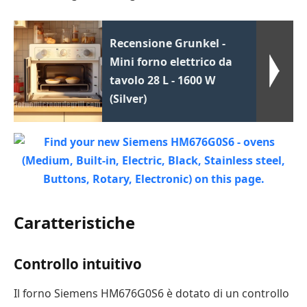
Recensione Grunkel -
Mini forno elettrico da
tavolo 28 L - 1600 W
(Silver)
Caratteristiche
Controllo intuitivo
Il forno Siemens HM676G0S6 è dotato di un controllo