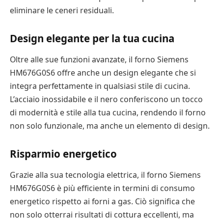
eliminare le ceneri residuali.
Design elegante per la tua cucina
Oltre alle sue funzioni avanzate, il forno Siemens
HM676G0S6 offre anche un design elegante che si
integra perfettamente in qualsiasi stile di cucina.
L’acciaio inossidabile e il nero conferiscono un tocco
di modernità e stile alla tua cucina, rendendo il forno
non solo funzionale, ma anche un elemento di design.
Risparmio energetico
Grazie alla sua tecnologia elettrica, il forno Siemens
HM676G0S6 è più efficiente in termini di consumo
energetico rispetto ai forni a gas. Ciò significa che
non solo otterrai risultati di cottura eccellenti, ma