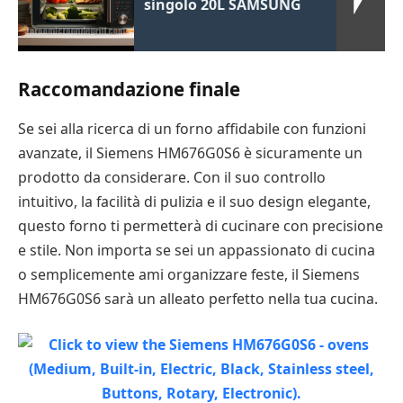
singolo 20L SAMSUNG
Raccomandazione finale
Se sei alla ricerca di un forno affidabile con funzioni
avanzate, il Siemens HM676G0S6 è sicuramente un
prodotto da considerare. Con il suo controllo
intuitivo, la facilità di pulizia e il suo design elegante,
questo forno ti permetterà di cucinare con precisione
e stile. Non importa se sei un appassionato di cucina
o semplicemente ami organizzare feste, il Siemens
HM676G0S6 sarà un alleato perfetto nella tua cucina.