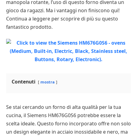
manopola rotante, l’uso di questo forno diventa un
gioco da ragazzi. Ma i vantaggi non finiscono qui!
Continua a leggere per scoprire di più su questo
fantastico prodotto.
Contenuti
mostra
Se stai cercando un forno di alta qualità per la tua
cucina, il Siemens HM676G0S6 potrebbe essere la
scelta ideale. Questo forno incorporato offre non solo
un design elegante in acciaio inossidabile e nero, ma