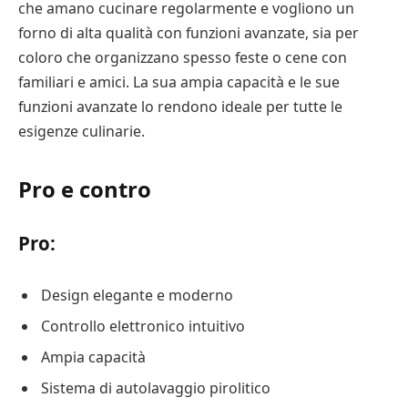
che amano cucinare regolarmente e vogliono un
forno di alta qualità con funzioni avanzate, sia per
coloro che organizzano spesso feste o cene con
familiari e amici. La sua ampia capacità e le sue
funzioni avanzate lo rendono ideale per tutte le
esigenze culinarie.
Pro e contro
Pro:
Design elegante e moderno
Controllo elettronico intuitivo
Ampia capacità
Sistema di autolavaggio pirolitico