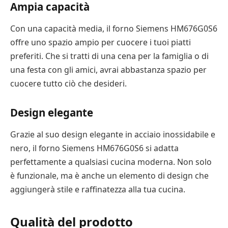
Ampia capacità
Con una capacità media, il forno Siemens HM676G0S6
offre uno spazio ampio per cuocere i tuoi piatti
preferiti. Che si tratti di una cena per la famiglia o di
una festa con gli amici, avrai abbastanza spazio per
cuocere tutto ciò che desideri.
Design elegante
Grazie al suo design elegante in acciaio inossidabile e
nero, il forno Siemens HM676G0S6 si adatta
perfettamente a qualsiasi cucina moderna. Non solo
è funzionale, ma è anche un elemento di design che
aggiungerà stile e raffinatezza alla tua cucina.
Qualità del prodotto