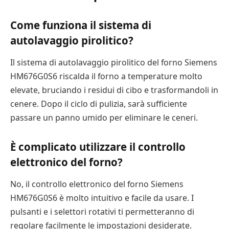
Come funziona il sistema di
autolavaggio pirolitico?
Il sistema di autolavaggio pirolitico del forno Siemens
HM676G0S6 riscalda il forno a temperature molto
elevate, bruciando i residui di cibo e trasformandoli in
cenere. Dopo il ciclo di pulizia, sarà sufficiente
passare un panno umido per eliminare le ceneri.
È complicato utilizzare il controllo
elettronico del forno?
No, il controllo elettronico del forno Siemens
HM676G0S6 è molto intuitivo e facile da usare. I
pulsanti e i selettori rotativi ti permetteranno di
regolare facilmente le impostazioni desiderate.