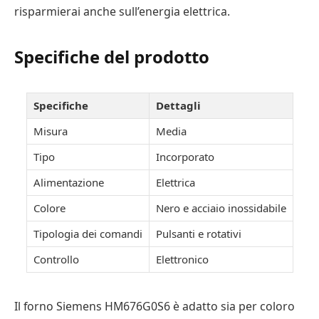
risparmierai anche sull’energia elettrica.
Specifiche del prodotto
Specifiche
Dettagli
Misura
Media
Tipo
Incorporato
Alimentazione
Elettrica
Colore
Nero e acciaio inossidabile
Tipologia dei comandi
Pulsanti e rotativi
Controllo
Elettronico
Il forno Siemens HM676G0S6 è adatto sia per coloro