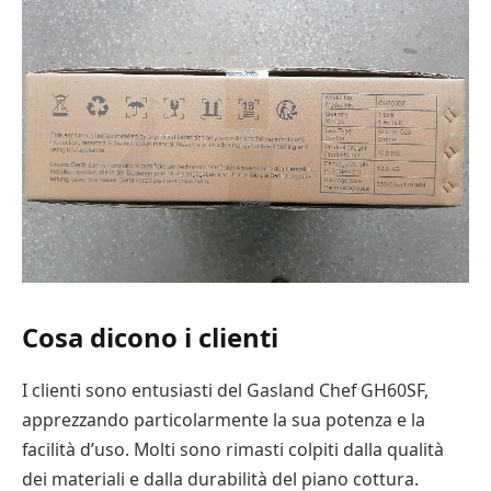
Cosa dicono i clienti
I clienti sono entusiasti del Gasland Chef GH60SF,
apprezzando particolarmente la sua potenza e la
facilità d’uso. Molti sono rimasti colpiti dalla qualità
dei materiali e dalla durabilità del piano cottura.