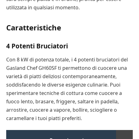
utilizzata in qualsiasi momento.
Caratteristiche
4 Potenti Bruciatori
Con 8 kW di potenza totale, i 4 potenti bruciatori del
Gasland Chef GH60SF ti permettono di cuocere una
varietà di piatti deliziosi contemporaneamente,
soddisfacendo le diverse esigenze culinarie. Puoi
sperimentare tecniche di cottura come cuocere a
fuoco lento, brasare, friggere, saltare in padella,
arrostire, cuocere a vapore, bollire, sciogliere o
caramellare i tuoi piatti preferiti.