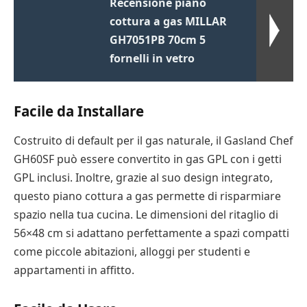
Recensione piano
cottura a gas MILLAR
GH7051PB 70cm 5
fornelli in vetro
Facile da Installare
Costruito di default per il gas naturale, il Gasland Chef
GH60SF può essere convertito in gas GPL con i getti
GPL inclusi. Inoltre, grazie al suo design integrato,
questo piano cottura a gas permette di risparmiare
spazio nella tua cucina. Le dimensioni del ritaglio di
56×48 cm si adattano perfettamente a spazi compatti
come piccole abitazioni, alloggi per studenti e
appartamenti in affitto.