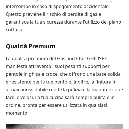
interrompe in caso di spegnimento accidentale.
Questo previene il rischio di perdite di gas e
garantisce la tua sicurezza durante l’utilizzo del piano
cottura.
Qualità Premium
La qualità premium del Gasland Chef GH60SF si
manifesta attraverso i suoi pesanti supporti per
pentole in ghisa a croce, che offrono una base solida
e resistente per le tue pentole. Inoltre, la finitura in
acciaio inossidabile rende la pulizia e la manutenzione
facili e veloci. La tua cucina sarà sempre pulita e in
ordine, pronta per essere utilizzata in qualsiasi
momento.