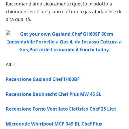
Raccomandiamo sicuramente questo prodotto a
chiunque cerchi un piano cottura a gas affidabile e di
alta qualità.
Altri:
Recensione Gasland Chef IH60BF
Recensione Bauknecht Chef Plus MW 45 SL
Recensione Forno Ventilato Elettrico Chef 25 Litri
Microonde Whirlpool MCP 349 BL Chef Plus