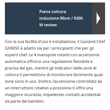
Piano cottura
induzione 90cm / 9300
W review
Con la sua facilità d’uso e installazione, il Gasland Chef
GH60SF è adatto sia per i principianti che per gli
esperti chef. Le 4 manopole rotanti con accensione
automatica offrono una regolazione flessibile e
precisa del gas, mentre gli indicatori delle zone di
cottura ti permettono di monitorare facilmente quali
zone sono in uso. Inoltre, l’accensione controllata da
un interruttore rotativo a pressione ti offre una
maggiore sicurezza, impedendo contatti accidentali
da parte dei bambini.