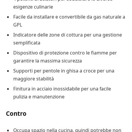
esigenze culinarie
Facile da installare e convertibile da gas naturale a
GPL
Indicatore delle zone di cottura per una gestione
semplificata
Dispositivo di protezione contro le fiamme per
garantire la massima sicurezza
Supporti per pentole in ghisa a croce per una
maggiore stabilità
Finitura in acciaio inossidabile per una facile
pulizia e manutenzione
Contro
Occupa spazio nella cucina, quindi potrebbe non