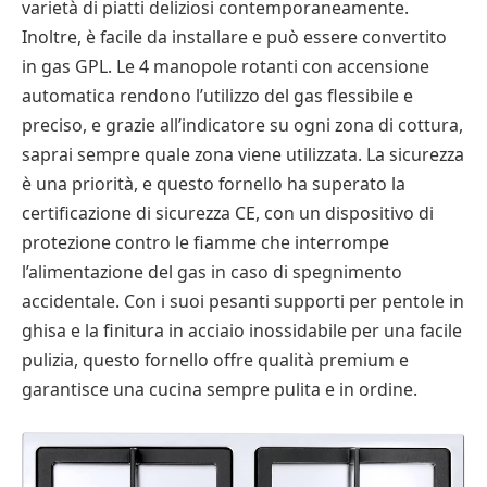
varietà di piatti deliziosi contemporaneamente.
Inoltre, è facile da installare e può essere convertito
in gas GPL. Le 4 manopole rotanti con accensione
automatica rendono l’utilizzo del gas flessibile e
preciso, e grazie all’indicatore su ogni zona di cottura,
saprai sempre quale zona viene utilizzata. La sicurezza
è una priorità, e questo fornello ha superato la
certificazione di sicurezza CE, con un dispositivo di
protezione contro le fiamme che interrompe
l’alimentazione del gas in caso di spegnimento
accidentale. Con i suoi pesanti supporti per pentole in
ghisa e la finitura in acciaio inossidabile per una facile
pulizia, questo fornello offre qualità premium e
garantisce una cucina sempre pulita e in ordine.