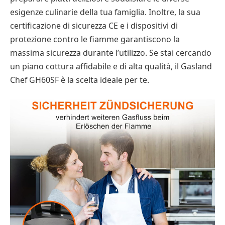
esigenze culinarie della tua famiglia. Inoltre, la sua
certificazione di sicurezza CE e i dispositivi di
protezione contro le fiamme garantiscono la
massima sicurezza durante l’utilizzo. Se stai cercando
un piano cottura affidabile e di alta qualità, il Gasland
Chef GH60SF è la scelta ideale per te.