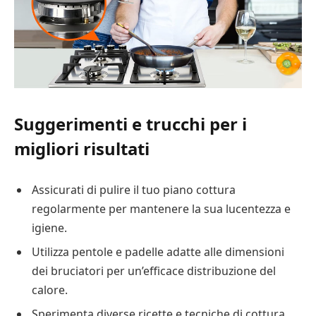
Suggerimenti e trucchi per i
migliori risultati
Assicurati di pulire il tuo piano cottura
regolarmente per mantenere la sua lucentezza e
igiene.
Utilizza pentole e padelle adatte alle dimensioni
dei bruciatori per un’efficace distribuzione del
calore.
Sperimenta diverse ricette e tecniche di cottura