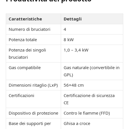
Caratteristiche
Dettagli
Numero di bruciatori
4
Potenza totale
8 kW
Potenza dei singoli
1,0 – 3,4 kW
bruciatori
Gas compatibile
Gas naturale (convertibile in
GPL)
Dimensioni ritaglio (LxP)
56×48 cm
Certificazioni
Certificazione di sicurezza
CE
Dispositivo di protezione
Contro le fiamme (FFD)
Base dei supporti per
Ghisa a croce