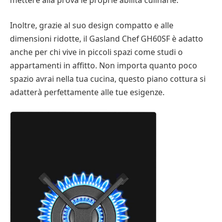
Inoltre, grazie al suo design compatto e alle
dimensioni ridotte, il Gasland Chef GH60SF è adatto
anche per chi vive in piccoli spazi come studi o
appartamenti in affitto. Non importa quanto poco
spazio avrai nella tua cucina, questo piano cottura si
adatterà perfettamente alle tue esigenze.