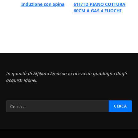
Induzione con Spina
61T/TD PIANO COTTURA
60CM A GAS 4 FUOCHI
In qualità di Affiliato Amazon io ricevo un guadagno dagli
acquisti idonei.