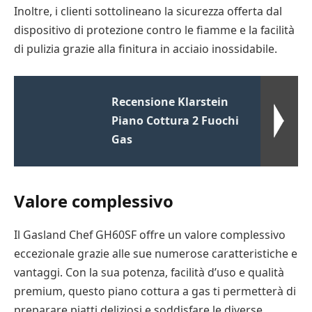
Inoltre, i clienti sottolineano la sicurezza offerta dal
dispositivo di protezione contro le fiamme e la facilità
di pulizia grazie alla finitura in acciaio inossidabile.
Recensione Klarstein
Piano Cottura 2 Fuochi
Gas
Valore complessivo
Il Gasland Chef GH60SF offre un valore complessivo
eccezionale grazie alle sue numerose caratteristiche e
vantaggi. Con la sua potenza, facilità d’uso e qualità
premium, questo piano cottura a gas ti permetterà di
preparare piatti deliziosi e soddisfare le diverse