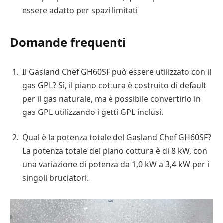
essere adatto per spazi limitati
Domande frequenti
Il Gasland Chef GH60SF può essere utilizzato con il
gas GPL? Sì, il piano cottura è costruito di default
per il gas naturale, ma è possibile convertirlo in
gas GPL utilizzando i getti GPL inclusi.
Qual è la potenza totale del Gasland Chef GH60SF?
La potenza totale del piano cottura è di 8 kW, con
una variazione di potenza da 1,0 kW a 3,4 kW per i
singoli bruciatori.