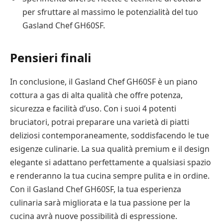
per sfruttare al massimo le potenzialità del tuo
Gasland Chef GH60SF.
Pensieri finali
In conclusione, il Gasland Chef GH60SF è un piano
cottura a gas di alta qualità che offre potenza,
sicurezza e facilità d’uso. Con i suoi 4 potenti
bruciatori, potrai preparare una varietà di piatti
deliziosi contemporaneamente, soddisfacendo le tue
esigenze culinarie. La sua qualità premium e il design
elegante si adattano perfettamente a qualsiasi spazio
e renderanno la tua cucina sempre pulita e in ordine.
Con il Gasland Chef GH60SF, la tua esperienza
culinaria sarà migliorata e la tua passione per la
cucina avrà nuove possibilità di espressione.