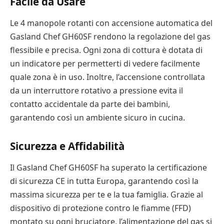
Facile da Usare
Le 4 manopole rotanti con accensione automatica del
Gasland Chef GH60SF rendono la regolazione del gas
flessibile e precisa. Ogni zona di cottura è dotata di
un indicatore per permetterti di vedere facilmente
quale zona è in uso. Inoltre, l’accensione controllata
da un interruttore rotativo a pressione evita il
contatto accidentale da parte dei bambini,
garantendo così un ambiente sicuro in cucina.
Sicurezza e Affidabilità
Il Gasland Chef GH60SF ha superato la certificazione
di sicurezza CE in tutta Europa, garantendo così la
massima sicurezza per te e la tua famiglia. Grazie al
dispositivo di protezione contro le fiamme (FFD)
montato su ogni bruciatore, l’alimentazione del gas si