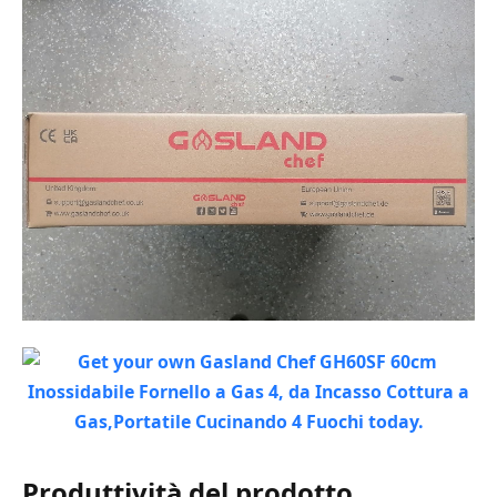
Produttività del prodotto