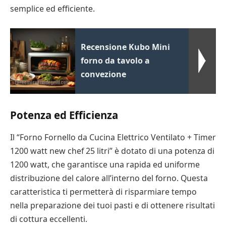
semplice ed efficiente.
Recensione Kubo Mini
forno da tavolo a
convezione
Potenza ed Efficienza
Il “Forno Fornello da Cucina Elettrico Ventilato + Timer
1200 watt new chef 25 litri” è dotato di una potenza di
1200 watt, che garantisce una rapida ed uniforme
distribuzione del calore all’interno del forno. Questa
caratteristica ti permetterà di risparmiare tempo
nella preparazione dei tuoi pasti e di ottenere risultati
di cottura eccellenti.