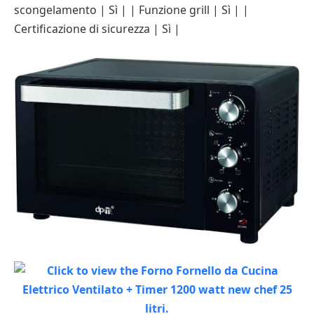
scongelamento | Sì | | Funzione grill | Sì | |
Certificazione di sicurezza | Sì |