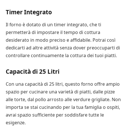
Timer Integrato
Il forno è dotato di un timer integrato, che ti
permetterà di impostare il tempo di cottura
desiderato in modo preciso e affidabile. Potrai così
dedicarti ad altre attività senza dover preoccuparti di
controllare continuamente la cottura dei tuoi piatti.
Capacità di 25 Litri
Con una capacità di 25 litri, questo forno offre ampio
spazio per cucinare una varietà di piatti, dalle pizze
alle torte, dal pollo arrosto alle verdure grigliate. Non
importa se stai cucinando per la tua famiglia o ospiti,
avrai spazio sufficiente per soddisfare tutte le
esigenze.