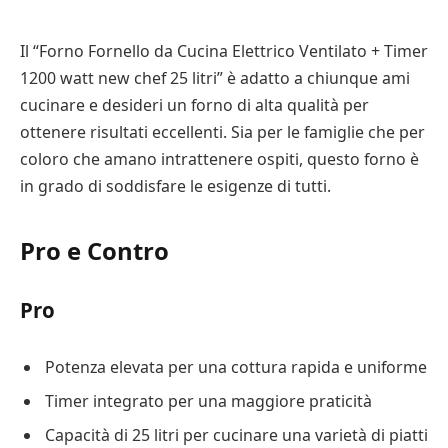
Il “Forno Fornello da Cucina Elettrico Ventilato + Timer
1200 watt new chef 25 litri” è adatto a chiunque ami
cucinare e desideri un forno di alta qualità per
ottenere risultati eccellenti. Sia per le famiglie che per
coloro che amano intrattenere ospiti, questo forno è
in grado di soddisfare le esigenze di tutti.
Pro e Contro
Pro
Potenza elevata per una cottura rapida e uniforme
Timer integrato per una maggiore praticità
Capacità di 25 litri per cucinare una varietà di piatti