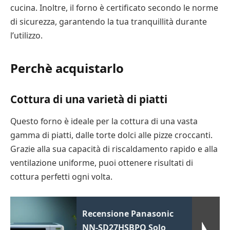
cucina. Inoltre, il forno è certificato secondo le norme
di sicurezza, garantendo la tua tranquillità durante
l’utilizzo.
Perchè acquistarlo
Cottura di una varietà di piatti
Questo forno è ideale per la cottura di una vasta
gamma di piatti, dalle torte dolci alle pizze croccanti.
Grazie alla sua capacità di riscaldamento rapido e alla
ventilazione uniforme, puoi ottenere risultati di
cottura perfetti ogni volta.
Recensione Panasonic
NN-SD27HSBPQ Solo