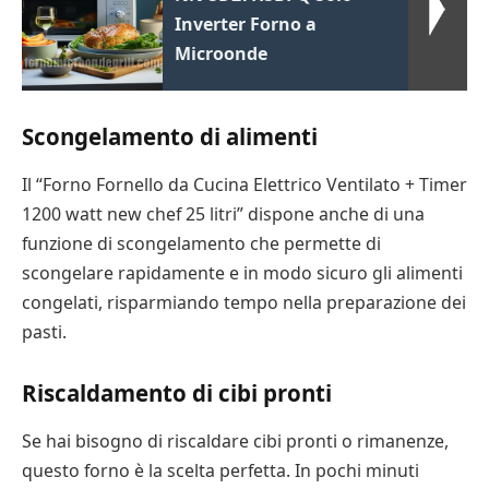
Inverter Forno a
Microonde
Scongelamento di alimenti
Il “Forno Fornello da Cucina Elettrico Ventilato + Timer
1200 watt new chef 25 litri” dispone anche di una
funzione di scongelamento che permette di
scongelare rapidamente e in modo sicuro gli alimenti
congelati, risparmiando tempo nella preparazione dei
pasti.
Riscaldamento di cibi pronti
Se hai bisogno di riscaldare cibi pronti o rimanenze,
questo forno è la scelta perfetta. In pochi minuti