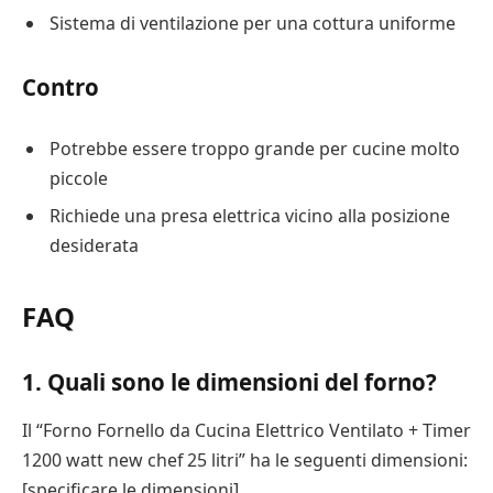
Sistema di ventilazione per una cottura uniforme
Contro
Potrebbe essere troppo grande per cucine molto
piccole
Richiede una presa elettrica vicino alla posizione
desiderata
FAQ
1. Quali sono le dimensioni del forno?
Il “Forno Fornello da Cucina Elettrico Ventilato + Timer
1200 watt new chef 25 litri” ha le seguenti dimensioni:
[specificare le dimensioni].