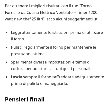
Per ottenere i migliori risultati con il tuo “Forno
Fornello da Cucina Elettrico Ventilato + Timer 1200
watt new chef 25 litri”, ecco alcuni suggerimenti utili:
Leggi attentamente le istruzioni prima di utilizzare
il forno.
Pulisci regolarmente il forno per mantenere le
prestazioni ottimali.
Sperimenta diverse impostazioni e tempi di
cottura per adattarsi ai tuoi gusti personali.
Lascia sempre il forno raffreddare adeguatamente
prima di pulirlo o maneggiarlo.
Pensieri finali