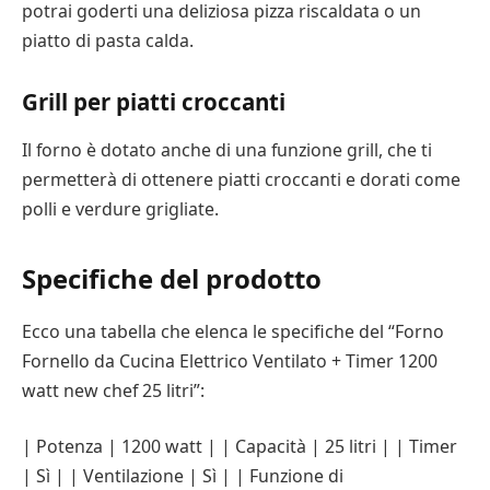
potrai goderti una deliziosa pizza riscaldata o un
piatto di pasta calda.
Grill per piatti croccanti
Il forno è dotato anche di una funzione grill, che ti
permetterà di ottenere piatti croccanti e dorati come
polli e verdure grigliate.
Specifiche del prodotto
Ecco una tabella che elenca le specifiche del “Forno
Fornello da Cucina Elettrico Ventilato + Timer 1200
watt new chef 25 litri”:
| Potenza | 1200 watt | | Capacità | 25 litri | | Timer
| Sì | | Ventilazione | Sì | | Funzione di