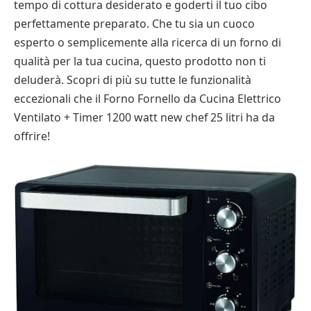
tempo di cottura desiderato e goderti il tuo cibo
perfettamente preparato. Che tu sia un cuoco
esperto o semplicemente alla ricerca di un forno di
qualità per la tua cucina, questo prodotto non ti
deluderà. Scopri di più su tutte le funzionalità
eccezionali che il Forno Fornello da Cucina Elettrico
Ventilato + Timer 1200 watt new chef 25 litri ha da
offrire!