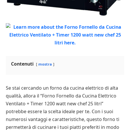
Contenuti
mostra
Se stai cercando un forno da cucina elettrico di alta
qualità, allora il “Forno Fornello da Cucina Elettrico
Ventilato + Timer 1200 watt new chef 25 litri”
potrebbe essere la scelta ideale per te. Con i suoi
numerosi vantaggi e caratteristiche, questo forno ti
permetterà di cucinare i tuoi piatti preferiti in modo