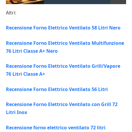
Altri:
Recensione Forno Elettrico Ventilato 58 Litri Nero
Recensione Forno Elettrico Ventilato Multifunzione
76 Litri Classe A+ Nero
Recensione Forno Elettrico Ventilato Grill/Vapore
76 Litri Classe A+
Recensione Forno Elettrico Ventilato 56 Litri
Recensione Forno Elettrico Ventilato con Grill 72
Litri Inox
Recensione forno elettrico ventilato 72 litri