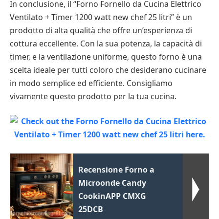
In conclusione, il “Forno Fornello da Cucina Elettrico
Ventilato + Timer 1200 watt new chef 25 litri” è un
prodotto di alta qualità che offre un’esperienza di
cottura eccellente. Con la sua potenza, la capacità di
timer, e la ventilazione uniforme, questo forno è una
scelta ideale per tutti coloro che desiderano cucinare
in modo semplice ed efficiente. Consigliamo
vivamente questo prodotto per la tua cucina.
Recensione Forno a
Microonde Candy
CookinAPP CMXG
25DCB