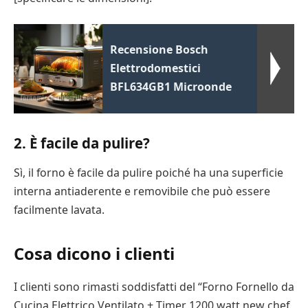
Recensione Bosch
Elettrodomestici
BFL634GB1 Microonde
2. È facile da pulire?
Sì, il forno è facile da pulire poiché ha una superficie
interna antiaderente e removibile che può essere
facilmente lavata.
Cosa dicono i clienti
I clienti sono rimasti soddisfatti del “Forno Fornello da
Cucina Elettrico Ventilato + Timer 1200 watt new chef