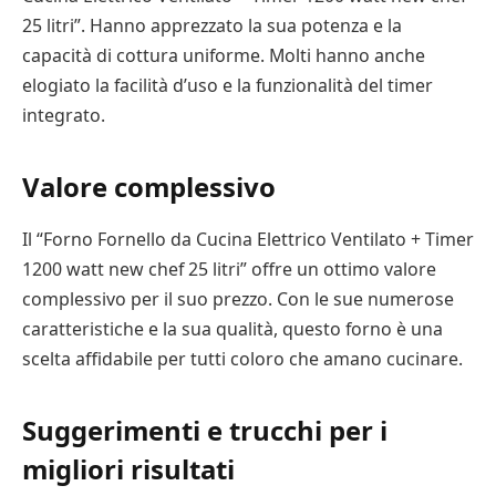
25 litri”. Hanno apprezzato la sua potenza e la
capacità di cottura uniforme. Molti hanno anche
elogiato la facilità d’uso e la funzionalità del timer
integrato.
Valore complessivo
Il “Forno Fornello da Cucina Elettrico Ventilato + Timer
1200 watt new chef 25 litri” offre un ottimo valore
complessivo per il suo prezzo. Con le sue numerose
caratteristiche e la sua qualità, questo forno è una
scelta affidabile per tutti coloro che amano cucinare.
Suggerimenti e trucchi per i
migliori risultati