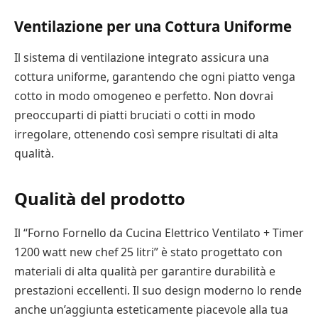
Ventilazione per una Cottura Uniforme
Il sistema di ventilazione integrato assicura una
cottura uniforme, garantendo che ogni piatto venga
cotto in modo omogeneo e perfetto. Non dovrai
preoccuparti di piatti bruciati o cotti in modo
irregolare, ottenendo così sempre risultati di alta
qualità.
Qualità del prodotto
Il “Forno Fornello da Cucina Elettrico Ventilato + Timer
1200 watt new chef 25 litri” è stato progettato con
materiali di alta qualità per garantire durabilità e
prestazioni eccellenti. Il suo design moderno lo rende
anche un’aggiunta esteticamente piacevole alla tua